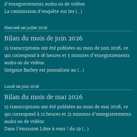
d’enregistrements audio ou de vidéos.
La commission d’enquête sur les (…)
Mercredi 1er juillet 2026
Bilan du mois de juin 2026
15 transcriptions ont été publiées au mois de juin 2026, ce
qui correspond à 16 heures et 5 minutes d’enregistrements
audio ou de vidéos.
Grégoire Barbey est journaliste au (…)
Lundi 1er juin 2026
Bilan du mois de mai 2026
15 transcriptions ont été publiées au mois de mai 2026, ce
qui correspond à 12 heures et 31 minutes d’enregistrements
audio ou de vidéos.
Dans l’émission Libre à vous ! du 19 (…)