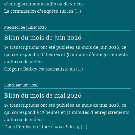
d’enregistrements audio ou de vidéos.
La commission d’enquête sur les (…)
Mercredi 1er juillet 2026
Bilan du mois de juin 2026
15 transcriptions ont été publiées au mois de juin 2026, ce
qui correspond à 16 heures et 5 minutes d’enregistrements
audio ou de vidéos.
Grégoire Barbey est journaliste au (…)
Lundi 1er juin 2026
Bilan du mois de mai 2026
15 transcriptions ont été publiées au mois de mai 2026, ce
qui correspond à 12 heures et 31 minutes d’enregistrements
audio ou de vidéos.
Dans l’émission Libre à vous ! du 19 (…)