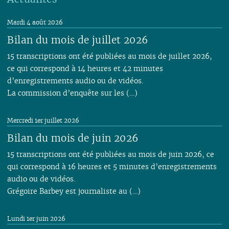
Mardi 4 août 2026
Bilan du mois de juillet 2026
15 transcriptions ont été publiées au mois de juillet 2026,
ce qui correspond à 14 heures et 42 minutes
d’enregistrements audio ou de vidéos.
La commission d’enquête sur les (…)
Mercredi 1er juillet 2026
Bilan du mois de juin 2026
15 transcriptions ont été publiées au mois de juin 2026, ce
qui correspond à 16 heures et 5 minutes d’enregistrements
audio ou de vidéos.
Grégoire Barbey est journaliste au (…)
Lundi 1er juin 2026