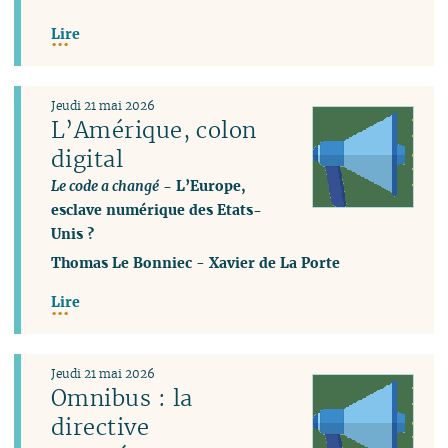
Lire
Jeudi 21 mai 2026
L’Amérique, colon
digital
Le code a changé
- L’Europe,
esclave numérique des Etats-
Unis ?
Thomas Le Bonniec
-
Xavier de La Porte
Lire
Jeudi 21 mai 2026
Omnibus : la
directive