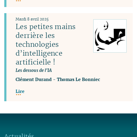
Mardi 8 avril 2025
Les petites mains
derrière les
technologies
d’intelligence
artificielle !
Les dessous de l’IA
Clément Durand
-
Thomas Le Bonniec
Lire
Actualités