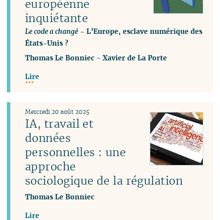
européenne
inquiétante
Le code a changé
- L’Europe, esclave numérique des
États-Unis ?
Thomas Le Bonniec
-
Xavier de La Porte
Lire
Mercredi 20 août 2025
IA, travail et
données
personnelles : une
approche
sociologique de la régulation
Thomas Le Bonniec
Lire