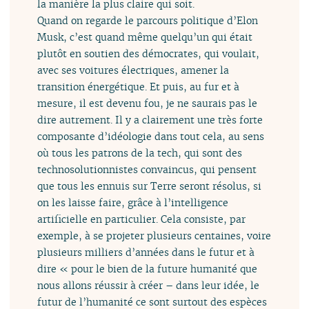
la manière la plus claire qui soit.
Quand on regarde le parcours politique d’Elon
Musk, c’est quand même quelqu’un qui était
plutôt en soutien des démocrates, qui voulait,
avec ses voitures électriques, amener la
transition énergétique. Et puis, au fur et à
mesure, il est devenu fou, je ne saurais pas le
dire autrement. Il y a clairement une très forte
composante d’idéologie dans tout cela, au sens
où tous les patrons de la tech, qui sont des
technosolutionnistes convaincus, qui pensent
que tous les ennuis sur Terre seront résolus, si
on les laisse faire, grâce à l’intelligence
artificielle en particulier. Cela consiste, par
exemple, à se projeter plusieurs centaines, voire
plusieurs milliers d’années dans le futur et à
dire « pour le bien de la future humanité que
nous allons réussir à créer – dans leur idée, le
futur de l’humanité ce sont surtout des espèces