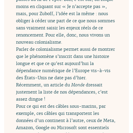
moins en cliquant sur « Je n’accepte pas »,
mais, pour Zuboff, l’idée est la même : nous
obliger à céder une part de ce que nous sommes
sans vraiment saisir les enjeux réels de ce
renoncement. Pour elle, donc, nous vivons un
nouveau colonialisme.
Parler de colonialisme permet aussi de montrer
que le phénomène s’inscrit dans une histoire
longue et que ce qu’est aujourd’hui la
dépendance numérique de l’Europe vis-à-vis
des États-Unis ne date pas d’hier.
Récemment, un article du
Monde
dressait
justement la liste de nos dépendances, c’est
assez dingue !
Pour ce qui est des câbles sous-marins, par
exemple, ces câbles qui transportent les
données d’un continent à l’autre, ceux de Meta,
Amazon, Google ou Microsoft sont essentiels