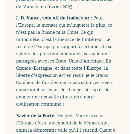
de Munich, en février 2025.
J. D. Vance, voix off du traducteur :
Pour
l’Europe, la menace qui m’inquiète le plus, ce
n’est pas la Russie ni la Chine. Ce qui
m’inquiète, c’est la menace de l’intérieur. Le
recul de l’Europe par rapport à certaines de ses
valeurs les plus fondamentales, ses valeurs
partagées avec les États-Unis d’Amérique. En
Grande-Bretagne, et dans toute l’Europe, la
liberté d’expression est en recul, je le crains.
Combien de fois devrons-nous subir ces revers
épouvantables avant de changer de cap et de
donner une nouvelle direction à notre
civilisation commune ?
Xavier de la Porte :
En gros, Vance accuse
l’Europe d’être un ennemi de la démocratie,
enfin la démocratie telle qu’il l’entend. Quant à