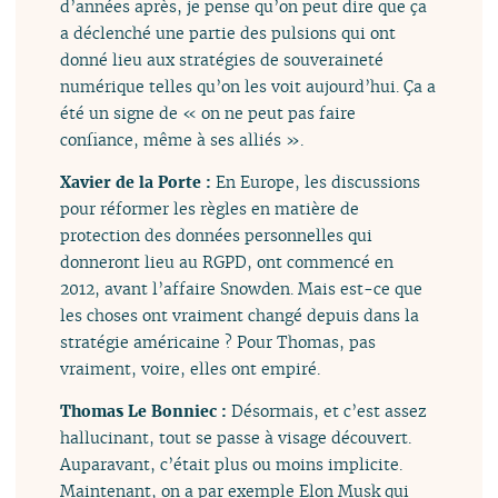
d’années après, je pense qu’on peut dire que ça
a déclenché une partie des pulsions qui ont
donné lieu aux stratégies de souveraineté
numérique telles qu’on les voit aujourd’hui. Ça a
été un signe de « on ne peut pas faire
confiance, même à ses alliés ».
Xavier de la Porte :
En Europe, les discussions
pour réformer les règles en matière de
protection des données personnelles qui
donneront lieu au RGPD, ont commencé en
2012, avant l’affaire Snowden. Mais est-ce que
les choses ont vraiment changé depuis dans la
stratégie américaine ? Pour Thomas, pas
vraiment, voire, elles ont empiré.
Thomas Le Bonniec :
Désormais, et c’est assez
hallucinant, tout se passe à visage découvert.
Auparavant, c’était plus ou moins implicite.
Maintenant, on a par exemple Elon Musk qui