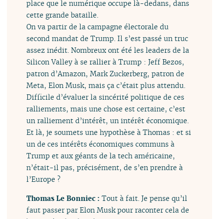
place que le numérique occupe là-dedans, dans
cette grande bataille.
On va partir de la campagne électorale du
second mandat de Trump. Il s’est passé un truc
assez inédit. Nombreux ont été les leaders de la
Silicon Valley à se rallier à Trump : Jeff Bezos,
patron d’Amazon, Mark Zuckerberg, patron de
Meta, Elon Musk, mais ça c’était plus attendu.
Difficile d’évaluer la sincérité politique de ces
ralliements, mais une chose est certaine, c’est
un ralliement d’intérêt, un intérêt économique.
Et là, je soumets une hypothèse à Thomas : et si
un de ces intérêts économiques communs à
Trump et aux géants de la tech américaine,
n’était-il pas, précisément, de s’en prendre à
l’Europe ?
Thomas Le Bonniec :
Tout à fait. Je pense qu’il
faut passer par Elon Musk pour raconter cela de