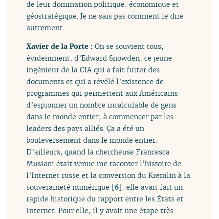
de leur domination politique, économique et
géostratégique. Je ne sais pas comment le dire
autrement.
Xavier de la Porte :
On se souvient tous,
évidemment, d’Edward Snowden, ce jeune
ingénieur de la CIA qui a fait fuiter des
documents et qui a révélé l’existence de
programmes qui permettent aux Américains
d’espionner un nombre incalculable de gens
dans le monde entier, à commencer par les
leaders des pays alliés. Ça a été un
bouleversement dans le monde entier.
D’ailleurs, quand la chercheuse Francesca
Musiani était venue me raconter l’histoire de
l’Internet russe et la conversion du Kremlin à la
souveraineté numérique
[
6
]
, elle avait fait un
rapide historique du rapport entre les États et
Internet. Pour elle, il y avait une étape très