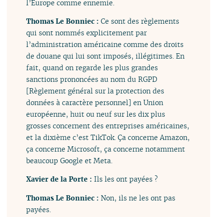
l’Europe comme ennemie.
Thomas Le Bonniec :
Ce sont des règlements
qui sont nommés explicitement par
l’administration américaine comme des droits
de douane qui lui sont imposés, illégitimes. En
fait, quand on regarde les plus grandes
sanctions prononcées au nom du RGPD
[Règlement général sur la protection des
données à caractère personnel] en Union
européenne, huit ou neuf sur les dix plus
grosses concernent des entreprises américaines,
et la dixième c’est TikTok. Ça concerne Amazon,
ça concerne Microsoft, ça concerne notamment
beaucoup Google et Meta.
Xavier de la Porte :
Ils les ont payées ?
Thomas Le Bonniec :
Non, ils ne les ont pas
payées.