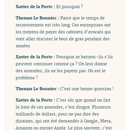
Xavier de la Porte :
Et pourquoi ?
Thomas Le Bonniec :
Parce que le temps de
recouvrement est très long. Ces entreprises ont
les moyens de payer des cabinets d’avocats qui
vont aller discuter le bout de gras pendant des
années.
Xavier de la Porte :
Pourquoi se battent-ils s’ils
peuvent continuer comme ça ? On leur donne
des amendes, ils ne les payent pas. Où est le
problème ?
Thomas Le Bonniec :
C’est une bonne question !
Xavier de la Porte :
C’est sûr que quand on fait
la liste de ces amendes, c’est dingue. Plusieurs
milliards de dollars, pour ne pas dire des
dizaines, qui ont été demandés à Google, Meta,
Amazon ou encore Apple. Le plus souvent, c’est