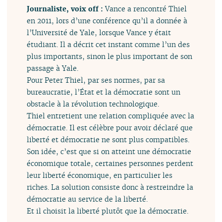
Journaliste, voix off :
Vance a rencontré Thiel
en 2011, lors d’une conférence qu’il a donnée à
l’Université de Yale, lorsque Vance y était
étudiant. Il a décrit cet instant comme l’un des
plus importants, sinon le plus important de son
passage à Yale.
Pour Peter Thiel, par ses normes, par sa
bureaucratie, l’État et la démocratie sont un
obstacle à la révolution technologique.
Thiel entretient une relation compliquée avec la
démocratie. Il est célèbre pour avoir déclaré que
liberté et démocratie ne sont plus compatibles.
Son idée, c’est que si on atteint une démocratie
économique totale, certaines personnes perdent
leur liberté économique, en particulier les
riches. La solution consiste donc à restreindre la
démocratie au service de la liberté.
Et il choisit la liberté plutôt que la démocratie.