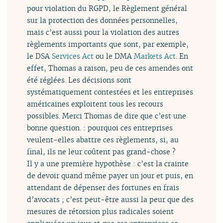
pour violation du RGPD, le Règlement général
sur la protection des données personnelles,
mais c’est aussi pour la violation des autres
règlements importants que sont, par exemple,
le DSA
Services Act
ou le DMA
Markets Act
. En
effet, Thomas a raison, peu de ces amendes ont
été réglées. Les décisions sont
systématiquement contestées et les entreprises
américaines exploitent tous les recours
possibles. Merci Thomas de dire que c’est une
bonne question. : pourquoi ces entreprises
veulent-elles abattre ces règlements, si, au
final, ils ne leur coûtent pas grand-chose ?
Il y a une première hypothèse : c’est la crainte
de devoir quand même payer un jour et puis, en
attendant de dépenser des fortunes en frais
d’avocats ; c’est peut-être aussi la peur que des
mesures de rétorsion plus radicales soient