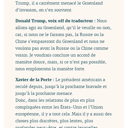
Trump, il a carrément menacé le Groenland
d’invasion, on s’en souvient.
Donald Trump, voix off du traducteur :
Nous
allons agir au Groenland, qu’il le veuille ou non,
car, si nous ne le faisons pas, la Russie ou la
Chine s’empareront du Groenland et nous ne
voulons pas avoir la Russie ou la Chine comme
voisin. Je voudrais conclure un accord de
manière douce, mais, si ce n’est pas possible,
nous emploierons la manière forte.
Xavier de la Porte :
Le président américain a
reculé depuis, jusqu’à la prochaine bravade et
jusqu’à la prochaine menace.
Donc, dans les relations de plus en plus
compliquées entre les États-Unis et l’Union
européenne, il y a tout cela. Mais il y a aussi des
choses plus discrètes, plus lentes, plus
profondes peut-être, et contre lesquelles