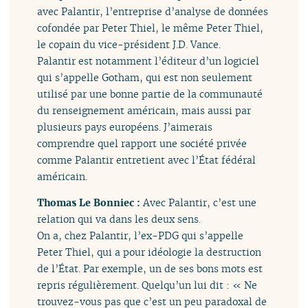
avec Palantir, l’entreprise d’analyse de données
cofondée par Peter Thiel, le même Peter Thiel,
le copain du vice-président J.D. Vance.
Palantir est notamment l’éditeur d’un logiciel
qui s’appelle Gotham, qui est non seulement
utilisé par une bonne partie de la communauté
du renseignement américain, mais aussi par
plusieurs pays européens. J’aimerais
comprendre quel rapport une société privée
comme Palantir entretient avec l’État fédéral
américain.
Thomas Le Bonniec :
Avec Palantir, c’est une
relation qui va dans les deux sens.
On a, chez Palantir, l’ex-PDG qui s’appelle
Peter Thiel, qui a pour idéologie la destruction
de l’État. Par exemple, un de ses bons mots est
repris régulièrement. Quelqu’un lui dit : « Ne
trouvez-vous pas que c’est un peu paradoxal de