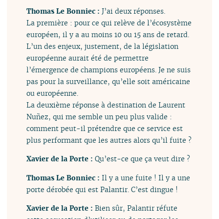
Thomas Le Bonniec :
J’ai deux réponses.
La première : pour ce qui relève de l’écosystème
européen, il y a au moins 10 ou 15 ans de retard.
L’un des enjeux, justement, de la législation
européenne aurait été de permettre
l’émergence de champions européens. Je ne suis
pas pour la surveillance, qu’elle soit américaine
ou européenne.
La deuxième réponse à destination de Laurent
Nuñez, qui me semble un peu plus valide :
comment peut-il prétendre que ce service est
plus performant que les autres alors qu’il fuite ?
Xavier de la Porte :
Qu’est-ce que ça veut dire ?
Thomas Le Bonniec :
Il y a une fuite ! Il y a une
porte dérobée qui est Palantir. C’est dingue !
Xavier de la Porte :
Bien sûr, Palantir réfute