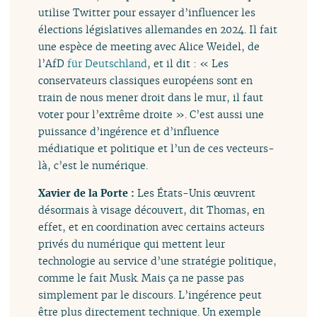
utilise Twitter pour essayer d’influencer les
élections législatives allemandes en 2024. Il fait
une espèce de meeting avec Alice Weidel, de
l’AfD
für Deutschland
, et il dit : « Les
conservateurs classiques européens sont en
train de nous mener droit dans le mur, il faut
voter pour l’extrême droite ». C’est aussi une
puissance d’ingérence et d’influence
médiatique et politique et l’un de ces vecteurs-
là, c’est le numérique.
Xavier de la Porte :
Les États-Unis œuvrent
désormais à visage découvert, dit Thomas, en
effet, et en coordination avec certains acteurs
privés du numérique qui mettent leur
technologie au service d’une stratégie politique,
comme le fait Musk. Mais ça ne passe pas
simplement par le discours. L’ingérence peut
être plus directement technique. Un exemple