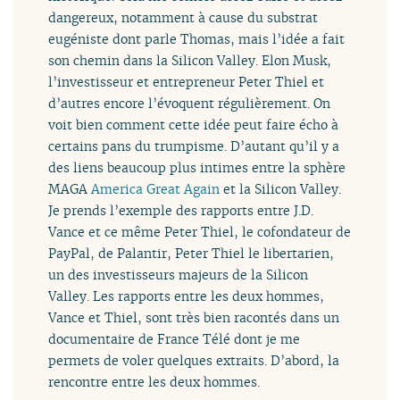
dangereux, notamment à cause du substrat
eugéniste dont parle Thomas, mais l’idée a fait
son chemin dans la Silicon Valley. Elon Musk,
l’investisseur et entrepreneur Peter Thiel et
d’autres encore l’évoquent régulièrement. On
voit bien comment cette idée peut faire écho à
certains pans du trumpisme. D’autant qu’il y a
des liens beaucoup plus intimes entre la sphère
MAGA
America Great Again
et la Silicon Valley.
Je prends l’exemple des rapports entre J.D.
Vance et ce même Peter Thiel, le cofondateur de
PayPal, de Palantir, Peter Thiel le libertarien,
un des investisseurs majeurs de la Silicon
Valley. Les rapports entre les deux hommes,
Vance et Thiel, sont très bien racontés dans un
documentaire de France Télé dont je me
permets de voler quelques extraits. D’abord, la
rencontre entre les deux hommes.