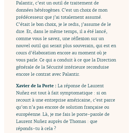
Palantir, c’est un outil de traitement de
données hétérogènes. C’est un choix de mon
prédécesseur que j’ai totalement assumé.
C’était le bon choix, je le redis, j’assume de le
dire. Et, dans le même temps, il a été lancé,
comme vous le savez, une réflexion sur un
nouvel outil qui serait plus souverain, qui est en
cours d’élaboration encore au moment où je
vous parle. Ce qui a conduit à ce que la Direction
générale de la Sécurité intérieure reconduise
encore le contrat avec Palantir.
Xavier de la Porte :
La réponse de Laurent
Nuñez est tout à fait symptomatique : si on
recourt à une entreprise américaine, c’est parce
qu’on n’a pas encore de solution française ou
européenne. Là, je me fais le porte-parole de
Laurent Nuñez auprès de Thomas : que
réponds-tu à cela ?