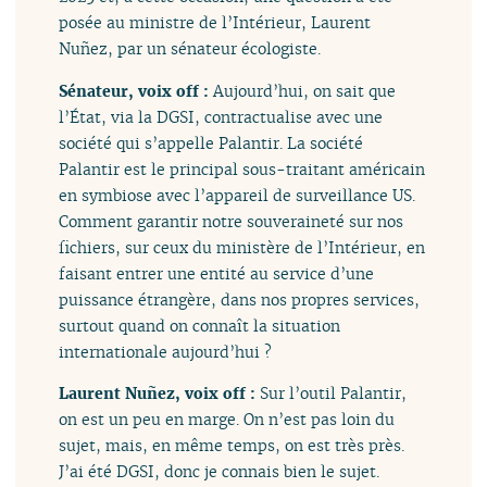
posée au ministre de l’Intérieur, Laurent
Nuñez, par un sénateur écologiste.
Sénateur, voix off :
Aujourd’hui, on sait que
l’État, via la DGSI, contractualise avec une
société qui s’appelle Palantir. La société
Palantir est le principal sous-traitant américain
en symbiose avec l’appareil de surveillance US.
Comment garantir notre souveraineté sur nos
fichiers, sur ceux du ministère de l’Intérieur, en
faisant entrer une entité au service d’une
puissance étrangère, dans nos propres services,
surtout quand on connaît la situation
internationale aujourd’hui ?
Laurent Nuñez, voix off :
Sur l’outil Palantir,
on est un peu en marge. On n’est pas loin du
sujet, mais, en même temps, on est très près.
J’ai été DGSI, donc je connais bien le sujet.