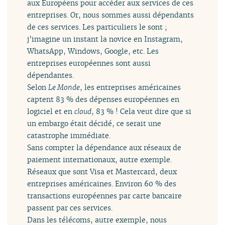
aux Européens pour accéder aux services de ces
entreprises. Or, nous sommes aussi dépendants
de ces services. Les particuliers le sont ;
j’imagine un instant la novice en Instagram,
WhatsApp, Windows, Google, etc. Les
entreprises européennes sont aussi
dépendantes.
Selon
Le Monde
, les entreprises américaines
captent 83 % des dépenses européennes en
logiciel et en
cloud
, 83 % ! Cela veut dire que si
un embargo était décidé, ce serait une
catastrophe immédiate.
Sans compter la dépendance aux réseaux de
paiement internationaux, autre exemple.
Réseaux que sont Visa et Mastercard, deux
entreprises américaines. Environ 60 % des
transactions européennes par carte bancaire
passent par ces services.
Dans les télécoms, autre exemple, nous