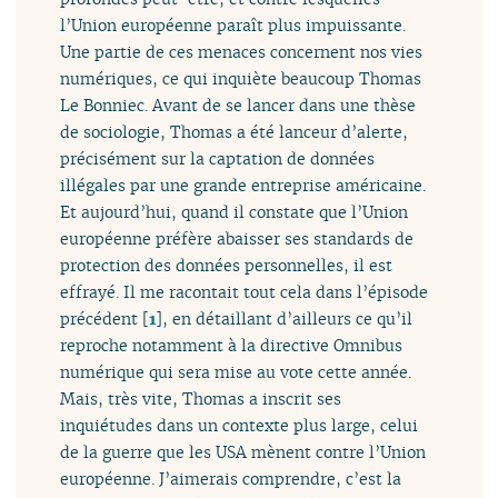
l’Union européenne paraît plus impuissante.
Une partie de ces menaces concernent nos vies
numériques, ce qui inquiète beaucoup Thomas
Le Bonniec. Avant de se lancer dans une thèse
de sociologie, Thomas a été lanceur d’alerte,
précisément sur la captation de données
illégales par une grande entreprise américaine.
Et aujourd’hui, quand il constate que l’Union
européenne préfère abaisser ses standards de
protection des données personnelles, il est
effrayé. Il me racontait tout cela dans l’épisode
précédent
[
1
]
, en détaillant d’ailleurs ce qu’il
reproche notamment à la directive Omnibus
numérique qui sera mise au vote cette année.
Mais, très vite, Thomas a inscrit ses
inquiétudes dans un contexte plus large, celui
de la guerre que les USA mènent contre l’Union
européenne. J’aimerais comprendre, c’est la