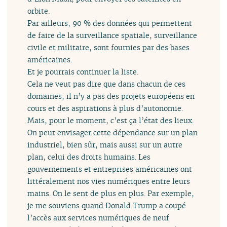
orbite.
Par ailleurs, 90 % des données qui permettent
de faire de la surveillance spatiale, surveillance
civile et militaire, sont fournies par des bases
américaines.
Et je pourrais continuer la liste.
Cela ne veut pas dire que dans chacun de ces
domaines, il n’y a pas des projets européens en
cours et des aspirations à plus d’autonomie.
Mais, pour le moment, c’est ça l’état des lieux.
On peut envisager cette dépendance sur un plan
industriel, bien sûr, mais aussi sur un autre
plan, celui des droits humains. Les
gouvernements et entreprises américaines ont
littéralement nos vies numériques entre leurs
mains. On le sent de plus en plus. Par exemple,
je me souviens quand Donald Trump a coupé
l’accès aux services numériques de neuf