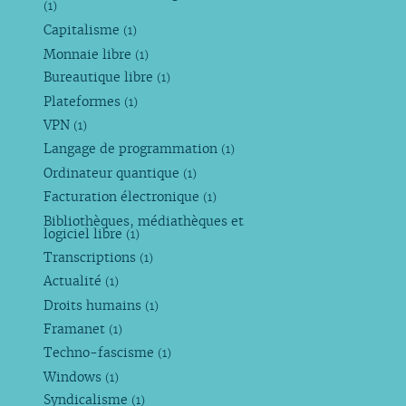
(1)
Capitalisme
(1)
Monnaie libre
(1)
Bureautique libre
(1)
Plateformes
(1)
VPN
(1)
Langage de programmation
(1)
Ordinateur quantique
(1)
Facturation électronique
(1)
Bibliothèques, médiathèques et
logiciel libre
(1)
Transcriptions
(1)
Actualité
(1)
Droits humains
(1)
Framanet
(1)
Techno-fascisme
(1)
Windows
(1)
Syndicalisme
(1)