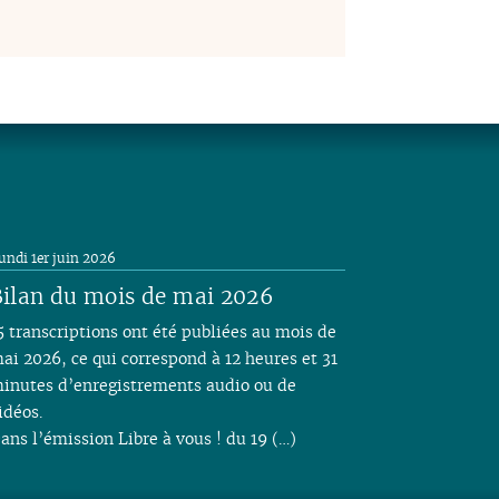
undi 1er juin 2026
ilan du mois de mai 2026
5 transcriptions ont été publiées au mois de
ai 2026, ce qui correspond à 12 heures et 31
inutes d’enregistrements audio ou de
idéos.
ans l’émission Libre à vous ! du 19 (…)