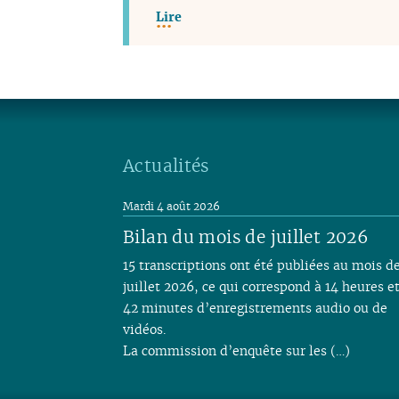
Lire
Actualités
Mardi 4 août 2026
Bilan du mois de juillet 2026
15 transcriptions ont été publiées au mois d
juillet 2026, ce qui correspond à 14 heures e
42 minutes d’enregistrements audio ou de
vidéos.
La commission d’enquête sur les (…)