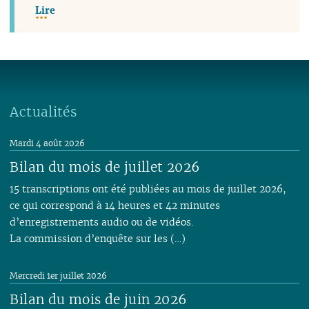
Lire
Actualités
Mardi 4 août 2026
Bilan du mois de juillet 2026
15 transcriptions ont été publiées au mois de juillet 2026,
ce qui correspond à 14 heures et 42 minutes
d’enregistrements audio ou de vidéos.
La commission d’enquête sur les (…)
Mercredi 1er juillet 2026
Bilan du mois de juin 2026