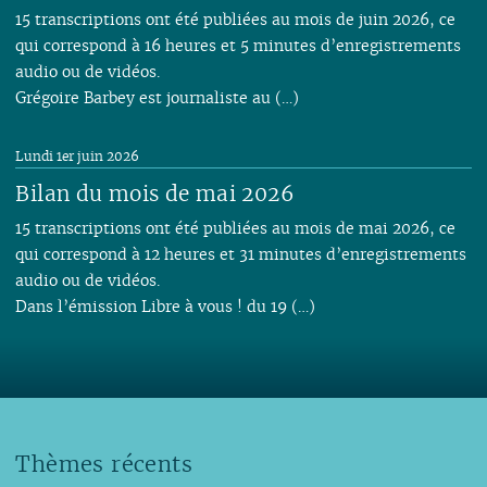
15 transcriptions ont été publiées au mois de juin 2026, ce
qui correspond à 16 heures et 5 minutes d’enregistrements
audio ou de vidéos.
Grégoire Barbey est journaliste au (…)
Lundi 1er juin 2026
Bilan du mois de mai 2026
15 transcriptions ont été publiées au mois de mai 2026, ce
qui correspond à 12 heures et 31 minutes d’enregistrements
audio ou de vidéos.
Dans l’émission Libre à vous ! du 19 (…)
Thèmes récents