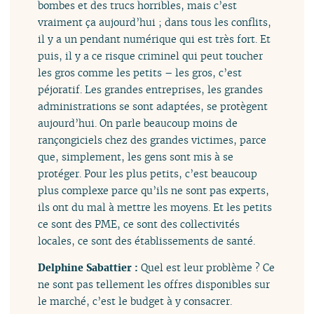
bombes et des trucs horribles, mais c’est
vraiment ça aujourd’hui ; dans tous les conflits,
il y a un pendant numérique qui est très fort. Et
puis, il y a ce risque criminel qui peut toucher
les gros comme les petits – les gros, c’est
péjoratif. Les grandes entreprises, les grandes
administrations se sont adaptées, se protègent
aujourd’hui. On parle beaucoup moins de
rançongiciels chez des grandes victimes, parce
que, simplement, les gens sont mis à se
protéger. Pour les plus petits, c’est beaucoup
plus complexe parce qu’ils ne sont pas experts,
ils ont du mal à mettre les moyens. Et les petits
ce sont des PME, ce sont des collectivités
locales, ce sont des établissements de santé.
Delphine Sabattier :
Quel est leur problème ? Ce
ne sont pas tellement les offres disponibles sur
le marché, c’est le budget à y consacrer.