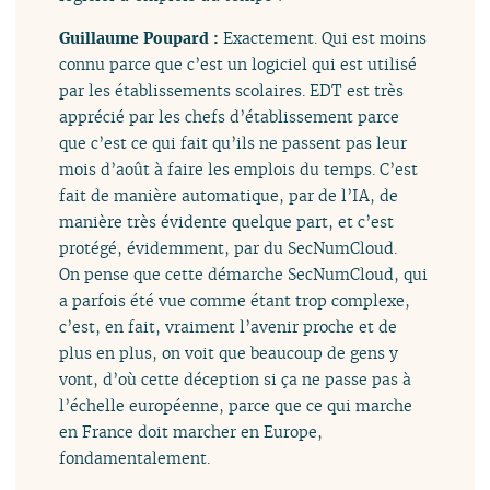
Guillaume Poupard :
Exactement. Qui est moins
connu parce que c’est un logiciel qui est utilisé
par les établissements scolaires. EDT est très
apprécié par les chefs d’établissement parce
que c’est ce qui fait qu’ils ne passent pas leur
mois d’août à faire les emplois du temps. C’est
fait de manière automatique, par de l’IA, de
manière très évidente quelque part, et c’est
protégé, évidemment, par du SecNumCloud.
On pense que cette démarche SecNumCloud, qui
a parfois été vue comme étant trop complexe,
c’est, en fait, vraiment l’avenir proche et de
plus en plus, on voit que beaucoup de gens y
vont, d’où cette déception si ça ne passe pas à
l’échelle européenne, parce que ce qui marche
en France doit marcher en Europe,
fondamentalement.