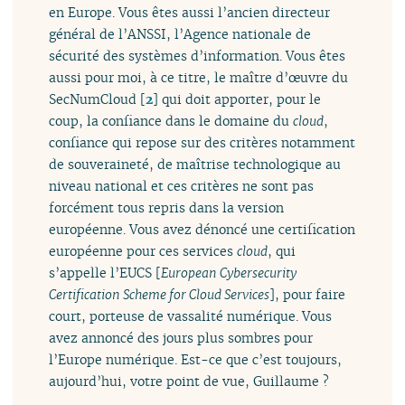
en Europe. Vous êtes aussi l’ancien directeur
général de l’ANSSI, l’Agence nationale de
sécurité des systèmes d’information. Vous êtes
aussi pour moi, à ce titre, le maître d’œuvre du
SecNumCloud
[
2
]
qui doit apporter, pour le
coup, la confiance dans le domaine du
cloud
,
confiance qui repose sur des critères notamment
de souveraineté, de maîtrise technologique au
niveau national et ces critères ne sont pas
forcément tous repris dans la version
européenne. Vous avez dénoncé une certification
européenne pour ces services
cloud
, qui
s’appelle l’EUCS [
European Cybersecurity
Certification Scheme for Cloud Services
], pour faire
court, porteuse de vassalité numérique. Vous
avez annoncé des jours plus sombres pour
l’Europe numérique. Est-ce que c’est toujours,
aujourd’hui, votre point de vue, Guillaume ?