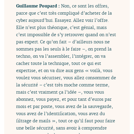
Guillaume Poupard :
Non, ce sont les offres,
parce que c’est très compliqué d’acheter de la
cyber aujourd’hui. Essayez. Allez voir l’offre.
Elle n’est plus théorique, c’est génial, mais
c’est impossible de s’y retrouver quand on n’est
pas expert. Ce qu’on fait – d’ailleurs nous ne
sommes pas les seuls à le faire –, on prend la
techno, on va l’assembler, l’intégrer, on va
cacher toute la technique, tout ce qui est
expertise, et on va dire aux gens « voilà, vous
voulez vous sécuriser, vous allez consommer de
la sécurité – c’est très moche comme terme,
mais c’est vraiment ça l’idée –, vous vous
abonnez, vous payez, et pour tant d’euros par
mois et par poste, vous avez de la sauvegarde,
vous avez de l’identification, vous avez du
filtrage de mails », tout ce qu’il faut pour faire
une belle sécurité, sans avoir à comprendre