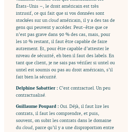
États-Unis –, le droit américain est très
intrusif, ce qui fait que si vos données sont
stockées sur un
cloud
américain, il y a des tas de
gens qui peuvent y accéder. Peut-être que ce
n’est pas grave dans 90 % des cas, mais, pour
les 10 % restant, il faut être capable de faire
autrement. Et, pour être capable d’attester le
niveau de sécurité, eh bien il faut des labels. En
tant que client, je ne sais pas vérifier si untel ou
untel est soumis ou pas au droit américain, s’il
fait bien la sécurité.
Delphine Sabattier :
C’est contractuel. Un peu
contractualisé.
Guillaume Poupard :
Oui. Déjà, il faut lire les
contrats, il faut les comprendre, et puis,
souvent, on subit les contrats dans le domaine
du
cloud
, parce qu’il y a une disproportion entre