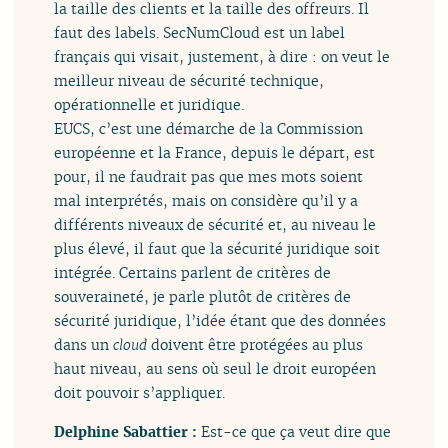
la taille des clients et la taille des offreurs. Il
faut des labels. SecNumCloud est un label
français qui visait, justement, à dire : on veut le
meilleur niveau de sécurité technique,
opérationnelle et juridique.
EUCS, c’est une démarche de la Commission
européenne et la France, depuis le départ, est
pour, il ne faudrait pas que mes mots soient
mal interprétés, mais on considère qu’il y a
différents niveaux de sécurité et, au niveau le
plus élevé, il faut que la sécurité juridique soit
intégrée. Certains parlent de critères de
souveraineté, je parle plutôt de critères de
sécurité juridique, l’idée étant que des données
dans un
cloud
doivent être protégées au plus
haut niveau, au sens où seul le droit européen
doit pouvoir s’appliquer.
Delphine Sabattier :
Est-ce que ça veut dire que