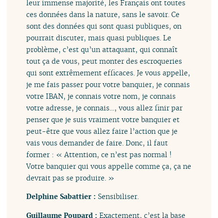
leur immense majorité, les Français ont toutes
ces données dans la nature, sans le savoir. Ce
sont des données qui sont quasi publiques, on
pourrait discuter, mais quasi publiques. Le
problème, c’est qu’un attaquant, qui connaît
tout ça de vous, peut monter des escroqueries
qui sont extrêmement efficaces. Je vous appelle,
je me fais passer pour votre banquier, je connais
votre IBAN, je connais votre nom, je connais
votre adresse, je connais…, vous allez finir par
penser que je suis vraiment votre banquier et
peut-être que vous allez faire l’action que je
vais vous demander de faire. Donc, il faut
former : « Attention, ce n’est pas normal !
Votre banquier qui vous appelle comme ça, ça ne
devrait pas se produire. »
Delphine Sabattier :
Sensibiliser.
Guillaume Poupard :
Exactement, c’est la base