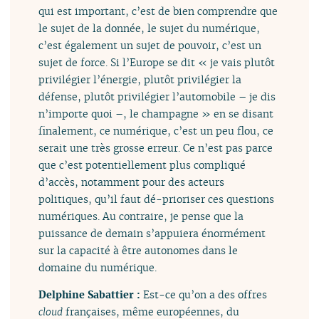
qui est important, c’est de bien comprendre que
le sujet de la donnée, le sujet du numérique,
c’est également un sujet de pouvoir, c’est un
sujet de force. Si l’Europe se dit « je vais plutôt
privilégier l’énergie, plutôt privilégier la
défense, plutôt privilégier l’automobile – je dis
n’importe quoi –, le champagne » en se disant
finalement, ce numérique, c’est un peu flou, ce
serait une très grosse erreur. Ce n’est pas parce
que c’est potentiellement plus compliqué
d’accès, notamment pour des acteurs
politiques, qu’il faut dé-prioriser ces questions
numériques. Au contraire, je pense que la
puissance de demain s’appuiera énormément
sur la capacité à être autonomes dans le
domaine du numérique.
Delphine Sabattier :
Est-ce qu’on a des offres
cloud
françaises, même européennes, du