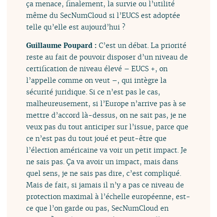
ça menace, finalement, la survie ou l’utilité
même du SecNumCloud si l’EUCS est adoptée
telle qu’elle est aujourd’hui ?
Guillaume Poupard :
C’est un débat. La priorité
reste au fait de pouvoir disposer d’un niveau de
certification de niveau élevé – EUCS +, on
l’appelle comme on veut –, qui intègre la
sécurité juridique. Si ce n’est pas le cas,
malheureusement, si l’Europe n’arrive pas à se
mettre d’accord là-dessus, on ne sait pas, je ne
veux pas du tout anticiper sur l’issue, parce que
ce n’est pas du tout joué et peut-être que
l’élection américaine va voir un petit impact. Je
ne sais pas. Ça va avoir un impact, mais dans
quel sens, je ne sais pas dire, c’est compliqué.
Mais de fait, si jamais il n’y a pas ce niveau de
protection maximal à l’échelle européenne, est-
ce que l’on garde ou pas, SecNumCloud en