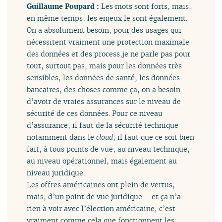
Guillaume Poupard :
Les mots sont forts, mais,
en même temps, les enjeux le sont également.
On a absolument besoin, pour des usages qui
nécessitent vraiment une protection maximale
des données et des process,je ne parle pas pour
tout, surtout pas, mais pour les données très
sensibles, les données de santé, les données
bancaires, des choses comme ça, on a besoin
d’avoir de vraies assurances sur le niveau de
sécurité de ces données. Pour ce niveau
d’assurance, il faut de la sécurité technique
notamment dans le
cloud
, il faut que ce soit bien
fait, à tous points de vue, au niveau technique,
au niveau opérationnel, mais également au
niveau juridique.
Les offres américaines ont plein de vertus,
mais, d’un point de vue juridique – et ça n’a
rien à voir avec l’élection américaine, c’est
vraiment comme cela que fonctionnent les