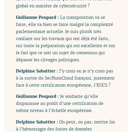
global en matière de cybersécurité ?
Guillaume Poupard :
La transposition va se
faire, elle va bien se faire malgré la complexité
parlementaire actuelle. Je suis plutôt très
confiant sur les travaux qui ont déjà été faits,
sur toute la préparation qui est excellente et sur
le fait que ce soit un sujet de consensus qui
dépasse les clivages politiques.
Delphine Sabattier :
J’y crois ou je n’y crois pas
à la survie du SecNumCloud français, justement
face à cette certification européenne, l’EUCS ?
Guillaume Poupard :
Je souhaite qu’elle
disparaisse au profit d’une certification de
même niveau à l’échelle européenne.
Delphine Sabattier :
On peut, ou pas, mettre fin
à l’hémorragie des fuites de données