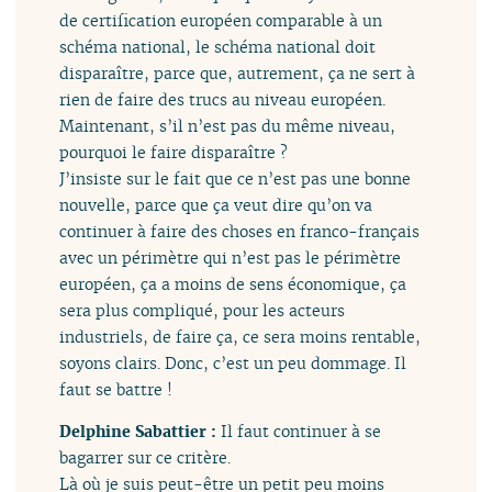
de certification européen comparable à un
schéma national, le schéma national doit
disparaître, parce que, autrement, ça ne sert à
rien de faire des trucs au niveau européen.
Maintenant, s’il n’est pas du même niveau,
pourquoi le faire disparaître ?
J’insiste sur le fait que ce n’est pas une bonne
nouvelle, parce que ça veut dire qu’on va
continuer à faire des choses en franco-français
avec un périmètre qui n’est pas le périmètre
européen, ça a moins de sens économique, ça
sera plus compliqué, pour les acteurs
industriels, de faire ça, ce sera moins rentable,
soyons clairs. Donc, c’est un peu dommage. Il
faut se battre !
Delphine Sabattier :
Il faut continuer à se
bagarrer sur ce critère.
Là où je suis peut-être un petit peu moins