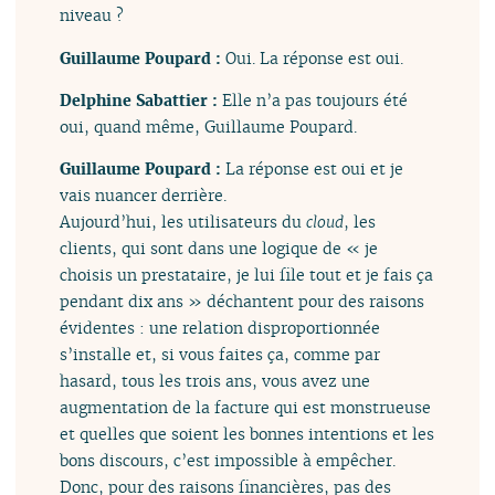
niveau ?
Guillaume Poupard :
Oui. La réponse est oui.
Delphine Sabattier :
Elle n’a pas toujours été
oui, quand même, Guillaume Poupard.
Guillaume Poupard :
La réponse est oui et je
vais nuancer derrière.
Aujourd’hui, les utilisateurs du
cloud
, les
clients, qui sont dans une logique de « je
choisis un prestataire, je lui file tout et je fais ça
pendant dix ans » déchantent pour des raisons
évidentes : une relation disproportionnée
s’installe et, si vous faites ça, comme par
hasard, tous les trois ans, vous avez une
augmentation de la facture qui est monstrueuse
et quelles que soient les bonnes intentions et les
bons discours, c’est impossible à empêcher.
Donc, pour des raisons financières, pas des