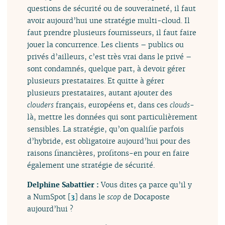
questions de sécurité ou de souveraineté, il faut
avoir aujourd’hui une stratégie multi-cloud. Il
faut prendre plusieurs fournisseurs, il faut faire
jouer la concurrence. Les clients – publics ou
privés d’ailleurs, c’est très vrai dans le privé –
sont condamnés, quelque part, à devoir gérer
plusieurs prestataires. Et quitte à gérer
plusieurs prestataires, autant ajouter des
clouders
français, européens et, dans ces
clouds
-
là, mettre les données qui sont particulièrement
sensibles. La stratégie, qu’on qualifie parfois
d’hybride, est obligatoire aujourd’hui pour des
raisons financières, profitons-en pour en faire
également une stratégie de sécurité.
Delphine Sabattier :
Vous dites ça parce qu’il y
a NumSpot
[
3
]
dans le
scop
de Docaposte
aujourd’hui ?