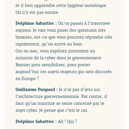
et il faut apprendre cette hygiène numérique.
On n’y est pas encore.
Delphine Sabattier :
On va passer à l’interview
express. Je vais vous poser des questions très
binaires, est-ce que vous pourriez répondre très
rapidement, qu’on arrive au bout.
Oui ou non, vous espériez justement un
ministre de la cyber dans le gouvernement
Barnier pour sensibiliser, pour porter
aujourd’hui ces sujets majeurs qui sont discutés
en Europe ?
Guillaume Poupard :
Je n’ai pas d’avis sur
l’architecture gouvernementale. Par contre, il
faut qu’un ministre se sente concerné par le
sujet cyber. Je pense que c’est le cas.
Delphine Sabattier :
Ah ! Qui ?