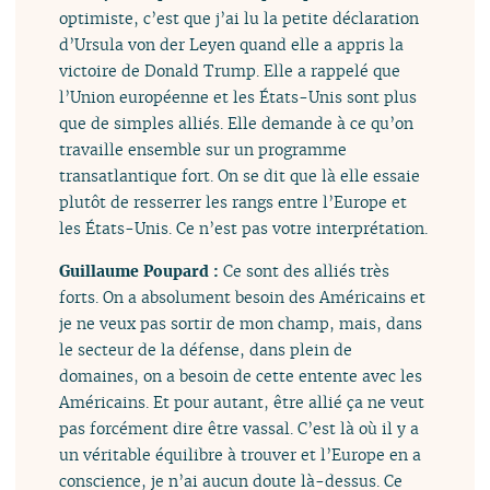
optimiste, c’est que j’ai lu la petite déclaration
d’Ursula von der Leyen quand elle a appris la
victoire de Donald Trump. Elle a rappelé que
l’Union européenne et les États-Unis sont plus
que de simples alliés. Elle demande à ce qu’on
travaille ensemble sur un programme
transatlantique fort. On se dit que là elle essaie
plutôt de resserrer les rangs entre l’Europe et
les États-Unis. Ce n’est pas votre interprétation.
Guillaume Poupard :
Ce sont des alliés très
forts. On a absolument besoin des Américains et
je ne veux pas sortir de mon champ, mais, dans
le secteur de la défense, dans plein de
domaines, on a besoin de cette entente avec les
Américains. Et pour autant, être allié ça ne veut
pas forcément dire être vassal. C’est là où il y a
un véritable équilibre à trouver et l’Europe en a
conscience, je n’ai aucun doute là-dessus. Ce