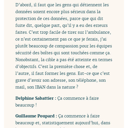
D’abord, il faut que les gens qui détiennent les
données soient encore plus sérieux dans la
protection de ces données, parce que qui dit
fuite dit, quelque part, qu’il y a eu des erreurs
faites. C’est trop facile de tirer sur l’ambulance,
ce n’est certainement pas ce que je ferais, j’ai
plutôt beaucoup de compassion pour les équipes
sécurité des boîtes qui sont touchées comme ça.
Nonobstant, la cible a pas été atteinte en termes
d’objectifs. C’est la première chose et, de
l’autre, il faut former les gens. Est-ce que c’est
grave d’avoir son adresse, son téléphone, son
mail, son IBAN dans la nature ?
Delphine Sabattier :
Ça commence à faire
beaucoup !
Guillaume Poupard :
Ça commence à faire
beaucoup et, statistiquement aujourd’hui, dans