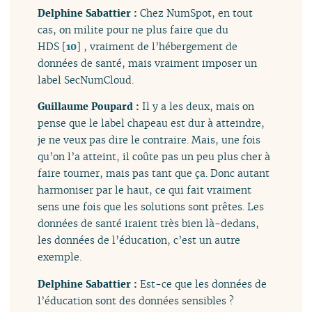
Delphine Sabattier :
Chez NumSpot, en tout
cas, on milite pour ne plus faire que du
HDS
[
10
]
, vraiment de l’hébergement de
données de santé, mais vraiment imposer un
label SecNumCloud.
Guillaume Poupard :
Il y a les deux, mais on
pense que le label chapeau est dur à atteindre,
je ne veux pas dire le contraire. Mais, une fois
qu’on l’a atteint, il coûte pas un peu plus cher à
faire tourner, mais pas tant que ça. Donc autant
harmoniser par le haut, ce qui fait vraiment
sens une fois que les solutions sont prêtes. Les
données de santé iraient très bien là-dedans,
les données de l’éducation, c’est un autre
exemple.
Delphine Sabattier :
Est-ce que les données de
l’éducation sont des données sensibles ?