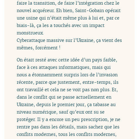
faire la transition, de faire l’intégration chez le
nouvel acquéreur. Eh bien, Saint-Gobain opérait
une usine qui n’était même plus à lui et, par ce
biais-là, ça les a touchés avec un impact
monstrueux.
Cyberattaque massive sur l’Ukraine, ça vient des
mêmes, forcément !
On était resté avec cette idée d’un pays faible,
face à ces attaques informatiques, mais qui
nous a étonnamment surpris lors de l’invasion
récente, parce que justement, entre-temps, ils
ont travaillé et cela ne se voit pas non plus. Et,
dans le conflit qui se passe actuellement en
Ukraine, depuis le premier jour, ça tabasse au
niveau numérique, sauf qu’eux ont su se
protéger. Il y a encore un peu prescription, je ne
rentre pas dans les détails, mais sachez que les
conflits modernes, tous les conflits modernes,