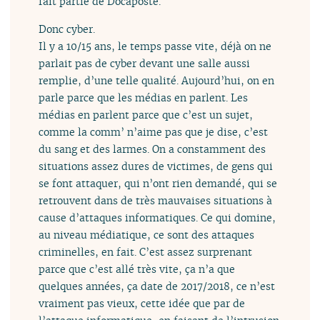
fait partie de Docaposte.
Donc cyber.
Il y a 10/15 ans, le temps passe vite, déjà on ne
parlait pas de cyber devant une salle aussi
remplie, d’une telle qualité. Aujourd’hui, on en
parle parce que les médias en parlent. Les
médias en parlent parce que c’est un sujet,
comme la comm’ n’aime pas que je dise, c’est
du sang et des larmes. On a constamment des
situations assez dures de victimes, de gens qui
se font attaquer, qui n’ont rien demandé, qui se
retrouvent dans de très mauvaises situations à
cause d’attaques informatiques. Ce qui domine,
au niveau médiatique, ce sont des attaques
criminelles, en fait. C’est assez surprenant
parce que c’est allé très vite, ça n’a que
quelques années, ça date de 2017/2018, ce n’est
vraiment pas vieux, cette idée que par de