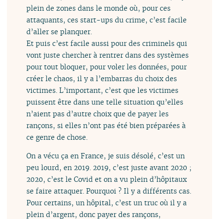
plein de zones dans le monde où, pour ces
attaquants, ces start-ups du crime, c’est facile
d’aller se planquer.
Et puis c’est facile aussi pour des criminels qui
vont juste chercher à rentrer dans des systèmes
pour tout bloquer, pour voler les données, pour
créer le chaos, il y a l’embarras du choix des
victimes. L’important, c’est que les victimes
puissent être dans une telle situation qu’elles
n’aient pas d’autre choix que de payer les
rançons, si elles n’ont pas été bien préparées à
ce genre de chose.
On a vécu ça en France, je suis désolé, c’est un
peu lourd, en 2019. 2019, c’est juste avant 2020 ;
2020, c’est le Covid et on a vu plein d’hôpitaux
se faire attaquer. Pourquoi ? Il y a différents cas.
Pour certains, un hôpital, c’est un truc où il y a
plein d’argent, donc payer des rançons,