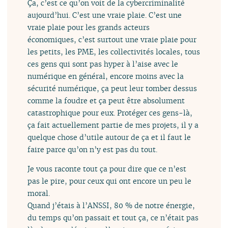
Ça, c’est ce qu’on voit de la cybercriminalité
aujourd’hui. C’est une vraie plaie. C’est une
vraie plaie pour les grands acteurs
économiques, c’est surtout une vraie plaie pour
les petits, les PME, les collectivités locales, tous
ces gens qui sont pas hyper à l’aise avec le
numérique en général, encore moins avec la
sécurité numérique, ça peut leur tomber dessus
comme la foudre et ça peut être absolument
catastrophique pour eux. Protéger ces gens-là,
ça fait actuellement partie de mes projets, il y a
quelque chose d’utile autour de ça et il faut le
faire parce qu’on n’y est pas du tout.
Je vous raconte tout ça pour dire que ce n’est
pas le pire, pour ceux qui ont encore un peu le
moral.
Quand j’étais à l’ANSSI, 80 % de notre énergie,
du temps qu’on passait et tout ça, ce n’était pas