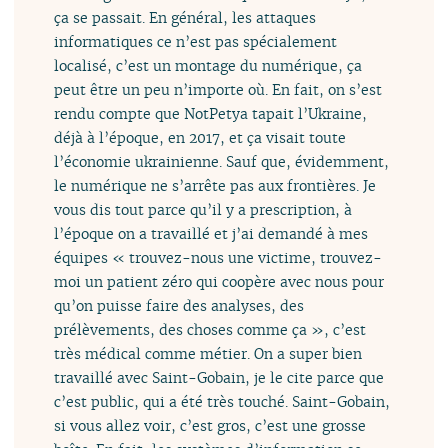
ça se passait. En général, les attaques
informatiques ce n’est pas spécialement
localisé, c’est un montage du numérique, ça
peut être un peu n’importe où. En fait, on s’est
rendu compte que NotPetya tapait l’Ukraine,
déjà à l’époque, en 2017, et ça visait toute
l’économie ukrainienne. Sauf que, évidemment,
le numérique ne s’arrête pas aux frontières. Je
vous dis tout parce qu’il y a prescription, à
l’époque on a travaillé et j’ai demandé à mes
équipes « trouvez-nous une victime, trouvez-
moi un patient zéro qui coopère avec nous pour
qu’on puisse faire des analyses, des
prélèvements, des choses comme ça », c’est
très médical comme métier. On a super bien
travaillé avec Saint-Gobain, je le cite parce que
c’est public, qui a été très touché. Saint-Gobain,
si vous allez voir, c’est gros, c’est une grosse