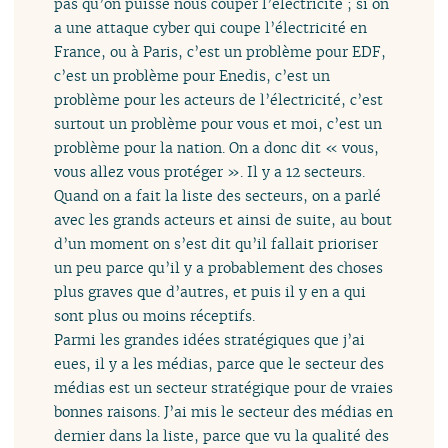
pas qu’on puisse nous couper l’électricité ; si on
a une attaque cyber qui coupe l’électricité en
France, ou à Paris, c’est un problème pour EDF,
c’est un problème pour Enedis, c’est un
problème pour les acteurs de l’électricité, c’est
surtout un problème pour vous et moi, c’est un
problème pour la nation. On a donc dit « vous,
vous allez vous protéger ». Il y a 12 secteurs.
Quand on a fait la liste des secteurs, on a parlé
avec les grands acteurs et ainsi de suite, au bout
d’un moment on s’est dit qu’il fallait prioriser
un peu parce qu’il y a probablement des choses
plus graves que d’autres, et puis il y en a qui
sont plus ou moins réceptifs.
Parmi les grandes idées stratégiques que j’ai
eues, il y a les médias, parce que le secteur des
médias est un secteur stratégique pour de vraies
bonnes raisons. J’ai mis le secteur des médias en
dernier dans la liste, parce que vu la qualité des