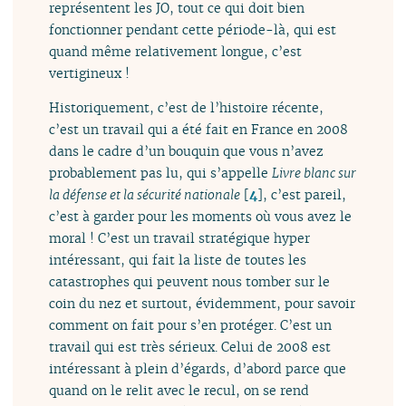
représentent les JO, tout ce qui doit bien
fonctionner pendant cette période-là, qui est
quand même relativement longue, c’est
vertigineux !
Historiquement, c’est de l’histoire récente,
c’est un travail qui a été fait en France en 2008
dans le cadre d’un bouquin que vous n’avez
probablement pas lu, qui s’appelle
Livre blanc sur
la défense et la sécurité nationale
[
4
]
, c’est pareil,
c’est à garder pour les moments où vous avez le
moral ! C’est un travail stratégique hyper
intéressant, qui fait la liste de toutes les
catastrophes qui peuvent nous tomber sur le
coin du nez et surtout, évidemment, pour savoir
comment on fait pour s’en protéger. C’est un
travail qui est très sérieux. Celui de 2008 est
intéressant à plein d’égards, d’abord parce que
quand on le relit avec le recul, on se rend