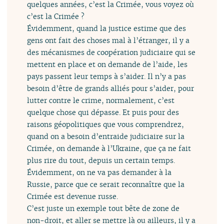
quelques années, c’est la Crimée, vous voyez où
c’est la Crimée ?
Évidemment, quand la justice estime que des
gens ont fait des choses mal à l’étranger, il y a
des mécanismes de coopération judiciaire qui se
mettent en place et on demande de l’aide, les
pays passent leur temps à s’aider. Il n’y a pas
besoin d’être de grands alliés pour s’aider, pour
lutter contre le crime, normalement, c’est
quelque chose qui dépasse. Et puis pour des
raisons géopolitiques que vous comprendrez,
quand on a besoin d’entraide judiciaire sur la
Crimée, on demande à l’Ukraine, que ça ne fait
plus rire du tout, depuis un certain temps.
Évidemment, on ne va pas demander à la
Russie, parce que ce serait reconnaître que la
Crimée est devenue russe.
C’est juste un exemple tout bête de zone de
non-droit, et aller se mettre là ou ailleurs, il y a