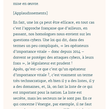
mise en œuvre.
[Applaudissements]
En fait, une loi ça peut être efficace, en tout cas
c’est l’approche française que d’ailleurs, en
passant, nos homologues nous envient sur les
questions cybers. Une loi qui dit, dans des
termes un peu compliqués, « les opérateurs
d’importance vitale – donc depuis 2014 –
doivent se protéger des attaques cybers, à leurs
frais », le législateur est prudent !
Après, qu’est-ce que c’est qu’un opérateur
d’importance vitale ?, c’est vraiment un terme
très technocratique, eh bien il y a des listes, il y
a des domaines, et, là, on fait la liste de ce qui
est important pour la nation. La liste est
secrète, mais les secteurs ne le sont pas. En ce
qui concerne l’énergie, par exemple, il ne faut