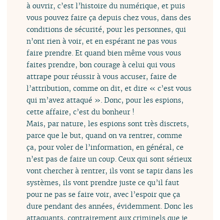
à ouvrir, c’est l’histoire du numérique, et puis
vous pouvez faire ça depuis chez vous, dans des
conditions de sécurité, pour les personnes, qui
n’ont rien à voir, et en espérant ne pas vous
faire prendre. Et quand bien même vous vous
faites prendre, bon courage à celui qui vous
attrape pour réussir à vous accuser, faire de
l’attribution, comme on dit, et dire « c’est vous
qui m’avez attaqué ». Donc, pour les espions,
cette affaire, c’est du bonheur !
Mais, par nature, les espions sont très discrets,
parce que le but, quand on va rentrer, comme
ça, pour voler de l’information, en général, ce
n’est pas de faire un coup. Ceux qui sont sérieux
vont chercher à rentrer, ils vont se tapir dans les
systèmes, ils vont prendre juste ce qu’il faut
pour ne pas se faire voir, avec l’espoir que ça
dure pendant des années, évidemment. Donc les
attaquants, contrairement aux criminels que je