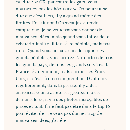
ça, dire : « OK, par contre les gars, vous
n’attaquez pas les hôpitaux ». On pourrait se
dire que c’est bien, il y a quand même des
limites. En fait non ! On s’est juste rendu
compte que, je ne veux pas vous donner de
mauvaises idées, mais quand vous faites de la
cybercriminalité, il faut être pénible, mais pas
trop ! Quand vous arrivez dans le top 10 des
grands pénibles, vous attirez l’attention de tous
les grands pays, de tous les grands services, la
France, évidemment, mais surtout les États-
Unis, et c’est là où on en prend un. D’ailleurs
régulièrement, dans la presse, il y a des
annonces « on a arrêté tel groupe, il a été
démantelé », il y a des photos incroyables de
prises et tout. Il ne faut pas être dans le top 10
pour éviter de… Je veux pas donner trop de
mauvaises idées, j’arrête.