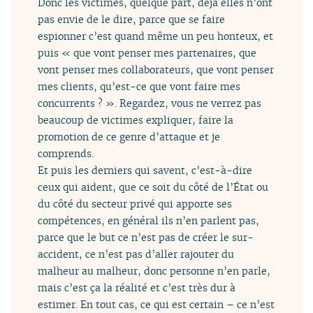
Donc les victimes, quelque part, déjà elles n’ont
pas envie de le dire, parce que se faire
espionner c’est quand même un peu honteux, et
puis « que vont penser mes partenaires, que
vont penser mes collaborateurs, que vont penser
mes clients, qu’est-ce que vont faire mes
concurrents ? ». Regardez, vous ne verrez pas
beaucoup de victimes expliquer, faire la
promotion de ce genre d’attaque et je
comprends.
Et puis les derniers qui savent, c’est-à-dire
ceux qui aident, que ce soit du côté de l’État ou
du côté du secteur privé qui apporte ses
compétences, en général ils n’en parlent pas,
parce que le but ce n’est pas de créer le sur-
accident, ce n’est pas d’aller rajouter du
malheur au malheur, donc personne n’en parle,
mais c’est ça la réalité et c’est très dur à
estimer. En tout cas, ce qui est certain – ce n’est