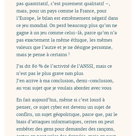
pas quantitatif, c’est purement qualitatif –,
mais, pour un pays comme la France, pour
l’Europe, le bilan est extrêmement négatif dans
ce jeu mondial. On perd beaucoup plus qu’on ne
gagne à un jeu comme celui-là, parce qu’on n’a
pas exactement la même éthique, les mêmes
valeurs que l’autre et je ne désigne personne,
mais je pense à certains !
J’ai dit 80 % de l’activité de l’ANSSI, mais ce
n’est pas le plus grave non plus.
J’en arrive à ma conclusion, demi-conclusion,
au vrai sujet que je voulais aborder avec vous.
En fait aujourd’hui, même si c’est lourd à
penser, ce sujet cyber est devenu un sujet de
conflits, un sujet géopolitique, parce que, par le
biais d’attaques informatiques, certes on peut
embêter des gens pour demander des rançons,