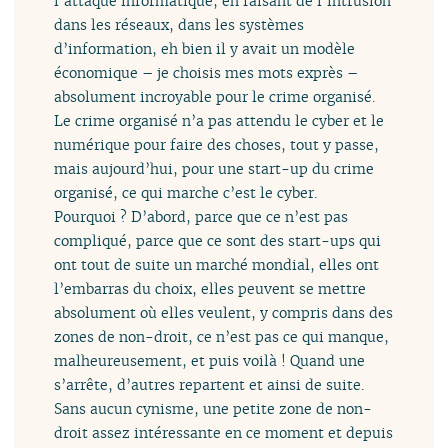
l’attaque informatique, en faisant de l’intrusion
dans les réseaux, dans les systèmes
d’information, eh bien il y avait un modèle
économique – je choisis mes mots exprès –
absolument incroyable pour le crime organisé.
Le crime organisé n’a pas attendu le cyber et le
numérique pour faire des choses, tout y passe,
mais aujourd’hui, pour une start-up du crime
organisé, ce qui marche c’est le cyber.
Pourquoi ? D’abord, parce que ce n’est pas
compliqué, parce que ce sont des start-ups qui
ont tout de suite un marché mondial, elles ont
l’embarras du choix, elles peuvent se mettre
absolument où elles veulent, y compris dans des
zones de non-droit, ce n’est pas ce qui manque,
malheureusement, et puis voilà ! Quand une
s’arrête, d’autres repartent et ainsi de suite.
Sans aucun cynisme, une petite zone de non-
droit assez intéressante en ce moment et depuis