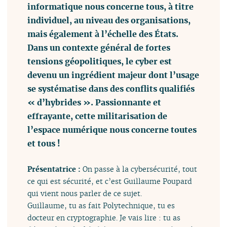
informatique nous concerne tous, à titre
individuel, au niveau des organisations,
mais également à l’échelle des États.
Dans un contexte général de fortes
tensions géopolitiques, le cyber est
devenu un ingrédient majeur dont l’usage
se systématise dans des conflits qualifiés
« d’hybrides ». Passionnante et
effrayante, cette militarisation de
l’espace numérique nous concerne toutes
et tous !
Présentatrice :
On passe à la cybersécurité, tout
ce qui est sécurité, et c’est Guillaume Poupard
qui vient nous parler de ce sujet.
Guillaume, tu as fait Polytechnique, tu es
docteur en cryptographie. Je vais lire : tu as