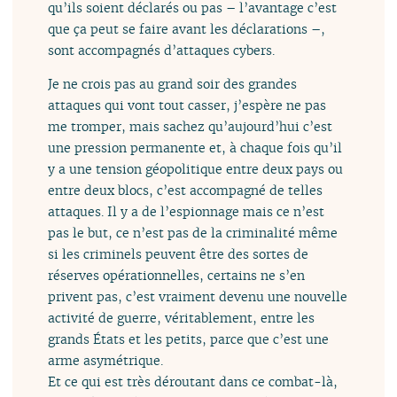
qu’ils soient déclarés ou pas – l’avantage c’est
que ça peut se faire avant les déclarations –,
sont accompagnés d’attaques cybers.
Je ne crois pas au grand soir des grandes
attaques qui vont tout casser, j’espère ne pas
me tromper, mais sachez qu’aujourd’hui c’est
une pression permanente et, à chaque fois qu’il
y a une tension géopolitique entre deux pays ou
entre deux blocs, c’est accompagné de telles
attaques. Il y a de l’espionnage mais ce n’est
pas le but, ce n’est pas de la criminalité même
si les criminels peuvent être des sortes de
réserves opérationnelles, certains ne s’en
privent pas, c’est vraiment devenu une nouvelle
activité de guerre, véritablement, entre les
grands États et les petits, parce que c’est une
arme asymétrique.
Et ce qui est très déroutant dans ce combat-là,