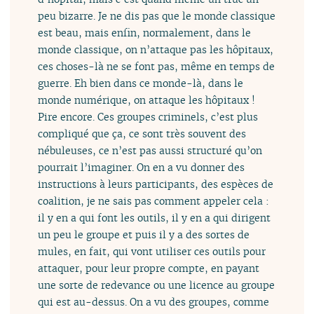
peu bizarre. Je ne dis pas que le monde classique
est beau, mais enfin, normalement, dans le
monde classique, on n’attaque pas les hôpitaux,
ces choses-là ne se font pas, même en temps de
guerre. Eh bien dans ce monde-là, dans le
monde numérique, on attaque les hôpitaux !
Pire encore. Ces groupes criminels, c’est plus
compliqué que ça, ce sont très souvent des
nébuleuses, ce n’est pas aussi structuré qu’on
pourrait l’imaginer. On en a vu donner des
instructions à leurs participants, des espèces de
coalition, je ne sais pas comment appeler cela :
il y en a qui font les outils, il y en a qui dirigent
un peu le groupe et puis il y a des sortes de
mules, en fait, qui vont utiliser ces outils pour
attaquer, pour leur propre compte, en payant
une sorte de redevance ou une licence au groupe
qui est au-dessus. On a vu des groupes, comme