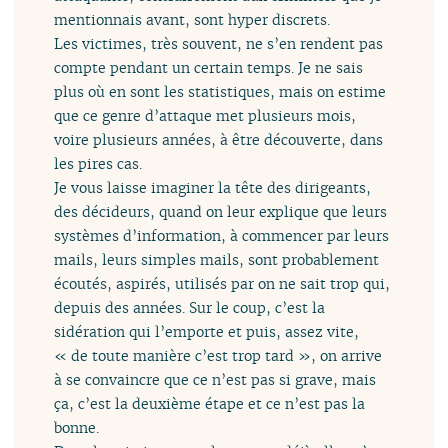
mentionnais avant, sont hyper discrets.
Les victimes, très souvent, ne s’en rendent pas
compte pendant un certain temps. Je ne sais
plus où en sont les statistiques, mais on estime
que ce genre d’attaque met plusieurs mois,
voire plusieurs années, à être découverte, dans
les pires cas.
Je vous laisse imaginer la tête des dirigeants,
des décideurs, quand on leur explique que leurs
systèmes d’information, à commencer par leurs
mails, leurs simples mails, sont probablement
écoutés, aspirés, utilisés par on ne sait trop qui,
depuis des années. Sur le coup, c’est la
sidération qui l’emporte et puis, assez vite,
« de toute manière c’est trop tard », on arrive
à se convaincre que ce n’est pas si grave, mais
ça, c’est la deuxième étape et ce n’est pas la
bonne.