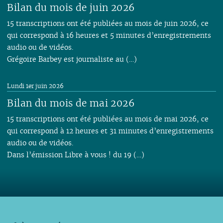
Bilan du mois de juin 2026
15 transcriptions ont été publiées au mois de juin 2026, ce
qui correspond à 16 heures et 5 minutes d’enregistrements
audio ou de vidéos.
Grégoire Barbey est journaliste au (…)
Lundi 1er juin 2026
Bilan du mois de mai 2026
15 transcriptions ont été publiées au mois de mai 2026, ce
qui correspond à 12 heures et 31 minutes d’enregistrements
audio ou de vidéos.
Dans l’émission Libre à vous ! du 19 (…)