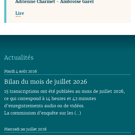
Adrienne Charmet
-
Ambroise Garel
Lire
Actualités
Mardi 4 août 2026
Bilan du mois de juillet 2026
15 transcriptions ont été publiées au mois de juillet 2026,
ce qui correspond à 14 heures et 42 minutes
d’enregistrements audio ou de vidéos.
La commission d’enquête sur les (…)
Mercredi 1er juillet 2026