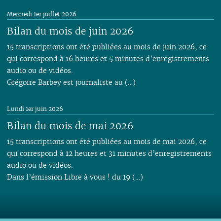
Mercredi 1er juillet 2026
Bilan du mois de juin 2026
15 transcriptions ont été publiées au mois de juin 2026, ce
qui correspond à 16 heures et 5 minutes d’enregistrements
audio ou de vidéos.
Grégoire Barbey est journaliste au (…)
Lundi 1er juin 2026
Bilan du mois de mai 2026
15 transcriptions ont été publiées au mois de mai 2026, ce
qui correspond à 12 heures et 31 minutes d’enregistrements
audio ou de vidéos.
Dans l’émission Libre à vous ! du 19 (…)