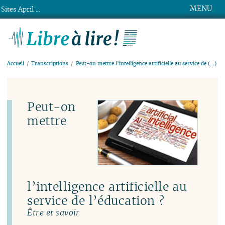
MENU
Sites April ...
Libre à lire !
Accueil
Transcriptions
Peut-on mettre l’intelligence artificielle au service de (…)
Peut-on
mettre
l’intelligence artificielle au
service de l’éducation ?
Être et savoir