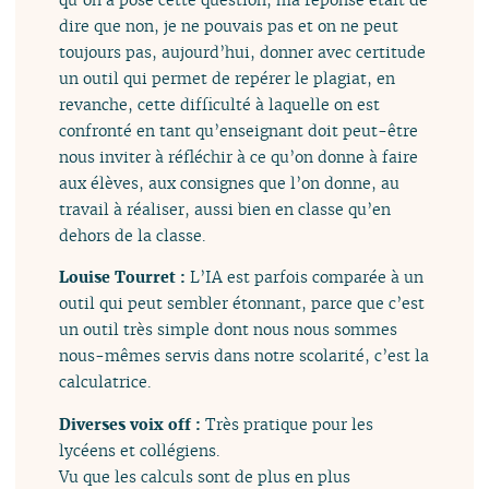
dire que non, je ne pouvais pas et on ne peut
toujours pas, aujourd’hui, donner avec certitude
un outil qui permet de repérer le plagiat, en
revanche, cette difficulté à laquelle on est
confronté en tant qu’enseignant doit peut-être
nous inviter à réfléchir à ce qu’on donne à faire
aux élèves, aux consignes que l’on donne, au
travail à réaliser, aussi bien en classe qu’en
dehors de la classe.
Louise Tourret :
L’IA est parfois comparée à un
outil qui peut sembler étonnant, parce que c’est
un outil très simple dont nous nous sommes
nous-mêmes servis dans notre scolarité, c’est la
calculatrice.
Diverses voix off :
Très pratique pour les
lycéens et collégiens.
Vu que les calculs sont de plus en plus