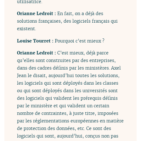
utilisatrice.
Orianne Ledroit :
En fait, on a déjà des
solutions françaises, des logiciels français qui
existent.
Louise Tourret :
Pourquoi c’est mieux ?
Orianne Ledroit :
C’est mieux, déjà parce
qu’elles sont construites par des entreprises,
dans des cadres définis par les ministères. Axel
Jean le disait, aujourd’hui toutes les solutions,
les logiciels qui sont déployés dans les classes
ou qui sont déployés dans les universités sont
des logiciels qui valident les prérequis définis
par le ministère et qui valident un certain
nombre de contraintes, à juste titre, imposées
par les réglementations européennes en matière
de protection des données, etc. Ce sont des
logiciels qui sont, aujourd’hui, conçus non pas