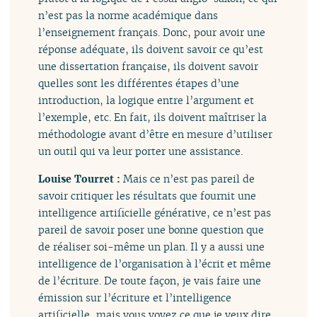
n’est pas la norme académique dans
l’enseignement français. Donc, pour avoir une
réponse adéquate, ils doivent savoir ce qu’est
une dissertation française, ils doivent savoir
quelles sont les différentes étapes d’une
introduction, la logique entre l’argument et
l’exemple, etc. En fait, ils doivent maîtriser la
méthodologie avant d’être en mesure d’utiliser
un outil qui va leur porter une assistance.
Louise Tourret :
Mais ce n’est pas pareil de
savoir critiquer les résultats que fournit une
intelligence artificielle générative, ce n’est pas
pareil de savoir poser une bonne question que
de réaliser soi-même un plan. Il y a aussi une
intelligence de l’organisation à l’écrit et même
de l’écriture. De toute façon, je vais faire une
émission sur l’écriture et l’intelligence
artificielle, mais vous voyez ce que je veux dire.