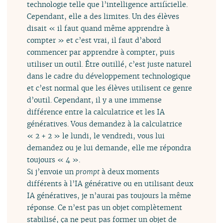
technologie telle que l’intelligence artificielle.
Cependant, elle a des limites. Un des élèves
disait « il faut quand même apprendre à
compter » et c’est vrai, il faut d’abord
commencer par apprendre à compter, puis
utiliser un outil. Être outillé, c’est juste naturel
dans le cadre du développement technologique
et c’est normal que les élèves utilisent ce genre
d’outil. Cependant, il y a une immense
différence entre la calculatrice et les IA
génératives. Vous demandez à la calculatrice
« 2 + 2 » le lundi, le vendredi, vous lui
demandez ou je lui demande, elle me répondra
toujours « 4 ».
Si j’envoie un
prompt
à deux moments
différents à l’IA générative ou en utilisant deux
IA génératives, je n’aurai pas toujours la même
réponse. Ce n’est pas un objet complètement
stabilisé, ça ne peut pas former un objet de