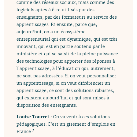
comme des réseaux sociaux, mais comme des
logiciels aptes à être utilisés par des
enseignants, par des formateurs au service des
apprentissages. Et ensuite, parce que,
aujourd’hui, on a un écosystème
entrepreneurial qui est dynamique, qui est très
innovant, qui est en partie soutenu par le
ministère et qui se saisit de la pleine puissance
des technologies pour apporter des réponses à
l’apprentissage, à l’éducation qui, autrement,
ne sont pas adressées. Si on veut personnaliser
un apprentissage, si on veut différencier un
apprentissage, ce sont des solutions robustes,
qui existent aujourd’hui et qui sont mises à
disposition des enseignants.
Louise Tourret :
On va venir à ces solutions
pédagogiques. C’est un gisement d’emplois en
France ?