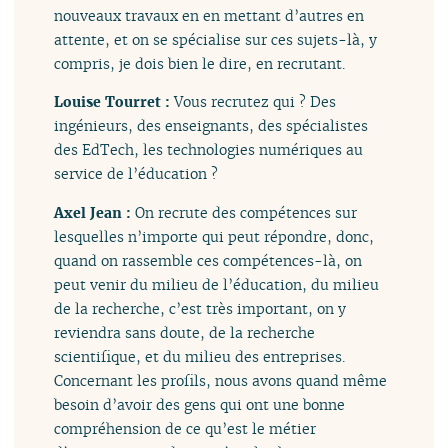
nouveaux travaux en en mettant d’autres en
attente, et on se spécialise sur ces sujets-là, y
compris, je dois bien le dire, en recrutant.
Louise Tourret :
Vous recrutez qui ? Des
ingénieurs, des enseignants, des spécialistes
des EdTech, les technologies numériques au
service de l’éducation ?
Axel Jean :
On recrute des compétences sur
lesquelles n’importe qui peut répondre, donc,
quand on rassemble ces compétences-là, on
peut venir du milieu de l’éducation, du milieu
de la recherche, c’est très important, on y
reviendra sans doute, de la recherche
scientifique, et du milieu des entreprises.
Concernant les profils, nous avons quand même
besoin d’avoir des gens qui ont une bonne
compréhension de ce qu’est le métier