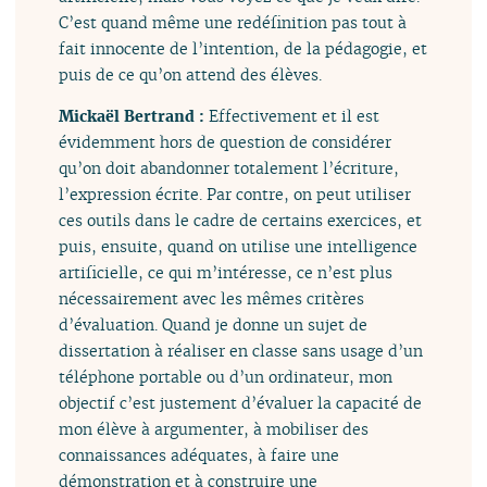
C’est quand même une redéfinition pas tout à
fait innocente de l’intention, de la pédagogie, et
puis de ce qu’on attend des élèves.
Mickaël Bertrand :
Effectivement et il est
évidemment hors de question de considérer
qu’on doit abandonner totalement l’écriture,
l’expression écrite. Par contre, on peut utiliser
ces outils dans le cadre de certains exercices, et
puis, ensuite, quand on utilise une intelligence
artificielle, ce qui m’intéresse, ce n’est plus
nécessairement avec les mêmes critères
d’évaluation. Quand je donne un sujet de
dissertation à réaliser en classe sans usage d’un
téléphone portable ou d’un ordinateur, mon
objectif c’est justement d’évaluer la capacité de
mon élève à argumenter, à mobiliser des
connaissances adéquates, à faire une
démonstration et à construire une