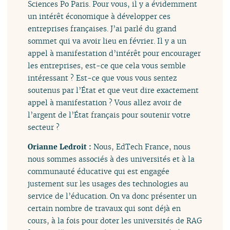
Sciences Po Paris. Pour vous, il y a évidemment
un intérêt économique à développer ces
entreprises françaises. J’ai parlé du grand
sommet qui va avoir lieu en février. Il y a un
appel à manifestation d’intérêt pour encourager
les entreprises, est-ce que cela vous semble
intéressant ? Est-ce que vous vous sentez
soutenus par l’État et que veut dire exactement
appel à manifestation ? Vous allez avoir de
l’argent de l’État français pour soutenir votre
secteur ?
Orianne Ledroit :
Nous, EdTech France, nous
nous sommes associés à des universités et à la
communauté éducative qui est engagée
justement sur les usages des technologies au
service de l’éducation. On va donc présenter un
certain nombre de travaux qui sont déjà en
cours, à la fois pour doter les universités de RAG