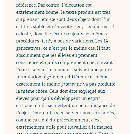
référence. Par contre, l’élocution est
extrêmement bonne, le texte produit est très
surprenant, etc. Ce sont deux objets dont l’un
est très stable et n’invente rien, rien du tout. Il
calcule, donc il exécute toujours les mêmes
procédures, il n’y a pas de variations. Les IA
génératives, ce n’est pas le même cas. Il faut
absolument que les élèves en prennent
conscience et qu’ils comprennent que, suivant
l’outil, suivant le moment, suivant une petite
formulation légèrement différente et même
exactement le même
prompt
ne va pas produire
la même chose. Cela doit être expliqué aux
élèves pour qu’ils développent un esprit
critique, qu’ils se mettent un peu à distance de
l’objet. Donc qu’ils s’en servent pour être aidés,
comme ça a été dit précédemment, c’est
extrêmement utile pour travailler à la maison,