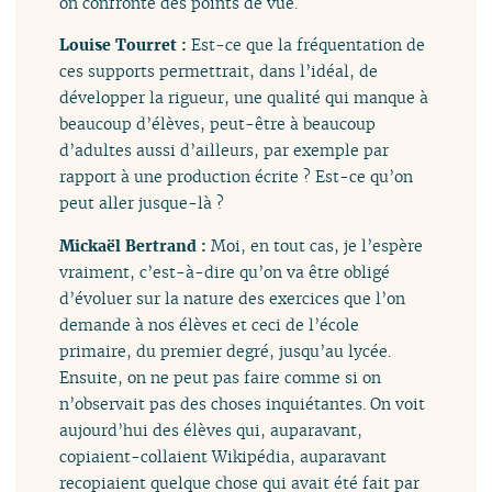
on confronte des points de vue.
Louise Tourret :
Est-ce que la fréquentation de
ces supports permettrait, dans l’idéal, de
développer la rigueur, une qualité qui manque à
beaucoup d’élèves, peut-être à beaucoup
d’adultes aussi d’ailleurs, par exemple par
rapport à une production écrite ? Est-ce qu’on
peut aller jusque-là ?
Mickaël Bertrand :
Moi, en tout cas, je l’espère
vraiment, c’est-à-dire qu’on va être obligé
d’évoluer sur la nature des exercices que l’on
demande à nos élèves et ceci de l’école
primaire, du premier degré, jusqu’au lycée.
Ensuite, on ne peut pas faire comme si on
n’observait pas des choses inquiétantes. On voit
aujourd’hui des élèves qui, auparavant,
copiaient-collaient Wikipédia, auparavant
recopiaient quelque chose qui avait été fait par