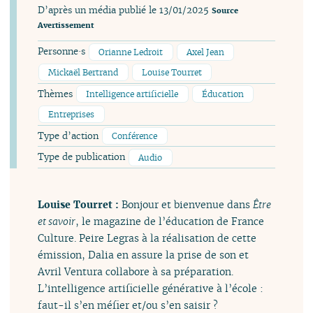
D’après un média publié le 13/01/2025
Source
Avertissement
Personne·s
Orianne Ledroit
Axel Jean
Mickaël Bertrand
Louise Tourret
Thèmes
Intelligence artificielle
Éducation
Entreprises
Type d’action
Conférence
Type de publication
Audio
Louise Tourret :
Bonjour et bienvenue dans
Être
et savoir
, le magazine de l’éducation de France
Culture. Peire Legras à la réalisation de cette
émission, Dalia en assure la prise de son et
Avril Ventura collabore à sa préparation.
L’intelligence artificielle générative à l’école :
faut-il s’en méfier et/ou s’en saisir ?