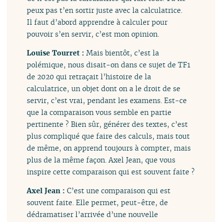
peux pas t’en sortir juste avec la calculatrice.
Il faut d’abord apprendre à calculer pour
pouvoir s’en servir, c’est mon opinion.
Louise Tourret :
Mais bientôt, c’est la
polémique, nous disait-on dans ce sujet de TF1
de 2020 qui retraçait l’histoire de la
calculatrice, un objet dont on a le droit de se
servir, c’est vrai, pendant les examens. Est-ce
que la comparaison vous semble en partie
pertinente ? Bien sûr, générer des textes, c’est
plus compliqué que faire des calculs, mais tout
de même, on apprend toujours à compter, mais
plus de la même façon. Axel Jean, que vous
inspire cette comparaison qui est souvent faite ?
Axel Jean :
C’est une comparaison qui est
souvent faite. Elle permet, peut-être, de
dédramatiser l’arrivée d’une nouvelle