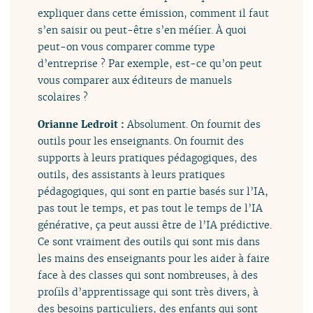
expliquer dans cette émission, comment il faut
s’en saisir ou peut-être s’en méfier. À quoi
peut-on vous comparer comme type
d’entreprise ? Par exemple, est-ce qu’on peut
vous comparer aux éditeurs de manuels
scolaires ?
Orianne Ledroit :
Absolument. On fournit des
outils pour les enseignants. On fournit des
supports à leurs pratiques pédagogiques, des
outils, des assistants à leurs pratiques
pédagogiques, qui sont en partie basés sur l’IA,
pas tout le temps, et pas tout le temps de l’IA
générative, ça peut aussi être de l’IA prédictive.
Ce sont vraiment des outils qui sont mis dans
les mains des enseignants pour les aider à faire
face à des classes qui sont nombreuses, à des
profils d’apprentissage qui sont très divers, à
des besoins particuliers, des enfants qui sont