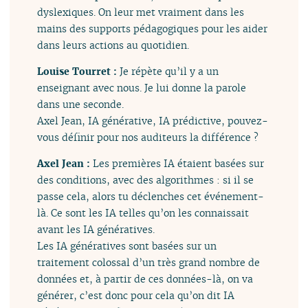
dyslexiques. On leur met vraiment dans les
mains des supports pédagogiques pour les aider
dans leurs actions au quotidien.
Louise Tourret :
Je répète qu’il y a un
enseignant avec nous. Je lui donne la parole
dans une seconde.
Axel Jean, IA générative, IA prédictive, pouvez-
vous définir pour nos auditeurs la différence ?
Axel Jean :
Les premières IA étaient basées sur
des conditions, avec des algorithmes : si il se
passe cela, alors tu déclenches cet événement-
là. Ce sont les IA telles qu’on les connaissait
avant les IA génératives.
Les IA génératives sont basées sur un
traitement colossal d’un très grand nombre de
données et, à partir de ces données-là, on va
générer, c’est donc pour cela qu’on dit IA