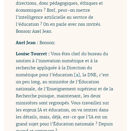
directions, donc pédagogiques, éthiques et
économiques ? Bref, peut-on mettre
l’intelligence artificielle au service de
l’éducation ? On en parle avec nos invités.
Bonsoir Axel Jean.
Axel Jean :
Bonsoir.
Louise Tourret :
Vous êtes chef du bureau du
soutien à l’innovation numérique et à la
recherche appliquée à la Direction du
numérique pour l’éducation
[
2
]
, la DNE, c’est
un peu long, au ministère de l’Éducation
nationale, de l’Enseignement supérieur et de la
Recherche puisque, maintenant, les deux
ministères sont regroupés. Vous travaillez sur
les enjeux IA et éducation, on va rentrer dans
les détails, mais, déjà, est-ce que l’IA est un
grand sujet pour l’Éducation nationale ? Depuis
quand et comment ?