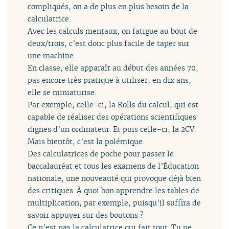
compliqués, on a de plus en plus besoin de la
calculatrice.
Avec les calculs mentaux, on fatigue au bout de
deux/trois, c’est donc plus facile de taper sur
une machine.
En classe, elle apparaît au début des années 70,
pas encore très pratique à utiliser, en dix ans,
elle se miniaturise.
Par exemple, celle-ci, la Rolls du calcul, qui est
capable de réaliser des opérations scientifiques
dignes d’un ordinateur. Et puis celle-ci, la 2CV.
Mais bientôt, c’est la polémique.
Des calculatrices de poche pour passer le
baccalauréat et tous les examens de l’Éducation
nationale, une nouveauté qui provoque déjà bien
des critiques. À quoi bon apprendre les tables de
multiplication, par exemple, puisqu’il suffira de
savoir appuyer sur des boutons ?
Ce n’est pas la calculatrice qui fait tout. Tu ne