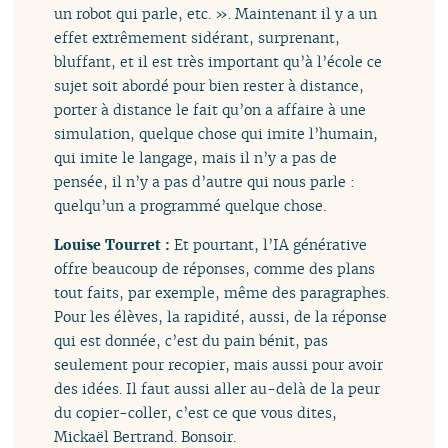
un robot qui parle, etc. ». Maintenant il y a un
effet extrêmement sidérant, surprenant,
bluffant, et il est très important qu’à l’école ce
sujet soit abordé pour bien rester à distance,
porter à distance le fait qu’on a affaire à une
simulation, quelque chose qui imite l’humain,
qui imite le langage, mais il n’y a pas de
pensée, il n’y a pas d’autre qui nous parle :
quelqu’un a programmé quelque chose.
Louise Tourret :
Et pourtant, l’IA générative
offre beaucoup de réponses, comme des plans
tout faits, par exemple, même des paragraphes.
Pour les élèves, la rapidité, aussi, de la réponse
qui est donnée, c’est du pain bénit, pas
seulement pour recopier, mais aussi pour avoir
des idées. Il faut aussi aller au-delà de la peur
du copier-coller, c’est ce que vous dites,
Mickaël Bertrand. Bonsoir.