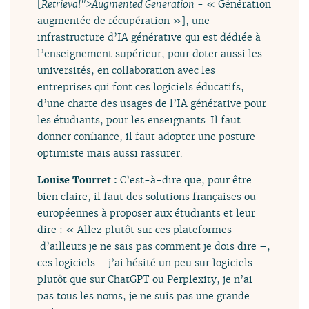
[
Retrieval">Augmented Generation
- « Génération
augmentée de récupération »], une
infrastructure d’IA générative qui est dédiée à
l’enseignement supérieur, pour doter aussi les
universités, en collaboration avec les
entreprises qui font ces logiciels éducatifs,
d’une charte des usages de l’IA générative pour
les étudiants, pour les enseignants. Il faut
donner confiance, il faut adopter une posture
optimiste mais aussi rassurer.
Louise Tourret :
C’est-à-dire que, pour être
bien claire, il faut des solutions françaises ou
européennes à proposer aux étudiants et leur
dire : « Allez plutôt sur ces plateformes –
d’ailleurs je ne sais pas comment je dois dire –,
ces logiciels – j’ai hésité un peu sur logiciels –
plutôt que sur ChatGPT ou Perplexity, je n’ai
pas tous les noms, je ne suis pas une grande