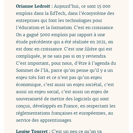
Orianne Ledroit :
Aujourd’hui, ce sont 15 000
emplois dans la EdTech, dans l’écosystème des
entreprises qui font les technologies pour
l’éducation et la formation. C’est en croissance.
On a gagné 5000 emplois par rapport à une
étude précédente qui a été réalisée en 2021, on
est donc en croissance. C’est une filière qui est
compliquée, je ne sais pas si on y reviendra.
C’est important, pour nous, d’être à l’agenda du
Sommet de l’IA, parce qu’on pense qu’il y a un
enjeu très fort et ce n’est pas qu’un enjeu
économique, c’est aussi un enjeu sociétal, c’est
aussi un enjeu social, c’est aussi un enjeu de
souveraineté de mettre des logiciels qui sont
conçus, développés en France, en respectant les
réglementations françaises et européennes, au
service des apprentissages.
Louise Tourret :
C’est un peu ce qu’on va