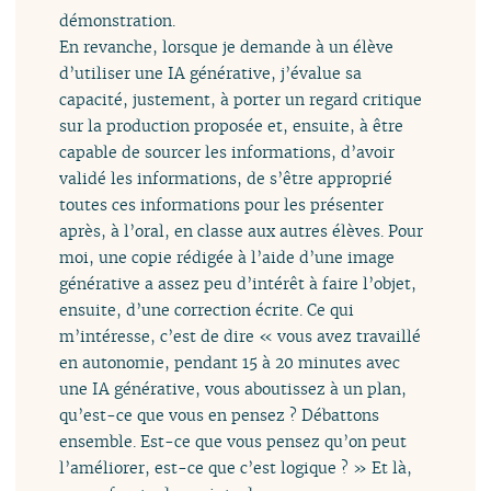
démonstration.
En revanche, lorsque je demande à un élève
d’utiliser une IA générative, j’évalue sa
capacité, justement, à porter un regard critique
sur la production proposée et, ensuite, à être
capable de sourcer les informations, d’avoir
validé les informations, de s’être approprié
toutes ces informations pour les présenter
après, à l’oral, en classe aux autres élèves. Pour
moi, une copie rédigée à l’aide d’une image
générative a assez peu d’intérêt à faire l’objet,
ensuite, d’une correction écrite. Ce qui
m’intéresse, c’est de dire « vous avez travaillé
en autonomie, pendant 15 à 20 minutes avec
une IA générative, vous aboutissez à un plan,
qu’est-ce que vous en pensez ? Débattons
ensemble. Est-ce que vous pensez qu’on peut
l’améliorer, est-ce que c’est logique ? » Et là,