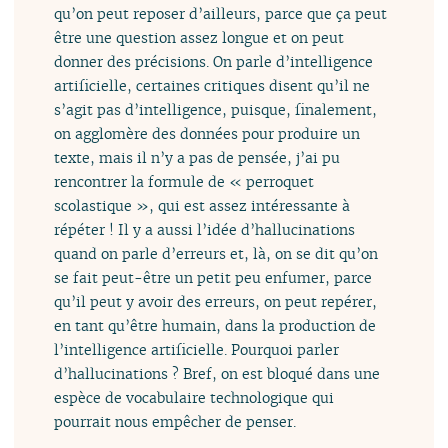
qu’on peut reposer d’ailleurs, parce que ça peut
être une question assez longue et on peut
donner des précisions. On parle d’intelligence
artificielle, certaines critiques disent qu’il ne
s’agit pas d’intelligence, puisque, finalement,
on agglomère des données pour produire un
texte, mais il n’y a pas de pensée, j’ai pu
rencontrer la formule de « perroquet
scolastique », qui est assez intéressante à
répéter ! Il y a aussi l’idée d’hallucinations
quand on parle d’erreurs et, là, on se dit qu’on
se fait peut-être un petit peu enfumer, parce
qu’il peut y avoir des erreurs, on peut repérer,
en tant qu’être humain, dans la production de
l’intelligence artificielle. Pourquoi parler
d’hallucinations ? Bref, on est bloqué dans une
espèce de vocabulaire technologique qui
pourrait nous empêcher de penser.