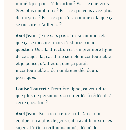
numérique pour l’éducation ? Est-ce que vous
êtes plus nombreux ? Est-ce que vous avez plus
de moyens ? Est-ce que c’est comme cela que ça
se mesure, d’ailleurs ?
Axel Jean :
Je ne sais pas si c’est comme cela
que ça se mesure, mais c’est une bonne
question. Oui, la direction est en première ligne
de ce sujet-là, car il me semble incontournable
et je pense, d’ailleurs, que ça paraît
incontournable à de nombreux décideurs
politiques.
Louise Tourret :
Première ligne, ça veut dire
que plus de personnels sont dédiés à réfléchir à
cette question ?
Axel Jean :
En l’occurrence, oui. Dans mon
équipe, on a plus de gens qui travaillent sur ces
sujets-là. On a redimensionné, fléché de