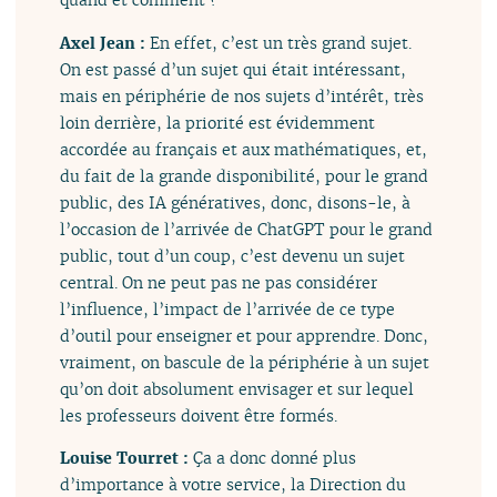
Axel Jean :
En effet, c’est un très grand sujet.
On est passé d’un sujet qui était intéressant,
mais en périphérie de nos sujets d’intérêt, très
loin derrière, la priorité est évidemment
accordée au français et aux mathématiques, et,
du fait de la grande disponibilité, pour le grand
public, des IA génératives, donc, disons-le, à
l’occasion de l’arrivée de ChatGPT pour le grand
public, tout d’un coup, c’est devenu un sujet
central. On ne peut pas ne pas considérer
l’influence, l’impact de l’arrivée de ce type
d’outil pour enseigner et pour apprendre. Donc,
vraiment, on bascule de la périphérie à un sujet
qu’on doit absolument envisager et sur lequel
les professeurs doivent être formés.
Louise Tourret :
Ça a donc donné plus
d’importance à votre service, la Direction du