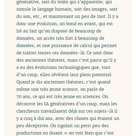
générative, soit du texte qui s’apparente, qui
simule le langage humain, soit des images, soit
du son, etc., et maintenant un peu de tout. Il y a
donc une évolution, un bond en avant, qui est
lié au fait qu’on dispose de beaucoup de
données, un accès très fort à beaucoup de
données, et une puissance de calcul qui permet
de traiter toutes ces données-là. Ce sont donc
des anciennes théories, mais c’est parce qu’il y
a eu des évolutions technologiques que, tout
d’un coup, elles révèlent leur plein potentiel.
Quand je dis anciennes théories, c’est quand
même une très jeune science, on parle de
70 ans, ce qui est très jeune en sciences. On
découvre les IA génératives d’un coup, mais les
chercheurs travaillaient déjà sur ces sujets-là il
y a cinq à dix ans, avec des choses qui étaient un
peu déceptives. On rigolait un petit peu des
productions en disant « on voit bien que c’est