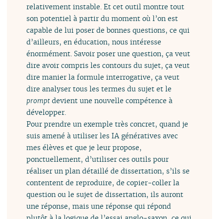
relativement instable. Et cet outil montre tout
son potentiel à partir du moment où l’on est
capable de lui poser de bonnes questions, ce qui
d’ailleurs, en éducation, nous intéresse
énormément. Savoir poser une question, ça veut
dire avoir compris les contours du sujet, ça veut
dire manier la formule interrogative, ça veut
dire analyser tous les termes du sujet et le
prompt
devient une nouvelle compétence à
développer.
Pour prendre un exemple très concret, quand je
suis amené à utiliser les IA génératives avec
mes élèves et que je leur propose,
ponctuellement, d’utiliser ces outils pour
réaliser un plan détaillé de dissertation, s’ils se
contentent de reproduire, de copier-coller la
question ou le sujet de dissertation, ils auront
une réponse, mais une réponse qui répond
plutôt à la logique de l’essai anglo-saxon, ce qui