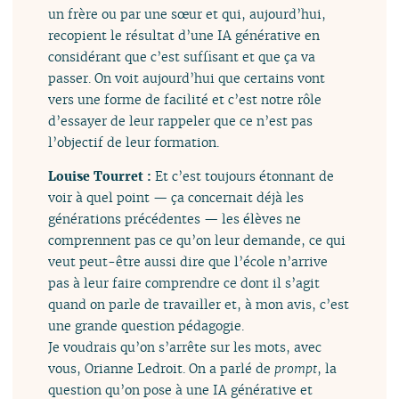
un frère ou par une sœur et qui, aujourd’hui,
recopient le résultat d’une IA générative en
considérant que c’est suffisant et que ça va
passer. On voit aujourd’hui que certains vont
vers une forme de facilité et c’est notre rôle
d’essayer de leur rappeler que ce n’est pas
l’objectif de leur formation.
Louise Tourret :
Et c’est toujours étonnant de
voir à quel point — ça concernait déjà les
générations précédentes — les élèves ne
comprennent pas ce qu’on leur demande, ce qui
veut peut-être aussi dire que l’école n’arrive
pas à leur faire comprendre ce dont il s’agit
quand on parle de travailler et, à mon avis, c’est
une grande question pédagogie.
Je voudrais qu’on s’arrête sur les mots, avec
vous, Orianne Ledroit. On a parlé de
prompt
, la
question qu’on pose à une IA générative et