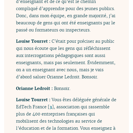
d’enseignant et de ce qu’est le chemin
compliqué d’apprendre pour des jeunes publics.
Donc, dans mon équipe, en grande majorité, j’ai
beaucoup de gens qui ont été enseignants par le
passé ou formateurs ou inspecteurs.
Louise Tourret :
C’était pour préciser au public
qui nous écoute que les gens qui réfléchissent
aux interrogations pédagogiques sont aussi
enseignants, mais pas seulement. Évidemment,
on a un enseignant avec nous, mais je vais
d’abord saluer Orianne Ledroit. Bonsoir.
Orianne Ledroit :
Bonsoir.
Louise Tourret :
Vous êtes déléguée générale de
EdTech France
[
3
]
, association qui rassemble
plus de 400 entreprises françaises qui
mobilisent des technologies au service de
l’éducation et de la formation. Vous enseignez à