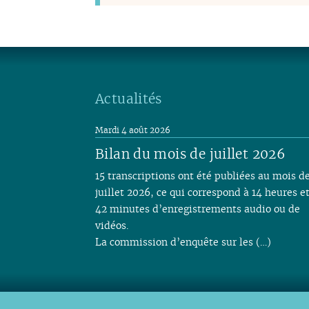
Actualités
Mardi 4 août 2026
Bilan du mois de juillet 2026
15 transcriptions ont été publiées au mois d
juillet 2026, ce qui correspond à 14 heures e
42 minutes d’enregistrements audio ou de
vidéos.
La commission d’enquête sur les (…)