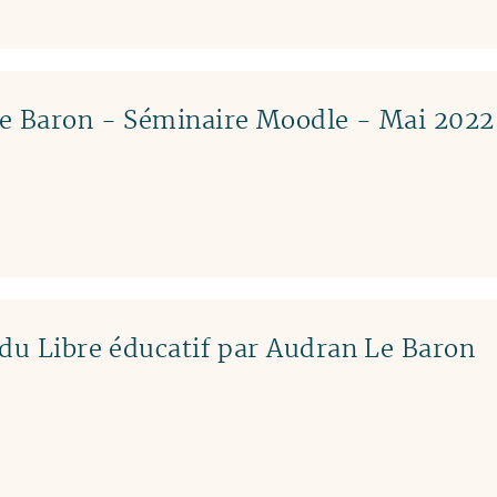
Le Baron - Séminaire Moodle - Mai 2022
 du Libre éducatif par Audran Le Baron