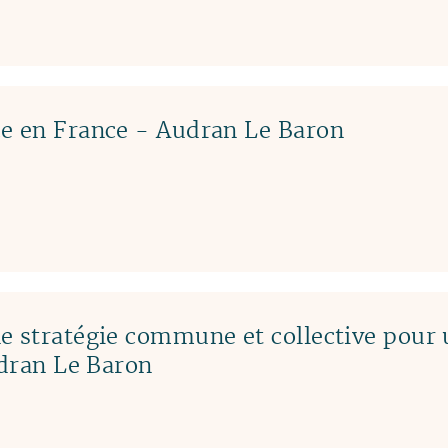
e en France - Audran Le Baron
e stratégie commune et collective pour
udran Le Baron