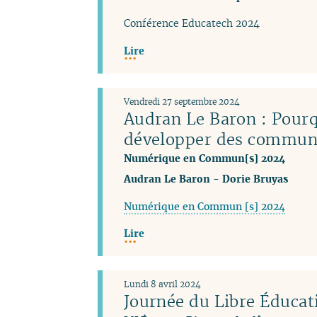
Conférence Educatech 2024
Lire
Vendredi 27 septembre 2024
Audran Le Baron : Pour
développer des commun
Numérique en Commun[s] 2024
Audran Le Baron
-
Dorie Bruyas
Numérique en Commun [s] 2024
Lire
Lundi 8 avril 2024
Journée du Libre Éducat