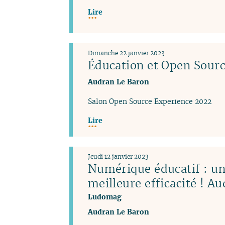
Lire
Dimanche 22 janvier 2023
Éducation et Open Sourc
Audran Le Baron
Salon Open Source Experience 2022
Lire
Jeudi 12 janvier 2023
Numérique éducatif : un
meilleure efficacité ! A
Ludomag
Audran Le Baron