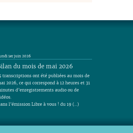
undi 1er juin 2026
ilan du mois de mai 2026
5 transcriptions ont été publiées au mois de
ai 2026, ce qui correspond à 12 heures et 31
inutes d’enregistrements audio ou de
idéos.
ans l’émission Libre à vous ! du 19 (…)