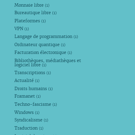
Monnaie libre
(1)
Bureautique libre
(1)
Plateformes
(1)
VPN
(1)
Langage de programmation
(1)
Ordinateur quantique
(1)
Facturation électronique
(1)
Bibliothèques, médiathèques et
logiciel libre
(1)
Transcriptions
(1)
Actualité
(1)
Droits humains
(1)
Framanet
(1)
Techno-fascisme
(1)
Windows
(1)
Syndicalisme
(1)
Traduction
(1)