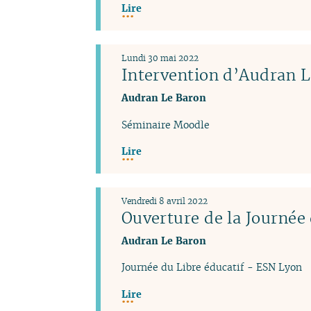
Lire
Lundi 30 mai 2022
Intervention d’Audran 
Audran Le Baron
Séminaire Moodle
Lire
Vendredi 8 avril 2022
Ouverture de la Journée
Audran Le Baron
Journée du Libre éducatif - ESN Lyon
Lire