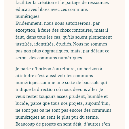
faciliter la création et le partage de ressources
éducatives libres avec ces communs
numériques.
Évidemment, nous nous autoriserons, par
exception, à faire des choix contraires, mais il
faut, dans tous les cas, qu’ils soient pleinement
justifiés, identifiés, étudiés. Nous ne sommes
pas non plus dogmatiques, mais, par défaut ce
seront des communs numériques.
Je parle d’horizon à atteindre, un horizon à
atteindre c’est aussi voir les communs
numériques comme une sorte de boussole qui
indique la direction où nous devons aller. Je
veux rester toujours assez prudent, humble et
lucide, parce que tous nos projets, aujourd’hui,
ne sont pas ou ne sont pas encore des communs
numériques au sens le plus pur du terme.
Beaucoup de projets en sont déjà, d’autres s’en