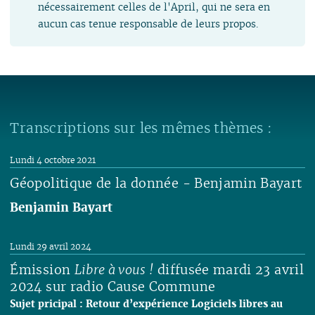
nécessairement celles de l'April, qui ne sera en
aucun cas tenue responsable de leurs propos.
Transcriptions sur les mêmes thèmes :
Lundi 4 octobre 2021
Géopolitique de la donnée - Benjamin Bayart
Benjamin Bayart
Lire
Lundi 29 avril 2024
Émission
Libre à vous !
diffusée mardi 23 avril
2024 sur radio Cause Commune
Sujet pricipal : Retour d’expérience Logiciels libres au