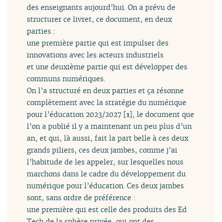
des enseignants aujourd’hui. On a prévu de
structurer ce livret, ce document, en deux
parties :
une première partie qui est impulser des
innovations avec les acteurs industriels
et une deuxième partie qui est développer des
communs numériques.
On l’a structuré en deux parties et ça résonne
complètement avec la stratégie du numérique
pour l’éducation 2023/2027
[
1
]
, le document que
l’on a publié il y a maintenant un peu plus d’un
an, et qui, là aussi, fait la part belle à ces deux
grands piliers, ces deux jambes, comme j’ai
l’habitude de les appeler, sur lesquelles nous
marchons dans le cadre du développement du
numérique pour l’éducation. Ces deux jambes
sont, sans ordre de préférence :
une première qui est celle des produits des Ed
Tech de la sphère privée, qui ont des