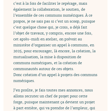
c’est à la fois de faciliter le repérage, mais
également la collaboration, le soutien, de
l’ensemble de ces communs numériques. À ce
propos, je ne sais pas si c’est un scoop, puisque
c’est quelque chose qui, je crois, a déjà fait
l’objet de travaux, y compris, encore une fois,
cet après-midi en atelier, on prévoit au
ministère d’organiser un appel à communs, en
2025, pour encourager, là encore, la création, la
mutualisation, la mise à disposition de
communs numériques, et la création de
communautés autour de ces objets.
Donc création d’un appel à projets des communs
numériques.
J’en profite, je fais toutes mes annonces, nous
allons recruter un chef de projet pour cette
forge, puisque maintenant ça devient un projet
à part entière, qui va prendre de l’ampleur, qui