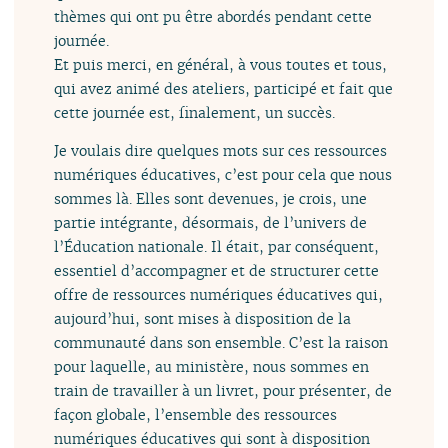
thèmes qui ont pu être abordés pendant cette
journée.
Et puis merci, en général, à vous toutes et tous,
qui avez animé des ateliers, participé et fait que
cette journée est, finalement, un succès.
Je voulais dire quelques mots sur ces ressources
numériques éducatives, c’est pour cela que nous
sommes là. Elles sont devenues, je crois, une
partie intégrante, désormais, de l’univers de
l’Éducation nationale. Il était, par conséquent,
essentiel d’accompagner et de structurer cette
offre de ressources numériques éducatives qui,
aujourd’hui, sont mises à disposition de la
communauté dans son ensemble. C’est la raison
pour laquelle, au ministère, nous sommes en
train de travailler à un livret, pour présenter, de
façon globale, l’ensemble des ressources
numériques éducatives qui sont à disposition