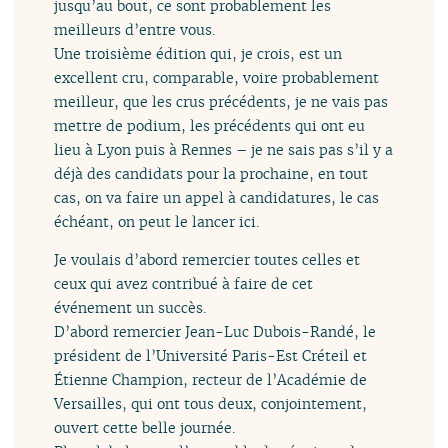
jusqu’au bout, ce sont probablement les
meilleurs d’entre vous.
Une troisième édition qui, je crois, est un
excellent cru, comparable, voire probablement
meilleur, que les crus précédents, je ne vais pas
mettre de podium, les précédents qui ont eu
lieu à Lyon puis à Rennes – je ne sais pas s’il y a
déjà des candidats pour la prochaine, en tout
cas, on va faire un appel à candidatures, le cas
échéant, on peut le lancer ici.
Je voulais d’abord remercier toutes celles et
ceux qui avez contribué à faire de cet
événement un succès.
D’abord remercier Jean-Luc Dubois-Randé, le
président de l’Université Paris-Est Créteil et
Étienne Champion, recteur de l’Académie de
Versailles, qui ont tous deux, conjointement,
ouvert cette belle journée.