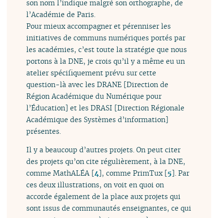
son nom l’indique malgré son orthographe, de
l’Académie de Paris.
Pour mieux accompagner et pérenniser les
initiatives de communs numériques portés par
les académies, c’est toute la stratégie que nous
portons à la DNE, je crois qu’il y a même eu un
atelier spécifiquement prévu sur cette
question-là avec les DRANE [Direction de
Région Académique du Numérique pour
l’Éducation] et les DRASI [Direction Régionale
Académique des Systèmes d’information]
présentes.
Il y a beaucoup d’autres projets. On peut citer
des projets qu’on cite régulièrement, à la DNE,
comme MathALÉA
[
4
]
, comme PrimTux
[
5
]
. Par
ces deux illustrations, on voit en quoi on
accorde également de la place aux projets qui
sont issus de communautés enseignantes, ce qui