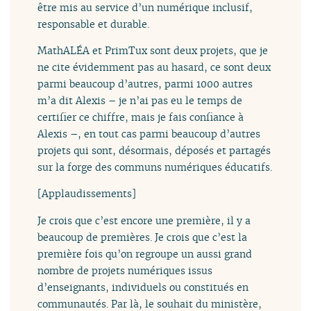
être mis au service d’un numérique inclusif,
responsable et durable.
MathALÉA et PrimTux sont deux projets, que je
ne cite évidemment pas au hasard, ce sont deux
parmi beaucoup d’autres, parmi 1000 autres
m’a dit Alexis – je n’ai pas eu le temps de
certifier ce chiffre, mais je fais confiance à
Alexis –, en tout cas parmi beaucoup d’autres
projets qui sont, désormais, déposés et partagés
sur la forge des communs numériques éducatifs.
[Applaudissements]
Je crois que c’est encore une première, il y a
beaucoup de premières. Je crois que c’est la
première fois qu’on regroupe un aussi grand
nombre de projets numériques issus
d’enseignants, individuels ou constitués en
communautés. Par là, le souhait du ministère,