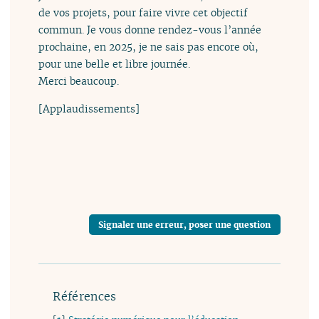
de vos projets, pour faire vivre cet objectif
commun. Je vous donne rendez-vous l’année
prochaine, en 2025, je ne sais pas encore où,
pour une belle et libre journée.
Merci beaucoup.
[Applaudissements]
Signaler une erreur, poser une question
Références