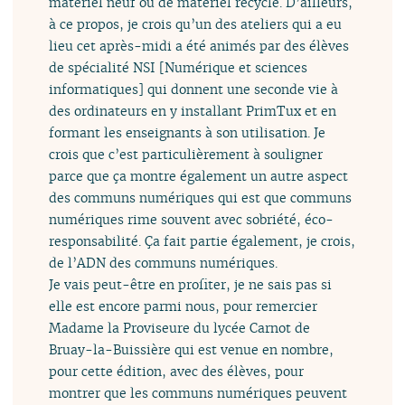
matériel neuf ou de matériel recyclé. D’ailleurs,
à ce propos, je crois qu’un des ateliers qui a eu
lieu cet après-midi a été animés par des élèves
de spécialité NSI [Numérique et sciences
informatiques] qui donnent une seconde vie à
des ordinateurs en y installant PrimTux et en
formant les enseignants à son utilisation. Je
crois que c’est particulièrement à souligner
parce que ça montre également un autre aspect
des communs numériques qui est que communs
numériques rime souvent avec sobriété, éco-
responsabilité. Ça fait partie également, je crois,
de l’ADN des communs numériques.
Je vais peut-être en profiter, je ne sais pas si
elle est encore parmi nous, pour remercier
Madame la Proviseure du lycée Carnot de
Bruay-la-Buissière qui est venue en nombre,
pour cette édition, avec des élèves, pour
montrer que les communs numériques peuvent