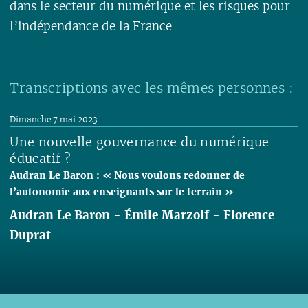
dans le secteur du numérique et les risques pour
l’indépendance de la France
Lire
Transcriptions avec les mêmes personnes :
Dimanche 7 mai 2023
Une nouvelle gouvernance du numérique
éducatif ?
Audran Le Baron : « Nous voulons redonner de
l’autonomie aux enseignants sur le terrain »
Audran Le Baron
-
Émile Marzolf
-
Florence
Duprat
Lire