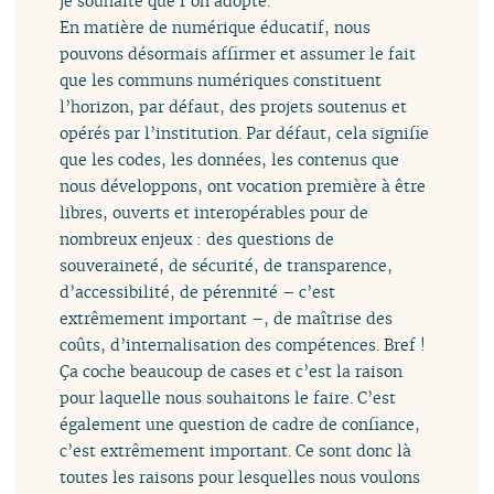
je souhaite que l’on adopte.
En matière de numérique éducatif, nous
pouvons désormais affirmer et assumer le fait
que les communs numériques constituent
l’horizon, par défaut, des projets soutenus et
opérés par l’institution. Par défaut, cela signifie
que les codes, les données, les contenus que
nous développons, ont vocation première à être
libres, ouverts et interopérables pour de
nombreux enjeux : des questions de
souveraineté, de sécurité, de transparence,
d’accessibilité, de pérennité – c’est
extrêmement important –, de maîtrise des
coûts, d’internalisation des compétences. Bref !
Ça coche beaucoup de cases et c’est la raison
pour laquelle nous souhaitons le faire. C’est
également une question de cadre de confiance,
c’est extrêmement important. Ce sont donc là
toutes les raisons pour lesquelles nous voulons