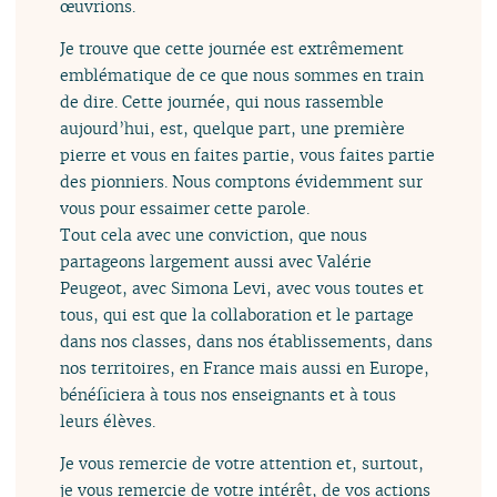
œuvrions.
Je trouve que cette journée est extrêmement
emblématique de ce que nous sommes en train
de dire. Cette journée, qui nous rassemble
aujourd’hui, est, quelque part, une première
pierre et vous en faites partie, vous faites partie
des pionniers. Nous comptons évidemment sur
vous pour essaimer cette parole.
Tout cela avec une conviction, que nous
partageons largement aussi avec Valérie
Peugeot, avec Simona Levi, avec vous toutes et
tous, qui est que la collaboration et le partage
dans nos classes, dans nos établissements, dans
nos territoires, en France mais aussi en Europe,
bénéficiera à tous nos enseignants et à tous
leurs élèves.
Je vous remercie de votre attention et, surtout,
je vous remercie de votre intérêt, de vos actions