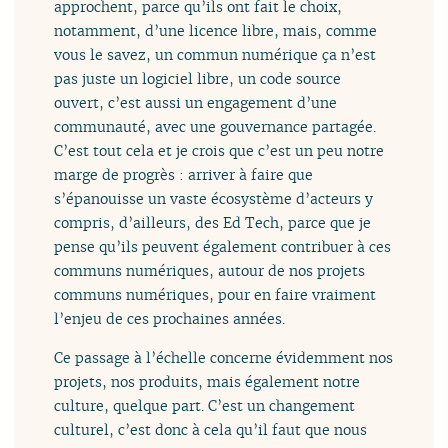
approchent, parce qu’ils ont fait le choix,
notamment, d’une licence libre, mais, comme
vous le savez, un commun numérique ça n’est
pas juste un logiciel libre, un code source
ouvert, c’est aussi un engagement d’une
communauté, avec une gouvernance partagée.
C’est tout cela et je crois que c’est un peu notre
marge de progrès : arriver à faire que
s’épanouisse un vaste écosystème d’acteurs y
compris, d’ailleurs, des Ed Tech, parce que je
pense qu’ils peuvent également contribuer à ces
communs numériques, autour de nos projets
communs numériques, pour en faire vraiment
l’enjeu de ces prochaines années.
Ce passage à l’échelle concerne évidemment nos
projets, nos produits, mais également notre
culture, quelque part. C’est un changement
culturel, c’est donc à cela qu’il faut que nous