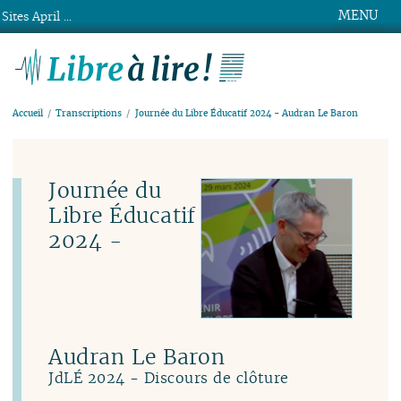
MENU
Sites April ...
Libre à lire !
Accueil
Transcriptions
Journée du Libre Éducatif 2024 - Audran Le Baron
Journée du
Libre Éducatif
2024 -
Audran Le Baron
JdLÉ 2024 - Discours de clôture