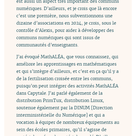
est aussi un aspect très important des communs
numériques. D’ailleurs, et je crois que là encore
c’est une première, nous subventionnons une
dizaine d’associations en 2024, je crois, sous le
contrôle d’Alexis, pour aider à développer des
communs numériques qui sont issus de
communautés d’enseignants.
J’ai évoqué MathALÉA, que vous connaissez, qui
améliore les apprentissages en mathématiques
et qui s’intègre d’ailleurs, et c’est en ça qu’il y a
de la fertilisation croisée entre les communs,
puisqu’on peut intégrer des activités MathALÉA
dans Capytale. J’ai parlé également de la
distribution PrimTux, distribution Linux,
soutenue également par la DINUM [Direction
interministérielle du Numérique] et qui a
vocation à équiper de nombreux équipements au
sein des écoles primaires, qu’il s’agisse de