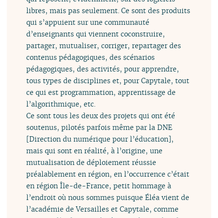
libres, mais pas seulement. Ce sont des produits
qui s’appuient sur une communauté
d’enseignants qui viennent coconstruire,
partager, mutualiser, corriger, repartager des
contenus pédagogiques, des scénarios
pédagogiques, des activités, pour apprendre,
tous types de disciplines et, pour Capytale, tout
ce qui est programmation, apprentissage de
l’algorithmique, etc.
Ce sont tous les deux des projets qui ont été
soutenus, pilotés parfois même par la DNE
[Direction du numérique pour l’éducation],
mais qui sont en réalité, à l’origine, une
mutualisation de déploiement réussie
préalablement en région, en l’occurrence c’était
en région Île-de-France, petit hommage à
l’endroit où nous sommes puisque Éléa vient de
l’académie de Versailles et Capytale, comme