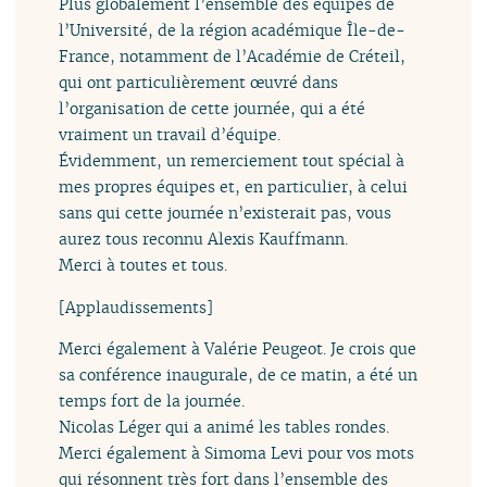
Plus globalement l’ensemble des équipes de
l’Université, de la région académique Île-de-
France, notamment de l’Académie de Créteil,
qui ont particulièrement œuvré dans
l’organisation de cette journée, qui a été
vraiment un travail d’équipe.
Évidemment, un remerciement tout spécial à
mes propres équipes et, en particulier, à celui
sans qui cette journée n’existerait pas, vous
aurez tous reconnu Alexis Kauffmann.
Merci à toutes et tous.
[Applaudissements]
Merci également à Valérie Peugeot. Je crois que
sa conférence inaugurale, de ce matin, a été un
temps fort de la journée.
Nicolas Léger qui a animé les tables rondes.
Merci également à Simoma Levi pour vos mots
qui résonnent très fort dans l’ensemble des