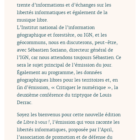
trente d’informations et d’échanges sur les
libertés informatiques et également de la
musique libre.
L’Institut national de l’information
géographique et forestière, ou IGN, et les
géocommuns, nous en discuterons, peut-être,
avec Sébastien Soriano, directeur général de
l’IGN, car nous attendons toujours Sébastien. Ce
sera le sujet principal de l’émission du jour.
Également au programme, les données
géographiques libres pour les territoires et, en
fin d’émission, « Critiquer le numérique », la
deuxième conférence du triptyque de Louis
Derrac.
Soyez les bienvenus pour cette nouvelle édition
de
Libre à vous !
, l’émission qui vous raconte les
libertés informatiques, proposée par l’April,
l’association de promotion et de défense du