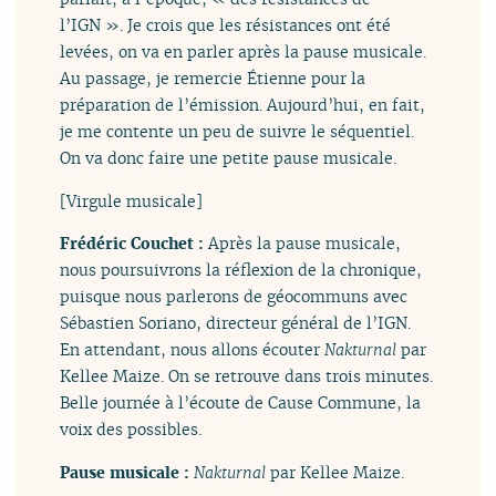
l’IGN ». Je crois que les résistances ont été
levées, on va en parler après la pause musicale.
Au passage, je remercie Étienne pour la
préparation de l’émission. Aujourd’hui, en fait,
je me contente un peu de suivre le séquentiel.
On va donc faire une petite pause musicale.
[Virgule musicale]
Frédéric Couchet :
Après la pause musicale,
nous poursuivrons la réflexion de la chronique,
puisque nous parlerons de géocommuns avec
Sébastien Soriano, directeur général de l’IGN.
En attendant, nous allons écouter
Nakturnal
par
Kellee Maize. On se retrouve dans trois minutes.
Belle journée à l’écoute de Cause Commune, la
voix des possibles.
Pause musicale :
Nakturnal
par Kellee Maize.