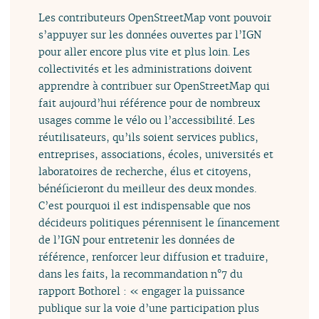
Les contributeurs OpenStreetMap vont pouvoir
s’appuyer sur les données ouvertes par l’IGN
pour aller encore plus vite et plus loin. Les
collectivités et les administrations doivent
apprendre à contribuer sur OpenStreetMap qui
fait aujourd’hui référence pour de nombreux
usages comme le vélo ou l’accessibilité. Les
réutilisateurs, qu’ils soient services publics,
entreprises, associations, écoles, universités et
laboratoires de recherche, élus et citoyens,
bénéficieront du meilleur des deux mondes.
C’est pourquoi il est indispensable que nos
décideurs politiques pérennisent le financement
de l’IGN pour entretenir les données de
référence, renforcer leur diffusion et traduire,
dans les faits, la recommandation n°7 du
rapport Bothorel : « engager la puissance
publique sur la voie d’une participation plus