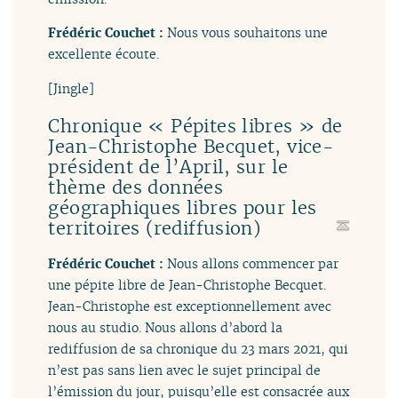
Frédéric Couchet :
Nous vous souhaitons une
excellente écoute.
[Jingle]
Chronique « Pépites libres » de
Jean-Christophe Becquet, vice-
président de l’April, sur le
thème des données
géographiques libres pour les
territoires (rediffusion)
Frédéric Couchet :
Nous allons commencer par
une pépite libre de Jean-Christophe Becquet.
Jean-Christophe est exceptionnellement avec
nous au studio. Nous allons d’abord la
rediffusion de sa chronique du 23 mars 2021, qui
n’est pas sans lien avec le sujet principal de
l’émission du jour, puisqu’elle est consacrée aux