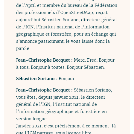
de l’April et membre du bureau de la Fédération
des professionnels d’OpenStreetMap, reçoit
aujourd’hui Sébastien Soriano, directeur général
de l’IGN, l’Institut national de l’information
géographique et forestière, pour un échange qui
s’annonce passionnant. Je vous laisse donc la
parole.
Jean-Christophe Becquet :
Merci Fred. Bonjour
à tous. Bonjour à toutes. Bonjour Sébastien.
Sébastien Soriano :
Bonjour.
Jean-Christophe Becquet :
Sébastien Soriano,
vous êtes, depuis janvier 2021, le directeur
général de l’IGN, l’Institut national de
l’information géographique et forestière en
version longue.
Janvier 2021, c’est précisément à ce moment-là
que l’IGN partage, sous licence libre,