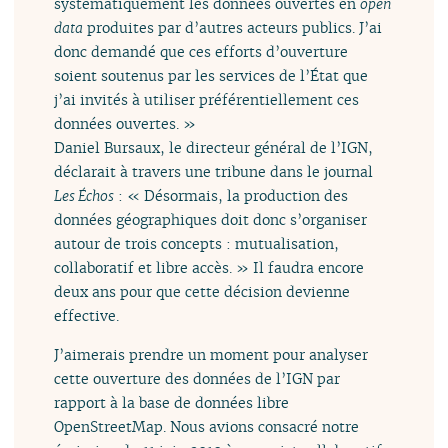
systématiquement les données ouvertes en
open
data
produites par d’autres acteurs publics. J’ai
donc demandé que ces efforts d’ouverture
soient soutenus par les services de l’État que
j’ai invités à utiliser préférentiellement ces
données ouvertes. »
Daniel Bursaux, le directeur général de l’IGN,
déclarait à travers une tribune dans le journal
Les Échos
: « Désormais, la production des
données géographiques doit donc s’organiser
autour de trois concepts : mutualisation,
collaboratif et libre accès. » Il faudra encore
deux ans pour que cette décision devienne
effective.
J’aimerais prendre un moment pour analyser
cette ouverture des données de l’IGN par
rapport à la base de données libre
OpenStreetMap. Nous avions consacré notre