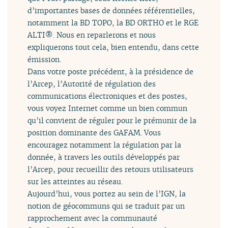
d’importantes bases de données référentielles,
notamment la BD TOPO, la BD ORTHO et le RGE
ALTI®. Nous en reparlerons et nous
expliquerons tout cela, bien entendu, dans cette
émission.
Dans votre poste précédent, à la présidence de
l’Arcep, l’Autorité de régulation des
communications électroniques et des postes,
vous voyez Internet comme un bien commun
qu’il convient de réguler pour le prémunir de la
position dominante des GAFAM. Vous
encouragez notamment la régulation par la
donnée, à travers les outils développés par
l’Arcep, pour recueillir des retours utilisateurs
sur les atteintes au réseau.
Aujourd’hui, vous portez au sein de l’IGN, la
notion de géocommuns qui se traduit par un
rapprochement avec la communauté