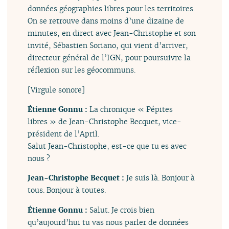
données géographies libres pour les territoires.
On se retrouve dans moins d’une dizaine de
minutes, en direct avec Jean-Christophe et son
invité, Sébastien Soriano, qui vient d’arriver,
directeur général de l’IGN, pour poursuivre la
réflexion sur les géocommuns.
[Virgule sonore]
Étienne Gonnu :
La chronique « Pépites
libres » de Jean-Christophe Becquet, vice-
président de l’April.
Salut Jean-Christophe, est-ce que tu es avec
nous ?
Jean-Christophe Becquet :
Je suis là. Bonjour à
tous. Bonjour à toutes.
Étienne Gonnu :
Salut. Je crois bien
qu’aujourd’hui tu vas nous parler de données