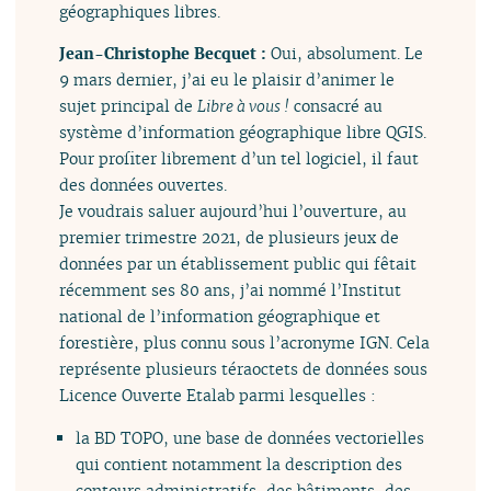
géographiques libres.
Jean-Christophe Becquet :
Oui, absolument. Le
9 mars dernier, j’ai eu le plaisir d’animer le
sujet principal de
Libre à vous !
consacré au
système d’information géographique libre QGIS.
Pour profiter librement d’un tel logiciel, il faut
des données ouvertes.
Je voudrais saluer aujourd’hui l’ouverture, au
premier trimestre 2021, de plusieurs jeux de
données par un établissement public qui fêtait
récemment ses 80 ans, j’ai nommé l’Institut
national de l’information géographique et
forestière, plus connu sous l’acronyme IGN. Cela
représente plusieurs téraoctets de données sous
Licence Ouverte Etalab parmi lesquelles :
la BD TOPO, une base de données vectorielles
qui contient notamment la description des
contours administratifs, des bâtiments, des