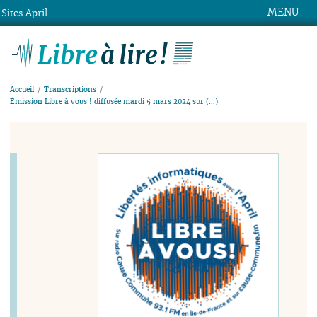
MENU
Sites April ...
Libre à lire !
Accueil
Transcriptions
Émission Libre à vous ! diffusée mardi 5 mars 2024 sur (…)