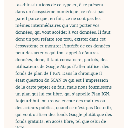
tas d’institutions de ce type et, être présent
dans un écosystème numérique, ce n’est pas
pareil parce que, en fait, ce ne sont pas les
mêmes intermédiaires qui vont porter vos
données, qui vont accéder à vos données. Il faut
donc un peu refaire son trou, exister dans cet
écosystème et montrer l’intérêt de ces données
pour des acteurs qui font appel à d’autres
données, donc, il faut convaincre, parfois, des
utilisateurs de Google Maps d’aller utiliser des
fonds de plan de l’IGN. Dans la chronique il
était question du SCAN 25 qui est l’impression
de la carte papier en fait, mais nous fournissons
un plan qui lui est libre, qui s’appelle Plan IGN.
Aujourd’hui, on trouve encore des mairies ou
des acteurs publics, quand ce n’est pas Doctolib,
qui vont utiliser des fonds Google plutôt que des
fonds gratuits, en accès libre, tel que celui de