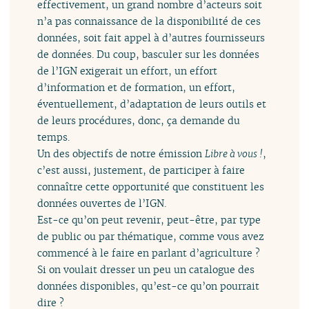
effectivement, un grand nombre d’acteurs soit
n’a pas connaissance de la disponibilité de ces
données, soit fait appel à d’autres fournisseurs
de données. Du coup, basculer sur les données
de l’IGN exigerait un effort, un effort
d’information et de formation, un effort,
éventuellement, d’adaptation de leurs outils et
de leurs procédures, donc, ça demande du
temps.
Un des objectifs de notre émission
Libre à vous !
,
c’est aussi, justement, de participer à faire
connaître cette opportunité que constituent les
données ouvertes de l’IGN.
Est-ce qu’on peut revenir, peut-être, par type
de public ou par thématique, comme vous avez
commencé à le faire en parlant d’agriculture ?
Si on voulait dresser un peu un catalogue des
données disponibles, qu’est-ce qu’on pourrait
dire ?