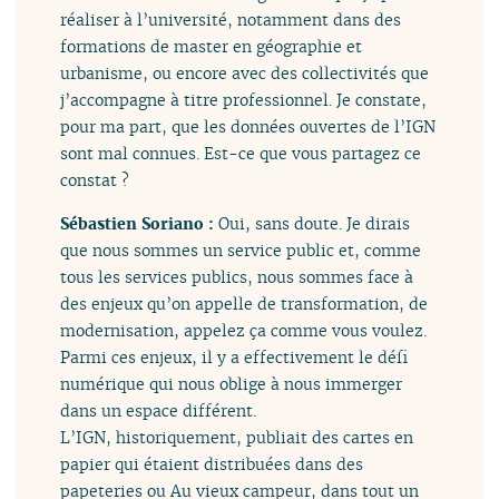
réaliser à l’université, notamment dans des
formations de master en géographie et
urbanisme, ou encore avec des collectivités que
j’accompagne à titre professionnel. Je constate,
pour ma part, que les données ouvertes de l’IGN
sont mal connues. Est-ce que vous partagez ce
constat ?
Sébastien Soriano :
Oui, sans doute. Je dirais
que nous sommes un service public et, comme
tous les services publics, nous sommes face à
des enjeux qu’on appelle de transformation, de
modernisation, appelez ça comme vous voulez.
Parmi ces enjeux, il y a effectivement le défi
numérique qui nous oblige à nous immerger
dans un espace différent.
L’IGN, historiquement, publiait des cartes en
papier qui étaient distribuées dans des
papeteries ou Au vieux campeur, dans tout un