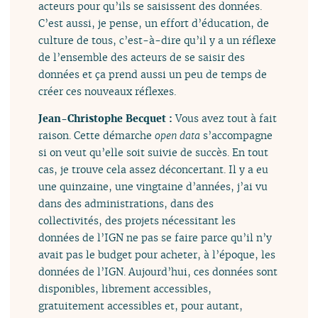
acteurs pour qu’ils se saisissent des données.
C’est aussi, je pense, un effort d’éducation, de
culture de tous, c’est-à-dire qu’il y a un réflexe
de l’ensemble des acteurs de se saisir des
données et ça prend aussi un peu de temps de
créer ces nouveaux réflexes.
Jean-Christophe Becquet :
Vous avez tout à fait
raison. Cette démarche
open data
s’accompagne
si on veut qu’elle soit suivie de succès. En tout
cas, je trouve cela assez déconcertant. Il y a eu
une quinzaine, une vingtaine d’années, j’ai vu
dans des administrations, dans des
collectivités, des projets nécessitant les
données de l’IGN ne pas se faire parce qu’il n’y
avait pas le budget pour acheter, à l’époque, les
données de l’IGN. Aujourd’hui, ces données sont
disponibles, librement accessibles,
gratuitement accessibles et, pour autant,