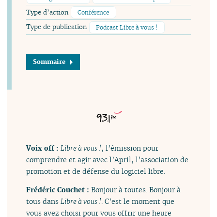
Type d’action
Conférence
Type de publication
Podcast Libre à vous !
Sommaire
Voix off :
Libre à vous !
, l’émission pour
comprendre et agir avec l’April, l’association de
promotion et de défense du logiciel libre.
Frédéric Couchet :
Bonjour à toutes. Bonjour à
tous dans
Libre à vous !
. C’est le moment que
vous avez choisi pour vous offrir une heure