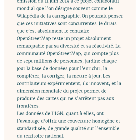
émission du 11 juin 2019 à ce projet collaboratif
mondial que l’on désigne souvent comme le
Wikipédia de la cartographie. On pourrait penser
que ces initiatives sont concurrentes. Je dirais
que c’est absolument le contraire.
OpenStreetMap reste un projet absolument
remarquable par sa diversité et sa réactivité. La
communauté OpenStreetMap, qui compte plus
de sept millions de personnes, jardine chaque
jour la base de données pour l’enrichir, la
compléter, la corriger, la mettre à jour. Les
contributeurs expérimentent, ils innovent, et la
dimension mondiale du projet permet de
produire des cartes qui ne s’arrêtent pas aux
frontières.
Les données de l’IGN, quant à elles, ont
l’avantage d’offrir une couverture homogène et
standardisée, de grande qualité sur l’ensemble
du territoire national.