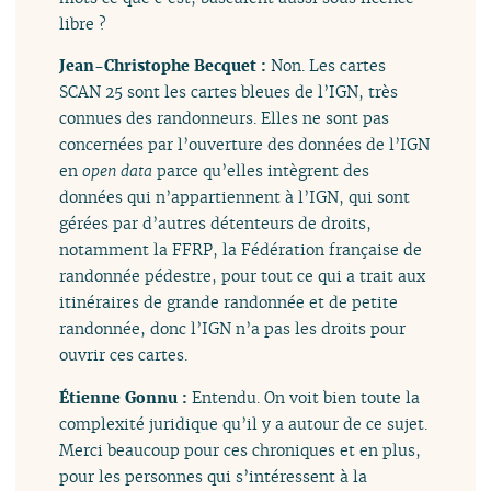
libre ?
Jean-Christophe Becquet :
Non. Les cartes
SCAN 25 sont les cartes bleues de l’IGN, très
connues des randonneurs. Elles ne sont pas
concernées par l’ouverture des données de l’IGN
en
open data
parce qu’elles intègrent des
données qui n’appartiennent à l’IGN, qui sont
gérées par d’autres détenteurs de droits,
notamment la FFRP, la Fédération française de
randonnée pédestre, pour tout ce qui a trait aux
itinéraires de grande randonnée et de petite
randonnée, donc l’IGN n’a pas les droits pour
ouvrir ces cartes.
Étienne Gonnu :
Entendu. On voit bien toute la
complexité juridique qu’il y a autour de ce sujet.
Merci beaucoup pour ces chroniques et en plus,
pour les personnes qui s’intéressent à la