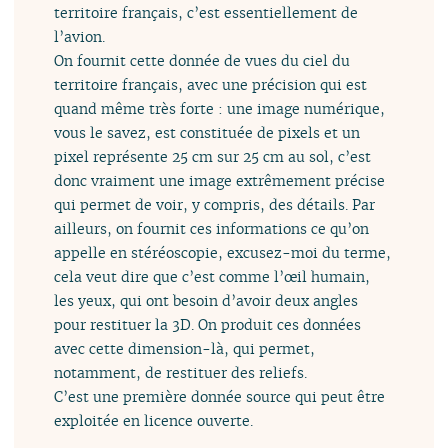
territoire français, c’est essentiellement de
l’avion.
On fournit cette donnée de vues du ciel du
territoire français, avec une précision qui est
quand même très forte : une image numérique,
vous le savez, est constituée de pixels et un
pixel représente 25 cm sur 25 cm au sol, c’est
donc vraiment une image extrêmement précise
qui permet de voir, y compris, des détails. Par
ailleurs, on fournit ces informations ce qu’on
appelle en stéréoscopie, excusez-moi du terme,
cela veut dire que c’est comme l’œil humain,
les yeux, qui ont besoin d’avoir deux angles
pour restituer la 3D. On produit ces données
avec cette dimension-là, qui permet,
notamment, de restituer des reliefs.
C’est une première donnée source qui peut être
exploitée en licence ouverte.