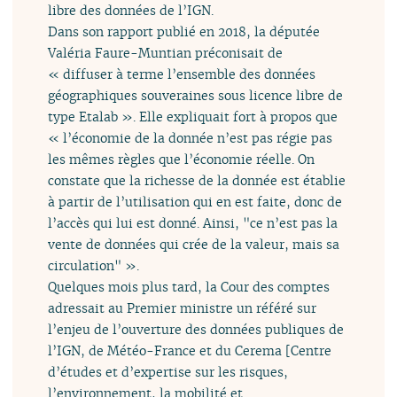
libre des données de l’IGN.
Dans son rapport publié en 2018, la députée
Valéria Faure-Muntian préconisait de
« diffuser à terme l’ensemble des données
géographiques souveraines sous licence libre de
type Etalab ». Elle expliquait fort à propos que
« l’économie de la donnée n’est pas régie pas
les mêmes règles que l’économie réelle. On
constate que la richesse de la donnée est établie
à partir de l’utilisation qui en est faite, donc de
l’accès qui lui est donné. Ainsi, "ce n’est pas la
vente de données qui crée de la valeur, mais sa
circulation" ».
Quelques mois plus tard, la Cour des comptes
adressait au Premier ministre un référé sur
l’enjeu de l’ouverture des données publiques de
l’IGN, de Météo-France et du Cerema [Centre
d’études et d’expertise sur les risques,
l’environnement, la mobilité et