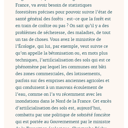
France, va avoir besoin de statistiques
forestières précises pour pouvoir suivre l’état de
santé général des forêts : est-ce que la forêt est
en train de croître ou pas ? On sait qu’il y a des
problèmes de sécheresse, des maladies, de tout
un tas de choses. Vous avez le ministère de
l’Écologie, qui lui, par exemple, veut suivre ce
qu’on appelle la bétonisation ou, en mots plus
techniques, l’artificialisation des sols qui est ce
phénomène par lequel les communes ont bâti
des zones commerciales, des lotissements,
parfois sur des emprises anciennes agricoles et
qui conduisent à un mauvais écoulement de
l’eau, comme on l’a vu récemment avec les
inondations dans le Nord de la France. Cet excès
d’artificialisation des sols est, aujourd’hui,
combattu par une politique de sobriété foncière
qui est portée au Gouvernement par le ministre