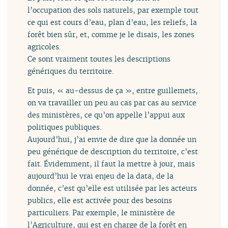
l’occupation des sols naturels, par exemple tout
ce qui est cours d’eau, plan d’eau, les reliefs, la
forêt bien sûr, et, comme je le disais, les zones
agricoles.
Ce sont vraiment toutes les descriptions
génériques du territoire.
Et puis, « au-dessus de ça », entre guillemets,
on va travailler un peu au cas par cas au service
des ministères, ce qu’on appelle l’appui aux
politiques publiques.
Aujourd’hui, j’ai envie de dire que la donnée un
peu générique de description du territoire, c’est
fait. Évidemment, il faut la mettre à jour, mais
aujourd’hui le vrai enjeu de la data, de la
donnée, c’est qu’elle est utilisée par les acteurs
publics, elle est activée pour des besoins
particuliers. Par exemple, le ministère de
l’Agriculture, qui est en charge de la forêt en