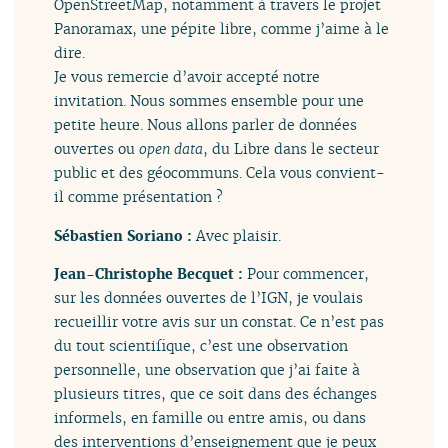
OpenStreetMap, notamment à travers le projet
Panoramax, une pépite libre, comme j’aime à le
dire.
Je vous remercie d’avoir accepté notre
invitation. Nous sommes ensemble pour une
petite heure. Nous allons parler de données
ouvertes ou
open data
, du Libre dans le secteur
public et des géocommuns. Cela vous convient-
il comme présentation ?
Sébastien Soriano :
Avec plaisir.
Jean-Christophe Becquet :
Pour commencer,
sur les données ouvertes de l’IGN, je voulais
recueillir votre avis sur un constat. Ce n’est pas
du tout scientifique, c’est une observation
personnelle, une observation que j’ai faite à
plusieurs titres, que ce soit dans des échanges
informels, en famille ou entre amis, ou dans
des interventions d’enseignement que je peux