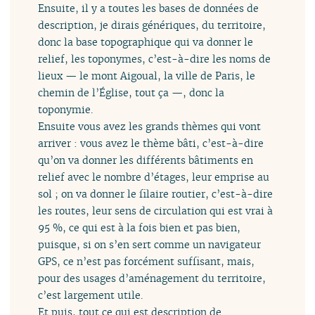
Ensuite, il y a toutes les bases de données de
description, je dirais génériques, du territoire,
donc la base topographique qui va donner le
relief, les toponymes, c’est-à-dire les noms de
lieux — le mont Aigoual, la ville de Paris, le
chemin de l’Église, tout ça —, donc la
toponymie.
Ensuite vous avez les grands thèmes qui vont
arriver : vous avez le thème bâti, c’est-à-dire
qu’on va donner les différents bâtiments en
relief avec le nombre d’étages, leur emprise au
sol ; on va donner le filaire routier, c’est-à-dire
les routes, leur sens de circulation qui est vrai à
95 %, ce qui est à la fois bien et pas bien,
puisque, si on s’en sert comme un navigateur
GPS, ce n’est pas forcément suffisant, mais,
pour des usages d’aménagement du territoire,
c’est largement utile.
Et puis, tout ce qui est description de