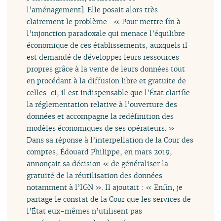
l’aménagement]. Elle posait alors très
clairement le problème : « Pour mettre fin à
l’injonction paradoxale qui menace l’équilibre
économique de ces établissements, auxquels il
est demandé de développer leurs ressources
propres grâce à la vente de leurs données tout
en procédant à la diffusion libre et gratuite de
celles-ci, il est indispensable que l’État clarifie
la réglementation relative à l’ouverture des
données et accompagne la redéfinition des
modèles économiques de ses opérateurs. »
Dans sa réponse à l’interpellation de la Cour des
comptes, Édouard Philippe, en mars 2019,
annonçait sa décision « de généraliser la
gratuité de la réutilisation des données
notamment à l’IGN ». Il ajoutait : « Enfin, je
partage le constat de la Cour que les services de
l’État eux-mêmes n’utilisent pas