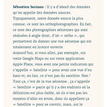
Sébastien Soriano :
Il y a d’abord des données
qu’on appelle des données sources.
Typiquement, notre donnée source la plus
connue, ce sont les orthophotographies. En fait,
ce sont des photographies aériennes qui sont
réalisées à angle droit, d’où « ortho », qui
permettent de donner une vue aérienne qui est
totalement en licence ouverte.
Aujourd’hui, si vous allez, par exemple, sur
votre Google Maps ou sur votre application
Apple Plans, vous avez une petite indication qui
s’appelle « Satellite » pour avoir une vue d’en
haut et, en fait, ce n’est pas du satellite. Non !
Tout ça, c’est de la vue aérienne ; ça s’appelle
« Satellite » parce qu’il y a des endroits où la
définition est plus faible, où ils n’ont pas les
moyens d’aller en avion, donc ils appellent ça
« Satellite » pour se couvrir, mais, sur le