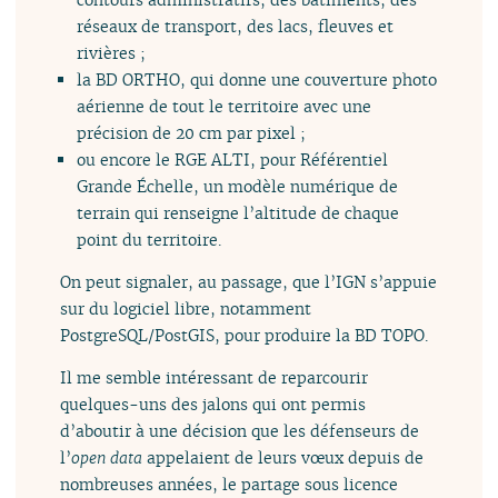
réseaux de transport, des lacs, fleuves et
rivières ;
la BD ORTHO, qui donne une couverture photo
aérienne de tout le territoire avec une
précision de 20 cm par pixel ;
ou encore le RGE ALTI, pour Référentiel
Grande Échelle, un modèle numérique de
terrain qui renseigne l’altitude de chaque
point du territoire.
On peut signaler, au passage, que l’IGN s’appuie
sur du logiciel libre, notamment
PostgreSQL/PostGIS, pour produire la BD TOPO.
Il me semble intéressant de reparcourir
quelques-uns des jalons qui ont permis
d’aboutir à une décision que les défenseurs de
l’
open data
appelaient de leurs vœux depuis de
nombreuses années, le partage sous licence