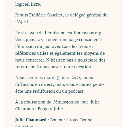
logiciel libre.
Je suis Frédéric Couchet, le délégué général de
l’April.
Le site web de l’émission est libreavous.org.
Vous pouvez y trouver une page consacrée à
l’émission du jour avec tous les liens et
références utiles et également les moyens de
nous contacter. N’hésitez pas à nous faire des
retours ou à nous poser toute question.
Nous sommes mardi 5 mars 2024, nous
diffusons en direct, mais vous écoutez peut-
être une rediffusion ou un podcast
À la réalisation de l’émission du jour, Julie
Chaumard. Bonjour Julie.
Julie Chaumard :
Bonjour à tous. Bonne
émission.