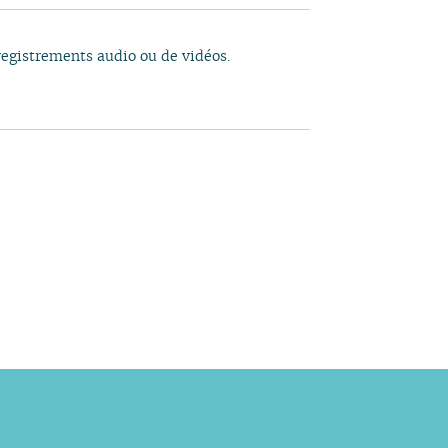
registrements audio ou de vidéos.