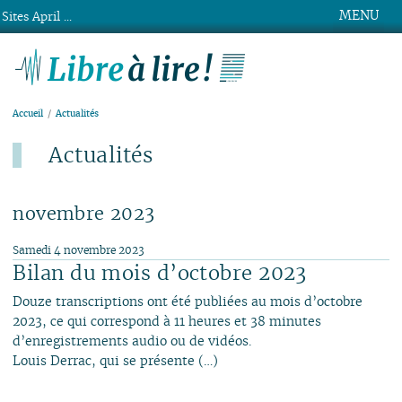
MENU
Sites April ...
Libre à lire !
Accueil
Actualités
Actualités
Dernier ajout : 4 août.
novembre 2023
Samedi 4 novembre 2023
Bilan du mois d’octobre 2023
Douze transcriptions ont été publiées au mois d’octobre
2023, ce qui correspond à 11 heures et 38 minutes
d’enregistrements audio ou de vidéos.
Louis Derrac, qui se présente (…)