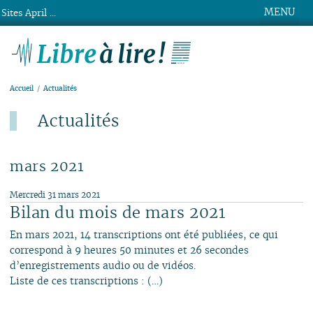
MENU
Sites April ...
Libre à lire !
Accueil
Actualités
Actualités
Dernier ajout : 4 août.
mars 2021
Mercredi 31 mars 2021
Bilan du mois de mars 2021
En mars 2021, 14 transcriptions ont été publiées, ce qui
correspond à 9 heures 50 minutes et 26 secondes
d’enregistrements audio ou de vidéos.
Liste de ces transcriptions : (…)