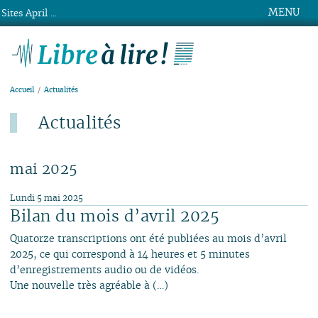
MENU
Sites April ...
Libre à lire !
Accueil
Actualités
Actualités
Dernier ajout : 4 août.
mai 2025
Lundi 5 mai 2025
Bilan du mois d’avril 2025
Quatorze transcriptions ont été publiées au mois d’avril
2025, ce qui correspond à 14 heures et 5 minutes
d’enregistrements audio ou de vidéos.
Une nouvelle très agréable à (…)