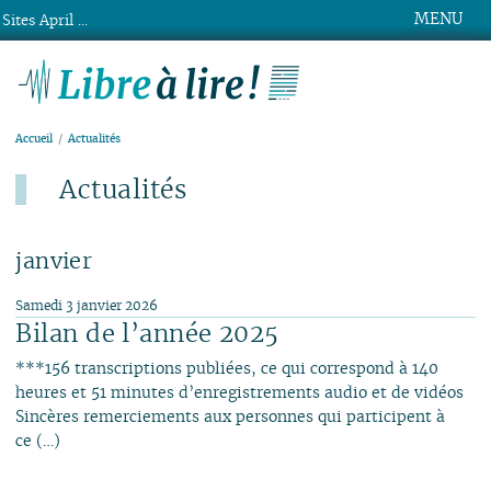
MENU
Sites April ...
Libre à lire !
Accueil
Actualités
Actualités
Dernier ajout : 4 août.
janvier
Samedi 3 janvier 2026
Bilan de l’année 2025
***156 transcriptions publiées, ce qui correspond à 140
heures et 51 minutes d’enregistrements audio et de vidéos
Sincères remerciements aux personnes qui participent à
ce (…)