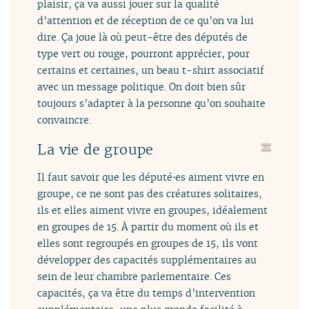
plaisir, ça va aussi jouer sur la qualité
d’attention et de réception de ce qu’on va lui
dire. Ça joue là où peut-être des députés de
type vert ou rouge, pourront apprécier, pour
certains et certaines, un beau t-shirt associatif
avec un message politique. On doit bien sûr
toujours s’adapter à la personne qu’on souhaite
convaincre.
La vie de groupe
Il faut savoir que les député⋅es aiment vivre en
groupe, ce ne sont pas des créatures solitaires,
ils et elles aiment vivre en groupes, idéalement
en groupes de 15. À partir du moment où ils et
elles sont regroupés en groupes de 15, ils vont
développer des capacités supplémentaires au
sein de leur chambre parlementaire. Ces
capacités, ça va être du temps d’intervention