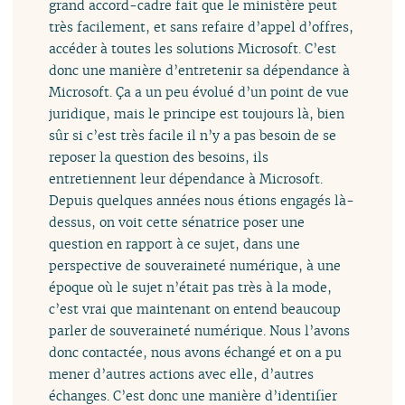
grand accord-cadre fait que le ministère peut
très facilement, et sans refaire d’appel d’offres,
accéder à toutes les solutions Microsoft. C’est
donc une manière d’entretenir sa dépendance à
Microsoft. Ça a un peu évolué d’un point de vue
juridique, mais le principe est toujours là, bien
sûr si c’est très facile il n’y a pas besoin de se
reposer la question des besoins, ils
entretiennent leur dépendance à Microsoft.
Depuis quelques années nous étions engagés là-
dessus, on voit cette sénatrice poser une
question en rapport à ce sujet, dans une
perspective de souveraineté numérique, à une
époque où le sujet n’était pas très à la mode,
c’est vrai que maintenant on entend beaucoup
parler de souveraineté numérique. Nous l’avons
donc contactée, nous avons échangé et on a pu
mener d’autres actions avec elle, d’autres
échanges. C’est donc une manière d’identifier