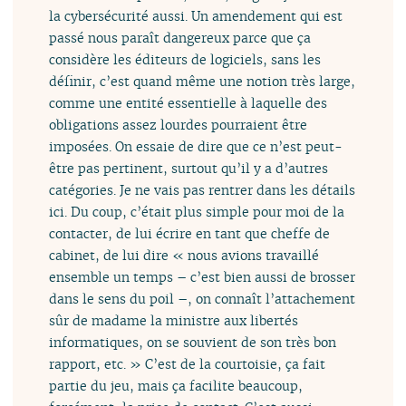
la cybersécurité aussi. Un amendement qui est
passé nous paraît dangereux parce que ça
considère les éditeurs de logiciels, sans les
définir, c’est quand même une notion très large,
comme une entité essentielle à laquelle des
obligations assez lourdes pourraient être
imposées. On essaie de dire que ce n’est peut-
être pas pertinent, surtout qu’il y a d’autres
catégories. Je ne vais pas rentrer dans les détails
ici. Du coup, c’était plus simple pour moi de la
contacter, de lui écrire en tant que cheffe de
cabinet, de lui dire « nous avions travaillé
ensemble un temps – c’est bien aussi de brosser
dans le sens du poil –, on connaît l’attachement
sûr de madame la ministre aux libertés
informatiques, on se souvient de son très bon
rapport, etc. » C’est de la courtoisie, ça fait
partie du jeu, mais ça facilite beaucoup,