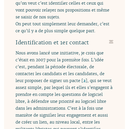
qu’on veut c’est identifier celles et ceux qui
vont pouvoir relayer nos propositions et même
se saisir de nos sujets.
On peut tout simplement leur demander, c’est
ce qu’il y a de plus simple quelque part.
Identification et 1er contact
Nous avons lancé une initiative, je crois que
c’était en 2007 pour la première fois. L’idée
c’est, pendant la période électorale, de
contacter les candidats et les candidates, de
leur proposer de signer un pacte
[
2
]
, qui se veut
assez simple, par lequel ils et elles s’engagent à
prendre en compte les questions de logiciel
libre, à défendre une priorité au logiciel libre
dans les administrations. C’est à la fois une
manière de signifier leur engagement et aussi
de créer un lien, au niveau local, entre les
militants libristes qui peuvent s’identifier