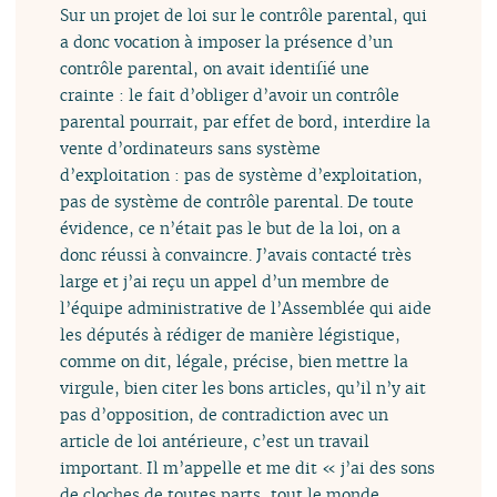
Sur un projet de loi sur le contrôle parental, qui
a donc vocation à imposer la présence d’un
contrôle parental, on avait identifié une
crainte : le fait d’obliger d’avoir un contrôle
parental pourrait, par effet de bord, interdire la
vente d’ordinateurs sans système
d’exploitation : pas de système d’exploitation,
pas de système de contrôle parental. De toute
évidence, ce n’était pas le but de la loi, on a
donc réussi à convaincre. J’avais contacté très
large et j’ai reçu un appel d’un membre de
l’équipe administrative de l’Assemblée qui aide
les députés à rédiger de manière légistique,
comme on dit, légale, précise, bien mettre la
virgule, bien citer les bons articles, qu’il n’y ait
pas d’opposition, de contradiction avec un
article de loi antérieure, c’est un travail
important. Il m’appelle et me dit « j’ai des sons
de cloches de toutes parts, tout le monde