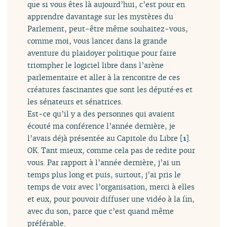
que si vous êtes là aujourd’hui, c’est pour en
apprendre davantage sur les mystères du
Parlement, peut-être même souhaitez-vous,
comme moi, vous lancer dans la grande
aventure du plaidoyer politique pour faire
triompher le logiciel libre dans l’arène
parlementaire et aller à la rencontre de ces
créatures fascinantes que sont les député⋅es et
les sénateurs et sénatrices.
Est-ce qu’il y a des personnes qui avaient
écouté ma conférence l’année dernière, je
l’avais déjà présentée au Capitole du Libre
[
1
]
.
OK. Tant mieux, comme cela pas de redite pour
vous. Par rapport à l’année dernière, j’ai un
temps plus long et puis, surtout, j’ai pris le
temps de voir avec l’organisation, merci à elles
et eux, pour pouvoir diffuser une vidéo à la fin,
avec du son, parce que c’est quand même
préférable.