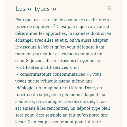
Les « types »
Pourquoi est-ce utile de connaître ces différents
types de député⋅es ? C’est parce que ça va aussi
déterminer les approches, la manière dont on va
échanger avec elles et eux, on va aussi adapter
le discours à l’objet qu’on veut défendre à un
moment particulier et les mots ont aussi un
sens. Si je vous dis « citoyens citoyennes »,
« utilisateurs utilisatrices » ou
« consommateurs consommatrices », vous
voyez que je véhicule quand même une
idéologie, un imaginaire différent. Donc, en
fonction du sujet, de la personne à laquelle on
s’adresse, on va adapter son discours et, si on
est amené à les rencontrer, un député type bleu
sera peut-être sensible au fait qu’on porte une
veste. Ce n’est pas seulement pour lui faire