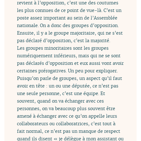
revient à l’opposition, c’est une des coutumes
les plus connues de ce point de vue-là. C’est un
poste assez important au sein de l’Assemblée
nationale. On a donc des groupes d’opposition.
Ensuite, il y a le groupe majoritaire, qui ne s’est
pas déclaré d’opposition, c’est la majorité.
Les groupes minoritaires sont les groupes
numériquement inférieurs, mais qui ne se sont
pas déclarés d’opposition et eux aussi vont avoir
certaines prérogatives. Un peu pour expliquer.
Puisqu’on parle de groupes, un aspect qu’il faut
avoir en tête : un ou une députée, ce n’est pas
une seule personne, c’est une équipe. Et
souvent, quand on va échanger avec ces
personnes, on va beaucoup plus souvent être
amené à échanger avec ce qu’on appelle leurs
collaborateurs ou collaboratrices, c’est tout à
fait normal, ce n’est pas un manque de respect
quand ils disent « je délègue à mon assistant ou