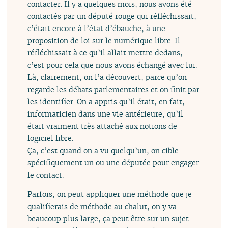
contacter. Il y a quelques mois, nous avons été
contactés par un député rouge qui réfléchissait,
c’était encore à l’état d’ébauche, à une
proposition de loi sur le numérique libre. Il
réfléchissait à ce qu’il allait mettre dedans,
c’est pour cela que nous avons échangé avec lui.
Là, clairement, on l’a découvert, parce qu’on
regarde les débats parlementaires et on finit par
les identifier. On a appris qu’il était, en fait,
informaticien dans une vie antérieure, qu’il
était vraiment très attaché aux notions de
logiciel libre.
Ça, c’est quand on a vu quelqu’un, on cible
spécifiquement un ou une députée pour engager
le contact.
Parfois, on peut appliquer une méthode que je
qualifierais de méthode au chalut, on y va
beaucoup plus large, ça peut être sur un sujet