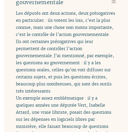
gouvernementale
Les députés ont deux actions, deux prérogatives
en particulier : ils votent les lois, c’est la plus
connue, mais une chose non moins importante,
c’est le contrôle de l’action gouvernementale.
Ils ont certaines prérogatives qui leur
permettent de contrôler l’action
gouvernementale. J’ai mentionné, par exemple,
les questions au gouvernement : il y a les
questions orales, celles qu’on voit diffuser sur
certains sujets, et puis les questions écrites,
beaucoup plus nombreuses, qui sont des outils
très intéressants.
Un exemple assez emblématique : il y a
quelques années une députée Vert, Isabelle
Attard, une vraie libriste, posait des questions
sur les dépenses en logiciels libres par
ministère, elle faisait beaucoup de questions