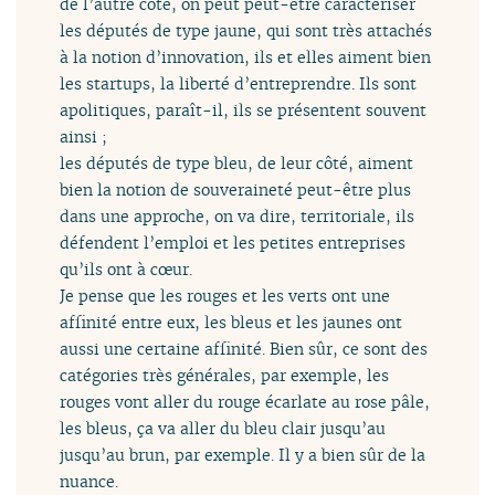
de l’autre côté, on peut peut-être caractériser
les députés de type jaune, qui sont très attachés
à la notion d’innovation, ils et elles aiment bien
les startups, la liberté d’entreprendre. Ils sont
apolitiques, paraît-il, ils se présentent souvent
ainsi ;
les députés de type bleu, de leur côté, aiment
bien la notion de souveraineté peut-être plus
dans une approche, on va dire, territoriale, ils
défendent l’emploi et les petites entreprises
qu’ils ont à cœur.
Je pense que les rouges et les verts ont une
affinité entre eux, les bleus et les jaunes ont
aussi une certaine affinité. Bien sûr, ce sont des
catégories très générales, par exemple, les
rouges vont aller du rouge écarlate au rose pâle,
les bleus, ça va aller du bleu clair jusqu’au
jusqu’au brun, par exemple. Il y a bien sûr de la
nuance.