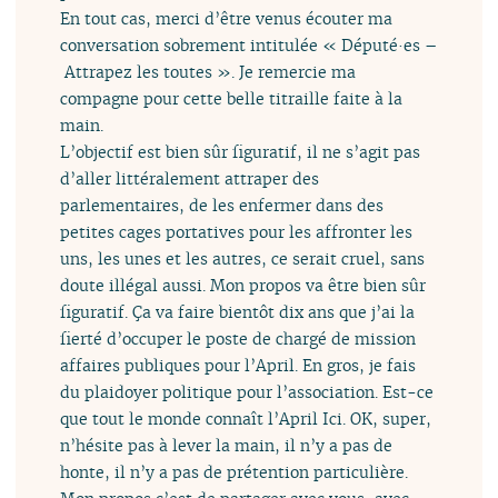
En tout cas, merci d’être venus écouter ma
conversation sobrement intitulée « Député·es –
Attrapez les toutes ». Je remercie ma
compagne pour cette belle titraille faite à la
main.
L’objectif est bien sûr figuratif, il ne s’agit pas
d’aller littéralement attraper des
parlementaires, de les enfermer dans des
petites cages portatives pour les affronter les
uns, les unes et les autres, ce serait cruel, sans
doute illégal aussi. Mon propos va être bien sûr
figuratif. Ça va faire bientôt dix ans que j’ai la
fierté d’occuper le poste de chargé de mission
affaires publiques pour l’April. En gros, je fais
du plaidoyer politique pour l’association. Est-ce
que tout le monde connaît l’April Ici. OK, super,
n’hésite pas à lever la main, il n’y a pas de
honte, il n’y a pas de prétention particulière.