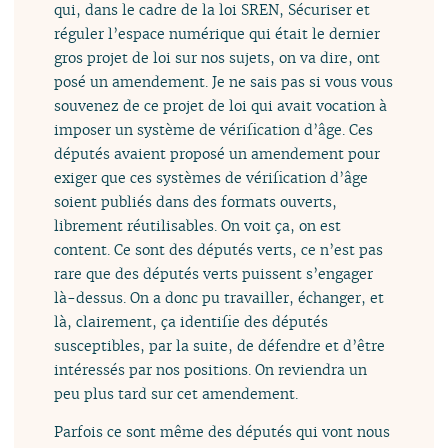
qui, dans le cadre de la loi SREN, Sécuriser et
réguler l’espace numérique qui était le dernier
gros projet de loi sur nos sujets, on va dire, ont
posé un amendement. Je ne sais pas si vous vous
souvenez de ce projet de loi qui avait vocation à
imposer un système de vérification d’âge. Ces
députés avaient proposé un amendement pour
exiger que ces systèmes de vérification d’âge
soient publiés dans des formats ouverts,
librement réutilisables. On voit ça, on est
content. Ce sont des députés verts, ce n’est pas
rare que des députés verts puissent s’engager
là-dessus. On a donc pu travailler, échanger, et
là, clairement, ça identifie des députés
susceptibles, par la suite, de défendre et d’être
intéressés par nos positions. On reviendra un
peu plus tard sur cet amendement.
Parfois ce sont même des députés qui vont nous