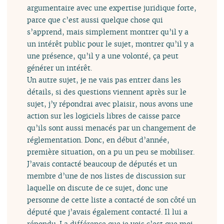
argumentaire avec une expertise juridique forte,
parce que c’est aussi quelque chose qui
s’apprend, mais simplement montrer qu’il y a
un intérêt public pour le sujet, montrer qu’il y a
une présence, qu’il y a une volonté, ça peut
générer un intérêt.
Un autre sujet, je ne vais pas entrer dans les
détails, si des questions viennent après sur le
sujet, j’y répondrai avec plaisir, nous avons une
action sur les logiciels libres de caisse parce
qu’ils sont aussi menacés par un changement de
réglementation. Donc, en début d’année,
première situation, on a pu un peu se mobiliser.
J’avais contacté beaucoup de députés et un
membre d’une de nos listes de discussion sur
laquelle on discute de ce sujet, donc une
personne de cette liste a contacté de son côté un
député que j’avais également contacté. Il lui a
répondu. La différence que je vois c’est que moi