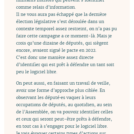
comme relais d’information.
Il ne vous aura pas échappé que la dernière
élection législative s’est déroulée dans un
contexte temporel assez restreint, on n’a pas pu
faire cette campagne a ce moment-là. Mais je
crois qu’une dizaine de députés, qui siègent
encore, avaient signé le pacte en 2022.
C’est donc une manière assez directe
d’identifier qui est prêt à défendre un tant soit
peu le logiciel libre.
On peut aussi, en faisant un travail de veille,
avoir une forme d’approche plus ciblée. En
observant les député⋅es vaquer à leurs
occupations de députés, au quotidien, au sein
de l’Assemblée, on va pouvoir identifier celles
et ceux qui seront peut-être prêts à défendre,
en tout cas à s’engager pour le logiciel libre.
Je vais évoquer certains types d’actions sur