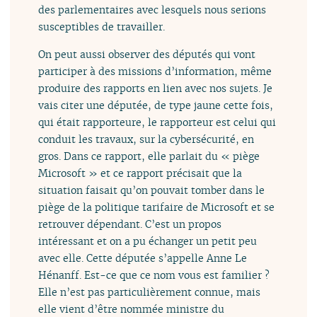
des parlementaires avec lesquels nous serions
susceptibles de travailler.
On peut aussi observer des députés qui vont
participer à des missions d’information, même
produire des rapports en lien avec nos sujets. Je
vais citer une députée, de type jaune cette fois,
qui était rapporteure, le rapporteur est celui qui
conduit les travaux, sur la cybersécurité, en
gros. Dans ce rapport, elle parlait du « piège
Microsoft » et ce rapport précisait que la
situation faisait qu’on pouvait tomber dans le
piège de la politique tarifaire de Microsoft et se
retrouver dépendant. C’est un propos
intéressant et on a pu échanger un petit peu
avec elle. Cette députée s’appelle Anne Le
Hénanff. Est-ce que ce nom vous est familier ?
Elle n’est pas particulièrement connue, mais
elle vient d’être nommée ministre du