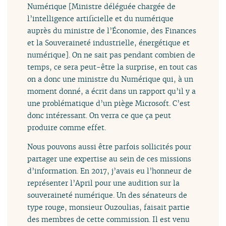
Numérique [Ministre déléguée chargée de
l’intelligence artificielle et du numérique
auprès du ministre de l’Économie, des Finances
et la Souveraineté industrielle, énergétique et
numérique]. On ne sait pas pendant combien de
temps, ce sera peut-être la surprise, en tout cas
on a donc une ministre du Numérique qui, à un
moment donné, a écrit dans un rapport qu’il y a
une problématique d’un piège Microsoft. C’est
donc intéressant. On verra ce que ça peut
produire comme effet.
Nous pouvons aussi être parfois sollicités pour
partager une expertise au sein de ces missions
d’information. En 2017, j’avais eu l’honneur de
représenter l’April pour une audition sur la
souveraineté numérique. Un des sénateurs de
type rouge, monsieur Ouzoulias, faisait partie
des membres de cette commission. Il est venu