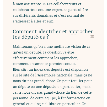
à mon assistante. » Les collaborateurs et
collaboratrices ont une expertise particulière
sur différents domaines et c’est normal de
s’adresser à elles et eux.
Comment identifier et approcher
les député·es ?
Maintenant qu’on a une meilleure vision de ce
qu’est un député, la question va être
effectivement comment les approcher,
comment entamer ce premier contact.
Bien sûr, un index des députés est disponible
sur le site de l’Assemblée nationale, mais ça ne
nous dit pas grand-chose. On peut fouiller pour
un député ou une députée en particulier, mais
ça ne nous dit pas grand-chose du lien de cette
personne, de cette équipe, à l’informatique en
général et au logiciel libre en particulier. Ce