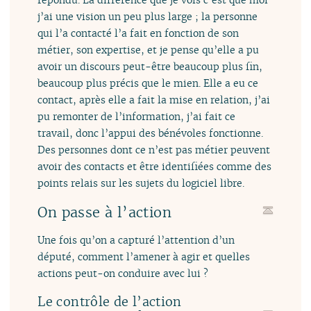
j’ai une vision un peu plus large ; la personne
qui l’a contacté l’a fait en fonction de son
métier, son expertise, et je pense qu’elle a pu
avoir un discours peut-être beaucoup plus fin,
beaucoup plus précis que le mien. Elle a eu ce
contact, après elle a fait la mise en relation, j’ai
pu remonter de l’information, j’ai fait ce
travail, donc l’appui des bénévoles fonctionne.
Des personnes dont ce n’est pas métier peuvent
avoir des contacts et être identifiées comme des
points relais sur les sujets du logiciel libre.
On passe à l’action
Une fois qu’on a capturé l’attention d’un
député, comment l’amener à agir et quelles
actions peut-on conduire avec lui ?
Le contrôle de l’action