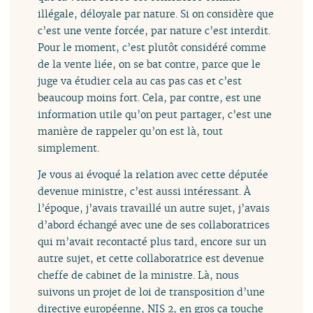
illégale, déloyale par nature. Si on considère que
c’est une vente forcée, par nature c’est interdit.
Pour le moment, c’est plutôt considéré comme
de la vente liée, on se bat contre, parce que le
juge va étudier cela au cas pas cas et c’est
beaucoup moins fort. Cela, par contre, est une
information utile qu’on peut partager, c’est une
manière de rappeler qu’on est là, tout
simplement.
Je vous ai évoqué la relation avec cette députée
devenue ministre, c’est aussi intéressant. À
l’époque, j’avais travaillé un autre sujet, j’avais
d’abord échangé avec une de ses collaboratrices
qui m’avait recontacté plus tard, encore sur un
autre sujet, et cette collaboratrice est devenue
cheffe de cabinet de la ministre. Là, nous
suivons un projet de loi de transposition d’une
directive européenne, NIS 2, en gros ça touche