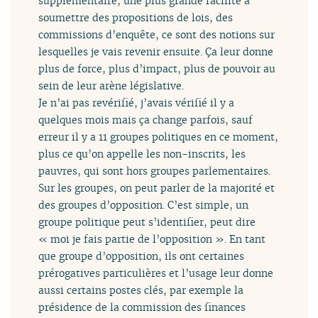
supplémentaire, une plus grande facilité à
soumettre des propositions de lois, des
commissions d’enquête, ce sont des notions sur
lesquelles je vais revenir ensuite. Ça leur donne
plus de force, plus d’impact, plus de pouvoir au
sein de leur arène législative.
Je n’ai pas revérifié, j’avais vérifié il y a
quelques mois mais ça change parfois, sauf
erreur il y a 11 groupes politiques en ce moment,
plus ce qu’on appelle les non-inscrits, les
pauvres, qui sont hors groupes parlementaires.
Sur les groupes, on peut parler de la majorité et
des groupes d’opposition. C’est simple, un
groupe politique peut s’identifier, peut dire
« moi je fais partie de l’opposition ». En tant
que groupe d’opposition, ils ont certaines
prérogatives particulières et l’usage leur donne
aussi certains postes clés, par exemple la
présidence de la commission des finances