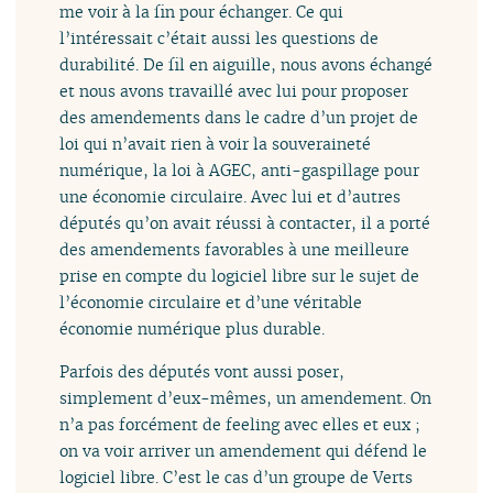
me voir à la fin pour échanger. Ce qui
l’intéressait c’était aussi les questions de
durabilité. De fil en aiguille, nous avons échangé
et nous avons travaillé avec lui pour proposer
des amendements dans le cadre d’un projet de
loi qui n’avait rien à voir la souveraineté
numérique, la loi à AGEC, anti-gaspillage pour
une économie circulaire. Avec lui et d’autres
députés qu’on avait réussi à contacter, il a porté
des amendements favorables à une meilleure
prise en compte du logiciel libre sur le sujet de
l’économie circulaire et d’une véritable
économie numérique plus durable.
Parfois des députés vont aussi poser,
simplement d’eux-mêmes, un amendement. On
n’a pas forcément de feeling avec elles et eux ;
on va voir arriver un amendement qui défend le
logiciel libre. C’est le cas d’un groupe de Verts