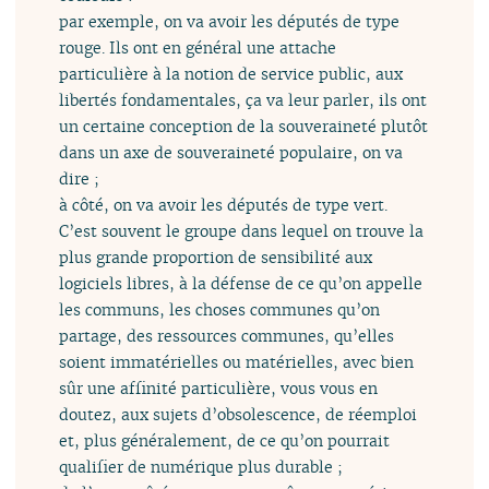
par exemple, on va avoir les députés de type
rouge. Ils ont en général une attache
particulière à la notion de service public, aux
libertés fondamentales, ça va leur parler, ils ont
un certaine conception de la souveraineté plutôt
dans un axe de souveraineté populaire, on va
dire ;
à côté, on va avoir les députés de type vert.
C’est souvent le groupe dans lequel on trouve la
plus grande proportion de sensibilité aux
logiciels libres, à la défense de ce qu’on appelle
les communs, les choses communes qu’on
partage, des ressources communes, qu’elles
soient immatérielles ou matérielles, avec bien
sûr une affinité particulière, vous vous en
doutez, aux sujets d’obsolescence, de réemploi
et, plus généralement, de ce qu’on pourrait
qualifier de numérique plus durable ;