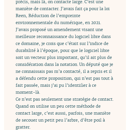
précis, mais là, on contacte large. C’est une
manière de contacter. J’avais fait ça pour la loi
Reen, Réduction de l’empreinte
environnementale du numérique, en 2021.
J’avais proposé un amendement visant une
meilleure reconnaissance du logiciel libre dans
ce domaine, je crois que c’était sur l’indice de
durabilité à l’époque, pour que le logiciel libre
soit un vecteur plus important, qu’il ait plus de
considération dans la notation. Un député que je
ne connaissais pas m’a contacté, il a repris et il
a défendu cette proposition, qui n’est pas tout à
fait passée, mais j’ai pu l’identifier à ce
moment-là.
Ce n’est pas seulement une stratégie de contact.
Quand on utilise un peu cette méthode de
contact large, c’est aussi, parfois, une manière
de secouer un petit peu l’arbre, d’être poil à
gratter.