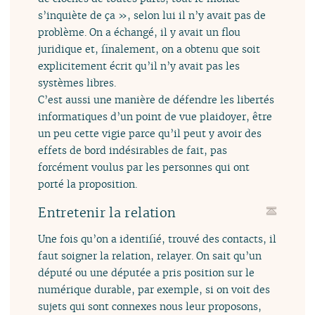
s’inquiète de ça », selon lui il n’y avait pas de
problème. On a échangé, il y avait un flou
juridique et, finalement, on a obtenu que soit
explicitement écrit qu’il n’y avait pas les
systèmes libres.
C’est aussi une manière de défendre les libertés
informatiques d’un point de vue plaidoyer, être
un peu cette vigie parce qu’il peut y avoir des
effets de bord indésirables de fait, pas
forcément voulus par les personnes qui ont
porté la proposition.
Entretenir la relation
Une fois qu’on a identifié, trouvé des contacts, il
faut soigner la relation, relayer. On sait qu’un
député ou une députée a pris position sur le
numérique durable, par exemple, si on voit des
sujets qui sont connexes nous leur proposons,