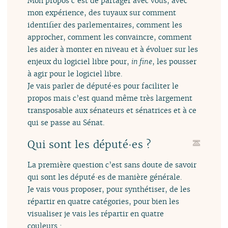
Mon propos c’est de partager avec vous, avec
mon expérience, des tuyaux sur comment
identifier des parlementaires, comment les
approcher, comment les convaincre, comment
les aider à monter en niveau et à évoluer sur les
enjeux du logiciel libre pour,
in fine
, les pousser
à agir pour le logiciel libre.
Je vais parler de député⋅es pour faciliter le
propos mais c’est quand même très largement
transposable aux sénateurs et sénatrices et à ce
qui se passe au Sénat.
Qui sont les député·es ?
La première question c’est sans doute de savoir
qui sont les député·es de manière générale.
Je vais vous proposer, pour synthétiser, de les
répartir en quatre catégories, pour bien les
visualiser je vais les répartir en quatre
couleurs :