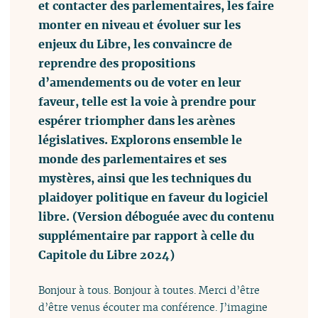
et contacter des parlementaires, les faire
monter en niveau et évoluer sur les
enjeux du Libre, les convaincre de
reprendre des propositions
d’amendements ou de voter en leur
faveur, telle est la voie à prendre pour
espérer triompher dans les arènes
législatives. Explorons ensemble le
monde des parlementaires et ses
mystères, ainsi que les techniques du
plaidoyer politique en faveur du logiciel
libre. (Version déboguée avec du contenu
supplémentaire par rapport à celle du
Capitole du Libre 2024)
Bonjour à tous. Bonjour à toutes. Merci d’être
d’être venus écouter ma conférence. J’imagine