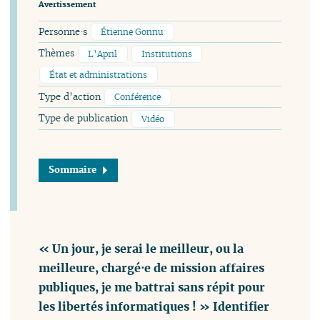
Avertissement
Personne·s
Étienne Gonnu
Thèmes
L’April
Institutions
État et administrations
Type d’action
Conférence
Type de publication
Vidéo
Sommaire
« Un jour, je serai le meilleur, ou la
meilleure, chargé⋅e de mission affaires
publiques, je me battrai sans répit pour
les libertés informatiques ! » Identifier