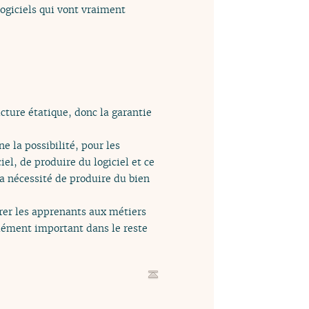
ogiciels qui vont vraiment
cture étatique, donc la garantie
e la possibilité, pour les
el, de produire du logiciel et ce
a nécessité de produire du bien
arer les apprenants aux métiers
ément important dans le reste