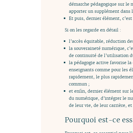
démarche pédagogique sur le nu
apporter un supplément dans 
Et puis, dernier élément, c’e
Si on les regarde en détail :
l’accès équitable, réduction de
la souveraineté numérique, c’es
de continuité de l’utilisation 
la pédagogie active favorise la
enseignants comme pour les élè
rapidement, le plus rapidement
commun ;
et enfin, dernier élément sur 
du numérique, d’intégrer le 
de leur vie, de leur carrière, 
Pourquoi est-ce ess