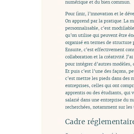
numérique et du bien commun.
Pour finir, l’innovation et le d
On apprend par la pratique. La me
personnalisable, c’est modifiable
qu’on utilise qui peuvent être éno
organisé en termes de structure 
Ensuite, c’est effectivement con
collaboration et la créativité. J’ai
pour intégrer d’autres modèles,
Et puis c’est l’une des façons, p
c’est mettre les pieds dans des m
entreprises, celles qui ont compri
apprentis ou des étudiants, qui vo
salarié dans une entreprise du 
recherchées, notamment sur les te
Cadre réglementaire