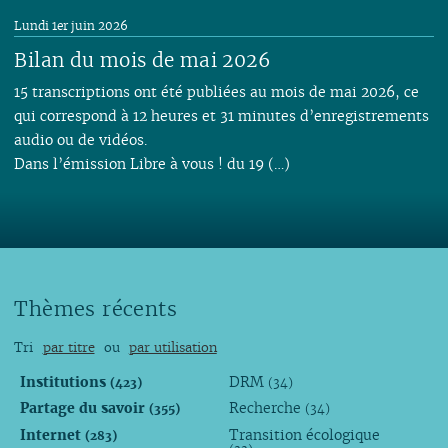
Lundi 1er juin 2026
Bilan du mois de mai 2026
15 transcriptions ont été publiées au mois de mai 2026, ce
qui correspond à 12 heures et 31 minutes d’enregistrements
audio ou de vidéos.
Dans l’émission Libre à vous ! du 19 (…)
Thèmes récents
Tri
par titre
ou
par utilisation
Institutions
DRM
(423)
(34)
Partage du savoir
Recherche
(355)
(34)
Internet
Transition écologique
(283)