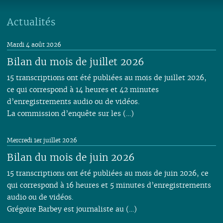
Actualités
Mardi 4 août 2026
Bilan du mois de juillet 2026
15 transcriptions ont été publiées au mois de juillet 2026,
ce qui correspond à 14 heures et 42 minutes
d’enregistrements audio ou de vidéos.
La commission d’enquête sur les (…)
Mercredi 1er juillet 2026
Bilan du mois de juin 2026
15 transcriptions ont été publiées au mois de juin 2026, ce
qui correspond à 16 heures et 5 minutes d’enregistrements
audio ou de vidéos.
Grégoire Barbey est journaliste au (…)