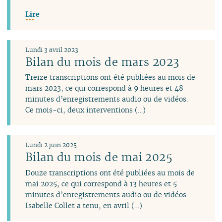
Lire
Lundi 3 avril 2023
Bilan du mois de mars 2023
Treize transcriptions ont été publiées au mois de
mars 2023, ce qui correspond à 9 heures et 48
minutes d’enregistrements audio ou de vidéos.
Ce mois-ci, deux interventions (…)
Lundi 2 juin 2025
Bilan du mois de mai 2025
Douze transcriptions ont été publiées au mois de
mai 2025, ce qui correspond à 13 heures et 5
minutes d’enregistrements audio ou de vidéos.
Isabelle Collet a tenu, en avril (…)