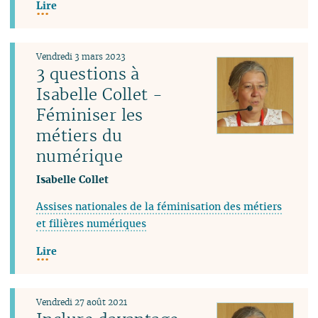
Lire
Vendredi 3 mars 2023
3 questions à
Isabelle Collet -
Féminiser les
métiers du
numérique
Isabelle Collet
Assises nationales de la féminisation des métiers
et filières numériques
Lire
Vendredi 27 août 2021