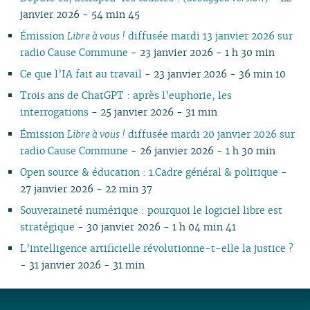
janvier 2026 - 54 min 45
Émission
Libre à vous !
diffusée mardi 13 janvier 2026 sur
radio Cause Commune
- 23 janvier 2026 - 1 h 30 min
Ce que l’IA fait au travail
- 23 janvier 2026 - 36 min 10
Trois ans de ChatGPT : après l’euphorie, les
interrogations
- 25 janvier 2026 - 31 min
Émission
Libre à vous !
diffusée mardi 20 janvier 2026 sur
radio Cause Commune
- 26 janvier 2026 - 1 h 30 min
Open source & éducation : 1.Cadre général & politique
-
27 janvier 2026 - 22 min 37
Souveraineté numérique : pourquoi le logiciel libre est
stratégique
- 30 janvier 2026 - 1 h 04 min 41
L’intelligence artificielle révolutionne-t-elle la justice ?
- 31 janvier 2026 - 31 min