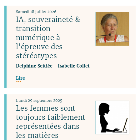
Samedi 18 juillet 2026
IA, souveraineté &
transition
numérique à
l’épreuve des
stéréotypes
Delphine Seitiée
-
Isabelle Collet
Lire
Lundi 29 septembre 2025
Les femmes sont
toujours faiblement
représentées dans
les matières