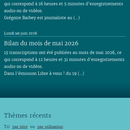
qui correspond à 16 heures et 5 minutes d’enregistrements
audio ou de vidéos.
Grégoire Barbey est journaliste au (…)
Lundi 1er juin 2026
Bilan du mois de mai 2026
15 transcriptions ont été publiées au mois de mai 2026, ce
qui correspond à 12 heures et 31 minutes d’enregistrements
audio ou de vidéos.
Dans l’émission Libre à vous ! du 19 (…)
Thèmes récents
Tri
par titre
ou
par utilisation