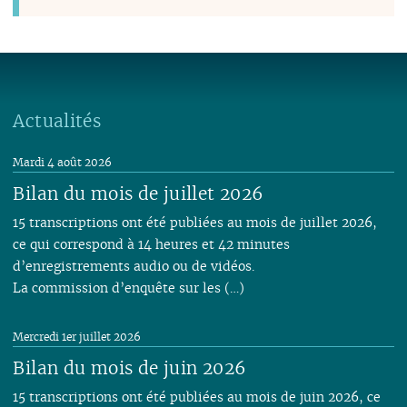
Actualités
Mardi 4 août 2026
Bilan du mois de juillet 2026
15 transcriptions ont été publiées au mois de juillet 2026,
ce qui correspond à 14 heures et 42 minutes
d’enregistrements audio ou de vidéos.
La commission d’enquête sur les (…)
Mercredi 1er juillet 2026
Bilan du mois de juin 2026
15 transcriptions ont été publiées au mois de juin 2026, ce