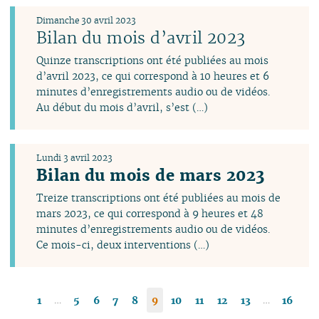
Dimanche 30 avril 2023
Bilan du mois d’avril 2023
Quinze transcriptions ont été publiées au mois
d’avril 2023, ce qui correspond à 10 heures et 6
minutes d’enregistrements audio ou de vidéos.
Au début du mois d’avril, s’est (…)
Lundi 3 avril 2023
Bilan du mois de mars 2023
Treize transcriptions ont été publiées au mois de
mars 2023, ce qui correspond à 9 heures et 48
minutes d’enregistrements audio ou de vidéos.
Ce mois-ci, deux interventions (…)
…
…
1
5
6
7
8
9
10
11
12
13
16