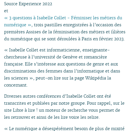
Source Experience 2022
et
« 3 questions à Isabelle Collet - Féminiser les métiers du
numérique »
, trois pastilles enregistrées à l’occasion des
premières Assises de la féminisation des métiers et filières
du numérique qui se sont déroulées à Paris en février 2023.
« Isabelle Collet est informaticienne, enseignante-
chercheuse à l’université de Genève et romancière
française. Elle s’intéresse aux questions de genre et aux
discriminations des femmes dans l’informatique et dans
les sciences », peut-on lire sur la page Wikipédia la
concernant.
Diverses autres conférences d’Isabelle Collet ont été
transcrites et publiées par notre groupe. Pour rappel, sur le
site Libre à lire ! un moteur de recherche vous permet de
les retrouver et ainsi de les lire voire les relire.
« Le numérique a désespérément besoin de plus de mixité