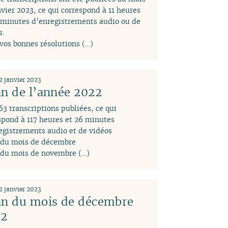
nvier 2023, ce qui correspond à 11 heures
 minutes d’enregistrements audio ou de
s.
vos bonnes résolutions (…)
2 janvier 2023
an de l’année 2022
63 transcriptions publiées, ce qui
spond à 117 heures et 26 minutes
egistrements audio et de vidéos
 du mois de décembre
 du mois de novembre (…)
2 janvier 2023
an du mois de décembre
22