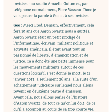
invitées : au studio Amaelle Guiton et, par
téléphone normalement, Flore Vasseur. Donc je
vais passer la parole à Gee et à ses invitées.
Gee :
Merci Fred. Demain, effectivement, cela
fera 10 ans que Aaron Swartz nous a quittés.
Aaron Swartz était un petit prodige de
l’informatique, écrivain, militant politique et
activiste américain. Il était avant tout un
passionné de liberté, d’émancipation et de
justice. Ça a donc été une perte immense pour
les mouvements militants autour de ces
questions lorsqu’il s’est donné la mort, le 11
janvier 2013, à seulement 26 ans, à la suite d’un
acharnement judiciaire sur lequel nous allons
revenir en deuxième partie d’émission.
Avant cela, nous allons parler de l’histoire
d’Aaron Swartz, de tout ce qu’on lui doit, de ce
qu’il a accompli au cours de sa trop courte vie.