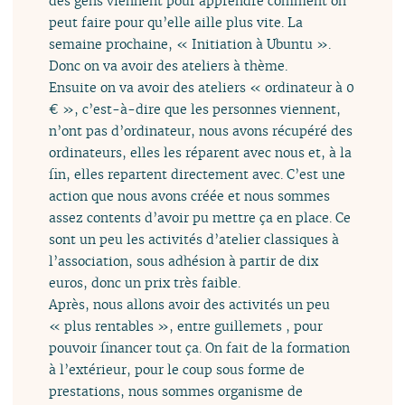
des gens viennent pour apprendre comment on
peut faire pour qu’elle aille plus vite. La
semaine prochaine, « Initiation à Ubuntu ».
Donc on va avoir des ateliers à thème.
Ensuite on va avoir des ateliers « ordinateur à 0
€ », c’est-à-dire que les personnes viennent,
n’ont pas d’ordinateur, nous avons récupéré des
ordinateurs, elles les réparent avec nous et, à la
fin, elles repartent directement avec. C’est une
action que nous avons créée et nous sommes
assez contents d’avoir pu mettre ça en place. Ce
sont un peu les activités d’atelier classiques à
l’association, sous adhésion à partir de dix
euros, donc un prix très faible.
Après, nous allons avoir des activités un peu
« plus rentables », entre guillemets , pour
pouvoir financer tout ça. On fait de la formation
à l’extérieur, pour le coup sous forme de
prestations, nous sommes organisme de