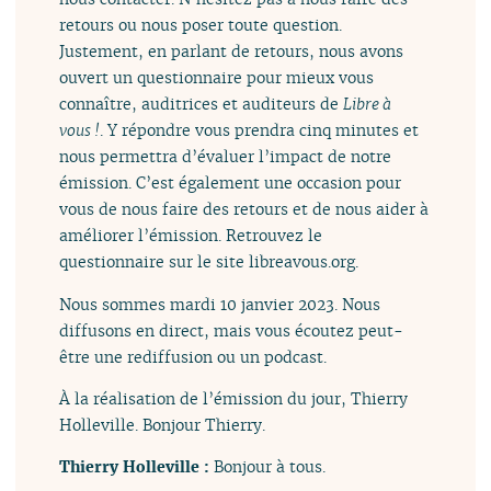
retours ou nous poser toute question.
Justement, en parlant de retours, nous avons
ouvert un questionnaire pour mieux vous
connaître, auditrices et auditeurs de
Libre à
vous !
. Y répondre vous prendra cinq minutes et
nous permettra d’évaluer l’impact de notre
émission. C’est également une occasion pour
vous de nous faire des retours et de nous aider à
améliorer l’émission. Retrouvez le
questionnaire sur le site libreavous.org.
Nous sommes mardi 10 janvier 2023. Nous
diffusons en direct, mais vous écoutez peut-
être une rediffusion ou un podcast.
À la réalisation de l’émission du jour, Thierry
Holleville. Bonjour Thierry.
Thierry Holleville :
Bonjour à tous.