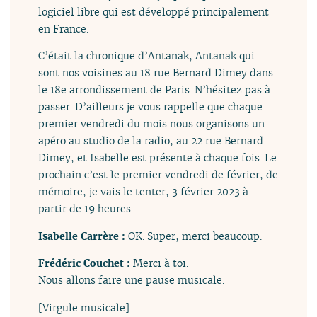
logiciel libre qui est développé principalement
en France.
C’était la chronique d’Antanak, Antanak qui
sont nos voisines au 18 rue Bernard Dimey dans
le 18e arrondissement de Paris. N’hésitez pas à
passer. D’ailleurs je vous rappelle que chaque
premier vendredi du mois nous organisons un
apéro au studio de la radio, au 22 rue Bernard
Dimey, et Isabelle est présente à chaque fois. Le
prochain c’est le premier vendredi de février, de
mémoire, je vais le tenter, 3 février 2023 à
partir de 19 heures.
Isabelle Carrère :
OK. Super, merci beaucoup.
Frédéric Couchet :
Merci à toi.
Nous allons faire une pause musicale.
[Virgule musicale]