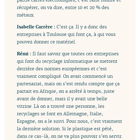
récupérer, on va dire, entre 10 et 20 % des
métaux.
Isabelle Carrère :
C’est ça. Il y a donc des
entreprises à Toulouse qui font ça, à qui vous
pouvez donner ce matériel.
Rémi :
Il faut savoir que toutes ces entreprises
qui font du recyclage informatique se mettent
derrière des normes européennes et c’est
vraiment compliqué. On avait commencé un
partenariat, mais on s’est rendu compte que ça
partait en Afrique, on a arrêté à temps, juste
avant de donner, mais il y avait une belle
vitrine. Là on a trouvé une personne, les
recyclages se font en Allemagne, Italie,
Espagne, on a le suivi. Pour nous, c’est vraiment
la dernière solution. Si le plastique est pété,
dans ce cas-là, on ne va plus pouvoir s’en servir.