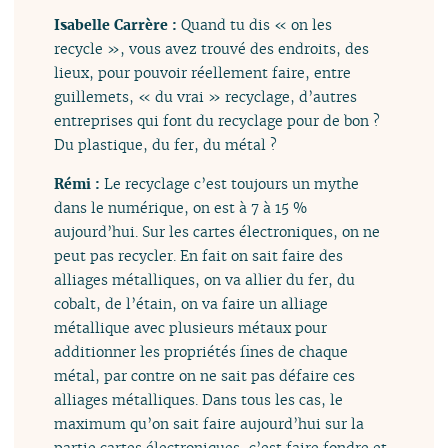
Isabelle Carrère :
Quand tu dis « on les
recycle », vous avez trouvé des endroits, des
lieux, pour pouvoir réellement faire, entre
guillemets, « du vrai » recyclage, d’autres
entreprises qui font du recyclage pour de bon ?
Du plastique, du fer, du métal ?
Rémi :
Le recyclage c’est toujours un mythe
dans le numérique, on est à 7 à 15 %
aujourd’hui. Sur les cartes électroniques, on ne
peut pas recycler. En fait on sait faire des
alliages métalliques, on va allier du fer, du
cobalt, de l’étain, on va faire un alliage
métallique avec plusieurs métaux pour
additionner les propriétés fines de chaque
métal, par contre on ne sait pas défaire ces
alliages métalliques. Dans tous les cas, le
maximum qu’on sait faire aujourd’hui sur la
partie cartes électroniques, c’est faire fondre et