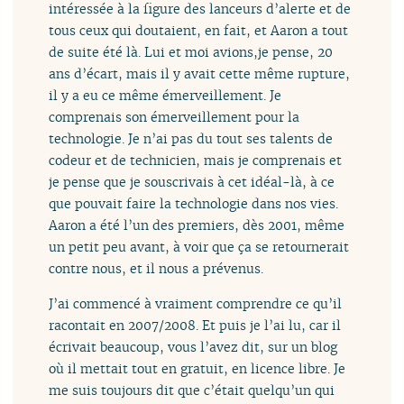
intéressée à la figure des lanceurs d’alerte et de
tous ceux qui doutaient, en fait, et Aaron a tout
de suite été là. Lui et moi avions,je pense, 20
ans d’écart, mais il y avait cette même rupture,
il y a eu ce même émerveillement. Je
comprenais son émerveillement pour la
technologie. Je n’ai pas du tout ses talents de
codeur et de technicien, mais je comprenais et
je pense que je souscrivais à cet idéal-là, à ce
que pouvait faire la technologie dans nos vies.
Aaron a été l’un des premiers, dès 2001, même
un petit peu avant, à voir que ça se retournerait
contre nous, et il nous a prévenus.
J’ai commencé à vraiment comprendre ce qu’il
racontait en 2007/2008. Et puis je l’ai lu, car il
écrivait beaucoup, vous l’avez dit, sur un blog
où il mettait tout en gratuit, en licence libre. Je
me suis toujours dit que c’était quelqu’un qui