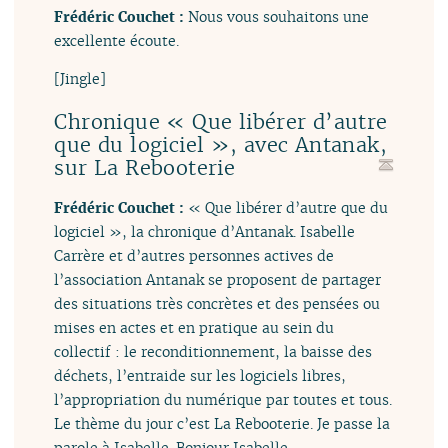
Frédéric Couchet :
Nous vous souhaitons une
excellente écoute.
[Jingle]
Chronique « Que libérer d’autre
que du logiciel », avec Antanak,
sur La Rebooterie
Frédéric Couchet :
« Que libérer d’autre que du
logiciel », la chronique d’Antanak. Isabelle
Carrère et d’autres personnes actives de
l’association Antanak se proposent de partager
des situations très concrètes et des pensées ou
mises en actes et en pratique au sein du
collectif : le reconditionnement, la baisse des
déchets, l’entraide sur les logiciels libres,
l’appropriation du numérique par toutes et tous.
Le thème du jour c’est La Rebooterie. Je passe la
parole à Isabelle. Bonjour Isabelle.