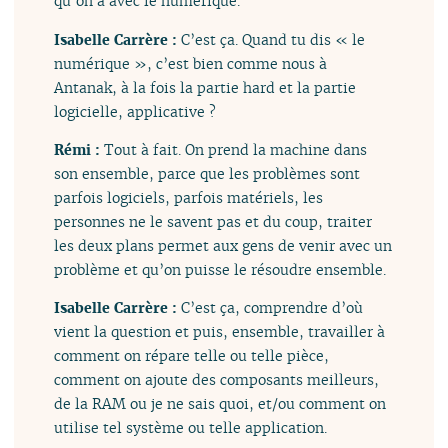
qu’on a avec le numérique.
Isabelle Carrère :
C’est ça. Quand tu dis « le
numérique », c’est bien comme nous à
Antanak, à la fois la partie hard et la partie
logicielle, applicative ?
Rémi :
Tout à fait. On prend la machine dans
son ensemble, parce que les problèmes sont
parfois logiciels, parfois matériels, les
personnes ne le savent pas et du coup, traiter
les deux plans permet aux gens de venir avec un
problème et qu’on puisse le résoudre ensemble.
Isabelle Carrère :
C’est ça, comprendre d’où
vient la question et puis, ensemble, travailler à
comment on répare telle ou telle pièce,
comment on ajoute des composants meilleurs,
de la RAM ou je ne sais quoi, et/ou comment on
utilise tel système ou telle application.