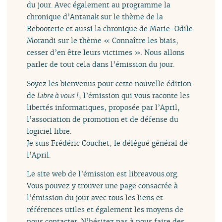
du jour. Avec également au programme la
chronique d’Antanak sur le thème de la
Rebooterie et aussi la chronique de Marie-Odile
Morandi sur le thème « Connaître les biais,
cesser d’en être leurs victimes ». Nous allons
parler de tout cela dans l’émission du jour.
Soyez les bienvenus pour cette nouvelle édition
de
Libre à vous !
, l’émission qui vous raconte les
libertés informatiques, proposée par l’April,
l’association de promotion et de défense du
logiciel libre.
Je suis Frédéric Couchet, le délégué général de
l’April.
Le site web de l’émission est libreavous.org.
Vous pouvez y trouver une page consacrée à
l’émission du jour avec tous les liens et
références utiles et également les moyens de
nous contacter. N’hésitez pas à nous faire des