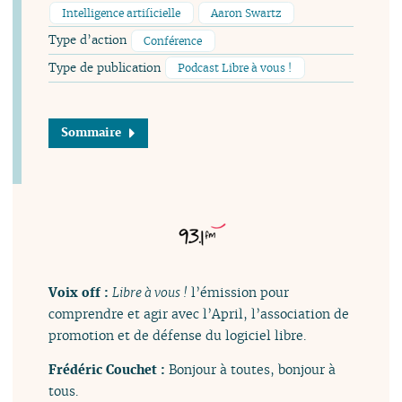
Intelligence artificielle
Aaron Swartz
Type d’action
Conférence
Type de publication
Podcast Libre à vous !
Sommaire
Voix off :
Libre à vous !
l’émission pour
comprendre et agir avec l’April, l’association de
promotion et de défense du logiciel libre.
Frédéric Couchet :
Bonjour à toutes, bonjour à
tous.