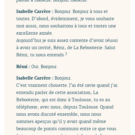
Isabelle Carrère :
Bonjour. Bonjour à tous et
toutes. D’abord, évidemment, je vous souhaite
moi aussi, nous souhaitons à tous et toutes une
excellente année.
Aujourd’hui je suis assez contente d’avoir réussi
à avoir un invité, Rémi, de La Rebooterie. Salut
Rémi, tu nous entends ?
Rémi :
Oui. Bonjour.
Isabelle Carrère :
Bonjour.
C’est vraiment chouette. J’ai été ravie quand j’ai
entendu parler de cette association, La
Rebooterie, qui est donc à Toulouse, tu es au
téléphone, avec nous, depuis Toulouse. Quand
nous avons discuté ensemble, nous nous
sommes aperçus qu’il y avait quand même
beaucoup de points communs entre ce que vous