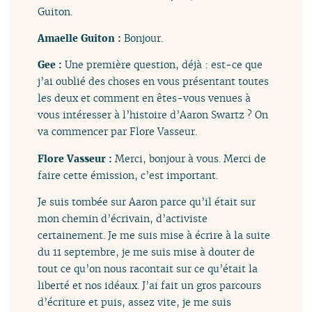
Guiton.
Amaelle Guiton :
Bonjour.
Gee :
Une première question, déjà : est-ce que
j’ai oublié des choses en vous présentant toutes
les deux et comment en êtes-vous venues à
vous intéresser à l’histoire d’Aaron Swartz ? On
va commencer par Flore Vasseur.
Flore Vasseur :
Merci, bonjour à vous. Merci de
faire cette émission, c’est important.
Je suis tombée sur Aaron parce qu’il était sur
mon chemin d’écrivain, d’activiste
certainement. Je me suis mise à écrire à la suite
du 11 septembre, je me suis mise à douter de
tout ce qu’on nous racontait sur ce qu’était la
liberté et nos idéaux. J’ai fait un gros parcours
d’écriture et puis, assez vite, je me suis