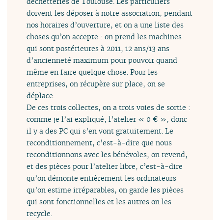
déchetteries de Toulouse. Les particuliers
doivent les déposer à notre association, pendant
nos horaires d’ouverture, et on a une liste des
choses qu’on accepte : on prend les machines
qui sont postérieures à 2011, 12 ans/13 ans
d’ancienneté maximum pour pouvoir quand
même en faire quelque chose. Pour les
entreprises, on récupère sur place, on se
déplace.
De ces trois collectes, on a trois voies de sortie :
comme je l’ai expliqué, l’atelier « 0 € », donc
il y a des PC qui s’en vont gratuitement. Le
reconditionnement, c’est-à-dire que nous
reconditionnons avec les bénévoles, on revend,
et des pièces pour l’atelier libre, c’est-à-dire
qu’on démonte entièrement les ordinateurs
qu’on estime irréparables, on garde les pièces
qui sont fonctionnelles et les autres on les
recycle.