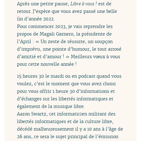
Après une petite pause,
Libre à vous !
est de
retour. J’espère que vous avez passé une belle
fin d’année 2022.
Pour commencer 2023, je vais reprendre les
propos de Magali Garnero, la présidente de
l’April : « Un zeste de réussite, un soupçon
d’imprévu, une pointe d’humour, le tout arrosé
d’amitié et d’amour ! » Meilleurs vœux à vous
pour cette nouvelle année !
15 heures 30 le mardi ou en podcast quand vous
voulez, c’est le moment que vous avez choisi
pour vous offrir 1 heure 30 d’informations et
d’échanges sur les libertés informatiques et
également de la musique libre.
Aaron Swartz, cet informaticien militant des
libertés informatiques et de la culture libre,
décédé malheureusement il y a 10 ans à l’âge de
26 ans, ce sera le sujet principal de l’émission