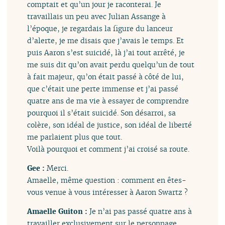
comptait et qu’un jour je raconterai. Je
travaillais un peu avec Julian Assange à
l’époque, je regardais la figure du lanceur
d’alerte, je me disais que j’avais le temps. Et
puis Aaron s’est suicidé, là j’ai tout arrêté, je
me suis dit qu’on avait perdu quelqu’un de tout
à fait majeur, qu’on était passé à côté de lui,
que c’était une perte immense et j’ai passé
quatre ans de ma vie à essayer de comprendre
pourquoi il s’était suicidé. Son désarroi, sa
colère, son idéal de justice, son idéal de liberté
me parlaient plus que tout.
Voilà pourquoi et comment j’ai croisé sa route.
Gee :
Merci.
Amaelle, même question : comment en êtes-
vous venue à vous intéresser à Aaron Swartz ?
Amaelle Guiton :
Je n’ai pas passé quatre ans à
travailler exclusivement sur le personnage,