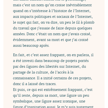
mais c’est un nom qu’on croise inévitablement
quand on s’intéresse à l’histoire de l’Internet,
aux impacts politiques et sociaux de l’Internet,
le sujet qui fait, on va dire, un peu le fil à plomb
du travail que j’essaie de faire depuis quelques
années. Donc c’était un nom que j’avais croisé,
évidemment, avant sa mort et que j’ai croisé
aussi beaucoup après.
En fait, et c’est assez frappant, on en parlera, il
a été investi dans beaucoup de projets portés
par des figures des libertés sur Internet, du
partage de la culture, de l’accès à la
connaissance. Il a initié certains de ces projets,
donc il a laissé des traces.
Et puis, ce qui est extrêmement frappant, c’est
qu’il reste, depuis sa mort, une figure un peu
symbolique, une figure assez iconique, une
figure d’inspiration aussi. Je m’y suis justement