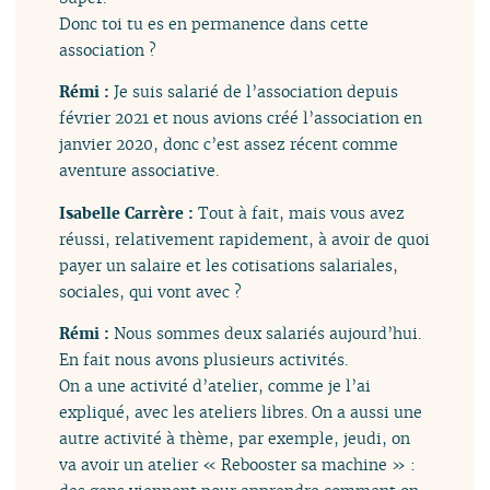
Donc toi tu es en permanence dans cette
association ?
Rémi :
Je suis salarié de l’association depuis
février 2021 et nous avions créé l’association en
janvier 2020, donc c’est assez récent comme
aventure associative.
Isabelle Carrère :
Tout à fait, mais vous avez
réussi, relativement rapidement, à avoir de quoi
payer un salaire et les cotisations salariales,
sociales, qui vont avec ?
Rémi :
Nous sommes deux salariés aujourd’hui.
En fait nous avons plusieurs activités.
On a une activité d’atelier, comme je l’ai
expliqué, avec les ateliers libres. On a aussi une
autre activité à thème, par exemple, jeudi, on
va avoir un atelier « Rebooster sa machine » :