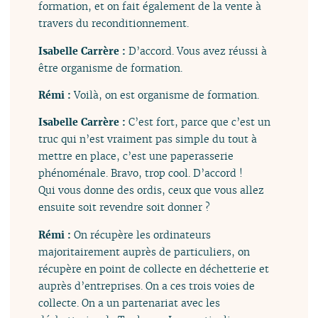
formation, et on fait également de la vente à
travers du reconditionnement.
Isabelle Carrère :
D’accord. Vous avez réussi à
être organisme de formation.
Rémi :
Voilà, on est organisme de formation.
Isabelle Carrère :
C’est fort, parce que c’est un
truc qui n’est vraiment pas simple du tout à
mettre en place, c’est une paperasserie
phénoménale. Bravo, trop cool. D’accord !
Qui vous donne des ordis, ceux que vous allez
ensuite soit revendre soit donner ?
Rémi :
On récupère les ordinateurs
majoritairement auprès de particuliers, on
récupère en point de collecte en déchetterie et
auprès d’entreprises. On a ces trois voies de
collecte. On a un partenariat avec les