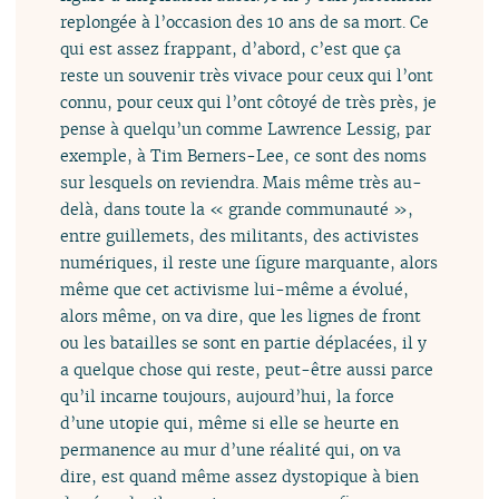
replongée à l’occasion des 10 ans de sa mort. Ce
qui est assez frappant, d’abord, c’est que ça
reste un souvenir très vivace pour ceux qui l’ont
connu, pour ceux qui l’ont côtoyé de très près, je
pense à quelqu’un comme Lawrence Lessig, par
exemple, à Tim Berners-Lee, ce sont des noms
sur lesquels on reviendra. Mais même très au-
delà, dans toute la « grande communauté »,
entre guillemets, des militants, des activistes
numériques, il reste une figure marquante, alors
même que cet activisme lui-même a évolué,
alors même, on va dire, que les lignes de front
ou les batailles se sont en partie déplacées, il y
a quelque chose qui reste, peut-être aussi parce
qu’il incarne toujours, aujourd’hui, la force
d’une utopie qui, même si elle se heurte en
permanence au mur d’une réalité qui, on va
dire, est quand même assez dystopique à bien