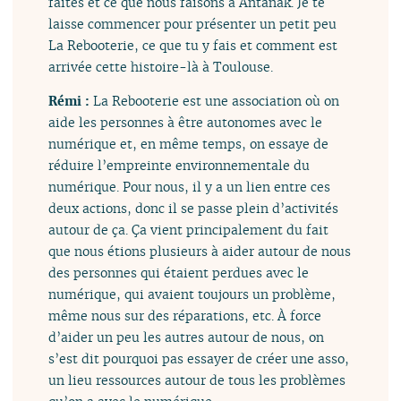
faites et ce que nous faisons à Antanak. Je te
laisse commencer pour présenter un petit peu
La Rebooterie, ce que tu y fais et comment est
arrivée cette histoire-là à Toulouse.
Rémi :
La Rebooterie est une association où on
aide les personnes à être autonomes avec le
numérique et, en même temps, on essaye de
réduire l’empreinte environnementale du
numérique. Pour nous, il y a un lien entre ces
deux actions, donc il se passe plein d’activités
autour de ça. Ça vient principalement du fait
que nous étions plusieurs à aider autour de nous
des personnes qui étaient perdues avec le
numérique, qui avaient toujours un problème,
même nous sur des réparations, etc. À force
d’aider un peu les autres autour de nous, on
s’est dit pourquoi pas essayer de créer une asso,
un lieu ressources autour de tous les problèmes