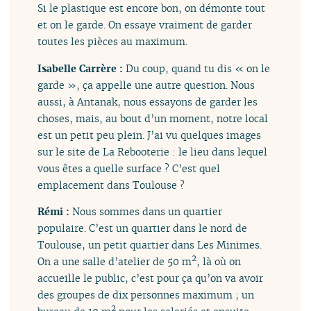
Si le plastique est encore bon, on démonte tout
et on le garde. On essaye vraiment de garder
toutes les pièces au maximum.
Isabelle Carrère :
Du coup, quand tu dis « on le
garde », ça appelle une autre question. Nous
aussi, à Antanak, nous essayons de garder les
choses, mais, au bout d’un moment, notre local
est un petit peu plein. J’ai vu quelques images
sur le site de La Rebooterie : le lieu dans lequel
vous êtes a quelle surface ? C’est quel
emplacement dans Toulouse ?
Rémi :
Nous sommes dans un quartier
populaire. C’est un quartier dans le nord de
Toulouse, un petit quartier dans Les Minimes.
2
On a une salle d’atelier de 50 m
, là où on
accueille le public, c’est pour ça qu’on va avoir
des groupes de dix personnes maximum ; un
2