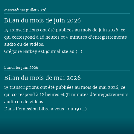
Mercredi 1er juillet 2026
Bilan du mois de juin 2026
15 transcriptions ont été publiées au mois de juin 2026, ce
qui correspond à 16 heures et 5 minutes d’enregistrements
audio ou de vidéos.
Grégoire Barbey est journaliste au (…)
Lundi 1er juin 2026
Bilan du mois de mai 2026
15 transcriptions ont été publiées au mois de mai 2026, ce
qui correspond à 12 heures et 31 minutes d’enregistrements
audio ou de vidéos.
Dans l’émission Libre à vous ! du 19 (…)