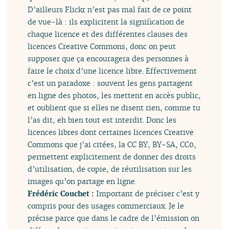
D’ailleurs Flickr n’est pas mal fait de ce point
de vue-là : ils explicitent la signification de
chaque licence et des différentes clauses des
licences Creative Commons, donc on peut
supposer que ça encouragera des personnes à
faire le choix d’une licence libre. Effectivement
c’est un paradoxe : souvent les gens partagent
en ligne des photos, les mettent en accès public,
et oublient que si elles ne disent rien, comme tu
l’as dit, eh bien tout est interdit. Donc les
licences libres dont certaines licences Creative
Commons que j’ai citées, la CC BY, BY-SA, CC0,
permettent explicitement de donner des droits
d’utilisation, de copie, de réutilisation sur les
images qu’on partage en ligne.
Frédéric Couchet :
Important de préciser c’est y
compris pour des usages commerciaux. Je le
précise parce que dans le cadre de l’émission on