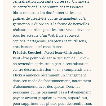
centralisation croissante du réseau. Un moyen
de contribuer à la pérennité des ressources
libres consiste à les disséminer telles des
graines de créativité qui ne demandent qu’à
germer pour éclore sous la forme de nouvelles
réalisations. Alors pour les faire vivre, devenons
tous les acteurs d’un Web libre et ouvert :
copions, partageons, adaptons et réutilisons,
enrichissons, bref contribuons !
Frédéric Couchet :
Merci Jean-Christophe.
Peut-être pour préciser la décision de Flickr –
on reviendra après sur la partie centralisation
contre décentralisation –, si je comprends bien
Flickr a annoncé récemment un changement
dans son mode de fonctionnement, notamment
d’abonnement, avec des quotas. Donc les
personnes qui ne passaient pas à l’abonnement
payant avaient jusqu’au 12 mars, aujourd’hui,
pour supprimer des photos pour descendre sous