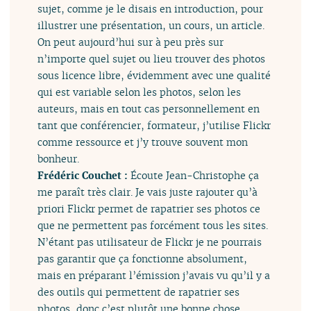
sujet, comme je le disais en introduction, pour
illustrer une présentation, un cours, un article.
On peut aujourd’hui sur à peu près sur
n’importe quel sujet ou lieu trouver des photos
sous licence libre, évidemment avec une qualité
qui est variable selon les photos, selon les
auteurs, mais en tout cas personnellement en
tant que conférencier, formateur, j’utilise Flickr
comme ressource et j’y trouve souvent mon
bonheur.
Frédéric Couchet :
Écoute Jean-Christophe ça
me paraît très clair. Je vais juste rajouter qu’à
priori Flickr permet de rapatrier ses photos ce
que ne permettent pas forcément tous les sites.
N’étant pas utilisateur de Flickr je ne pourrais
pas garantir que ça fonctionne absolument,
mais en préparant l’émission j’avais vu qu’il y a
des outils qui permettent de rapatrier ses
photos, donc c’est plutôt une bonne chose.