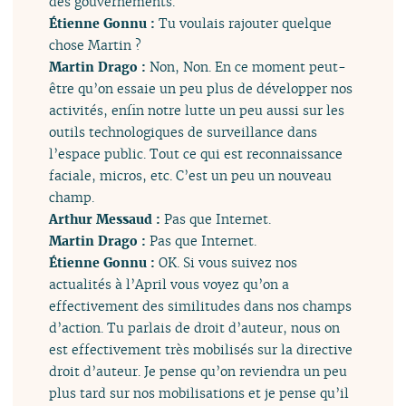
des gouvernements.
Étienne Gonnu :
Tu voulais rajouter quelque
chose Martin ?
Martin Drago :
Non, Non. En ce moment peut-
être qu’on essaie un peu plus de développer nos
activités, enfin notre lutte un peu aussi sur les
outils technologiques de surveillance dans
l’espace public. Tout ce qui est reconnaissance
faciale, micros, etc. C’est un peu un nouveau
champ.
Arthur Messaud :
Pas que Internet.
Martin Drago :
Pas que Internet.
Étienne Gonnu :
OK. Si vous suivez nos
actualités à l’April vous voyez qu’on a
effectivement des similitudes dans nos champs
d’action. Tu parlais de droit d’auteur, nous on
est effectivement très mobilisés sur la directive
droit d’auteur. Je pense qu’on reviendra un peu
plus tard sur nos mobilisations et je pense qu’il