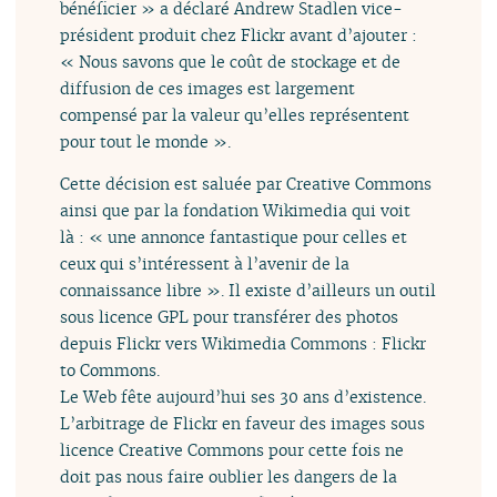
bénéficier » a déclaré Andrew Stadlen vice-
président produit chez Flickr avant d’ajouter :
« Nous savons que le coût de stockage et de
diffusion de ces images est largement
compensé par la valeur qu’elles représentent
pour tout le monde ».
Cette décision est saluée par Creative Commons
ainsi que par la fondation Wikimedia qui voit
là : « une annonce fantastique pour celles et
ceux qui s’intéressent à l’avenir de la
connaissance libre ». Il existe d’ailleurs un outil
sous licence GPL pour transférer des photos
depuis Flickr vers Wikimedia Commons : Flickr
to Commons.
Le Web fête aujourd’hui ses 30 ans d’existence.
L’arbitrage de Flickr en faveur des images sous
licence Creative Commons pour cette fois ne
doit pas nous faire oublier les dangers de la