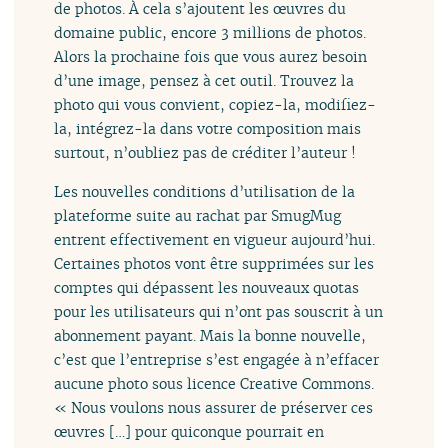
de photos. À cela s’ajoutent les œuvres du
domaine public, encore 3 millions de photos.
Alors la prochaine fois que vous aurez besoin
d’une image, pensez à cet outil. Trouvez la
photo qui vous convient, copiez-la, modifiez-
la, intégrez-la dans votre composition mais
surtout, n’oubliez pas de créditer l’auteur !
Les nouvelles conditions d’utilisation de la
plateforme suite au rachat par SmugMug
entrent effectivement en vigueur aujourd’hui.
Certaines photos vont être supprimées sur les
comptes qui dépassent les nouveaux quotas
pour les utilisateurs qui n’ont pas souscrit à un
abonnement payant. Mais la bonne nouvelle,
c’est que l’entreprise s’est engagée à n’effacer
aucune photo sous licence Creative Commons.
« Nous voulons nous assurer de préserver ces
œuvres […] pour quiconque pourrait en