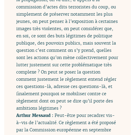
commission d’actes dits terroristes du coup, ou
simplement de préserver notamment les plus
jeunes, on peut penser à l’exposition à certaines
images très violentes, on peut considérer que,
en soi, ce sont des buts légitimes de politique
publique, des pouvoirs publics, mais souvent la
question c’est comment on s’y prend, quelles
sont les actions qu’on mène collectivement pour
lutter justement sur cette problématique très
complexe ? On peut se poser la question
comment justement le règlement entend régler
ces questions-là, adresse ces questions-là, et
finalement pourquoi se mobiliser contre ce
règlement dont on peut se dire qu’il porte des
ambitions légitimes ?
Arthur Messaud :
Peut-être pour recadrer vis-
à-vis de l’actualité. Ce règlement a été proposé
par la Commission européenne en septembre