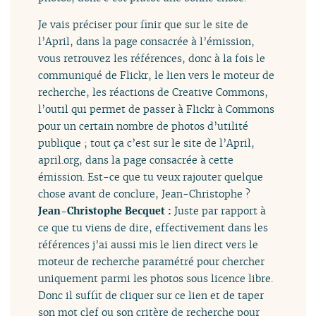
Je vais préciser pour finir que sur le site de
l’April, dans la page consacrée à l’émission,
vous retrouvez les références, donc à la fois le
communiqué de Flickr, le lien vers le moteur de
recherche, les réactions de Creative Commons,
l’outil qui permet de passer à Flickr à Commons
pour un certain nombre de photos d’utilité
publique ; tout ça c’est sur le site de l’April,
april.org, dans la page consacrée à cette
émission. Est-ce que tu veux rajouter quelque
chose avant de conclure, Jean-Christophe ?
Jean-Christophe Becquet :
Juste par rapport à
ce que tu viens de dire, effectivement dans les
références j’ai aussi mis le lien direct vers le
moteur de recherche paramétré pour chercher
uniquement parmi les photos sous licence libre.
Donc il suffit de cliquer sur ce lien et de taper
son mot clef ou son critère de recherche pour