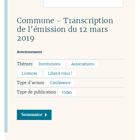
Commune - Transcription
de l’émission du 12 mars
2019
Avertissement
Thèmes
Institutions
Associations
Licences
Libre à vous !
Type d’action
Conférence
Type de publication
Vidéo
Sommaire