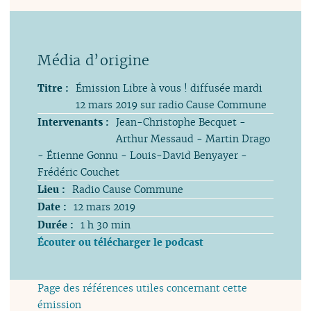
Titre :
Émission Libre à vous ! diffusée mardi
12 mars 2019 sur radio Cause Commune
Intervenants :
Jean-Christophe Becquet -
Arthur Messaud - Martin Drago
- Étienne Gonnu - Louis-David Benyayer -
Frédéric Couchet
Lieu :
Radio Cause Commune
Date :
12 mars 2019
Durée :
1 h 30 min
Écouter ou télécharger le podcast
Page des références utiles concernant cette
émission