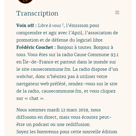
Transcription
Voix off :
Libre à vous !
, l’émission pour
comprendre et agir avec l’April, l’association de
promotion et de défense du logiciel libre.
Frédéric Couchet :
Bonjour à toutes. Bonjour à
tous. Vous êtes sur la radio Cause Commune 93.1
en Île-de-France et partout dans le monde sur
le site causecommune.fm. La radio dispose d’un
webchat
, donc n’hésitez pas à utiliser votre
navigateur web préféré, rendez-vous sur le site
de la radio, causecommune.fm, et vous cliquez
sur « chat ».
Nous sommes mardi 12 mars 2019, nous
diffusons en direct, mais vous écoutez peut-
être un podcast ou une rediffusion.
Soyez les bienvenus pour cette nouvelle édition