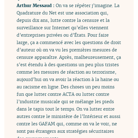
Arthur Messaud :
On va se répéter j’imagine. La
Quadrature du Net est une association qui,
depuis dix ans, lutte contre la censure et la
surveillance sur Internet qu’elles viennent
d’entreprises privées ou d’États. Pour faire
large, ça a commencé avec les questions de droit
d’auteur où on va vu les premières mesures de
censure apparaître. Après, malheureusement, ça
s’est étendu à des questions un peu plus tristes
comme les mesures de réaction au terrorisme,
aujourd’hui on va avoir la réaction à la haine ou
au racisme en ligne. Des choses un peu moins
fun que lutter contre ACTA ou lutter contre
l’industrie musicale qui se mélange les pieds
dans le tapis tout le temps. On va lutter entre
autres contre le ministère de l’Intérieur et aussi
contre les GAFAM qui, comme on va le voir, ne
sont pas étrangers aux stratégies sécuritaires