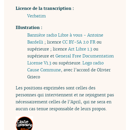
Licence de la transcription :
Verbatim
Illustration :
Bannière radio Libre à vous - Antoine
Bardelli
; licence
CC BY-SA 2.0 FR
ou
supérieure ; licence
Art Libre 1.3
ou
supérieure et
General Free Documentation
License V1.3
ou supérieure.
Logo radio
Cause Commune
, avec l’accord de Olivier
Grieco
Les positions exprimées sont celles des
personnes qui interviennent et ne rejoignent pas
nécessairement celles de l’April, qui ne sera en
aucun cas tenue responsable de leurs propos.