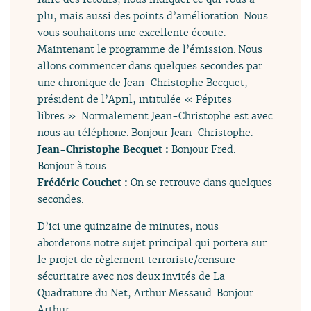
plu, mais aussi des points d’amélioration. Nous
vous souhaitons une excellente écoute.
Maintenant le programme de l’émission. Nous
allons commencer dans quelques secondes par
une chronique de Jean-Christophe Becquet,
président de l’April, intitulée « Pépites
libres ». Normalement Jean-Christophe est avec
nous au téléphone. Bonjour Jean-Christophe.
Jean-Christophe Becquet :
Bonjour Fred.
Bonjour à tous.
Frédéric Couchet :
On se retrouve dans quelques
secondes.
D’ici une quinzaine de minutes, nous
aborderons notre sujet principal qui portera sur
le projet de règlement terroriste/censure
sécuritaire avec nos deux invités de La
Quadrature du Net, Arthur Messaud. Bonjour
Arthur.