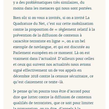
y a des problématiques très similaires, du
moins dans les menaces qui nous sont portées.
Bien sûr si on vous a invités, si on a invité La
Quadrature du Net, c’est sur cette mobilisation
contre la proposition de « règlement relatif à la
prévention de la diffusion de contenus à
caractère terroriste en ligne », on a un bel
exemple de novlangue, et qui est discutée au
Parlement européen en ce moment. Là on est
vraiment dans l’actualité. D’ailleurs pour celles
et ceux qui suivent nos actualités nous avions
signé effectivement un de vos appels en
décembre 2018 contre la censure sécuritaire, ce
qu’est clairement ce texte-là.
Je pense qu’on pourra tous être d’accord pour
dire que lutter contre la diffusion de contenus
qualifiés de terroristes, que ce soit pour limiter
la propagation, on va dire, d’appels à la