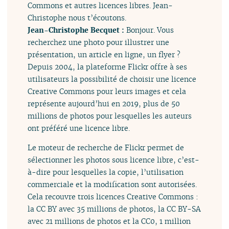
Commons et autres licences libres. Jean-
Christophe nous t’écoutons.
Jean-Christophe Becquet :
Bonjour. Vous
recherchez une photo pour illustrer une
présentation, un article en ligne, un flyer ?
Depuis 2004, la plateforme Flickr offre à ses
utilisateurs la possibilité de choisir une licence
Creative Commons pour leurs images et cela
représente aujourd’hui en 2019, plus de 50
millions de photos pour lesquelles les auteurs
ont préféré une licence libre.
Le moteur de recherche de Flickr permet de
sélectionner les photos sous licence libre, c’est-
à-dire pour lesquelles la copie, l’utilisation
commerciale et la modification sont autorisées.
Cela recouvre trois licences Creative Commons :
la CC BY avec 35 millions de photos, la CC BY-SA
avec 21 millions de photos et la CC0, 1 million