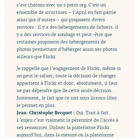
c’est chatons avec un s point org. C’est un
ensemble de structures – l’April en fait partie
ainsi que d’autres – qui proposent divers
services : il y a des hébergements de fichiers, il
y a des services de sondage et peut-être que
certaines proposent des hébergements de
photos permettant d’héberger aussi ses photos
ailleurs que Flickr.
Je rappelle que l’engagement de Flickr, même si
on peut le saluer, toute la décision de changer
appartient à Flickr et donc, absolument, il faut
ne pas dépendre que de cette seule décision.
Justement, le fait que ce soit sous licence libre
le permet en plus.
Jean-Christophe Becquet :
Oui. Tout à fait.
L’enjeu c’est vraiment la pérennité de l’accès à
ses ressources. Utiliser la plateforme Flickr
aujourd’hui, dans la mesure où la plateforme