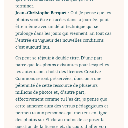
terminer.
Jean-Christophe Becquet :
Oui. Je pense que les
photos vont être effacées dans la journée, peut-
être même avec un délai technique qui se
prolonge dans les jours qui viennent. En tout cas
l’entrée en vigueur des nouvelles conditions
c’est aujourd’hui.
On peut se réjouir à double titre. D’une part
parce que les photos existantes pour lesquelles
les auteurs ont choisi des licences Creative
Commons seront préservées, donc on a une
pérennité de cette ressource de plusieurs
millions de photos et, d’autre part,
effectivement comme tu l’as dit, je pense que
cette annonce aura des vertus pédagogiques et
permettra aux personnes qui mettent en ligne
des photos sur Flickr au moins de se poser la
question de la licence et, du coup, d’aller voir.