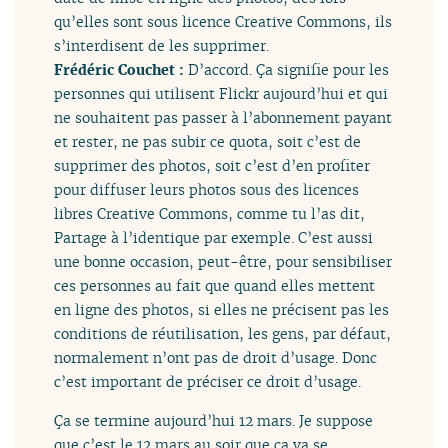
qu’elles sont sous licence Creative Commons, ils
s’interdisent de les supprimer.
Frédéric Couchet :
D’accord. Ça signifie pour les
personnes qui utilisent Flickr aujourd’hui et qui
ne souhaitent pas passer à l’abonnement payant
et rester, ne pas subir ce quota, soit c’est de
supprimer des photos, soit c’est d’en profiter
pour diffuser leurs photos sous des licences
libres Creative Commons, comme tu l’as dit,
Partage à l’identique par exemple. C’est aussi
une bonne occasion, peut-être, pour sensibiliser
ces personnes au fait que quand elles mettent
en ligne des photos, si elles ne précisent pas les
conditions de réutilisation, les gens, par défaut,
normalement n’ont pas de droit d’usage. Donc
c’est important de préciser ce droit d’usage.
Ça se termine aujourd’hui 12 mars. Je suppose
que c’est le 12 mars au soir que ça va se