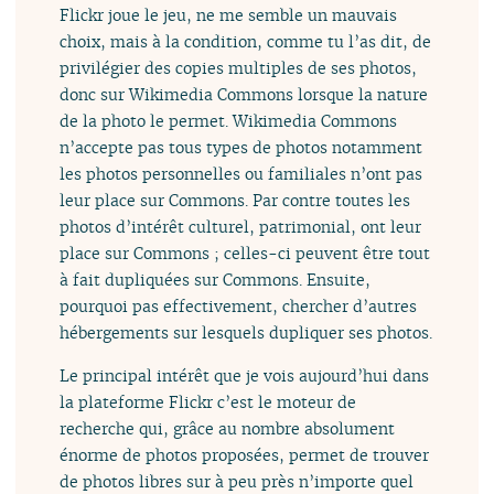
Flickr joue le jeu, ne me semble un mauvais
choix, mais à la condition, comme tu l’as dit, de
privilégier des copies multiples de ses photos,
donc sur Wikimedia Commons lorsque la nature
de la photo le permet. Wikimedia Commons
n’accepte pas tous types de photos notamment
les photos personnelles ou familiales n’ont pas
leur place sur Commons. Par contre toutes les
photos d’intérêt culturel, patrimonial, ont leur
place sur Commons ; celles-ci peuvent être tout
à fait dupliquées sur Commons. Ensuite,
pourquoi pas effectivement, chercher d’autres
hébergements sur lesquels dupliquer ses photos.
Le principal intérêt que je vois aujourd’hui dans
la plateforme Flickr c’est le moteur de
recherche qui, grâce au nombre absolument
énorme de photos proposées, permet de trouver
de photos libres sur à peu près n’importe quel