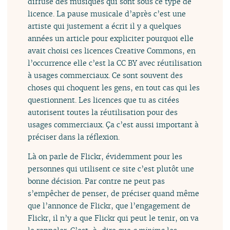
diffuse des musiques qui sont sous ce type de
licence. La pause musicale d’après c’est une
artiste qui justement a écrit il y a quelques
années un article pour expliciter pourquoi elle
avait choisi ces licences Creative Commons, en
l’occurrence elle c’est la CC BY avec réutilisation
à usages commerciaux. Ce sont souvent des
choses qui choquent les gens, en tout cas qui les
questionnent. Les licences que tu as citées
autorisent toutes la réutilisation pour des
usages commerciaux. Ça c’est aussi important à
préciser dans la réflexion.
Là on parle de Flickr, évidemment pour les
personnes qui utilisent ce site c’est plutôt une
bonne décision. Par contre ne peut pas
s’empêcher de penser, de préciser quand même
que l’annonce de Flickr, que l’engagement de
Flickr, il n’y a que Flickr qui peut le tenir, on va