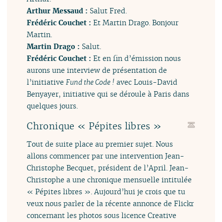
Arthur Messaud :
Salut Fred.
Frédéric Couchet :
Et Martin Drago. Bonjour
Martin.
Martin Drago :
Salut.
Frédéric Couchet :
Et en fin d’émission nous
aurons une interview de présentation de
l’initiative
Fund the Code !
avec Louis-David
Benyayer, initiative qui se déroule à Paris dans
quelques jours.
Chronique « Pépites libres »
Tout de suite place au premier sujet. Nous
allons commencer par une intervention Jean-
Christophe Becquet, président de l’April. Jean-
Christophe a une chronique mensuelle intitulée
« Pépites libres ». Aujourd’hui je crois que tu
veux nous parler de la récente annonce de Flickr
concernant les photos sous licence Creative