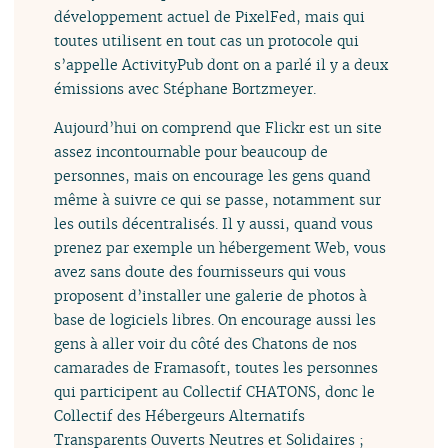
développement actuel de PixelFed, mais qui
toutes utilisent en tout cas un protocole qui
s’appelle ActivityPub dont on a parlé il y a deux
émissions avec Stéphane Bortzmeyer.
Aujourd’hui on comprend que Flickr est un site
assez incontournable pour beaucoup de
personnes, mais on encourage les gens quand
même à suivre ce qui se passe, notamment sur
les outils décentralisés. Il y aussi, quand vous
prenez par exemple un hébergement Web, vous
avez sans doute des fournisseurs qui vous
proposent d’installer une galerie de photos à
base de logiciels libres. On encourage aussi les
gens à aller voir du côté des Chatons de nos
camarades de Framasoft, toutes les personnes
qui participent au Collectif CHATONS, donc le
Collectif des Hébergeurs Alternatifs
Transparents Ouverts Neutres et Solidaires ;