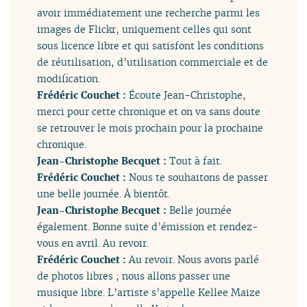
avoir immédiatement une recherche parmi les
images de Flickr, uniquement celles qui sont
sous licence libre et qui satisfont les conditions
de réutilisation, d’utilisation commerciale et de
modification.
Frédéric Couchet :
Écoute Jean-Christophe,
merci pour cette chronique et on va sans doute
se retrouver le mois prochain pour la prochaine
chronique.
Jean-Christophe Becquet :
Tout à fait.
Frédéric Couchet :
Nous te souhaitons de passer
une belle journée. À bientôt.
Jean-Christophe Becquet :
Belle journée
également. Bonne suite d’émission et rendez-
vous en avril. Au revoir.
Frédéric Couchet :
Au revoir. Nous avons parlé
de photos libres ; nous allons passer une
musique libre. L’artiste s’appelle Kellee Maize