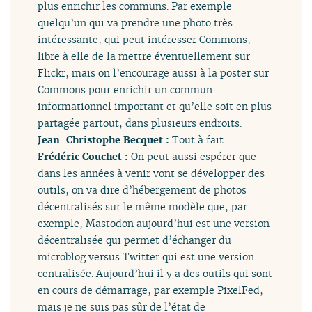
plus enrichir les communs. Par exemple
quelqu’un qui va prendre une photo très
intéressante, qui peut intéresser Commons,
libre à elle de la mettre éventuellement sur
Flickr, mais on l’encourage aussi à la poster sur
Commons pour enrichir un commun
informationnel important et qu’elle soit en plus
partagée partout, dans plusieurs endroits.
Jean-Christophe Becquet :
Tout à fait.
Frédéric Couchet :
On peut aussi espérer que
dans les années à venir vont se développer des
outils, on va dire d’hébergement de photos
décentralisés sur le même modèle que, par
exemple, Mastodon aujourd’hui est une version
décentralisée qui permet d’échanger du
microblog versus Twitter qui est une version
centralisée. Aujourd’hui il y a des outils qui sont
en cours de démarrage, par exemple PixelFed,
mais je ne suis pas sûr de l’état de