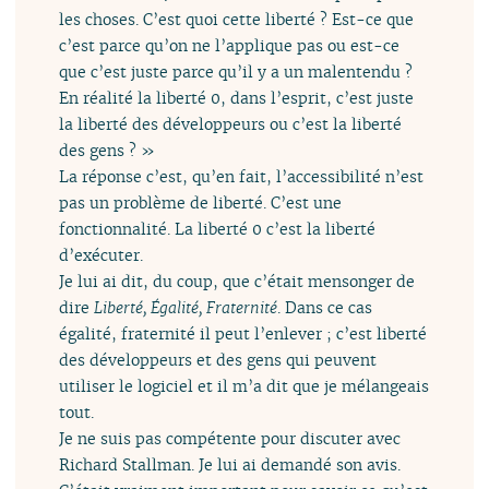
les choses. C’est quoi cette liberté ? Est-ce que
c’est parce qu’on ne l’applique pas ou est-ce
que c’est juste parce qu’il y a un malentendu ?
En réalité la liberté 0, dans l’esprit, c’est juste
la liberté des développeurs ou c’est la liberté
des gens ? »
La réponse c’est, qu’en fait, l’accessibilité n’est
pas un problème de liberté. C’est une
fonctionnalité. La liberté 0 c’est la liberté
d’exécuter.
Je lui ai dit, du coup, que c’était mensonger de
dire
Liberté, Égalité, Fraternité
. Dans ce cas
égalité, fraternité il peut l’enlever ; c’est liberté
des développeurs et des gens qui peuvent
utiliser le logiciel et il m’a dit que je mélangeais
tout.
Je ne suis pas compétente pour discuter avec
Richard Stallman. Je lui ai demandé son avis.