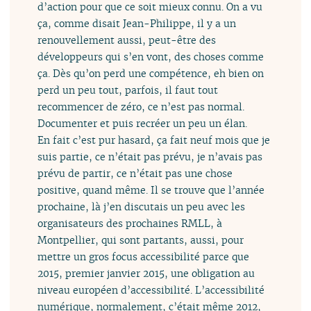
d’action pour que ce soit mieux connu. On a vu
ça, comme disait Jean-Philippe, il y a un
renouvellement aussi, peut-être des
développeurs qui s’en vont, des choses comme
ça. Dès qu’on perd une compétence, eh bien on
perd un peu tout, parfois, il faut tout
recommencer de zéro, ce n’est pas normal.
Documenter et puis recréer un peu un élan.
En fait c’est pur hasard, ça fait neuf mois que je
suis partie, ce n’était pas prévu, je n’avais pas
prévu de partir, ce n’était pas une chose
positive, quand même. Il se trouve que l’année
prochaine, là j’en discutais un peu avec les
organisateurs des prochaines RMLL, à
Montpellier, qui sont partants, aussi, pour
mettre un gros focus accessibilité parce que
2015, premier janvier 2015, une obligation au
niveau européen d’accessibilité. L’accessibilité
numérique, normalement, c’était même 2012,