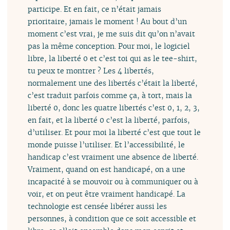
participe. Et en fait, ce n’était jamais
prioritaire, jamais le moment ! Au bout d’un
moment c’est vrai, je me suis dit qu’on n’avait
pas la même conception. Pour moi, le logiciel
libre, la liberté 0 et c’est toi qui as le tee-shirt,
tu peux te montrer ? Les 4 libertés,
normalement une des libertés c’était la liberté,
c’est traduit parfois comme ça, à tort, mais la
liberté 0, donc les quatre libertés c’est 0, 1, 2, 3,
en fait, et la liberté 0 c’est la liberté, parfois,
d’utiliser. Et pour moi la liberté c’est que tout le
monde puisse l’utiliser. Et l’accessibilité, le
handicap c’est vraiment une absence de liberté.
Vraiment, quand on est handicapé, on a une
incapacité à se mouvoir ou à communiquer ou à
voir, et on peut être vraiment handicapé. La
technologie est censée libérer aussi les
personnes, à condition que ce soit accessible et