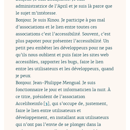
administratrice de l’April et je suis là parce que
le sujet m’intéresse.
Bonjour. Je suis Kinou. Je participe à pas mal
d’associations et le lien entre toutes ces
associations c’est l’accessibilité. Souvent, c’est
plus papoter pour présenter l’accessibilité. Un
petit peu embêter les développeurs pour ne pas
qu’ils nous oublient et puis faire les sites web
accessibles, rapporter les bugs, faire le lien
entre les utilisateurs et les développeurs, quand
je peux.
Bonjour. Jean-Philippe Mengual. Je suis
fonctionnaire le jour et informaticien la nuit. À
ce titre, président de l’association
Accelibreinfo
[
3
]
, qui s’occupe de, justement,
faire le lien entre utilisateurs et
développement, en installant aux utilisateurs
qui n’ont pas l’envie de se plonger dans la