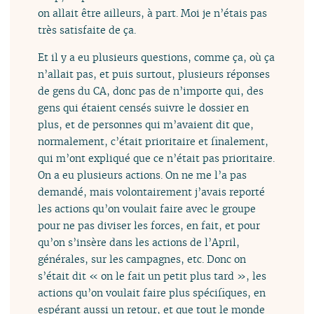
on allait être ailleurs, à part. Moi je n’étais pas
très satisfaite de ça.
Et il y a eu plusieurs questions, comme ça, où ça
n’allait pas, et puis surtout, plusieurs réponses
de gens du CA, donc pas de n’importe qui, des
gens qui étaient censés suivre le dossier en
plus, et de personnes qui m’avaient dit que,
normalement, c’était prioritaire et finalement,
qui m’ont expliqué que ce n’était pas prioritaire.
On a eu plusieurs actions. On ne me l’a pas
demandé, mais volontairement j’avais reporté
les actions qu’on voulait faire avec le groupe
pour ne pas diviser les forces, en fait, et pour
qu’on s’insère dans les actions de l’April,
générales, sur les campagnes, etc. Donc on
s’était dit « on le fait un petit plus tard », les
actions qu’on voulait faire plus spécifiques, en
espérant aussi un retour, et que tout le monde