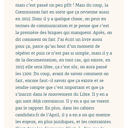
mais c’est passé un peu pfft ! Mais du coup, la
Commission fait en sorte que ça revienne aussi
en 2015. Donc il y a quelque chose, on peut en
termes de communication et je pense que c’est
la première des briques qui manquent. Après, on
dit comment on fait. J’ai écrit un livre aussi
pour ça, parce qu’au bout d’un moment de
répéter et puis ce n’est pas si simple, mais il y a
de la documentation, en tout cas, qui existe, en
2015 elle sera libre, ça c’est sûr, on aura passé
les 1200. Du coup, avant de savoir comment on
fait, encore faut-il savoir que ça existe et se
rendre compte que c’est important et que ça
s’inscrit dans le mouvement du Libre. Il y en a
qui sont déjà convaincus. Il y en a qui ne voient
pas le rapport. En plus, dans les cahiers
candidats.fr de l’April, il y a en a un qui montre
les enjeux, en plus juridiques, et les contraintes.