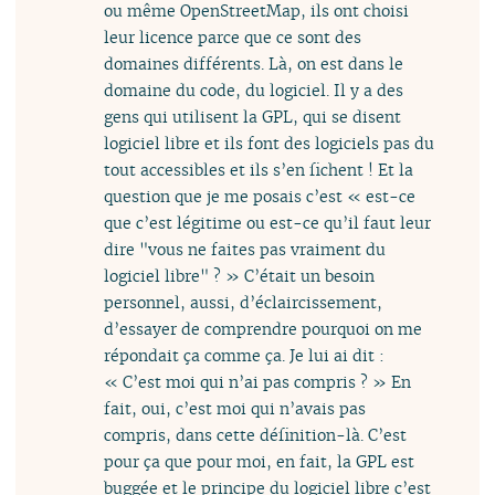
ou même OpenStreetMap, ils ont choisi
leur licence parce que ce sont des
domaines différents. Là, on est dans le
domaine du code, du logiciel. Il y a des
gens qui utilisent la GPL, qui se disent
logiciel libre et ils font des logiciels pas du
tout accessibles et ils s’en fichent ! Et la
question que je me posais c’est « est-ce
que c’est légitime ou est-ce qu’il faut leur
dire "vous ne faites pas vraiment du
logiciel libre" ? » C’était un besoin
personnel, aussi, d’éclaircissement,
d’essayer de comprendre pourquoi on me
répondait ça comme ça. Je lui ai dit :
« C’est moi qui n’ai pas compris ? » En
fait, oui, c’est moi qui n’avais pas
compris, dans cette définition-là. C’est
pour ça que pour moi, en fait, la GPL est
buggée et le principe du logiciel libre c’est