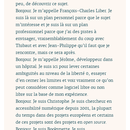
peu, de découvrir ce sujet.
Bonjour. Je m’appelle François-Charles Liber. Je
suis là sur un plan personnel parce que le sujet
m’intéresse et je suis là sur un plan
professionnel parce que j’ai des pistes à
envisager, vraisemblablement du coup avec
Thibaut et avec Jean-Philippe qu’il faut que je
rencontre, mais ce sera après.
Bonjour. Je m’appelle Jérôme, développeur dans
un hôpital. Je suis ici pour lever certaines
ambiguïtés au niveau de la liberté 0, essayer
d’en cerner les limites et voir vraiment ce qu’on
peut considérer comme logiciel libre ou non
libre sur la base de mon expérience.
Bonjour. Je suis Christophe. Je suis chercheur en
accessibilité numérique depuis 2001, la plupart
du temps dans des projets européens et certains
de ces projets sont des projets en
open source
.
Bonjour. Je suis Bookynette. Je suis