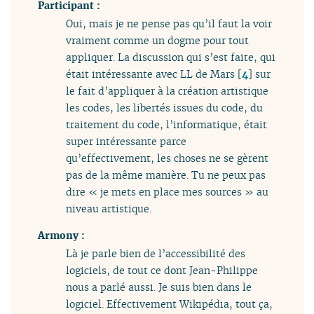
Participant :
Oui, mais je ne pense pas qu’il faut la voir
vraiment comme un dogme pour tout
appliquer. La discussion qui s’est faite, qui
était intéressante avec LL de Mars
[
4
]
sur
le fait d’appliquer à la création artistique
les codes, les libertés issues du code, du
traitement du code, l’informatique, était
super intéressante parce
qu’effectivement, les choses ne se gèrent
pas de la même manière. Tu ne peux pas
dire « je mets en place mes sources » au
niveau artistique.
Armony :
Là je parle bien de l’accessibilité des
logiciels, de tout ce dont Jean-Philippe
nous a parlé aussi. Je suis bien dans le
logiciel. Effectivement Wikipédia, tout ça,