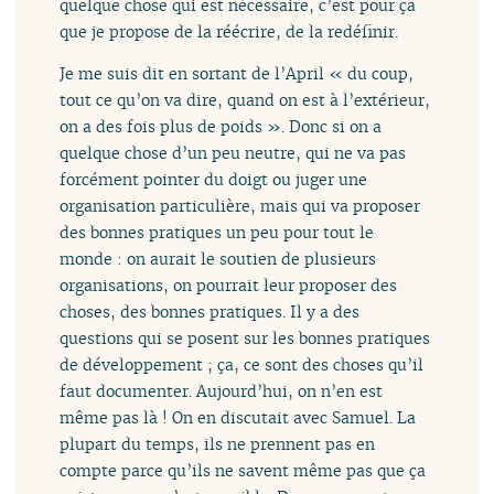
quelque chose qui est nécessaire, c’est pour ça
que je propose de la réécrire, de la redéfinir.
Je me suis dit en sortant de l’April « du coup,
tout ce qu’on va dire, quand on est à l’extérieur,
on a des fois plus de poids ». Donc si on a
quelque chose d’un peu neutre, qui ne va pas
forcément pointer du doigt ou juger une
organisation particulière, mais qui va proposer
des bonnes pratiques un peu pour tout le
monde : on aurait le soutien de plusieurs
organisations, on pourrait leur proposer des
choses, des bonnes pratiques. Il y a des
questions qui se posent sur les bonnes pratiques
de développement ; ça, ce sont des choses qu’il
faut documenter. Aujourd’hui, on n’en est
même pas là ! On en discutait avec Samuel. La
plupart du temps, ils ne prennent pas en
compte parce qu’ils ne savent même pas que ça