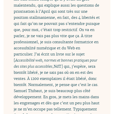
malentendu, qui explique aussi les questions de
priorisation à l’April qui sont très sur une
position stallmanienne, en fait, des 4 libertés et
qui fait qu’on ne pouvait pas s’entendre puisque
que, pour moi, c’était trop restrictif. On va en
parler, je ne vais pas plus vite que ça. À titre
professionnel, je suis consultante formatrice en
accessibilité numérique et du Web en
particulier. J’ai écrit un livre sur le sujet
[
Accessibilité web, normes et bonnes pratiques pour
des sites plus accessibles
,NdT] qui, j’espère, sera
bientôt libéré, je ne sais pas où on en est des
ventes. À 1200 exemplaires il était libéré, donc
bientôt. Normalement, je pense que c’est le cas.
Samuel Thibaut, je suis beaucoup plus côté
développement. En gros, je mets les mains dans
les engrenages et dès que c’est un peu plus haut
je ne m’en occupe pas tellement. Typiquement