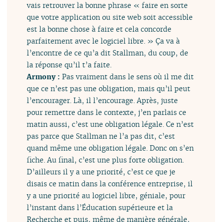
vais retrouver la bonne phrase « faire en sorte
que votre application ou site web soit accessible
est la bonne chose à faire et cela concorde
parfaitement avec le logiciel libre. » Ça va à
l’encontre de ce qu’a dit Stallman, du coup, de
la réponse qu’il t’a faite.
Armony :
Pas vraiment dans le sens où il me dit
que ce n’est pas une obligation, mais qu’il peut
l’encourager. Là, il l’encourage. Après, juste
pour remettre dans le contexte, j’en parlais ce
matin aussi, c’est une obligation légale. Ce n’est
pas parce que Stallman ne l’a pas dit, c’est
quand même une obligation légale. Donc on s’en
fiche. Au final, c’est une plus forte obligation.
D’ailleurs il y a une priorité, c’est ce que je
disais ce matin dans la conférence entreprise, il
y a une priorité au logiciel libre, géniale, pour
l’instant dans l’Éducation supérieure et la
Recherche et puis, même de manière générale,