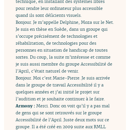
technique, en installant des systèmes libres
pour rendre leur ordinateur plus accessible
quand ils sont déficients visuels.
Bonjour. Je m’appelle Delphine, Moza sur le Net.
Je suis en thèse en Suède, dans un groupe qui
s’occupe précisément de technologies et
réhabilitation, de technologies pour des
personnes en situation de handicap de toutes
sortes. Du coup, la suite m’intéresse et comme
je suis aussi membre du groupe Accessibilité de
l’April, c’était naturel de venir.
Bonjour. Moi c’est Marie-Pierre. Je suis arrivée
dans le groupe de travail Accessibilité il y a
quelques années et j’ai initié le projet sur
l’audition et je souhaite continuer à le faire.
Armony :
Merci. Donc on voit qu’il y a pas mal
de gens qui se sont retrouvés sur le groupe
Accessibilité de l’April. Juste deux mots sur ce
groupe. Il a été créé en 2009 suite aux RMLL