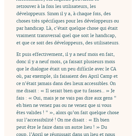
retrouver à la fois les utilisateurs, les
développeurs. Sinon il y a, à chaque fois, des
choses très spécifiques pour les développeurs ou
par handicap. Là, c’était quelque chose qui était
vraiment transversal quel que soit le handicap,
et que ce soit des développeurs, des utilisateurs.
Et puis effectivement, il y a neuf mois en fait,
donc il y a neuf mois, ça faisait plusieurs mois
que le dialogue était un peu difficile avec le CA
où, par exemple, ils faisaient des April Camp et
ce n’était jamais dans des lieux accessibles. On
me disait : « Il serait bien que tu fasses… » Je
fais : « Oui, mais je ne vais pas dire aux gens "
eh bien ne venez pas ou ne venez que si vous
êtes valides ! " », alors qu’on fait quelque chose
sur l’accessibilité ! On me disait : « Eh bien
peut être le faire dans un autre lieu ! » Du
coup, l’April se réunissait dans un lieu et nous