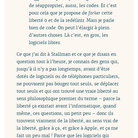
de réapproprier, aussi, les codes. Et c’est
pour cela que je propose de
forker
cette
liberté 0 et de la redéfinir. Mais je parle
bien de code. On peut l’élargir à plein
d’autres choses. Là c’est, en gros, les
logiciels libres.
Ce que j’ai dit à Stallman et ce que je disais en
question tout à l’heure, je connais des gens qui,
jusqu’à il n’y a pas longtemps, avant d’être
dotés de logiciels ou de téléphones particuliers,
ne pouvaient pas bouger tout seuls, se déplacer
tout seuls et qui ont trouvé une vraie liberté au
sens philosophique premier du terme – parce la
liberté ça existait avant l’informatique, quand
même, ces questions, un petit peu – donc ils
trouvent vraiment de la liberté, au sens vrai de
la liberté, grâce à ça, et grâce à Apple, et ça me
fait un peu mal ! Parce que les logiciels qui