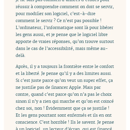
réussir à comprendre comment on doit se servir,
pour modifier son logiciel, c’est-à-dire
comment le servir ? Ce n’est pas possible !
L’ordinateur, l’informatique sont là pour libérer
les gens aussi, et je pense que le logiciel libre
apporte de vraies réponses, qu’on trouve surtout
dans le cas de l’accessibilité, mais même au-
delà.
Après, il y a toujours la frontière entre le confort
et la liberté. Je pense qu’il y a des limites aussi.
Si c’est juste parce qu’on veut un super effet, ça
ne justifie pas de financer Apple. Mais par
contre, quand c’est parce qu’on n’a pas le choix
sinon il n’y a rien qui marche et qu’on est coincé
chez soi, non ! Évidemment que ça se justifie !
Et les gens pourtant sont enfermés et ils en ont
conscience. C’est horrible ! Ils le savent. Je pense
à un logiciel, un lecteur d’écran, qui est financé,