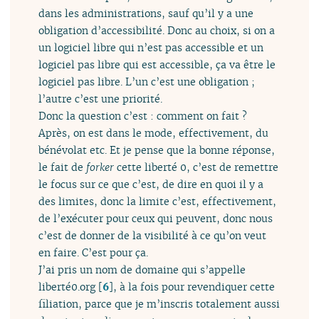
dans les administrations, sauf qu’il y a une
obligation d’accessibilité. Donc au choix, si on a
un logiciel libre qui n’est pas accessible et un
logiciel pas libre qui est accessible, ça va être le
logiciel pas libre. L’un c’est une obligation ;
l’autre c’est une priorité.
Donc la question c’est : comment on fait ?
Après, on est dans le mode, effectivement, du
bénévolat etc. Et je pense que la bonne réponse,
le fait de
forker
cette liberté 0, c’est de remettre
le focus sur ce que c’est, de dire en quoi il y a
des limites, donc la limite c’est, effectivement,
de l’exécuter pour ceux qui peuvent, donc nous
c’est de donner de la visibilité à ce qu’on veut
en faire. C’est pour ça.
J’ai pris un nom de domaine qui s’appelle
liberté0.org
[
6
]
, à la fois pour revendiquer cette
filiation, parce que je m’inscris totalement aussi