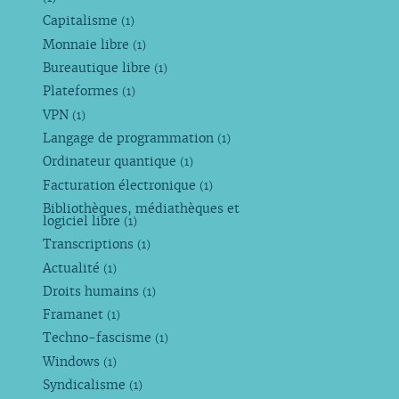
Capitalisme
(1)
Monnaie libre
(1)
Bureautique libre
(1)
Plateformes
(1)
VPN
(1)
Langage de programmation
(1)
Ordinateur quantique
(1)
Facturation électronique
(1)
Bibliothèques, médiathèques et
logiciel libre
(1)
Transcriptions
(1)
Actualité
(1)
Droits humains
(1)
Framanet
(1)
Techno-fascisme
(1)
Windows
(1)
Syndicalisme
(1)