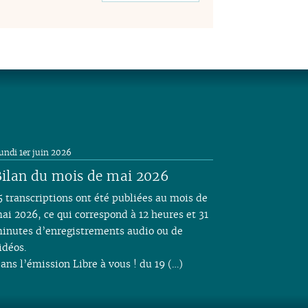
undi 1er juin 2026
ilan du mois de mai 2026
5 transcriptions ont été publiées au mois de
ai 2026, ce qui correspond à 12 heures et 31
inutes d’enregistrements audio ou de
idéos.
ans l’émission Libre à vous ! du 19 (…)