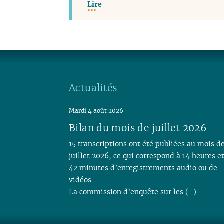
Lire
Actualités
Mardi 4 août 2026
Bilan du mois de juillet 2026
15 transcriptions ont été publiées au mois d
juillet 2026, ce qui correspond à 14 heures e
42 minutes d’enregistrements audio ou de
vidéos.
La commission d’enquête sur les (…)