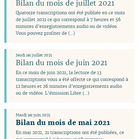
janvier
janvier
janvier
Bilan du mois de juillet 2021
Quatorze transcriptions ont été publiée en ce mois
de juillet 2021 ce qui correspond à 7 heures et 56
minutes d’enregistrements audio ou de vidéos.
Vous pouvez profiter de (…)
Jeudi 1er juillet 2021
Bilan du mois de juin 2021
En ce mois de juin 2021, la lecture de 13
transcriptions vous a été offerte ce qui correspond à
12 heures et 26 minutes d’enregistrements audio
ou de vidéos. L’émission Libre (…)
Mardi 1er juin 2021
Bilan du mois de mai 2021
En mai 2021, 21 transcriptions ont été publiées, ce