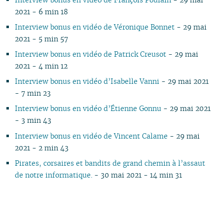
2021 - 6 min 18
Interview bonus en vidéo de Véronique Bonnet
- 29 mai
2021 - 5 min 57
Interview bonus en vidéo de Patrick Creusot
- 29 mai
2021 - 4 min 12
Interview bonus en vidéo d’Isabelle Vanni
- 29 mai 2021
- 7 min 23
Interview bonus en vidéo d’Étienne Gonnu
- 29 mai 2021
- 3 min 43
Interview bonus en vidéo de Vincent Calame
- 29 mai
2021 - 2 min 43
Pirates, corsaires et bandits de grand chemin à l’assaut
de notre informatique.
- 30 mai 2021 - 14 min 31