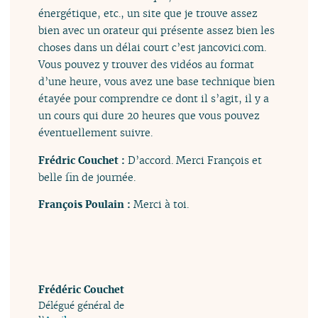
énergétique, etc., un site que je trouve assez
bien avec un orateur qui présente assez bien les
choses dans un délai court c’est jancovici.com.
Vous pouvez y trouver des vidéos au format
d’une heure, vous avez une base technique bien
étayée pour comprendre ce dont il s’agit, il y a
un cours qui dure 20 heures que vous pouvez
éventuellement suivre.
Frédric Couchet :
D’accord. Merci François et
belle fin de journée.
François Poulain :
Merci à toi.
Frédéric Couchet
Délégué général de