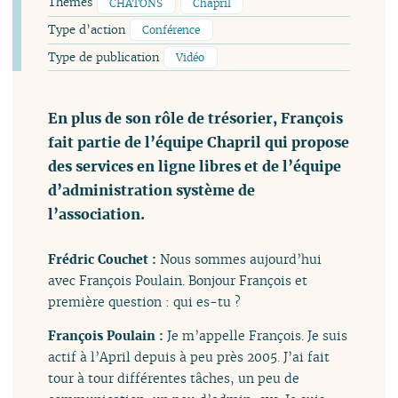
Thèmes
CHATONS
Chapril
Type d’action
Conférence
Type de publication
Vidéo
En plus de son rôle de trésorier, François
fait partie de l’équipe Chapril qui propose
des services en ligne libres et de l’équipe
d’administration système de
l’association.
Frédric Couchet :
Nous sommes aujourd’hui
avec François Poulain. Bonjour François et
première question : qui es-tu ?
François Poulain :
Je m’appelle François. Je suis
actif à l’April depuis à peu près 2005. J’ai fait
tour à tour différentes tâches, un peu de