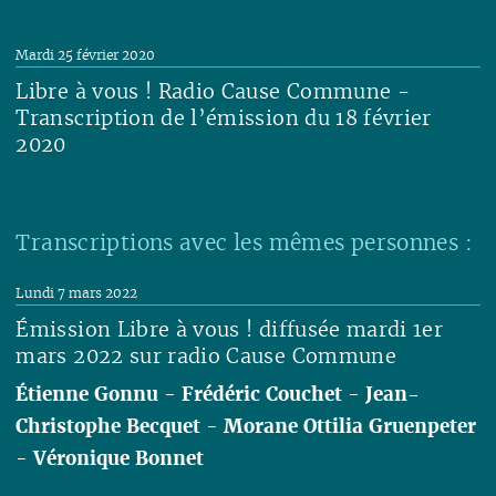
Lire
Mardi 25 février 2020
Libre à vous ! Radio Cause Commune -
Transcription de l’émission du 18 février
2020
Lire
Transcriptions avec les mêmes personnes :
Lundi 7 mars 2022
Émission Libre à vous ! diffusée mardi 1er
mars 2022 sur radio Cause Commune
Étienne Gonnu
-
Frédéric Couchet
-
Jean-
Christophe Becquet
-
Morane Ottilia Gruenpeter
-
Véronique Bonnet