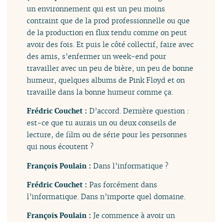
un environnement qui est un peu moins
contraint que de la prod professionnelle ou que
de la production en flux tendu comme on peut
avoir des fois. Et puis le côté collectif, faire avec
des amis, s’enfermer un week-end pour
travailler avec un peu de bière, un peu de bonne
humeur, quelques albums de Pink Floyd et on
travaille dans la bonne humeur comme ça.
Frédric Couchet :
D’accord. Dernière question :
est-ce que tu aurais un ou deux conseils de
lecture, de film ou de série pour les personnes
qui nous écoutent ?
François Poulain :
Dans l’informatique ?
Frédric Couchet :
Pas forcément dans
l’informatique. Dans n’importe quel domaine.
François Poulain :
Je commence à avoir un