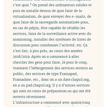
c’est quoi ? On prend des ordinateurs solides et
puis on installe dessus de quoi faire de la
virtualisation, de quoi envoyer des e-mails, de
quoi faire de la sauvegarde automatisée pour,
en cas de pépin, être capable de rétablir les
services, faire de la surveillance active avec du
monitoring, installer des systèmes de listes de
discussion pour coordonner l’activité, etc. Ça
s’est fait, à peu près, au cours des années
2018/2019. Après on a commencé à aller
chercher des gens pour faire, là pour le coup,
vraiment l’hébergement des services ouverts au
public, des services de type Framapad,
Framadate, etc., donc on a un date.chapril.org,
on a un pad.chapril.org. Il y a d’autres services
qui sont en cours de préparation ou qui ont été
ouverts récemment.
L’infrastructure a commencé avec quatre/cinq