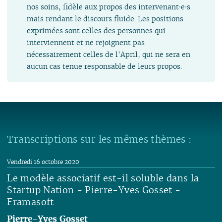
nos soins, fidèle aux propos des intervenant⋅e⋅s
mais rendant le discours fluide. Les positions
exprimées sont celles des personnes qui
interviennent et ne rejoignent pas
nécessairement celles de l'April, qui ne sera en
aucun cas tenue responsable de leurs propos.
Transcriptions sur les mêmes thèmes :
Vendredi 16 octobre 2020
Le modèle associatif est-il soluble dans la
Startup Nation - Pierre-Yves Gosset -
Framasoft
Pierre-Yves Gosset