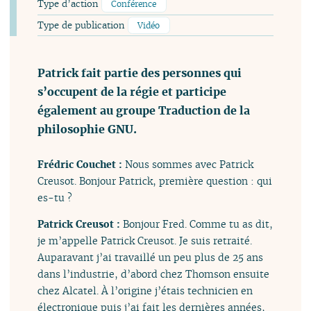
Type d’action
Conférence
Type de publication
Vidéo
Patrick fait partie des personnes qui
s’occupent de la régie et participe
également au groupe Traduction de la
philosophie GNU.
Frédric Couchet :
Nous sommes avec Patrick
Creusot. Bonjour Patrick, première question : qui
es-tu ?
Patrick Creusot :
Bonjour Fred. Comme tu as dit,
je m’appelle Patrick Creusot. Je suis retraité.
Auparavant j’ai travaillé un peu plus de 25 ans
dans l’industrie, d’abord chez Thomson ensuite
chez Alcatel. À l’origine j’étais technicien en
électronique puis j’ai fait les dernières années,