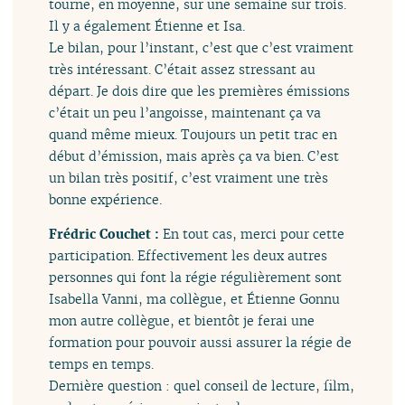
tourne, en moyenne, sur une semaine sur trois.
Il y a également Étienne et Isa.
Le bilan, pour l’instant, c’est que c’est vraiment
très intéressant. C’était assez stressant au
départ. Je dois dire que les premières émissions
c’était un peu l’angoisse, maintenant ça va
quand même mieux. Toujours un petit trac en
début d’émission, mais après ça va bien. C’est
un bilan très positif, c’est vraiment une très
bonne expérience.
Frédric Couchet :
En tout cas, merci pour cette
participation. Effectivement les deux autres
personnes qui font la régie régulièrement sont
Isabella Vanni, ma collègue, et Étienne Gonnu
mon autre collègue, et bientôt je ferai une
formation pour pouvoir aussi assurer la régie de
temps en temps.
Dernière question : quel conseil de lecture, film,