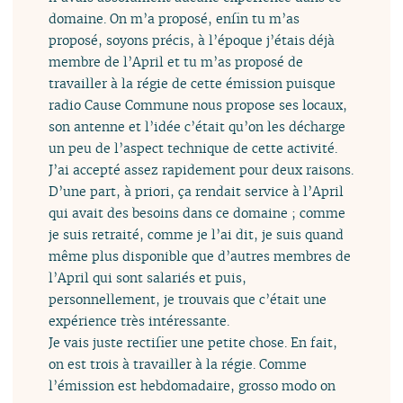
domaine. On m’a proposé, enfin tu m’as
proposé, soyons précis, à l’époque j’étais déjà
membre de l’April et tu m’as proposé de
travailler à la régie de cette émission puisque
radio Cause Commune nous propose ses locaux,
son antenne et l’idée c’était qu’on les décharge
un peu de l’aspect technique de cette activité.
J’ai accepté assez rapidement pour deux raisons.
D’une part, à priori, ça rendait service à l’April
qui avait des besoins dans ce domaine ; comme
je suis retraité, comme je l’ai dit, je suis quand
même plus disponible que d’autres membres de
l’April qui sont salariés et puis,
personnellement, je trouvais que c’était une
expérience très intéressante.
Je vais juste rectifier une petite chose. En fait,
on est trois à travailler à la régie. Comme
l’émission est hebdomadaire, grosso modo on