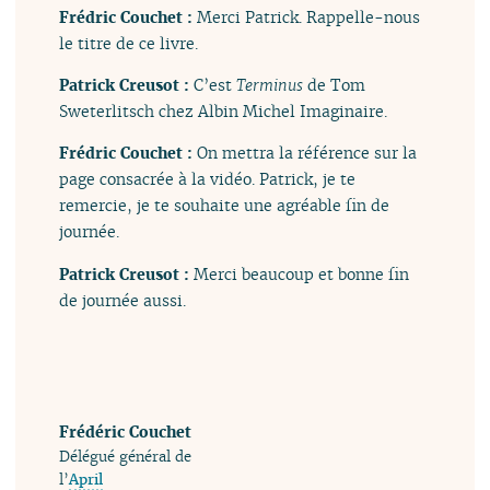
Frédric Couchet :
Merci Patrick. Rappelle-nous
le titre de ce livre.
Patrick Creusot :
C’est
Terminus
de Tom
Sweterlitsch chez Albin Michel Imaginaire.
Frédric Couchet :
On mettra la référence sur la
page consacrée à la vidéo. Patrick, je te
remercie, je te souhaite une agréable fin de
journée.
Patrick Creusot :
Merci beaucoup et bonne fin
de journée aussi.
Frédéric Couchet
Délégué général de
l’
April