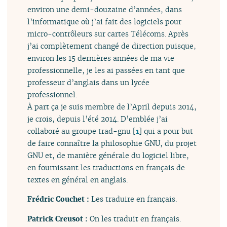
environ une demi-douzaine d’années, dans
l’informatique où j’ai fait des logiciels pour
micro-contrôleurs sur cartes Télécoms. Après
j’ai complètement changé de direction puisque,
environ les 15 dernières années de ma vie
professionnelle, je les ai passées en tant que
professeur d’anglais dans un lycée
professionnel.
À part ça je suis membre de l’April depuis 2014,
je crois, depuis l’été 2014. D’emblée j’ai
collaboré au groupe trad-gnu
[
1
]
qui a pour but
de faire connaître la philosophie GNU, du projet
GNU et, de manière générale du logiciel libre,
en fournissant les traductions en français de
textes en général en anglais.
Frédric Couchet :
Les traduire en français.
Patrick Creusot :
On les traduit en français.