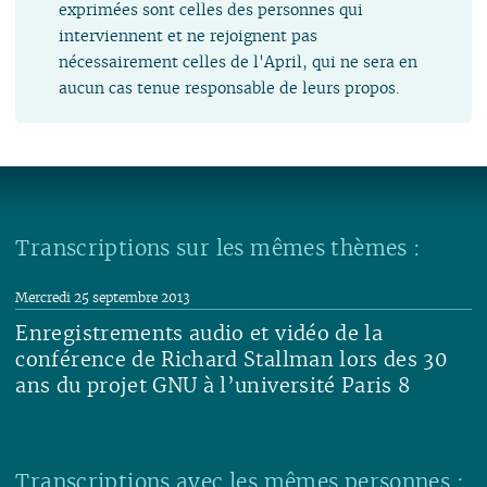
exprimées sont celles des personnes qui
interviennent et ne rejoignent pas
nécessairement celles de l'April, qui ne sera en
aucun cas tenue responsable de leurs propos.
Transcriptions sur les mêmes thèmes :
Mercredi 25 septembre 2013
Enregistrements audio et vidéo de la
conférence de Richard Stallman lors des 30
ans du projet GNU à l’université Paris 8
Lire
Transcriptions avec les mêmes personnes :