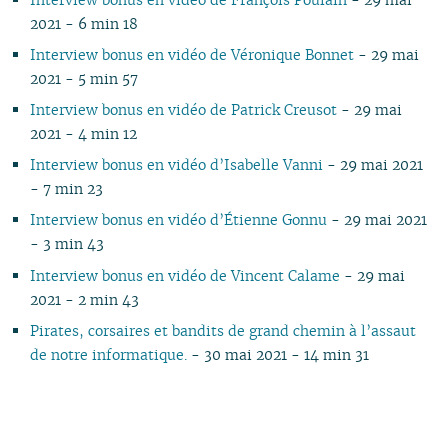
2021 - 6 min 18
Interview bonus en vidéo de Véronique Bonnet
- 29 mai
2021 - 5 min 57
Interview bonus en vidéo de Patrick Creusot
- 29 mai
2021 - 4 min 12
Interview bonus en vidéo d’Isabelle Vanni
- 29 mai 2021
- 7 min 23
Interview bonus en vidéo d’Étienne Gonnu
- 29 mai 2021
- 3 min 43
Interview bonus en vidéo de Vincent Calame
- 29 mai
2021 - 2 min 43
Pirates, corsaires et bandits de grand chemin à l’assaut
de notre informatique.
- 30 mai 2021 - 14 min 31