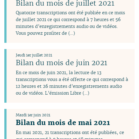
janvier
janvier
janvier
Bilan du mois de juillet 2021
Quatorze transcriptions ont été publiée en ce mois
de juillet 2021 ce qui correspond à 7 heures et 56
minutes d’enregistrements audio ou de vidéos.
Vous pouvez profiter de (…)
Jeudi 1er juillet 2021
Bilan du mois de juin 2021
En ce mois de juin 2021, la lecture de 13
transcriptions vous a été offerte ce qui correspond à
12 heures et 26 minutes d’enregistrements audio
ou de vidéos. L’émission Libre (…)
Mardi 1er juin 2021
Bilan du mois de mai 2021
En mai 2021, 21 transcriptions ont été publiées, ce