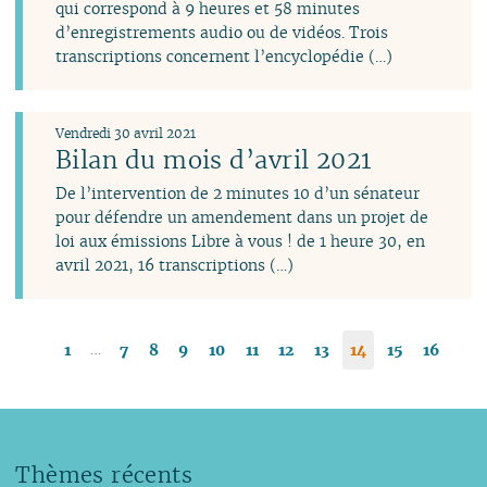
qui correspond à 9 heures et 58 minutes
d’enregistrements audio ou de vidéos. Trois
transcriptions concernent l’encyclopédie (…)
Vendredi 30 avril 2021
Bilan du mois d’avril 2021
De l’intervention de 2 minutes 10 d’un sénateur
pour défendre un amendement dans un projet de
loi aux émissions Libre à vous ! de 1 heure 30, en
avril 2021, 16 transcriptions (…)
…
1
7
8
9
10
11
12
13
14
15
16
Thèmes récents