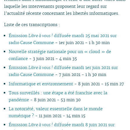
laquelle les intervenants proposent leur regard sur
l’actualité récente concernant les libertés informatiques.
Liste de ces transcriptions :
Émission
Libre à vous !
diffusée mardi 25 mai 2021 sur
radio Cause Commune
- 1er juin 2021 - 1 h 30 min
Nouvelle stratégie nationale pour un « cloud » de
confiance
- 3 juin 2021 - 4 min 35
Émission
Libre à vous !
diffusée mardi 1er juin 2021 sur
radio Cause Commune
- 7 juin 2021 - 1 h 30 min
Informatique et environnement
- 8 juin 2021 - 15 min 27
Tous surveillés : une étape a été franchie avec la
pandémie
- 8 juin 2021 - 53 min 30
La notoriété, valeur essentielle dans le monde
numérique ?
- 11 juin 2021 - 14 min 15
Émission
Libre à vous !
diffusée mardi 8 juin 2021 sur