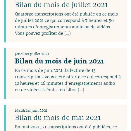
janvier
janvier
janvier
Bilan du mois de juillet 2021
Quatorze transcriptions ont été publiée en ce mois
de juillet 2021 ce qui correspond à 7 heures et 56
minutes d’enregistrements audio ou de vidéos.
Vous pouvez profiter de (…)
Jeudi 1er juillet 2021
Bilan du mois de juin 2021
En ce mois de juin 2021, la lecture de 13
transcriptions vous a été offerte ce qui correspond à
12 heures et 26 minutes d’enregistrements audio
ou de vidéos. L’émission Libre (…)
Mardi 1er juin 2021
Bilan du mois de mai 2021
En mai 2021, 21 transcriptions ont été publiées, ce