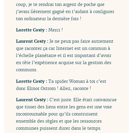
coup, je te rendrai ton argent de poche que
j’avais fièrement gagné en t’aidant à configurer
ton ordinateur la dernière fois !
Lorette Costy :
Merci !
Laurent Costy :
Je ne peux pas faire autrement
que raconter ça car Internet est un commun à
l’échelle planétaire et il est important d’avoir
en tête l’expérience acquise sur la gestion des
communs.
Lorette Costy :
Ta spider Woman à toi c’est
donc Elinor Ostrom ! Allez, raconte !
Laurent Costy :
C’est juste. Elle était convaincue
que tisser des liens entre les gens est une voie
incontournable pour qu’ils construisent
ensemble des règles et que les ressources
communes puissent durer dans le temps.