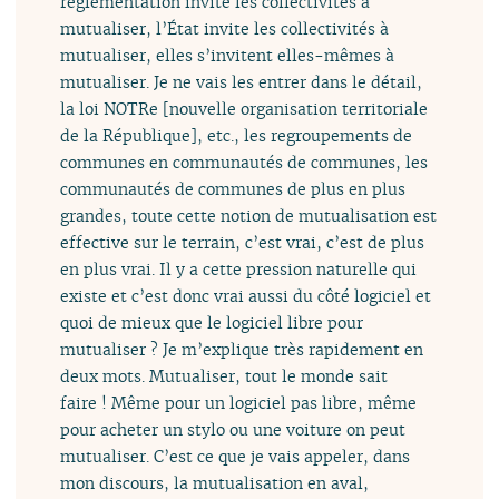
réglementation invite les collectivités à
mutualiser, l’État invite les collectivités à
mutualiser, elles s’invitent elles-mêmes à
mutualiser. Je ne vais les entrer dans le détail,
la loi NOTRe [nouvelle organisation territoriale
de la République], etc., les regroupements de
communes en communautés de communes, les
communautés de communes de plus en plus
grandes, toute cette notion de mutualisation est
effective sur le terrain, c’est vrai, c’est de plus
en plus vrai. Il y a cette pression naturelle qui
existe et c’est donc vrai aussi du côté logiciel et
quoi de mieux que le logiciel libre pour
mutualiser ? Je m’explique très rapidement en
deux mots. Mutualiser, tout le monde sait
faire ! Même pour un logiciel pas libre, même
pour acheter un stylo ou une voiture on peut
mutualiser. C’est ce que je vais appeler, dans
mon discours, la mutualisation en aval,