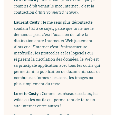
compris d’où venait le mot Internet : c’est la
contraction d’
Interconnected network
.
Laurent Costy :
Je me sens plus décontracté
soudain ! Et à ce sujet, parce que tu ne me le
demandes pas, c’est l’occasion de faire la
distinction entre Internet et Web justement.
Alors que l’Internet c’est l’infrastructure
matérielle, les protocoles et les logiciels qui
régissent la circulation des données, le Web est
sa principale application avec tous les outils qui
permettent la publication de documents sous de
nombreuses formes : les sons, les images ou
plus simplement du texte.
Lorette Costy :
Comme les réseaux sociaux, les
wikis ou les outils qui permettent de faire un
site internet entre autres !