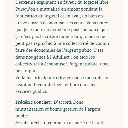
Deuxième argument en faveur du logiciel libre.
Puisqu’on a mutualisé en amont pendant la
fabrication du logiciel et en aval, eh bien on
arrive aussi à économiser les coûts. Vous notez
que je le mets en deuxième position parce que
ça n’est pas le critère numéro un, mais on ne
peut pas reprocher à une collectivité de vouloir
faire des économies de l’argent public. C’est
dans nos gènes à l’Adullact : on aide les
collectivités à économiser l’argent public, donc
nos impôts.
Voilà les principaux critères que je mettrais en
avant en faveur du logiciel libre dans les
services publics.
Frédéric Couchet :
D’accord. Donc
mutualisation et bonne gestion de l’argent
public.
Je vais préciser, comme tu as parlé de la ville