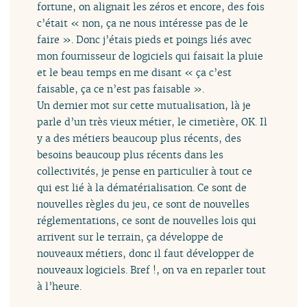
fortune, on alignait les zéros et encore, des fois
c’était « non, ça ne nous intéresse pas de le
faire ». Donc j’étais pieds et poings liés avec
mon fournisseur de logiciels qui faisait la pluie
et le beau temps en me disant « ça c’est
faisable, ça ce n’est pas faisable ».
Un dernier mot sur cette mutualisation, là je
parle d’un très vieux métier, le cimetière, OK. Il
y a des métiers beaucoup plus récents, des
besoins beaucoup plus récents dans les
collectivités, je pense en particulier à tout ce
qui est lié à la dématérialisation. Ce sont de
nouvelles règles du jeu, ce sont de nouvelles
réglementations, ce sont de nouvelles lois qui
arrivent sur le terrain, ça développe de
nouveaux métiers, donc il faut développer de
nouveaux logiciels. Bref !, on va en reparler tout
à l’heure.