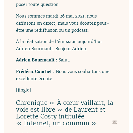
poser toute question.
Nous sommes mardi 26 mai 2021, nous
diffusons en direct, mais vous écoutez peut-
être une rediffusion ou un podcast.
À la réalisation de l’émission aujourd’hui
Adrien Bourmault. Bonjour Adrien.
Adrien Bourmault :
Salut.
Frédéric Couchet :
Nous vous souhaitons une
excellente écoute.
[jingle]
Chronique « À cœur vaillant, la
voie est libre » de Laurent et
Lorette Costy intitulée
« Internet, un commun »