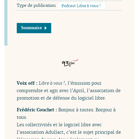
Type de publication
Podcast Libre à vous !
Sommaire
Voix off :
Libre à vous !
, l’émission pour
comprendre et agir avec l’April, l’association de
promotion et de défense du logiciel libre.
Frédéric Couchet :
Bonjour à toutes. Bonjour à
tous.
Les collectivités et le logiciel libre avec
l’association Adullact, c’est le sujet principal de