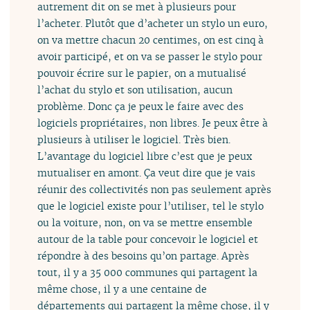
autrement dit on se met à plusieurs pour
l’acheter. Plutôt que d’acheter un stylo un euro,
on va mettre chacun 20 centimes, on est cinq à
avoir participé, et on va se passer le stylo pour
pouvoir écrire sur le papier, on a mutualisé
l’achat du stylo et son utilisation, aucun
problème. Donc ça je peux le faire avec des
logiciels propriétaires, non libres. Je peux être à
plusieurs à utiliser le logiciel. Très bien.
L’avantage du logiciel libre c’est que je peux
mutualiser en amont. Ça veut dire que je vais
réunir des collectivités non pas seulement après
que le logiciel existe pour l’utiliser, tel le stylo
ou la voiture, non, on va se mettre ensemble
autour de la table pour concevoir le logiciel et
répondre à des besoins qu’on partage. Après
tout, il y a 35 000 communes qui partagent la
même chose, il y a une centaine de
départements qui partagent la même chose, il y