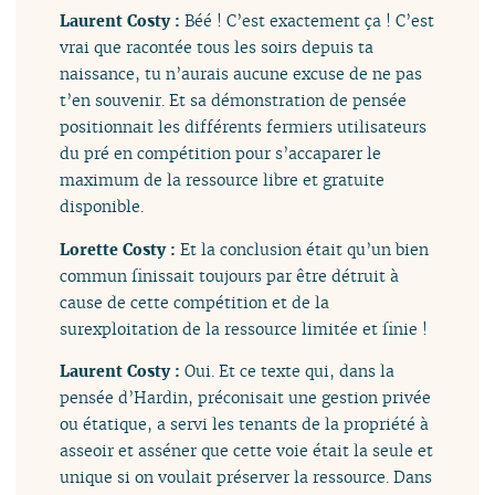
Laurent Costy :
Béé ! C’est exactement ça ! C’est
vrai que racontée tous les soirs depuis ta
naissance, tu n’aurais aucune excuse de ne pas
t’en souvenir. Et sa démonstration de pensée
positionnait les différents fermiers utilisateurs
du pré en compétition pour s’accaparer le
maximum de la ressource libre et gratuite
disponible.
Lorette Costy :
Et la conclusion était qu’un bien
commun finissait toujours par être détruit à
cause de cette compétition et de la
surexploitation de la ressource limitée et finie !
Laurent Costy :
Oui. Et ce texte qui, dans la
pensée d’Hardin, préconisait une gestion privée
ou étatique, a servi les tenants de la propriété à
asseoir et asséner que cette voie était la seule et
unique si on voulait préserver la ressource. Dans