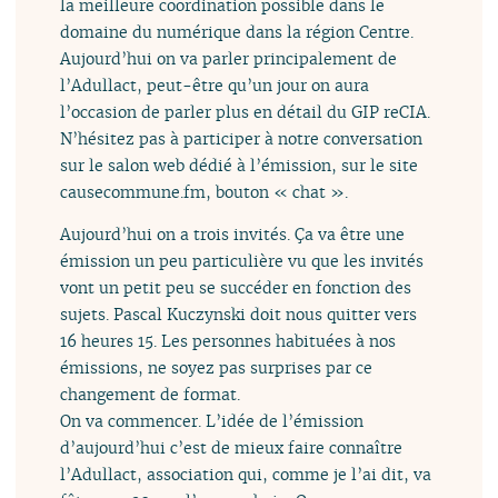
la meilleure coordination possible dans le
domaine du numérique dans la région Centre.
Aujourd’hui on va parler principalement de
l’Adullact, peut-être qu’un jour on aura
l’occasion de parler plus en détail du GIP reCIA.
N’hésitez pas à participer à notre conversation
sur le salon web dédié à l’émission, sur le site
causecommune.fm, bouton « chat ».
Aujourd’hui on a trois invités. Ça va être une
émission un peu particulière vu que les invités
vont un petit peu se succéder en fonction des
sujets. Pascal Kuczynski doit nous quitter vers
16 heures 15. Les personnes habituées à nos
émissions, ne soyez pas surprises par ce
changement de format.
On va commencer. L’idée de l’émission
d’aujourd’hui c’est de mieux faire connaître
l’Adullact, association qui, comme je l’ai dit, va