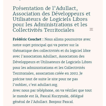
Présentation de l’Adullact,
Association des Développeurs et
Utilisateurs de Logiciels Libres
pour les Administrations et les
Collectivités Territoriales
Frédéric Couchet :
Nous allons poursuivre avec
notre sujet principal qui va porter sur la
thématique des collectivités et du logiciel libre
avec l’association Adullact, Association des
Développeurs et Utilisateurs de Logiciels Libres
pour les administrations et les Collectivités
Territoriales, association créée en 2002. Je
précise tout de suite le site pour ne pas
l’oublier, c’est adullact.org.
Avec nous par téléphone, on va vérifier que tout
le monde est là, Pascal Kuczynski, délégué
général de l’Adullact. Bonjour Pascal.