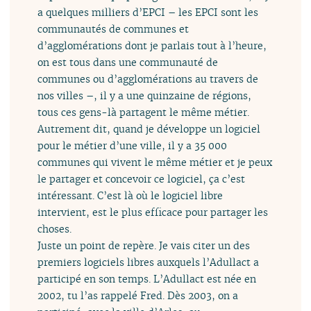
a quelques milliers d’EPCI – les EPCI sont les
communautés de communes et
d’agglomérations dont je parlais tout à l’heure,
on est tous dans une communauté de
communes ou d’agglomérations au travers de
nos villes –, il y a une quinzaine de régions,
tous ces gens-là partagent le même métier.
Autrement dit, quand je développe un logiciel
pour le métier d’une ville, il y a 35 000
communes qui vivent le même métier et je peux
le partager et concevoir ce logiciel, ça c’est
intéressant. C’est là où le logiciel libre
intervient, est le plus efficace pour partager les
choses.
Juste un point de repère. Je vais citer un des
premiers logiciels libres auxquels l’Adullact a
participé en son temps. L’Adullact est née en
2002, tu l’as rappelé Fred. Dès 2003, on a