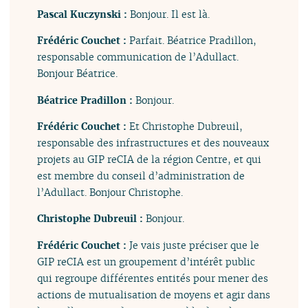
Pascal Kuczynski :
Bonjour. Il est là.
Frédéric Couchet :
Parfait. Béatrice Pradillon,
responsable communication de l’Adullact.
Bonjour Béatrice.
Béatrice Pradillon :
Bonjour.
Frédéric Couchet :
Et Christophe Dubreuil,
responsable des infrastructures et des nouveaux
projets au GIP reCIA de la région Centre, et qui
est membre du conseil d’administration de
l’Adullact. Bonjour Christophe.
Christophe Dubreuil :
Bonjour.
Frédéric Couchet :
Je vais juste préciser que le
GIP reCIA est un groupement d’intérêt public
qui regroupe différentes entités pour mener des
actions de mutualisation de moyens et agir dans