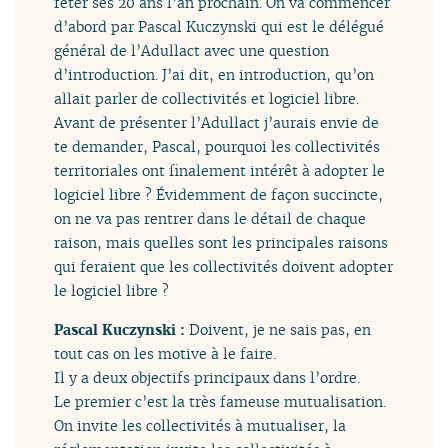
fêter ses 20 ans l’an prochain. On va commencer
d’abord par Pascal Kuczynski qui est le délégué
général de l’Adullact avec une question
d’introduction. J’ai dit, en introduction, qu’on
allait parler de collectivités et logiciel libre.
Avant de présenter l’Adullact j’aurais envie de
te demander, Pascal, pourquoi les collectivités
territoriales ont finalement intérêt à adopter le
logiciel libre ? Évidemment de façon succincte,
on ne va pas rentrer dans le détail de chaque
raison, mais quelles sont les principales raisons
qui feraient que les collectivités doivent adopter
le logiciel libre ?
Pascal Kuczynski :
Doivent, je ne sais pas, en
tout cas on les motive à le faire.
Il y a deux objectifs principaux dans l’ordre.
Le premier c’est la très fameuse mutualisation.
On invite les collectivités à mutualiser, la