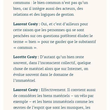
communs : le bien commun n’est pas qu’un
bien, car il intègre aussi des acteurs, des
relations et des logiques de gestion.
Laurent Costy :
Oui, et c’est d’ailleurs pour
cette raison que les personnes qui se sont
penchées sur ces questions préfèrent éluder le
terme « bien » pour ne garder que le substantif
« commun ».
Lorette Costy :
D’autant qu’un bien reste
souvent, dans l’inconscient collectif, quelque
chose de matériel alors que sur Internet, on
évolue souvent dans le domaine de
l’immatériel.
Laurent Costy :
Effectivement. Il convient aussi
de considérer les biens matériels – un vélo par
exemple – et les biens immatériels comme les
œuvres de l’esprit que sont les musiques, les