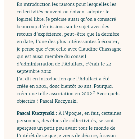
En introduction les raisons pour lesquelles les
collectivités peuvent ou doivent adopter le
logiciel libre. Je précise aussi qu’on a consacré
beaucoup d’émissions sur le sujet avec des
retours d’expérience, peut-être que la dernière
en date, l’une des plus intéressantes à écouter,
je pense que c’est celle avec Claudine Chassagne
qui est aussi membre du conseil
d’administration de l’Adullact, c’était le 22
septembre 2020.
J’ai dit en introduction que l’Adullact a été
créée en 2002, donc bientôt 20 ans. Pourquoi
créer une telle association en 2002 ? Avec quels
objectifs ? Pascal Kuczynski.
Pascal Kuczynski :
À l’époque, en fait, certaines
personnes, des élues de collectivités, se sont
aperçues un petit peu avant tout le monde de
l’intérêt de ce que je viens de décrire, à savoir