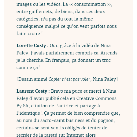
images ou les vidéos. La « consommation »,
entre guillemets, de biens, dans ces deux
catégories, n’a pas du tout la même
conséquence malgré ce qu’on veut parfois nous
faire croire !
Lorette Costy :
Oui, grâce à la vidéo de Nina
Paley, j’avais parfaitement compris ça. Attends
je la cherche. En français, ça donnait un truc
comme ça !
[Dessin animé
Copier n’est pas voler
, Nina Paley]
Laurent Costy :
Bravo ma puce et merci à Nina
Paley d’avoir publié cela en Creative Commons
By SA, citation de l’autrice et partage à
l’identique ! Ça permet de bien comprendre que,
au nom du sacro-saint business et du pognon,
certains se sont sentis obligés de tenter de
recréer de la rareté sur Internet alors