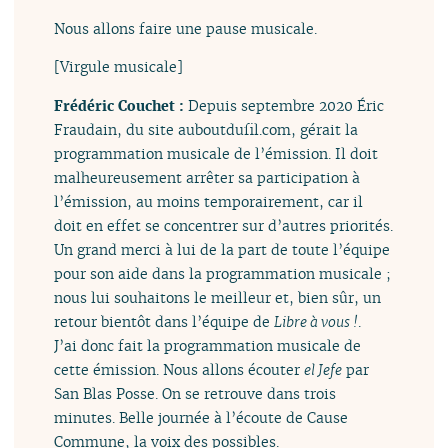
Nous allons faire une pause musicale.
[Virgule musicale]
Frédéric Couchet :
Depuis septembre 2020 Éric
Fraudain, du site auboutdufil.com, gérait la
programmation musicale de l’émission. Il doit
malheureusement arrêter sa participation à
l’émission, au moins temporairement, car il
doit en effet se concentrer sur d’autres priorités.
Un grand merci à lui de la part de toute l’équipe
pour son aide dans la programmation musicale ;
nous lui souhaitons le meilleur et, bien sûr, un
retour bientôt dans l’équipe de
Libre à vous !
.
J’ai donc fait la programmation musicale de
cette émission. Nous allons écouter
el Jefe
par
San Blas Posse. On se retrouve dans trois
minutes. Belle journée à l’écoute de Cause
Commune, la voix des possibles.