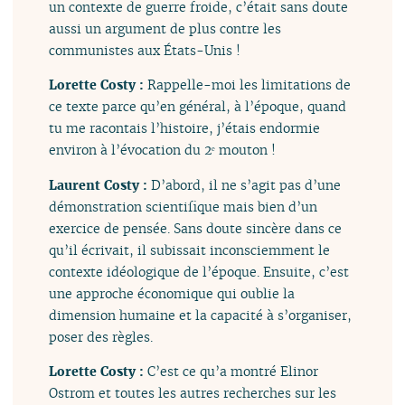
un contexte de guerre froide, c’était sans doute
aussi un argument de plus contre les
communistes aux États-Unis !
Lorette Costy :
Rappelle-moi les limitations de
ce texte parce qu’en général, à l’époque, quand
tu me racontais l’histoire, j’étais endormie
environ à l’évocation du 2ᵉ mouton !
Laurent Costy :
D’abord, il ne s’agit pas d’une
démonstration scientifique mais bien d’un
exercice de pensée. Sans doute sincère dans ce
qu’il écrivait, il subissait inconsciemment le
contexte idéologique de l’époque. Ensuite, c’est
une approche économique qui oublie la
dimension humaine et la capacité à s’organiser,
poser des règles.
Lorette Costy :
C’est ce qu’a montré Elinor
Ostrom et toutes les autres recherches sur les