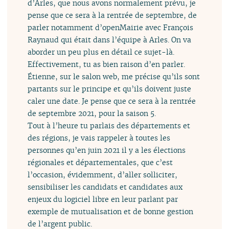
d’Arles, que nous avons normalement prévu, je
pense que ce sera à la rentrée de septembre, de
parler notamment d’openMairie avec François
Raynaud qui était dans l’équipe à Arles. On va
aborder un peu plus en détail ce sujet-là.
Effectivement, tu as bien raison d’en parler.
Étienne, sur le salon web, me précise qu’ils sont
partants sur le principe et qu’ils doivent juste
caler une date. Je pense que ce sera à la rentrée
de septembre 2021, pour la saison 5.
Tout à l’heure tu parlais des départements et
des régions, je vais rappeler à toutes les
personnes qu’en juin 2021 il y a les élections
régionales et départementales, que c’est
l’occasion, évidemment, d’aller solliciter,
sensibiliser les candidats et candidates aux
enjeux du logiciel libre en leur parlant par
exemple de mutualisation et de bonne gestion
de l’argent public.