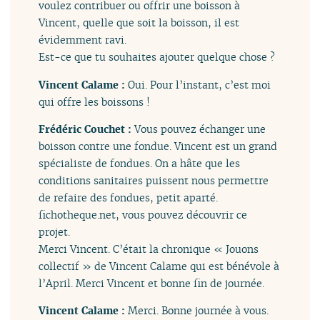
voulez contribuer ou offrir une boisson à
Vincent, quelle que soit la boisson, il est
évidemment ravi.
Est-ce que tu souhaites ajouter quelque chose ?
Vincent Calame :
Oui. Pour l’instant, c’est moi
qui offre les boissons !
Frédéric Couchet :
Vous pouvez échanger une
boisson contre une fondue. Vincent est un grand
spécialiste de fondues. On a hâte que les
conditions sanitaires puissent nous permettre
de refaire des fondues, petit aparté.
fichotheque.net, vous pouvez découvrir ce
projet.
Merci Vincent. C’était la chronique « Jouons
collectif » de Vincent Calame qui est bénévole à
l’April. Merci Vincent et bonne fin de journée.
Vincent Calame :
Merci. Bonne journée à vous.