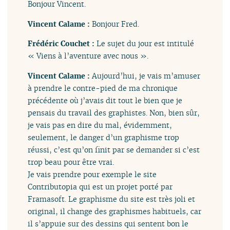
Bonjour Vincent.
Vincent Calame :
Bonjour Fred.
Frédéric Couchet :
Le sujet du jour est intitulé
« Viens à l’aventure avec nous ».
Vincent Calame :
Aujourd’hui, je vais m’amuser
à prendre le contre-pied de ma chronique
précédente où j’avais dit tout le bien que je
pensais du travail des graphistes. Non, bien sûr,
je vais pas en dire du mal, évidemment,
seulement, le danger d’un graphisme trop
réussi, c’est qu’on finit par se demander si c’est
trop beau pour être vrai.
Je vais prendre pour exemple le site
Contributopia qui est un projet porté par
Framasoft. Le graphisme du site est très joli et
original, il change des graphismes habituels, car
il s’appuie sur des dessins qui sentent bon le