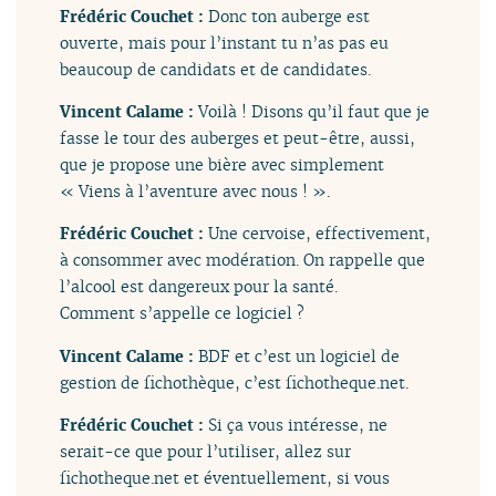
Frédéric Couchet :
Donc ton auberge est
ouverte, mais pour l’instant tu n’as pas eu
beaucoup de candidats et de candidates.
Vincent Calame :
Voilà ! Disons qu’il faut que je
fasse le tour des auberges et peut-être, aussi,
que je propose une bière avec simplement
« Viens à l’aventure avec nous ! ».
Frédéric Couchet :
Une cervoise, effectivement,
à consommer avec modération. On rappelle que
l’alcool est dangereux pour la santé.
Comment s’appelle ce logiciel ?
Vincent Calame :
BDF et c’est un logiciel de
gestion de fichothèque, c’est fichotheque.net.
Frédéric Couchet :
Si ça vous intéresse, ne
serait-ce que pour l’utiliser, allez sur
fichotheque.net et éventuellement, si vous