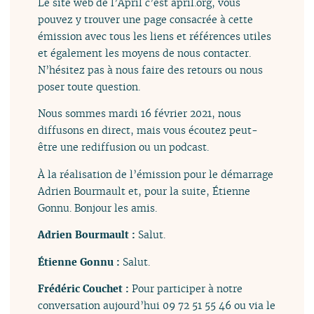
Le site web de l’April c’est april.org, vous
pouvez y trouver une page consacrée à cette
émission avec tous les liens et références utiles
et également les moyens de nous contacter.
N’hésitez pas à nous faire des retours ou nous
poser toute question.
Nous sommes mardi 16 février 2021, nous
diffusons en direct, mais vous écoutez peut-
être une rediffusion ou un podcast.
À la réalisation de l’émission pour le démarrage
Adrien Bourmault et, pour la suite, Étienne
Gonnu. Bonjour les amis.
Adrien Bourmault :
Salut.
Étienne Gonnu :
Salut.
Frédéric Couchet :
Pour participer à notre
conversation aujourd’hui 09 72 51 55 46 ou via le