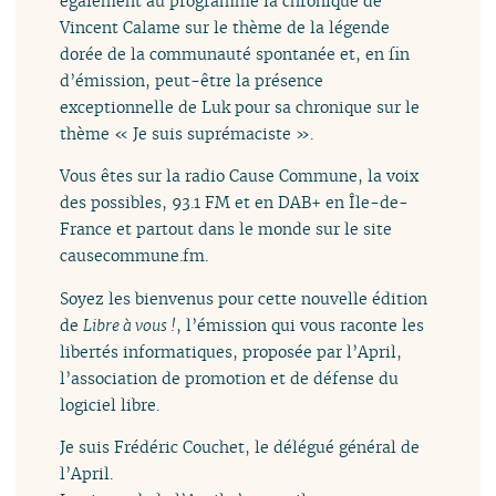
également au programme la chronique de
Vincent Calame sur le thème de la légende
dorée de la communauté spontanée et, en fin
d’émission, peut-être la présence
exceptionnelle de Luk pour sa chronique sur le
thème « Je suis suprémaciste ».
Vous êtes sur la radio Cause Commune, la voix
des possibles, 93.1 FM et en DAB+ en Île-de-
France et partout dans le monde sur le site
causecommune.fm.
Soyez les bienvenus pour cette nouvelle édition
de
Libre à vous !
, l’émission qui vous raconte les
libertés informatiques, proposée par l’April,
l’association de promotion et de défense du
logiciel libre.
Je suis Frédéric Couchet, le délégué général de
l’April.