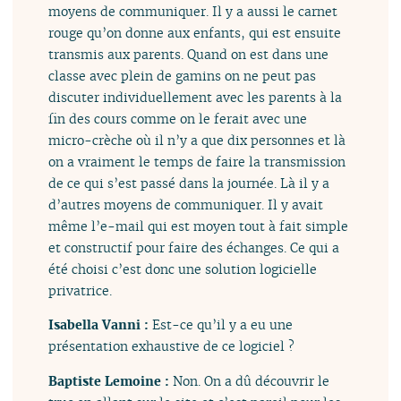
moyens de communiquer. Il y a aussi le carnet
rouge qu’on donne aux enfants, qui est ensuite
transmis aux parents. Quand on est dans une
classe avec plein de gamins on ne peut pas
discuter individuellement avec les parents à la
fin des cours comme on le ferait avec une
micro-crèche où il n’y a que dix personnes et là
on a vraiment le temps de faire la transmission
de ce qui s’est passé dans la journée. Là il y a
d’autres moyens de communiquer. Il y avait
même l’e-mail qui est moyen tout à fait simple
et constructif pour faire des échanges. Ce qui a
été choisi c’est donc une solution logicielle
privatrice.
Isabella Vanni :
Est-ce qu’il y a eu une
présentation exhaustive de ce logiciel ?
Baptiste Lemoine :
Non. On a dû découvrir le