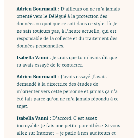
Adrien Bourmault :
D’ailleurs on ne m’a jamais
orienté vers le Délégué à la protection des
données ou quoi que ce soit dans ce style-là. Je
ne sais toujours pas, à l’heure actuelle, qui est
responsable de la collecte et du traitement des
données personnelles.
Isabella Vanni :
Je crois que tu m’avais dit que
tu avais essayé de le contacter.
Adrien Bourmault :
J’avais essayé. J’avais
demandé à la directrice des études de
m’orienter vers cette personne et jamais ça n’a
été fait parce qu’on ne m’a jamais répondu à ce
sujet.
Isabella Vanni :
D’accord. C’est assez
incroyable. Je fais une petite parenthèse. Si vous
allez sur Internet – je parle à nos auditeurs et