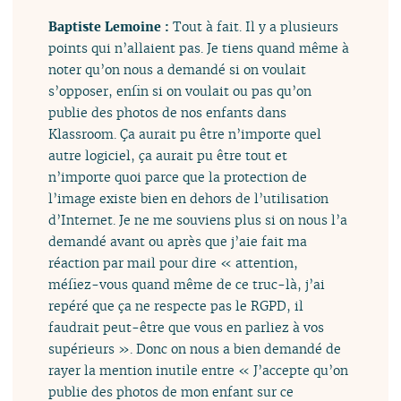
Baptiste Lemoine :
Tout à fait. Il y a plusieurs
points qui n’allaient pas. Je tiens quand même à
noter qu’on nous a demandé si on voulait
s’opposer, enfin si on voulait ou pas qu’on
publie des photos de nos enfants dans
Klassroom. Ça aurait pu être n’importe quel
autre logiciel, ça aurait pu être tout et
n’importe quoi parce que la protection de
l’image existe bien en dehors de l’utilisation
d’Internet. Je ne me souviens plus si on nous l’a
demandé avant ou après que j’aie fait ma
réaction par mail pour dire « attention,
méfiez-vous quand même de ce truc-là, j’ai
repéré que ça ne respecte pas le RGPD, il
faudrait peut-être que vous en parliez à vos
supérieurs ». Donc on nous a bien demandé de
rayer la mention inutile entre « J’accepte qu’on
publie des photos de mon enfant sur ce