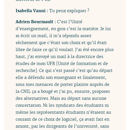
Isabella Vanni :
Tu peux expliquer ?
Adrien Bourmault :
C’est l’Unité
d’enseignement, en gros c’est la matière. Je lui
ai écrit un mail, il m’a répondu assez
sèchement que c’était son choix et qu’il était
libre de faire ce qu’il voulait. J’ai été encore plus
haut, j’ai envoyé un mail à la directrice des
études de mon UFR [Unité de formation et de
recherche]. Ce qui s’est passé c’est qu’au départ
elle a défendu son enseignant et finalement,
sous mes menaces de porter plainte auprès de
la CNIL ça a bougé et j’ai pu, ensuite, proposer
des alternatives. Mais au départ sans aucune
concertation. Ni les syndicats des étudiants ni
même les représentants étudiants n’étaient au
courant de ce choix de logiciel, ça avait fait en
amont, par les dirigeants de l’université, sans