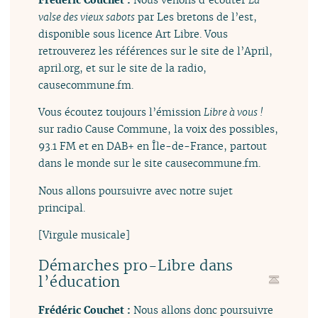
valse des vieux sabots
par Les bretons de l’est,
disponible sous licence Art Libre. Vous
retrouverez les références sur le site de l’April,
april.org, et sur le site de la radio,
causecommune.fm.
Vous écoutez toujours l’émission
Libre à vous !
sur radio Cause Commune, la voix des possibles,
93.1 FM et en DAB+ en Île-de-France, partout
dans le monde sur le site causecommune.fm.
Nous allons poursuivre avec notre sujet
principal.
[Virgule musicale]
Démarches pro-Libre dans
l’éducation
Frédéric Couchet :
Nous allons donc poursuivre