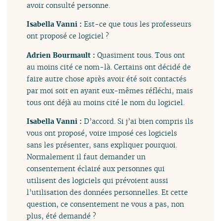
avoir consulté personne.
Isabella Vanni :
Est-ce que tous les professeurs
ont proposé ce logiciel ?
Adrien Bourmault :
Quasiment tous. Tous ont
au moins cité ce nom-là. Certains ont décidé de
faire autre chose après avoir été soit contactés
par moi soit en ayant eux-mêmes réfléchi, mais
tous ont déjà au moins cité le nom du logiciel.
Isabella Vanni :
D’accord. Si j’ai bien compris ils
vous ont proposé, voire imposé ces logiciels
sans les présenter, sans expliquer pourquoi.
Normalement il faut demander un
consentement éclairé aux personnes qui
utilisent des logiciels qui prévoient aussi
l’utilisation des données personnelles. Et cette
question, ce consentement ne vous a pas, non
plus, été demandé ?