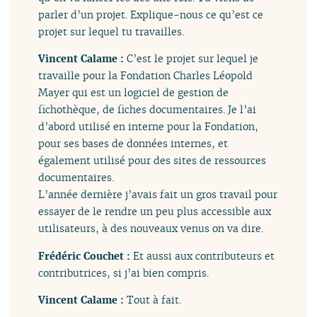
parler d’un projet. Explique-nous ce qu’est ce
projet sur lequel tu travailles.
Vincent Calame :
C’est le projet sur lequel je
travaille pour la Fondation Charles Léopold
Mayer qui est un logiciel de gestion de
fichothèque, de fiches documentaires. Je l’ai
d’abord utilisé en interne pour la Fondation,
pour ses bases de données internes, et
également utilisé pour des sites de ressources
documentaires.
L’année dernière j’avais fait un gros travail pour
essayer de le rendre un peu plus accessible aux
utilisateurs, à des nouveaux venus on va dire.
Frédéric Couchet :
Et aussi aux contributeurs et
contributrices, si j’ai bien compris.
Vincent Calame :
Tout à fait.