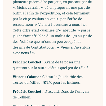
plusieurs pièces d’or par jour, en passant par du
« Moins certain » où on proposait une part de
butin à la fin de l’expédition, et cela terminait
par là où je voulais en venir, par l’offre de
recrutement « Viens à l’aventure à nous ! ».
Cette offre était qualifiée d’« absurde » par le
jeu et était affublée d’un malus de −70 au jet de
dés. Voilà ce que m’ont un peu évoqué les
dessins de Contributopia : « Viens à l’aventure
avec nous ! ».
Frédéric Couchet :
Avant de te poser une
question sur la suite, c’était quel jeu de rôle ?
Vincent Calame :
C’était le Jeu de rôle des
Terres du Milieu, JRTM pour les intimes.
Frédéric Couchet :
D’accord. Donc de l’univers
de Tolkien.