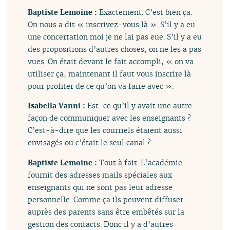
Baptiste Lemoine :
Exactement. C’est bien ça.
On nous a dit « inscrivez-vous là ». S’il y a eu
une concertation moi je ne lai pas eue. S’il y a eu
des propositions d’autres choses, on ne les a pas
vues. On était devant le fait accompli, « on va
utiliser ça, maintenant il faut vous inscrire là
pour profiter de ce qu’on va faire avec ».
Isabella Vanni :
Est-ce qu’il y avait une autre
façon de communiquer avec les enseignants ?
C’est-à-dire que les courriels étaient aussi
envisagés ou c’était le seul canal ?
Baptiste Lemoine :
Tout à fait. L’académie
fournit des adresses mails spéciales aux
enseignants qui ne sont pas leur adresse
personnelle. Comme ça ils peuvent diffuser
auprès des parents sans être embêtés sur la
gestion des contacts. Donc il y a d’autres