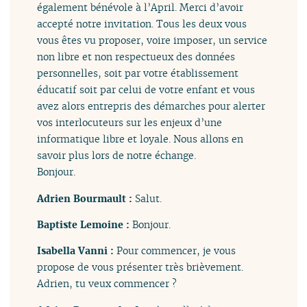
également bénévole à l’April. Merci d’avoir
accepté notre invitation. Tous les deux vous
vous êtes vu proposer, voire imposer, un service
non libre et non respectueux des données
personnelles, soit par votre établissement
éducatif soit par celui de votre enfant et vous
avez alors entrepris des démarches pour alerter
vos interlocuteurs sur les enjeux d’une
informatique libre et loyale. Nous allons en
savoir plus lors de notre échange.
Bonjour.
Adrien Bourmault :
Salut.
Baptiste Lemoine :
Bonjour.
Isabella Vanni :
Pour commencer, je vous
propose de vous présenter très brièvement.
Adrien, tu veux commencer ?