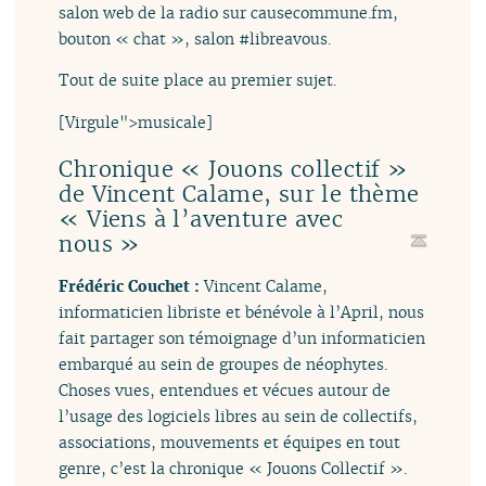
salon web de la radio sur causecommune.fm,
bouton « chat », salon #libreavous.
Tout de suite place au premier sujet.
[Virgule">musicale]
Chronique « Jouons collectif »
de Vincent Calame, sur le thème
« Viens à l’aventure avec
nous »
Frédéric Couchet :
Vincent Calame,
informaticien libriste et bénévole à l’April, nous
fait partager son témoignage d’un informaticien
embarqué au sein de groupes de néophytes.
Choses vues, entendues et vécues autour de
l’usage des logiciels libres au sein de collectifs,
associations, mouvements et équipes en tout
genre, c’est la chronique « Jouons Collectif ».