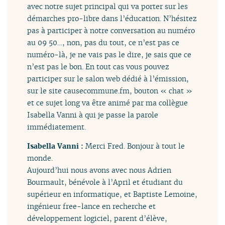
avec notre sujet principal qui va porter sur les
démarches pro-libre dans l’éducation. N’hésitez
pas à participer à notre conversation au numéro
au 09 50…, non, pas du tout, ce n’est pas ce
numéro-là, je ne vais pas le dire, je sais que ce
n’est pas le bon. En tout cas vous pouvez
participer sur le salon web dédié à l’émission,
sur le site causecommune.fm, bouton « chat »
et ce sujet long va être animé par ma collègue
Isabella Vanni à qui je passe la parole
immédiatement.
Isabella Vanni :
Merci Fred. Bonjour à tout le
monde.
Aujourd’hui nous avons avec nous Adrien
Bourmault, bénévole à l’April et étudiant du
supérieur en informatique, et Baptiste Lemoine,
ingénieur free-lance en recherche et
développement logiciel, parent d’élève,