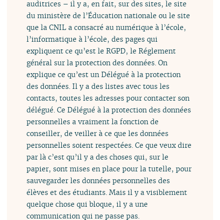
auditrices – il y a, en fait, sur des sites, le site
du ministère de l’Éducation nationale ou le site
que la CNIL a consacré au numérique à l’école,
l’informatique à l’école, des pages qui
expliquent ce qu’est le RGPD, le Réglement
général sur la protection des données. On
explique ce qu’est un Délégué à la protection
des données. Il y a des listes avec tous les
contacts, toutes les adresses pour contacter son
délégué. Ce Délégué à la protection des données
personnelles a vraiment la fonction de
conseiller, de veiller à ce que les données
personnelles soient respectées. Ce que veux dire
par là c’est qu’il y a des choses qui, sur le
papier, sont mises en place pour la tutelle, pour
sauvegarder les données personnelles des
élèves et des étudiants. Mais il y a visiblement
quelque chose qui bloque, il y a une
communication qui ne passe pas.