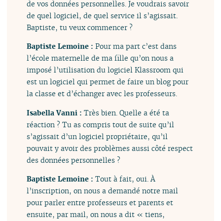
de vos données personnelles. Je voudrais savoir
de quel logiciel, de quel service il s’agissait.
Baptiste, tu veux commencer ?
Baptiste Lemoine :
Pour ma part c’est dans
l’école maternelle de ma fille qu’on nous a
imposé l’utilisation du logiciel Klassroom qui
est un logiciel qui permet de faire un blog pour
la classe et d’échanger avec les professeurs.
Isabella Vanni :
Très bien. Quelle a été ta
réaction ? Tu as compris tout de suite qu’il
s’agissait d’un logiciel propriétaire, qu’il
pouvait y avoir des problèmes aussi côté respect
des données personnelles ?
Baptiste Lemoine :
Tout à fait, oui. À
l’inscription, on nous a demandé notre mail
pour parler entre professeurs et parents et
ensuite, par mail, on nous a dit « tiens,