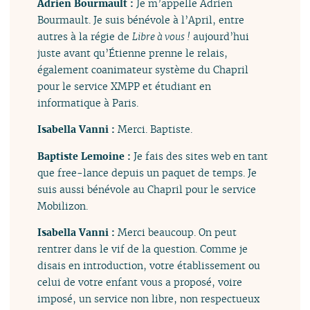
Adrien Bourmault :
Je m’appelle Adrien
Bourmault. Je suis bénévole à l’April, entre
autres à la régie de
Libre à vous !
aujourd’hui
juste avant qu’Étienne prenne le relais,
également coanimateur système du Chapril
pour le service XMPP et étudiant en
informatique à Paris.
Isabella Vanni :
Merci. Baptiste.
Baptiste Lemoine :
Je fais des sites web en tant
que free-lance depuis un paquet de temps. Je
suis aussi bénévole au Chapril pour le service
Mobilizon.
Isabella Vanni :
Merci beaucoup. On peut
rentrer dans le vif de la question. Comme je
disais en introduction, votre établissement ou
celui de votre enfant vous a proposé, voire
imposé, un service non libre, non respectueux