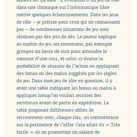
dans une chronique sur l’informatique libre
mérite quelques éclaircissements. Dans les jeux
de rôle – je précise pour ceux qui ne connaissent
pas – de nombreuses situations de jeu sont
résolues par des jets de dés. Le joueur explique
au maître du jeu ses intentions, par exemple
grimper un lierre de nuit pour atteindre le
sommet d’une tour, et celui-ci évalue la
probabilité de réussite de l’action en appliquant
des bonus ou des malus suggérés par les règles
du jeu. Dans mon jeu de rôle en question, il y
avait une table indiquant les bonus ou malus à
appliquer lorsqu’on voulait recruter des
serviteurs avant de partir en expédition. La
table proposait différentes offres de
recrutement avec, chaque fois, un commentaire
sur la pertinence de l’offre. Cela allait du « Très
facile » où on promettait un salaire de