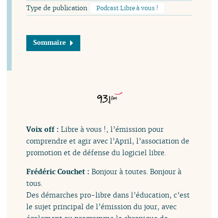
Type de publication
Podcast Libre à vous !
Sommaire
Voix off :
Libre à vous !, l’émission pour
comprendre et agir avec l’April, l’association de
promotion et de défense du logiciel libre.
Frédéric Couchet :
Bonjour à toutes. Bonjour à
tous.
Des démarches pro-libre dans l’éducation, c’est
le sujet principal de l’émission du jour, avec