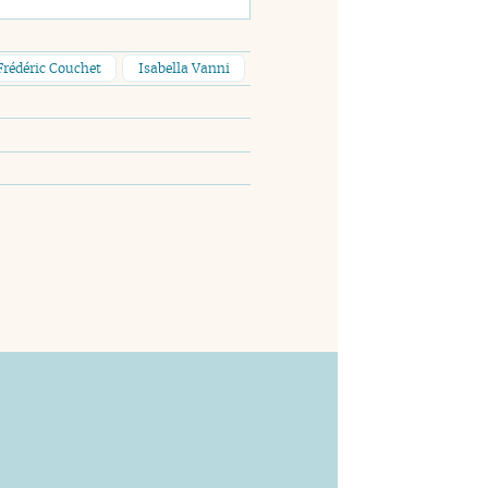
Frédéric Couchet
Isabella Vanni