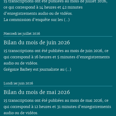
15 transcriptions ont été publiées au mois de juillet 2026,
ce qui correspond à 14 heures et 42 minutes
d’enregistrements audio ou de vidéos.
La commission d’enquête sur les (…)
Mercredi 1er juillet 2026
Bilan du mois de juin 2026
15 transcriptions ont été publiées au mois de juin 2026, ce
qui correspond à 16 heures et 5 minutes d’enregistrements
audio ou de vidéos.
Grégoire Barbey est journaliste au (…)
Lundi 1er juin 2026
Bilan du mois de mai 2026
15 transcriptions ont été publiées au mois de mai 2026, ce
qui correspond à 12 heures et 31 minutes d’enregistrements
audio ou de vidéos.