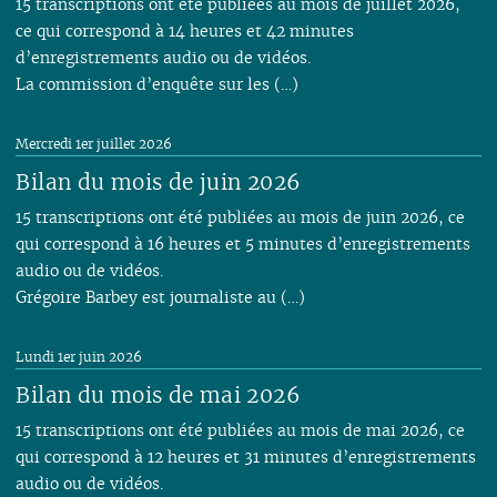
15 transcriptions ont été publiées au mois de juillet 2026,
ce qui correspond à 14 heures et 42 minutes
d’enregistrements audio ou de vidéos.
La commission d’enquête sur les (…)
Mercredi 1er juillet 2026
Bilan du mois de juin 2026
15 transcriptions ont été publiées au mois de juin 2026, ce
qui correspond à 16 heures et 5 minutes d’enregistrements
audio ou de vidéos.
Grégoire Barbey est journaliste au (…)
Lundi 1er juin 2026
Bilan du mois de mai 2026
15 transcriptions ont été publiées au mois de mai 2026, ce
qui correspond à 12 heures et 31 minutes d’enregistrements
audio ou de vidéos.