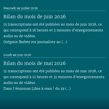
Mercredi 1er juillet 2026
Bilan du mois de juin 2026
15 transcriptions ont été publiées au mois de juin 2026, ce
qui correspond à 16 heures et 5 minutes d’enregistrements
audio ou de vidéos.
Grégoire Barbey est journaliste au (…)
Lundi 1er juin 2026
Bilan du mois de mai 2026
15 transcriptions ont été publiées au mois de mai 2026, ce
qui correspond à 12 heures et 31 minutes d’enregistrements
audio ou de vidéos.
Dans l’émission Libre à vous ! du 19 (…)