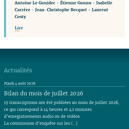
Antoine Le Gonidec
-
Étienne Gonnu
-
Isabelle
Carrère
-
Jean-Christophe Becquet
-
Laurent
Costy
Lire
Actualités
Mardi 4 août 2026
Bilan du mois de juillet 2026
15 transcriptions ont été publiées au mois de juillet 2026,
ce qui correspond à 14 heures et 42 minutes
d’enregistrements audio ou de vidéos.
La commission d’enquête sur les (…)