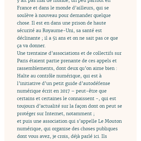
y ait pas mal de monde, un peu partout en
France et dans le monde d’ailleurs, qui se
soulève à nouveau pour demander quelque
chose. Il est en dans une prison de haute
sécurité au Royaume-Uni, sa santé est
déclinante ; il a 51 ans et on ne sait pas ce que
ça va donner.
Une trentaine d’associations et de collectifs sur
Paris étaient partie prenante de ces appels et
rassemblements, dont deux qu’on aime bien :
Halte au contrôle numérique, qui est à
l’initiative d’un petit guide d’autodéfense
numérique écrit en 2017 – peut-être que
certains et certaines le connaissent -, qui est
toujours d’actualité sur la façon dont on peut se
protéger sur Internet, notamment ;
et puis une association qui s’appelle Le Mouton
numérique, qui organise des choses publiques
dont vous avez, je crois, déjà parlé ici. Ils