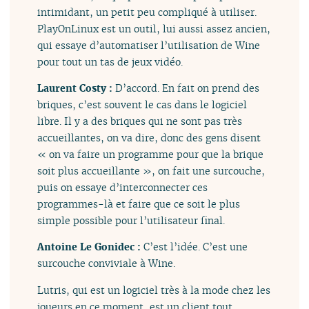
intimidant, un petit peu compliqué à utiliser.
PlayOnLinux est un outil, lui aussi assez ancien,
qui essaye d’automatiser l’utilisation de Wine
pour tout un tas de jeux vidéo.
Laurent Costy :
D’accord. En fait on prend des
briques, c’est souvent le cas dans le logiciel
libre. Il y a des briques qui ne sont pas très
accueillantes, on va dire, donc des gens disent
« on va faire un programme pour que la brique
soit plus accueillante », on fait une surcouche,
puis on essaye d’interconnecter ces
programmes-là et faire que ce soit le plus
simple possible pour l’utilisateur final.
Antoine Le Gonidec :
C’est l’idée. C’est une
surcouche conviviale à Wine.
Lutris, qui est un logiciel très à la mode chez les
joueurs en ce moment, est un client tout