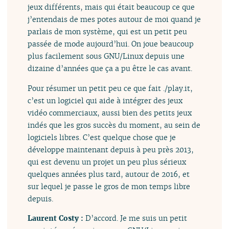
jeux différents, mais qui était beaucoup ce que
j’entendais de mes potes autour de moi quand je
parlais de mon système, qui est un petit peu
passée de mode aujourd’hui. On joue beaucoup
plus facilement sous GNU/Linux depuis une
dizaine d’années que ça a pu être le cas avant.
Pour résumer un petit peu ce que fait ./play.it,
c’est un logiciel qui aide à intégrer des jeux
vidéo commerciaux, aussi bien des petits jeux
indés que les gros succès du moment, au sein de
logiciels libres. C’est quelque chose que je
développe maintenant depuis à peu près 2013,
qui est devenu un projet un peu plus sérieux
quelques années plus tard, autour de 2016, et
sur lequel je passe le gros de mon temps libre
depuis.
Laurent Costy :
D’accord. Je me suis un petit