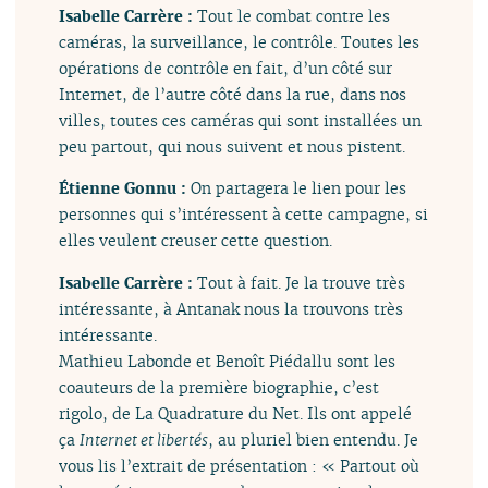
Isabelle Carrère :
Tout le combat contre les
caméras, la surveillance, le contrôle. Toutes les
opérations de contrôle en fait, d’un côté sur
Internet, de l’autre côté dans la rue, dans nos
villes, toutes ces caméras qui sont installées un
peu partout, qui nous suivent et nous pistent.
Étienne Gonnu :
On partagera le lien pour les
personnes qui s’intéressent à cette campagne, si
elles veulent creuser cette question.
Isabelle Carrère :
Tout à fait. Je la trouve très
intéressante, à Antanak nous la trouvons très
intéressante.
Mathieu Labonde et Benoît Piédallu sont les
coauteurs de la première biographie, c’est
rigolo, de La Quadrature du Net. Ils ont appelé
ça
Internet et libertés
, au pluriel bien entendu. Je
vous lis l’extrait de présentation : « Partout où