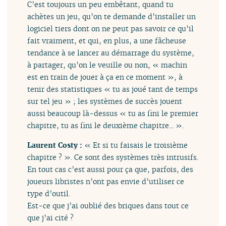
C’est toujours un peu embêtant, quand tu
achètes un jeu, qu’on te demande d’installer un
logiciel tiers dont on ne peut pas savoir ce qu’il
fait vraiment, et qui, en plus, a une fâcheuse
tendance à se lancer au démarrage du système,
à partager, qu’on le veuille ou non, « machin
est en train de jouer à ça en ce moment », à
tenir des statistiques « tu as joué tant de temps
sur tel jeu » ; les systèmes de succès jouent
aussi beaucoup là-dessus « tu as fini le premier
chapitre, tu as fini le deuxième chapitre... ».
Laurent Costy :
« Et si tu faisais le troisième
chapitre ? ». Ce sont des systèmes très intrusifs.
En tout cas c’est aussi pour ça que, parfois, des
joueurs libristes n’ont pas envie d’utiliser ce
type d’outil.
Est-ce que j’ai oublié des briques dans tout ce
que j’ai cité ?