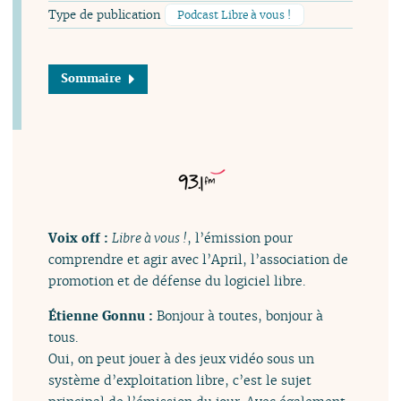
Type de publication
Podcast Libre à vous !
Sommaire
Voix off :
Libre à vous !
, l’émission pour
comprendre et agir avec l’April, l’association de
promotion et de défense du logiciel libre.
Étienne Gonnu :
Bonjour à toutes, bonjour à
tous.
Oui, on peut jouer à des jeux vidéo sous un
système d’exploitation libre, c’est le sujet