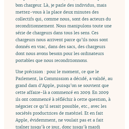
bon chargeur. Là, je parle des individus, mais
mettez-vous à la place deux minutes des
collectifs qui, comme nous, sont des acteurs du
reconditionnement. Nous manipulons toute une
série de chargeurs dans tous les sens. Ces
chargeurs nous arrivent parce qu’ils nous sont
donnés en vrac, dans des sacs, des chargeurs
dont nous avons besoin pour les ordinateurs
portables que nous reconditionnons.
Une précision : pour le moment, ce que le
Parlement, la Commission a décidé, a validé, au
grand dam d’Apple, puisqu’on se souvient que
cette affaire-là a commencé en 2009. En 2009
ils ont commencé à réfléchir à cette question, à
négocier ce qu’il serait possible, etc., avec les
sociétés productrices de matériel. Et en fait
Apple, évidemment, ne voulait pas et a fait
traîner jusqu’à ce jour, donc jusqu’à mardi