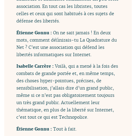
association. En tout cas les libristes, toutes
celles et ceux qui sont habitués à ces sujets de
défense des libertés.
Étienne Gonnu :
On ne sait jamais ! En deux
mots, comment définirais-tu La Quadrature du
Net ? C’est une association qui défend les
libertés informatiques sur Internet.
Isabelle Carrère :
Voilà, qui a mené à la fois des
combats de grande portée et, en même temps,
des choses hyper-pointues, précises, de
sensibilisation, j’allais dire d’un grand public,
même si ce n’est pas obligatoirement toujours
un très grand public. Actuellement leur
thématique, en plus de la liberté sur Internet,
c’est tout ce qui est Technopolice.
Étienne Gonnu :
Tout à fait.