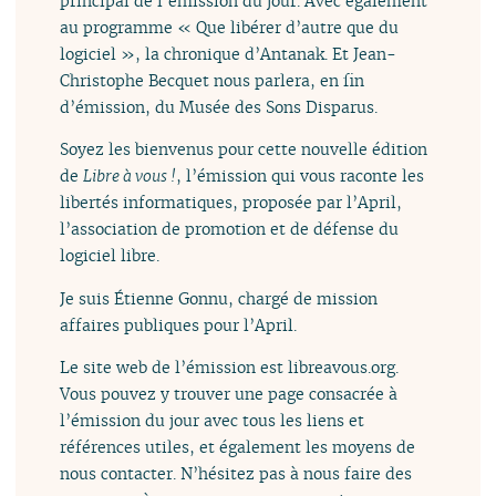
principal de l’émission du jour. Avec également
au programme « Que libérer d’autre que du
logiciel », la chronique d’Antanak. Et Jean-
Christophe Becquet nous parlera, en fin
d’émission, du Musée des Sons Disparus.
Soyez les bienvenus pour cette nouvelle édition
de
Libre à vous !
, l’émission qui vous raconte les
libertés informatiques, proposée par l’April,
l’association de promotion et de défense du
logiciel libre.
Je suis Étienne Gonnu, chargé de mission
affaires publiques pour l’April.
Le site web de l’émission est libreavous.org.
Vous pouvez y trouver une page consacrée à
l’émission du jour avec tous les liens et
références utiles, et également les moyens de
nous contacter. N’hésitez pas à nous faire des