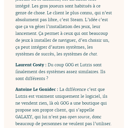
intégré. Les gros joueurs sont habitués à ce
genre de chose. Le client le plus connu, qui n’est
absolument pas libre, c’est Steam. L’idée c’est
que ça va gérer l’installation des jeux, leur
lancement. Ça permet à ceux qui ont beaucoup
de jeux à installer de naviguer, d’en choisir un,
ça peut intégrer d’autres systèmes, les
systèmes de succès, les systèmes de
chat
.
Laurent Costy :
Du coup GOG et Lutris sont
finalement des systèmes assez similaires. Ils
sont différents ?
Antoine Le Gonidec :
La différence c’est que
Lutris est vraiment uniquement le logiciel, ils
ne vendent rien, là où GOG a une boutique qui
propose son propre client, qui s’appelle
GALAXY, qui lui n’est pas
open source
, donc
beaucoup de personnes ne veulent pas l’utiliser.