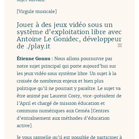
[Virgule musicale]
Jouer à des jeux vidéo sous un
système d’exploitation libre avec
Antoine Le Gonidec, développeur
de ./play.it
Étienne Gonnu :
Nous allons poursuivre par
notre sujet principal qui porte aujourd’hui sur
les jeux vidéo sous système libre. Un sujet à la
croisée de nombreux enjeux et bien plus
politique qu’il ne pourrait y paraître. Le sujet va
être animé par Laurent Costy, vice-président de
l’April et chargé de mission éducation et
communs numériques aux Ceméa [Centres
d’entraînement aux méthodes d’éducation
active].
Je vous rappelle qu’il est possible de participer à