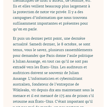
thématiques de droit d’auteur, de censure, etc.
Ils et elles veillent beaucoup plus largement à
la protection de notre vie privée. Il y a des
campagnes d’information que nous trouvons
suffisamment importantes et présentes pour
qu’on en parle.
Et puis un dernier petit point, une dernière
actualité. Samedi dernier, le 8 octobre, se sont
tenus, vous le savez, plusieurs rassemblements
pour demander que Paris donne l’asile politique
à Julian Assange, en tout cas qu’il ne soit pas
extradé vers les États-Unis. Les auditeurs et
auditrices doivent se souvenir de Julian
Assange. L’informaticien et cybermilitant
australien, fondateur de l’entreprise de
Wikileaks, vit depuis dix ans maintenant sous la
menace et il est menacé de 175 ans de prison s’il
retourne aux États-Unis. C’était important qu’il