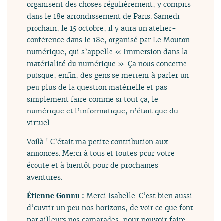
organisent des choses régulièrement, y compris
dans le 18e arrondissement de Paris. Samedi
prochain, le 15 octobre, il y aura un atelier-
conférence dans le 18e, organisé par Le Mouton
numérique, qui s’appelle « Immersion dans la
matérialité du numérique ». Ça nous concerne
puisque, enfin, des gens se mettent à parler un
peu plus de la question matérielle et pas
simplement faire comme si tout ça, le
numérique et l’informatique, n’était que du
virtuel.
Voilà ! C’était ma petite contribution aux
annonces. Merci à tous et toutes pour votre
écoute et à bientôt pour de prochaines
aventures.
Étienne Gonnu :
Merci Isabelle. C’est bien aussi
d’ouvrir un peu nos horizons, de voir ce que font
par ailleurs nos camarades, pour pouvoir faire