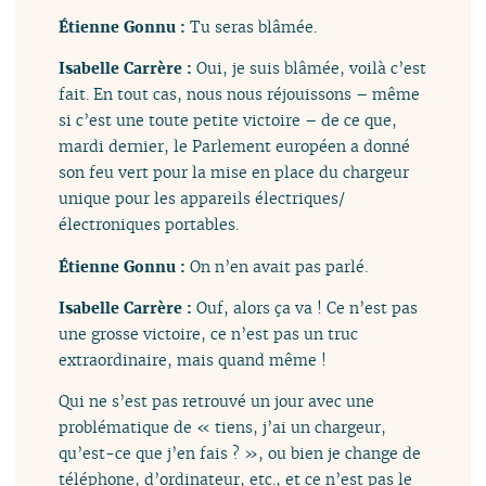
Étienne Gonnu :
Tu seras blâmée.
Isabelle Carrère :
Oui, je suis blâmée, voilà c’est
fait. En tout cas, nous nous réjouissons – même
si c’est une toute petite victoire – de ce que,
mardi dernier, le Parlement européen a donné
son feu vert pour la mise en place du chargeur
unique pour les appareils électriques/
électroniques portables.
Étienne Gonnu :
On n’en avait pas parlé.
Isabelle Carrère :
Ouf, alors ça va ! Ce n’est pas
une grosse victoire, ce n’est pas un truc
extraordinaire, mais quand même !
Qui ne s’est pas retrouvé un jour avec une
problématique de « tiens, j’ai un chargeur,
qu’est-ce que j’en fais ? », ou bien je change de
téléphone, d’ordinateur, etc., et ce n’est pas le