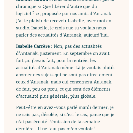
chronique « Que libérer d’autre que du
logiciel ? », proposée par nos amis d’Antanak.
J’ai le plaisir de recevoir Isabelle, avec moi en
studio. Isabelle, je crois que tu voulais nous
parler des actualités d’Antanak, aujourd’hui.
Isabelle Carrère :
Non, pas des actualités
d’Antanak, justement. En septembre on avait
fait ça, j’avais fait, pour la rentrée, les
actualités d’Antanak même. Là je voulais plutôt
aborder des sujets qui ne sont pas directement
ceux d’Antanak, mais qui concernent Antanak,
de fait, peu ou prou, et qui sont des éléments
d’actualité plus générale, plus globale.
Peut-être en avez-vous parlé mardi dernier, je
ne sais pas, désolée, si c’est le cas, parce que je
n’ai pas écouté l’émission de la semaine
dernière… Il ne faut pas m’en vouloir !