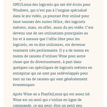
GNU/Linux des logiciels qui ont été écrits pour
Windows, qui n’est pas à l’origine spécialisé
dans le jeu vidéo, ça pourrait être utilisé pour
faire tourner des suites Office, des logiciels
métiers, mais, en effet, aussi du jeu vidéo. C’est
devenu une de ses utilisations principales au
fur et à mesure que l’offre libre pour les
logiciels, on va dire utilitaires, est devenue
vraiment très performante. Il y a de moins en
moins de raisons d’utiliser Wine pour autre
chose que du divertissement, à part dans
quelques cas spécifiques de logiciels métiers en
entreprise qui ne sont pas redéveloppés pour
tout un tas de raisons qui sont généralement
économiques.
Après Wine on a PlayOnLinux qui est assez lié.
Wine est un outil qui s’utilise en ligne de
commande, ce qui peut-être un petit peu