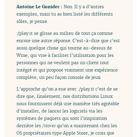
Antoine Le Gonidec :
Non. Il y a d’autres
exemples, mais tu as bien listé les différents
rôles, je pense.
./play.it se glisse au milieu de tout ça comme
encore une autre réponse. C’est-à-dire que c’est
aussi quelque chose qui tourne au-dessus de
Wine, qui vise à faciliter l’utilisation pour les
personnes qui ne veulent pas un client tout
intégré et qui propose vraiment une expérience
complète, un peu façon console de jeux.
L’approche qu’on a eue avec ./play.it c’est de se
dire que, finalement, nos distributions Linux
nous fournissent déjà une manière très agréable
d’installer, de lancer les logiciels via les
systèmes de paquets qui sont l’inspiration
derrière les
/stores
qu’on a maintenant chez les
OS propriétaires type Apple Store, je crois que