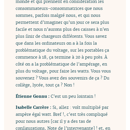
monde et qui prennent en considération les
consommateurs-consommatrices que nous
sommes, parfois malgré nous, et qui nous
permettent d’imaginer qu’un jour ce sera plus
facile et nous n’aurons plus des caisses à n’en
plus finir de chargeurs différents. Vous savez
que dans les ordinateurs on a à la fois la
problématique du voltage, sur les portables ça
commence à 18, ça termine à 20 à peu près. À
côté on a la problématique de l’ampérage, en
plus du voltage, pour faire les watts. Vous vous
souvenez ? Vous avez des souvenirs de ça ? Du
collège, lycée, tout ça ? Non !
Étienne Gonnu :
C’est un peu lointain !
Isabelle Carrère :
Si, allez : volt multiplié par
ampère égal watt. Bref !, c’est très compliqué
pour nous autres [car il y a des tas de
configurations, Note de l’intervenante] ! et, en