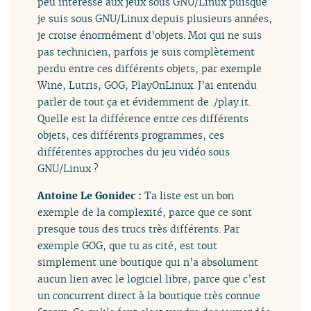
peu intéressé aux jeux sous GNU/Linux puisque
je suis sous GNU/Linux depuis plusieurs années,
je croise énormément d’objets. Moi qui ne suis
pas technicien, parfois je suis complètement
perdu entre ces différents objets, par exemple
Wine, Lutris, GOG, PlayOnLinux. J’ai entendu
parler de tout ça et évidemment de ./play.it.
Quelle est la différence entre ces différents
objets, ces différents programmes, ces
différentes approches du jeu vidéo sous
GNU/Linux ?
Antoine Le Gonidec :
Ta liste est un bon
exemple de la complexité, parce que ce sont
presque tous des trucs très différents. Par
exemple GOG, que tu as cité, est tout
simplement une boutique qui n’a absolument
aucun lien avec le logiciel libre, parce que c’est
un concurrent direct à la boutique très connue