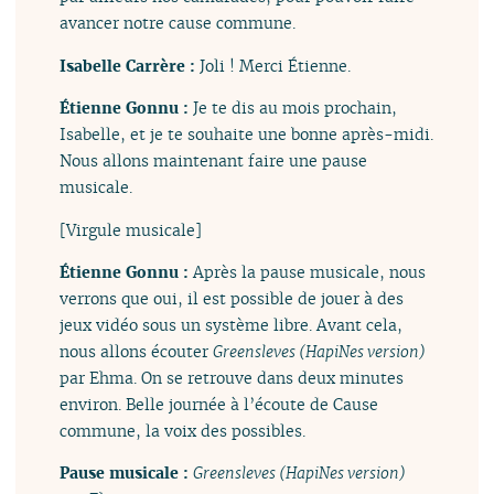
avancer notre cause commune.
Isabelle Carrère :
Joli ! Merci Étienne.
Étienne Gonnu :
Je te dis au mois prochain,
Isabelle, et je te souhaite une bonne après-midi.
Nous allons maintenant faire une pause
musicale.
[Virgule musicale]
Étienne Gonnu :
Après la pause musicale, nous
verrons que oui, il est possible de jouer à des
jeux vidéo sous un système libre. Avant cela,
nous allons écouter
Greensleves (HapiNes version)
par Ehma. On se retrouve dans deux minutes
environ. Belle journée à l’écoute de Cause
commune, la voix des possibles.
Pause musicale :
Greensleves (HapiNes version)