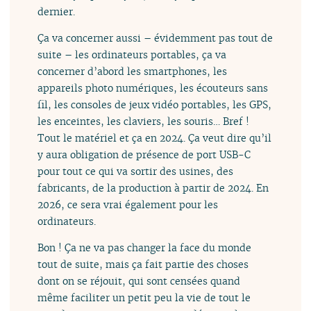
dernier.
Ça va concerner aussi – évidemment pas tout de
suite – les ordinateurs portables, ça va
concerner d’abord les smartphones, les
appareils photo numériques, les écouteurs sans
fil, les consoles de jeux vidéo portables, les GPS,
les enceintes, les claviers, les souris… Bref !
Tout le matériel et ça en 2024. Ça veut dire qu’il
y aura obligation de présence de port USB-C
pour tout ce qui va sortir des usines, des
fabricants, de la production à partir de 2024. En
2026, ce sera vrai également pour les
ordinateurs.
Bon ! Ça ne va pas changer la face du monde
tout de suite, mais ça fait partie des choses
dont on se réjouit, qui sont censées quand
même faciliter un petit peu la vie de tout le