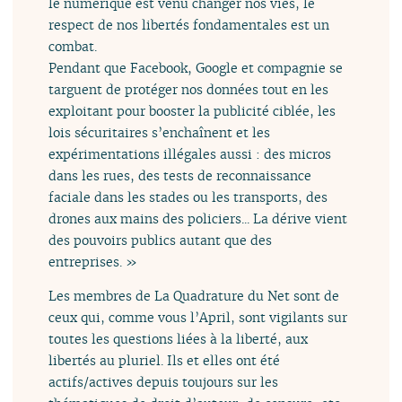
le numérique est venu changer nos vies, le
respect de nos libertés fondamentales est un
combat.
Pendant que Facebook, Google et compagnie se
targuent de protéger nos données tout en les
exploitant pour booster la publicité ciblée, les
lois sécuritaires s’enchaînent et les
expérimentations illégales aussi : des micros
dans les rues, des tests de reconnaissance
faciale dans les stades ou les transports, des
drones aux mains des policiers... La dérive vient
des pouvoirs publics autant que des
entreprises. »
Les membres de La Quadrature du Net sont de
ceux qui, comme vous l’April, sont vigilants sur
toutes les questions liées à la liberté, aux
libertés au pluriel. Ils et elles ont été
actifs/actives depuis toujours sur les