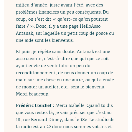
milieu d’année, juste avant l’été, avec des
problèmes financiers un peu conséquents. Du
coup, on s’est dit « qu’est-ce qu’on pourrait
faire ? ». Donc, il y a une page HelloAsso
Antanak, sur laquelle un petit coup de pouce ou
une aide sont les bienvenus.
Et puis, je répète sans doute, Antanak est une
asso ouverte, c’est-à-dire que qui que ce soit
ayant envie de venir faire un peu du
reconditionnement, de nous donner un coup de
main sur une chose ou une autre, ou qui a envie
de monter un atelier, etc., sera le bienvenu.
Merci beaucoup.
Frédéric Couchet :
Merci Isabelle. Quand tu dis
que vous restez là, je vais préciser que c’est au
18, rue Bernard Dimey, dans le 18e. Le studio de
la radio est au 22 donc nous sommes voisins et