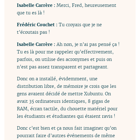
Isabelle Carrère :
Merci, Fred, heureusement
que tu es là !
Frédéric Couchet :
Tu croyais que je ne
t’écoutais pas !
Isabelle Carrère :
Ah non, je n’ai pas pensé ça !
Tu es là pour me rappeler qu’effectivement,
parfois, on utilise des acronymes et puis on
n’est pas assez transparent et partageant.
Donc on a installé, évidemment, une
distribution libre, de mémoire je crois que les
gens avaient décidé de mettre Xubuntu. On
avait 35 ordinateurs identiques, 8 gigas de
RAM, écran tactile, du chouette matériel pour
les étudiants et étudiantes qui étaient ravis !
Donc c’est bien et ça nous fait imaginer qu’on
pourrait faire d’autres événements de même