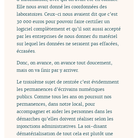
Elle nous avait donné les coordonnées des
laboratoires. Ceux-ci nous avaient dit que c’est
30 000 euros pour pouvoir faire certifier un
logiciel complètement et qu’il soit aussi accepté
par les entreprises de nous donner du matériel
sur lequel les données ne seraient pas effacées,
écrasées.
Donc, on avance, on avance tout doucement,
mais on va finir par y arriver.
Le troisième sujet de rentrée c’est évidemment
les permanences d’écrivains numériques
publics. Comme tous les ans on poursuit nos
permanences, dans notre local, pour
accompagner et aider les personnes dans les
démarches qu’elles doivent réaliser selon les
injonctions administratives. La soi-disant
dématérialisation de tout cela est plutôt une