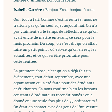
rentrée d’Antanak. Bonjour Isabelle.
Isabelle Carrère :
Bonjour Fred, bonjour à tous.
Oui, tout à fait. Comme c’est la rentrée, nous ne
traitons pas qu’un seul sujet aujourd’hui. On n’a
pas vraiment eu le temps de réfléchir à ce qu’on
avait envie de mettre en avant, ce sera pour le
mois prochain. Du coup, on s’est dit qu’on allait
faire un petit point : où est-ce qu’on en est, les
actualités, et ce qui va être prioritaire pour
cette rentrée.
La première chose, c’est qu’on a déjà fait un
événement, tout début septembre, avec une
organisation qui a été faite pour des étudiants
et étudiantes. Ça nous confirme bien les besoins
constants d’ordinateurs reconditionnés : on a
donné en une seule fois plus de 35 ordinateurs !
On était en contact avec des gens de l’université