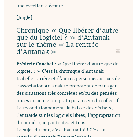
une excellente écoute.
[Jingle]
Chronique « Que libérer d’autre
que du logiciel ? » d’Antanak
sur le thème « La rentrée
d’Antanak »
Frédéric Couchet :
« Que libérer d’autre que du
logiciel ? » C’est la chronique d’Antanak.
Isabelle Carrère et d’autres personnes actives de
l’association Antanak se proposent de partager
des situations très concrètes et/ou des pensées
mises en acte et en pratique au sein du collectif.
Le reconditionnement, la baisse des déchets,
l’entraide sur les logiciels libres, l’appropriation
du numérique par toutes et tous.
Le sujet du jour, c’est l’actualité ! C’est la