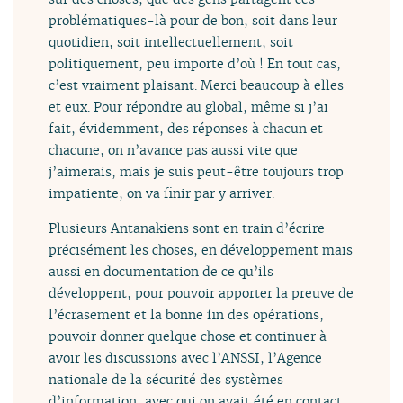
problématiques-là pour de bon, soit dans leur
quotidien, soit intellectuellement, soit
politiquement, peu importe d’où ! En tout cas,
c’est vraiment plaisant. Merci beaucoup à elles
et eux. Pour répondre au global, même si j’ai
fait, évidemment, des réponses à chacun et
chacune, on n’avance pas aussi vite que
j’aimerais, mais je suis peut-être toujours trop
impatiente, on va finir par y arriver.
Plusieurs Antanakiens sont en train d’écrire
précisément les choses, en développement mais
aussi en documentation de ce qu’ils
développent, pour pouvoir apporter la preuve de
l’écrasement et la bonne fin des opérations,
pouvoir donner quelque chose et continuer à
avoir les discussions avec l’ANSSI, l’Agence
nationale de la sécurité des systèmes
d’information, avec qui on avait été en contact.