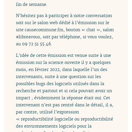
fin de semaine.
N’hésitez pas à participer à notre conversation
soit sur le salon web dédié à l’émission sur le
site causecommune.fm, bouton « chat », salon
#libreavous, soit par téléphone, si vous voulez,
au 09 72 51 55 46.
L’idée de cette émission est venue suite à une
émission sur la science ouverte il y a quelques
mois, en février 2022, dans laquelle l’un des
intervenants, suite à une question sur les
possibles bugs des logiciels utilisés dans la
recherche et partout et si cela pouvait avoir un
impact ; évidemment la réponse était oui. Cet
intervenant n’est pas rentré dans le détail, il a,
par contre, utilisé l’expression
« reproductibilité logicielle ou reproductibilité
des environnements logiciels pour la