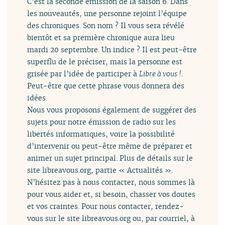
C’est la seconde émission de la saison 6. Dans
les nouveautés, une personne rejoint l’équipe
des chroniques. Son nom ? Il vous sera révélé
bientôt et sa première chronique aura lieu
mardi 20 septembre. Un indice ? Il est peut-être
superflu de le préciser, mais la personne est
grisée par l’idée de participer à
Libre à vous !
.
Peut-être que cette phrase vous donnera des
idées.
Nous vous proposons également de suggérer des
sujets pour notre émission de radio sur les
libertés informatiques, voire la possibilité
d’intervenir ou peut-être même de préparer et
animer un sujet principal. Plus de détails sur le
site libreavous.org, partie « Actualités ».
N’hésitez pas à nous contacter, nous sommes là
pour vous aider et, si besoin, chasser vos doutes
et vos craintes. Pour nous contacter, rendez-
vous sur le site libreavous.org ou, par courriel, à