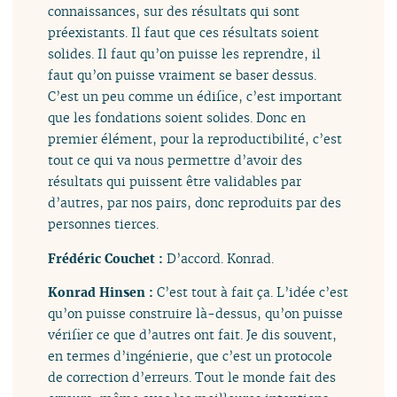
connaissances, sur des résultats qui sont
préexistants. Il faut que ces résultats soient
solides. Il faut qu’on puisse les reprendre, il
faut qu’on puisse vraiment se baser dessus.
C’est un peu comme un édifice, c’est important
que les fondations soient solides. Donc en
premier élément, pour la reproductibilité, c’est
tout ce qui va nous permettre d’avoir des
résultats qui puissent être validables par
d’autres, par nos pairs, donc reproduits par des
personnes tierces.
Frédéric Couchet :
D’accord. Konrad.
Konrad Hinsen :
C’est tout à fait ça. L’idée c’est
qu’on puisse construire là-dessus, qu’on puisse
vérifier ce que d’autres ont fait. Je dis souvent,
en termes d’ingénierie, que c’est un protocole
de correction d’erreurs. Tout le monde fait des