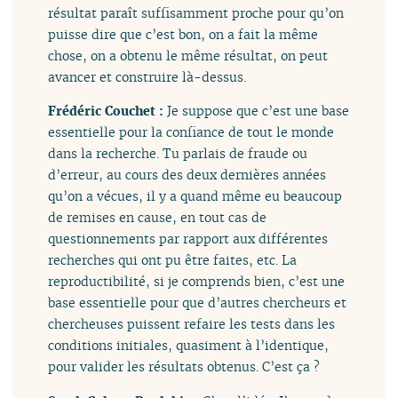
résultat paraît suffisamment proche pour qu’on
puisse dire que c’est bon, on a fait la même
chose, on a obtenu le même résultat, on peut
avancer et construire là-dessus.
Frédéric Couchet :
Je suppose que c’est une base
essentielle pour la confiance de tout le monde
dans la recherche. Tu parlais de fraude ou
d’erreur, au cours des deux dernières années
qu’on a vécues, il y a quand même eu beaucoup
de remises en cause, en tout cas de
questionnements par rapport aux différentes
recherches qui ont pu être faites, etc. La
reproductibilité, si je comprends bien, c’est une
base essentielle pour que d’autres chercheurs et
chercheuses puissent refaire les tests dans les
conditions initiales, quasiment à l’identique,
pour valider les résultats obtenus. C’est ça ?