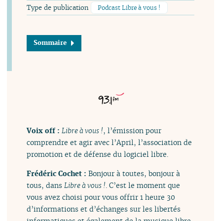
Type de publication
Podcast Libre à vous !
Sommaire
Voix off :
Libre à vous !
, l’émission pour
comprendre et agir avec l’April, l’association de
promotion et de défense du logiciel libre.
Frédéric Cochet :
Bonjour à toutes, bonjour à
tous, dans
Libre à vous !
. C’est le moment que
vous avez choisi pour vous offrir 1 heure 30
d’informations et d’échanges sur les libertés
informatiques et également de la musique libre.