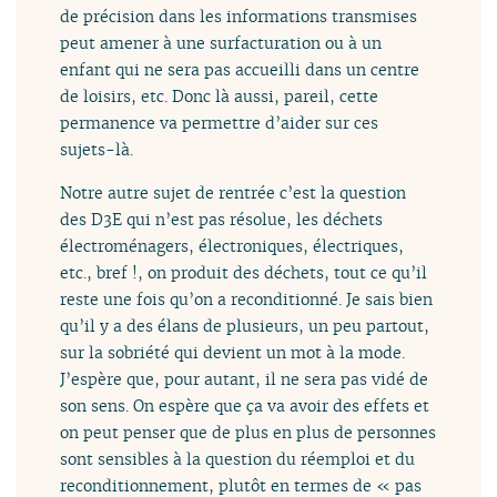
de précision dans les informations transmises
peut amener à une surfacturation ou à un
enfant qui ne sera pas accueilli dans un centre
de loisirs, etc. Donc là aussi, pareil, cette
permanence va permettre d’aider sur ces
sujets-là.
Notre autre sujet de rentrée c’est la question
des D3E qui n’est pas résolue, les déchets
électroménagers, électroniques, électriques,
etc., bref !, on produit des déchets, tout ce qu’il
reste une fois qu’on a reconditionné. Je sais bien
qu’il y a des élans de plusieurs, un peu partout,
sur la sobriété qui devient un mot à la mode.
J’espère que, pour autant, il ne sera pas vidé de
son sens. On espère que ça va avoir des effets et
on peut penser que de plus en plus de personnes
sont sensibles à la question du réemploi et du
reconditionnement, plutôt en termes de « pas