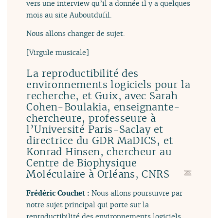
vers une interview qu’il a donnée il y a quelques
mois au site Auboutdufil.
Nous allons changer de sujet.
[Virgule musicale]
La reproductibilité des
environnements logiciels pour la
recherche, et Guix, avec Sarah
Cohen-Boulakia, enseignante-
chercheure, professeure à
l’Université Paris-Saclay et
directrice du GDR MaDICS, et
Konrad Hinsen, chercheur au
Centre de Biophysique
Moléculaire à Orléans, CNRS
Frédéric Couchet :
Nous allons poursuivre par
notre sujet principal qui porte sur la
reproductibilité des environnements logiciels