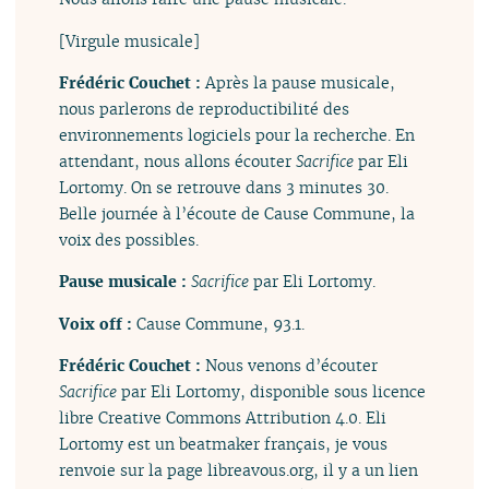
[Virgule musicale]
Frédéric Couchet :
Après la pause musicale,
nous parlerons de reproductibilité des
environnements logiciels pour la recherche. En
attendant, nous allons écouter
Sacrifice
par Eli
Lortomy. On se retrouve dans 3 minutes 30.
Belle journée à l’écoute de Cause Commune, la
voix des possibles.
Pause musicale :
Sacrifice
par Eli Lortomy.
Voix off :
Cause Commune, 93.1.
Frédéric Couchet :
Nous venons d’écouter
Sacrifice
par Eli Lortomy, disponible sous licence
libre Creative Commons Attribution 4.0. Eli
Lortomy est un beatmaker français, je vous
renvoie sur la page libreavous.org, il y a un lien