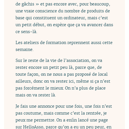
de gâchis » et pas encore avec, pour beaucoup,
une vraie conscience du nombre de produits de
base qui constituent un ordinateur, mais c’est
un petit début, on espère que ça va avancer dans
ce sens-là.
Les ateliers de formation reprennent aussi cette
semaine.
Sur le reste de la vie de l’association, on va
rester encore un petit peu là, parce que, de
toute façon, on ne nous a pas proposé de local
ailleurs, donc on va rester ici, même si ça n’est
pas forcément le mieux. On n’a plus de place
mais on va rester là.
Je fais une annonce pour une fois, une fois n’est
pas coutume, mais comme c’est la rentrée, je
peux me permettre. On a enfin lancé une page
sur HelloAsso, parce qu’on a eu un peu peur, en