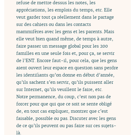
refuse de mettre dessus les notes, les
appréciations, les emplois du temps, etc. Elle
veut garder tout ça réellement dans le partage
sur des cahiers ou dans les contacts
mammifères avec les gens et les parents. Mais
elle veut bien quand même, de temps à autre,
faire passer un message global pour les 200
familles en une seule fois et, pour ça, se servir
de l’ENT. Encore faut-il, pour cela, que les gens
aient ouvert leur espace en question sans perdre
les identifiants qu’on donne en début d’année,
qu’ils sachent s’en servir, qu’ils puissent aller
sur Internet, qu’ils veuillent le faire, etc.
Notre permanence, du coup, c’est non pas de
forcer pour que qui que ce soit se sente obligé
de, en tout cas expliquer, montrer que c’est
faisable, possible ou pas. Discuter avec les gens
de ce qu’ils peuvent ou pas faire sur ces sujets-
là.