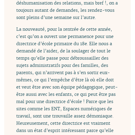
déshumanisation des relations, mais bref !, on a
toujours autant de demandes, les rendez-vous
sont pleins d’une semaine sur l’autre.
La nouveauté, pour la rentrée de cette année,
c’est qu’on a ouvert une permanence pour une
directrice d’école primaire du 18e. Elle nous a
demandé de l’aider, de la soulager de tout le
temps qu’elle passe pour débroussailler des
sujets administratifs pour des familles, des
parents, qui n’arrivent pas à s’en sortir eux-
mêmes, ce qui l’empêche d’être là où elle doit
et veut être avec son équipe pédagogique, peut-
être aussi avec les enfants, ce qui peut être pas
mal pour une directrice d’école ! Parce que les
sites comme les ENT, Espaces numériques de
travail, sont une trouvaille assez démoniaque.
Heureusement, cette directrice est vraiment
dans un état d’esprit intéressant parce qu’elle