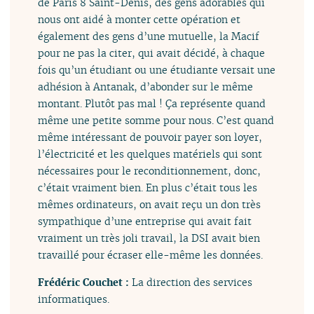
de Paris 8 Saint-Denis, des gens adorables qui
nous ont aidé à monter cette opération et
également des gens d’une mutuelle, la Macif
pour ne pas la citer, qui avait décidé, à chaque
fois qu’un étudiant ou une étudiante versait une
adhésion à Antanak, d’abonder sur le même
montant. Plutôt pas mal ! Ça représente quand
même une petite somme pour nous. C’est quand
même intéressant de pouvoir payer son loyer,
l’électricité et les quelques matériels qui sont
nécessaires pour le reconditionnement, donc,
c’était vraiment bien. En plus c’était tous les
mêmes ordinateurs, on avait reçu un don très
sympathique d’une entreprise qui avait fait
vraiment un très joli travail, la DSI avait bien
travaillé pour écraser elle-même les données.
Frédéric Couchet :
La direction des services
informatiques.