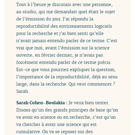
Tout à l’heure je discutais avec une personne,
au studio, qui me demandait quel était le sujet
de l’émission du jour. J’ai répondu la
reproductibilité des environnements logiciels
pour la recherche et j’ai bien senti qu’elle
n’avait jamais entendu parler de ce terme. C’est
vrai que moi, avant l’émission sur la science
ouverte, en février dernier, je n’avais pas
forcément entendu parler de ce terme précis.
Est-ce que vous pourriez expliquer la question,
l’importance de la reproductibilité, déjà au sens
large, dans la recherche. Qui veut commencer ?
Sarah.
Sarah Cohen-Boulakia :
Je veux bien tenter.
Disons qu’un des grands principes de base qu’on
va avoir en science ou en recherche, c’est qu’on
va chercher à avoir une science qui est
cumulative. On va se reposer sur des