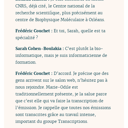
CNRS, déjà cité, le Centre national de la
recherche scientifique, plus précisément au
centre de Biophysique Moléculaire à Orléans.
Frédéric Couchet :
Et toi, Sarah, quelle est ta
spécialité ?
Sarah Cohen-Boulakia :
C’est plutôt la bio-
informatique, mais je suis informaticienne de
formation.
Frédéric Couchet :
D’accord. Je précise que des
gens arrivent sur le salon web, n’hésitez pas à
nous rejoindre. Marie-Odile est
traditionnellement présente, je la salue parce
que c’est elle qui va faire la transcription de
l’émission. Je rappelle que toutes nos émissions
sont transcrites grâce au travail intense,
important du groupe Transcriptions.