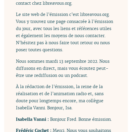
contact
chez
libreavous.org.
Le site web de l’émission c’est libreavous.org.
Vous y trouvez une page consacrée à l’émission
du jour, avec tous les liens et références utiles
et également les moyens de nous contacter.
N’hésitez pas à nous faire tout retour ou nous
poser toutes questions.
Nous sommes mardi 13 septembre 2022. Nous
diffusons en direct, mais vous écoutez peut-
être une rediffusion ou un podcast.
À la rédaction de l’émission, la reine de la
réalisation et de l’animation radio et, sans
doute pour longtemps encore, ma collègue
Isabella Vanni. Bonjour, Isa.
Isabella Vanni :
Bonjour Fred. Bonne émission.
Frédéric Cochet :
Merci. Nous vous souhaitons