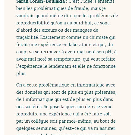
Sarah Cohen-Boulakia :
C’est l’idée. J’entends
bien les problématiques de fraude, mais je
voudrais quand même dire que les problèmes de
reproductibilité qu’on a aujourd’hui, ce sont
d’abord des erreurs ou des manques de
traçabilité. Exactement comme un chimiste qui
ferait une expérience en laboratoire et qui, du
coup, va se retrouver à avoir mal noté son pH, à
avoir mal noté sa température, qui veut refaire
l’expérience le lendemain et elle ne fonctionne
plus.
On a cette problématique en informatique avec
des données qui sont de plus en plus présentes,
de l’informatique qui est de plus en plus dans
nos sociétés. Se pose la question de « je veux
reproduire une expérience qui a été faite soit
par un collègue soit par moi-même, au bout de
quelques semaines, qu’est-ce qui va m’assurer