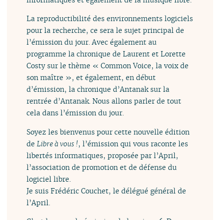
La reproductibilité des environnements logiciels
pour la recherche, ce sera le sujet principal de
l’émission du jour. Avec également au
programme la chronique de Laurent et Lorette
Costy sur le thème « Common Voice, la voix de
son maître », et également, en début
d’émission, la chronique d’Antanak sur la
rentrée d’Antanak. Nous allons parler de tout
cela dans l’émission du jour.
Soyez les bienvenus pour cette nouvelle édition
de
Libre à vous !
, l’émission qui vous raconte les
libertés informatiques, proposée par l’April,
l’association de promotion et de défense du
logiciel libre.
Je suis Frédéric Couchet, le délégué général de
l’April.