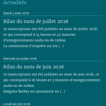
Actualités
Mardi 4 août 2026
Bilan du mois de juillet 2026
15 transcriptions ont été publiées au mois de juillet 2026,
ce qui correspond à 14 heures et 42 minutes
d’enregistrements audio ou de vidéos.
La commission d’enquête sur les (…)
Mercredi 1er juillet 2026
Bilan du mois de juin 2026
15 transcriptions ont été publiées au mois de juin 2026, ce
qui correspond à 16 heures et 5 minutes d’enregistrements
audio ou de vidéos.
Grégoire Barbey est journaliste au (…)
Lundi 1er juin 2026