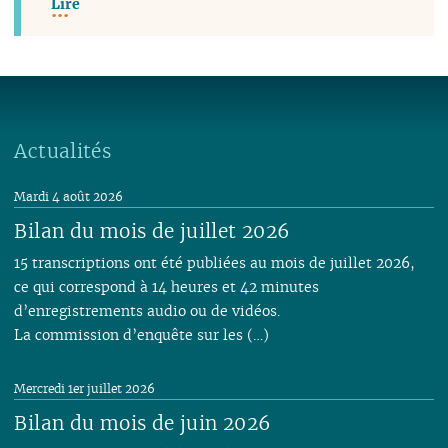
Lire
Actualités
Mardi 4 août 2026
Bilan du mois de juillet 2026
15 transcriptions ont été publiées au mois de juillet 2026,
ce qui correspond à 14 heures et 42 minutes
d’enregistrements audio ou de vidéos.
La commission d’enquête sur les (…)
Mercredi 1er juillet 2026
Bilan du mois de juin 2026