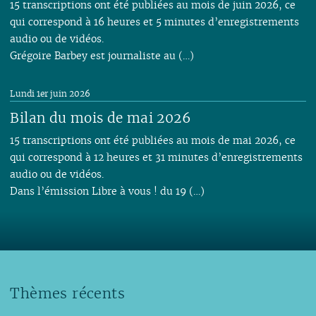
15 transcriptions ont été publiées au mois de juin 2026, ce
qui correspond à 16 heures et 5 minutes d’enregistrements
audio ou de vidéos.
Grégoire Barbey est journaliste au (…)
Lundi 1er juin 2026
Bilan du mois de mai 2026
15 transcriptions ont été publiées au mois de mai 2026, ce
qui correspond à 12 heures et 31 minutes d’enregistrements
audio ou de vidéos.
Dans l’émission Libre à vous ! du 19 (…)
Thèmes récents