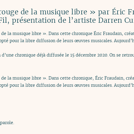
rouge de la musique libre » par Éric F
il, présentation de l’artiste Darren Cu
e de la musique libre ». Dans cette chronique Éric Fraudain, créa
 opté pour la libre diffusion de leurs œuvres musicales. Aujourd’h
on d’une chronique déjà diffusée le 15 décembre 2020. On se retr
e de la musique libre ». Dans cette chronique, Éric Fraudain, cré
 opté pour la libre diffusion de leurs œuvres musicales. Aujourd’h
 parole.