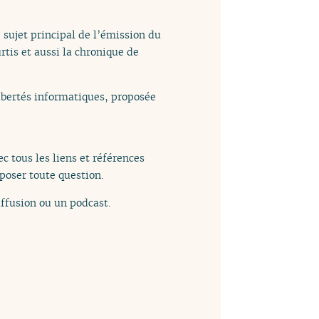
 sujet principal de l’émission du
tis et aussi la chronique de
libertés informatiques, proposée
c tous les liens et références
poser toute question.
ffusion ou un podcast.