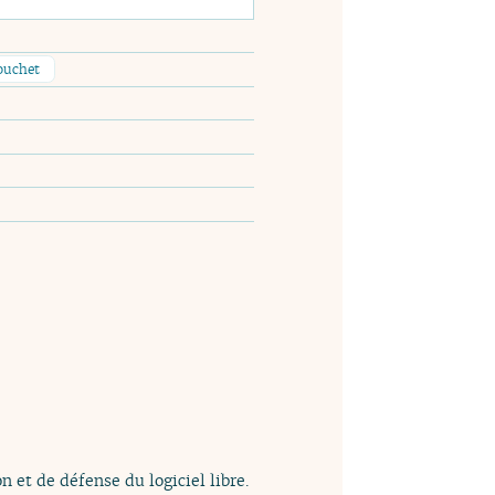
ouchet
n et de défense du logiciel libre.