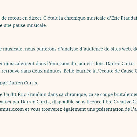
e retour en direct. C‘était la chronique musicale d’Éric Fraudai
ire une pause musicale.
e musicale, nous parlerons d’analyse d’audience de sites web, d
r musicalement dans l’émission du jour est donc Darren Curtis.
e retrouve dans deux minutes. Belle journée à l’écoute de Cause 
par Darren Curtis.
 l’a dit Éric Fraudain dans sa chronique, ça se coupe brutaleme
gotten
par Darren Curtis, disponible sous licence libre Creative 
tismusic.com et vous trouverez également une présentation de l’ar