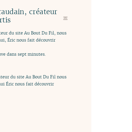
raudain, créateur
rtis
teur du site Au Bout Du Fil, nous
ui, Éric nous fait découvrir
ouve dans sept minutes.
ateur du site Au Bout Du Fil nous
ui Éric nous fait découvrir