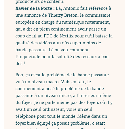
producteurs de contenu.
Xavier de la Porte :
Là, Antonio fait référence à
une annonce de Thierry Breton, le commissaire
européen en charge du numérique notamment,
qui a dit en plein confinement avoir passé un
coup de fil au PDG de Netflix pour qu’il baisse la
qualité des vidéos afin d’occuper moins de
bande passante. Là on voit comment
l’inquiétude pour la solidité des réseaux a bon
dos !
Bon, ça c’est le problème de la bande passante
vu à un niveau macro. Mais en fait, le
confinement a posé le problème de la bande
passante à un niveau micro, à l’intérieur même
du foyer. Je ne parle même pas des foyers où il y
avait un seul ordinateur, voire un seul
téléphone pour tout le monde. Même dans un
foyer bien équipé ça posait problème, c’était