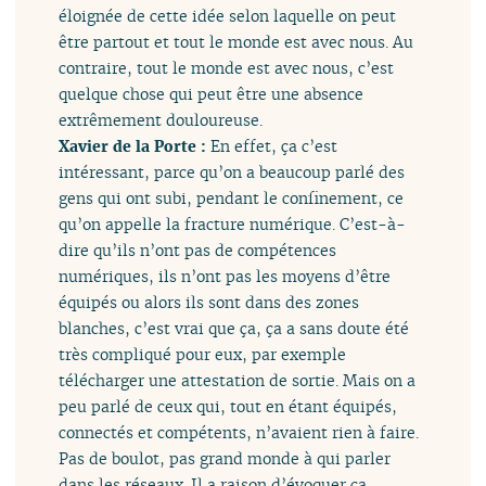
éloignée de cette idée selon laquelle on peut
être partout et tout le monde est avec nous. Au
contraire, tout le monde est avec nous, c’est
quelque chose qui peut être une absence
extrêmement douloureuse.
Xavier de la Porte :
En effet, ça c’est
intéressant, parce qu’on a beaucoup parlé des
gens qui ont subi, pendant le confinement, ce
qu’on appelle la fracture numérique. C’est-à-
dire qu’ils n’ont pas de compétences
numériques, ils n’ont pas les moyens d’être
équipés ou alors ils sont dans des zones
blanches, c’est vrai que ça, ça a sans doute été
très compliqué pour eux, par exemple
télécharger une attestation de sortie. Mais on a
peu parlé de ceux qui, tout en étant équipés,
connectés et compétents, n’avaient rien à faire.
Pas de boulot, pas grand monde à qui parler
dans les réseaux. Il a raison d’évoquer ça