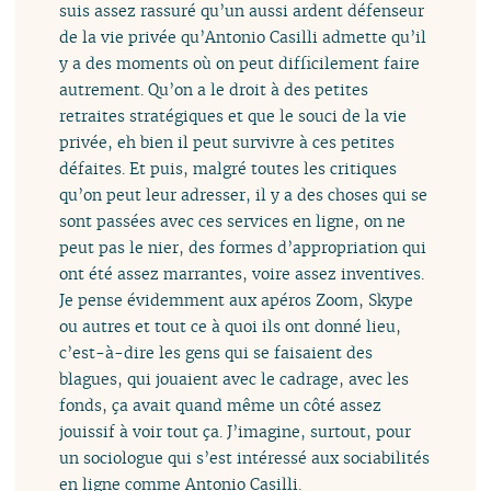
suis assez rassuré qu’un aussi ardent défenseur
de la vie privée qu’Antonio Casilli admette qu’il
y a des moments où on peut difficilement faire
autrement. Qu’on a le droit à des petites
retraites stratégiques et que le souci de la vie
privée, eh bien il peut survivre à ces petites
défaites. Et puis, malgré toutes les critiques
qu’on peut leur adresser, il y a des choses qui se
sont passées avec ces services en ligne, on ne
peut pas le nier, des formes d’appropriation qui
ont été assez marrantes, voire assez inventives.
Je pense évidemment aux apéros Zoom, Skype
ou autres et tout ce à quoi ils ont donné lieu,
c’est-à-dire les gens qui se faisaient des
blagues, qui jouaient avec le cadrage, avec les
fonds, ça avait quand même un côté assez
jouissif à voir tout ça. J’imagine, surtout, pour
un sociologue qui s’est intéressé aux sociabilités
en ligne comme Antonio Casilli.