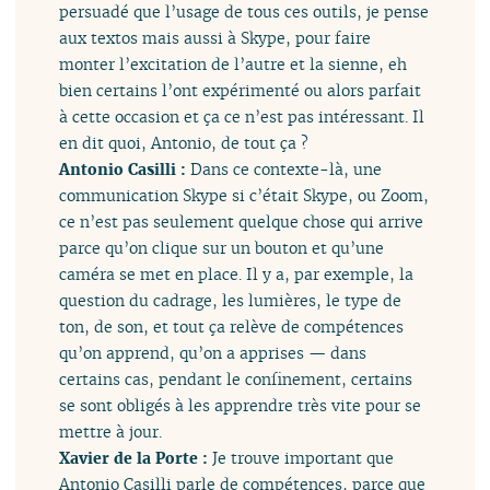
persuadé que l’usage de tous ces outils, je pense
aux textos mais aussi à Skype, pour faire
monter l’excitation de l’autre et la sienne, eh
bien certains l’ont expérimenté ou alors parfait
à cette occasion et ça ce n’est pas intéressant. Il
en dit quoi, Antonio, de tout ça ?
Antonio Casilli :
Dans ce contexte-là, une
communication Skype si c’était Skype, ou Zoom,
ce n’est pas seulement quelque chose qui arrive
parce qu’on clique sur un bouton et qu’une
caméra se met en place. Il y a, par exemple, la
question du cadrage, les lumières, le type de
ton, de son, et tout ça relève de compétences
qu’on apprend, qu’on a apprises — dans
certains cas, pendant le confinement, certains
se sont obligés à les apprendre très vite pour se
mettre à jour.
Xavier de la Porte :
Je trouve important que
Antonio Casilli parle de compétences, parce que