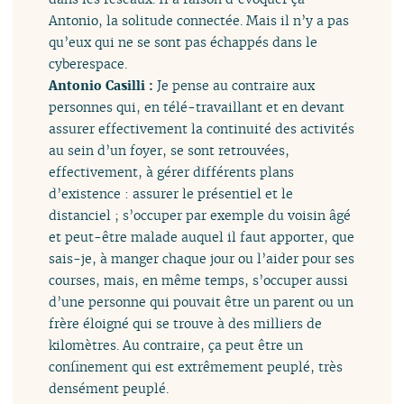
Antonio, la solitude connectée. Mais il n’y a pas
qu’eux qui ne se sont pas échappés dans le
cyberespace.
Antonio Casilli :
Je pense au contraire aux
personnes qui, en télé-travaillant et en devant
assurer effectivement la continuité des activités
au sein d’un foyer, se sont retrouvées,
effectivement, à gérer différents plans
d’existence : assurer le présentiel et le
distanciel ; s’occuper par exemple du voisin âgé
et peut-être malade auquel il faut apporter, que
sais-je, à manger chaque jour ou l’aider pour ses
courses, mais, en même temps, s’occuper aussi
d’une personne qui pouvait être un parent ou un
frère éloigné qui se trouve à des milliers de
kilomètres. Au contraire, ça peut être un
confinement qui est extrêmement peuplé, très
densément peuplé.