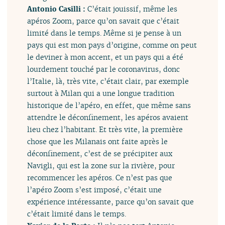
Antonio Casilli :
C’était jouissif, même les
apéros Zoom, parce qu’on savait que c’était
limité dans le temps. Même si je pense à un
pays qui est mon pays d’origine, comme on peut
le deviner à mon accent, et un pays qui a été
lourdement touché par le coronavirus, donc
l’Italie, là, très vite, c’était clair, par exemple
surtout à Milan qui a une longue tradition
historique de l’apéro, en effet, que même sans
attendre le déconfinement, les apéros avaient
lieu chez l’habitant. Et très vite, la première
chose que les Milanais ont faite après le
déconfinement, c’est de se précipiter aux
Navigli, qui est la zone sur la rivière, pour
recommencer les apéros. Ce n’est pas que
l’apéro Zoom s’est imposé, c’était une
expérience intéressante, parce qu’on savait que
c’était limité dans le temps.