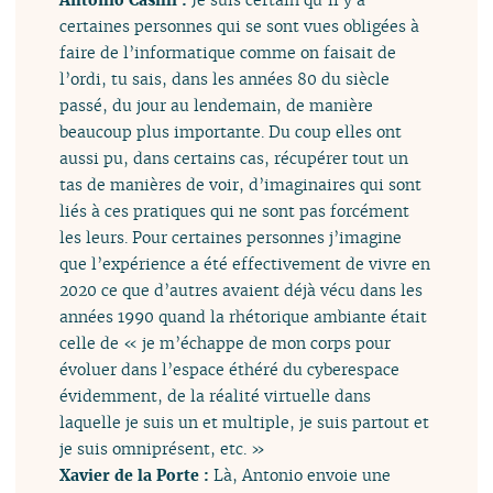
certaines personnes qui se sont vues obligées à
faire de l’informatique comme on faisait de
l’ordi, tu sais, dans les années 80 du siècle
passé, du jour au lendemain, de manière
beaucoup plus importante. Du coup elles ont
aussi pu, dans certains cas, récupérer tout un
tas de manières de voir, d’imaginaires qui sont
liés à ces pratiques qui ne sont pas forcément
les leurs. Pour certaines personnes j’imagine
que l’expérience a été effectivement de vivre en
2020 ce que d’autres avaient déjà vécu dans les
années 1990 quand la rhétorique ambiante était
celle de « je m’échappe de mon corps pour
évoluer dans l’espace éthéré du cyberespace
évidemment, de la réalité virtuelle dans
laquelle je suis un et multiple, je suis partout et
je suis omniprésent, etc. »
Xavier de la Porte :
Là, Antonio envoie une