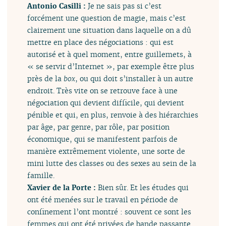
Antonio Casilli :
Je ne sais pas si c’est
forcément une question de magie, mais c’est
clairement une situation dans laquelle on a dû
mettre en place des négociations : qui est
autorisé et à quel moment, entre guillemets, à
« se servir d’Internet », par exemple être plus
près de la
box
, ou qui doit s’installer à un autre
endroit. Très vite on se retrouve face à une
négociation qui devient difficile, qui devient
pénible et qui, en plus, renvoie à des hiérarchies
par âge, par genre, par rôle, par position
économique, qui se manifestent parfois de
manière extrêmement violente, une sorte de
mini lutte des classes ou des sexes au sein de la
famille.
Xavier de la Porte :
Bien sûr. Et les études qui
ont été menées sur le travail en période de
confinement l’ont montré : souvent ce sont les
femmes qui ont été privées de bande passante