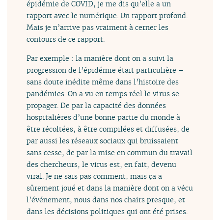
épidémie de COVID, je me dis qu’elle a un
rapport avec le numérique. Un rapport profond.
Mais je n’arrive pas vraiment à cerner les
contours de ce rapport.
Par exemple : la manière dont on a suivi la
progression de l’épidémie était particulière –
sans doute inédite même dans l’histoire des
pandémies. On a vu en temps réel le virus se
propager. De par la capacité des données
hospitalières d’une bonne partie du monde à
être récoltées, à être compilées et diffusées, de
par aussi les réseaux sociaux qui bruissaient
sans cesse, de par la mise en commun du travail
des chercheurs, le virus est, en fait, devenu
viral. Je ne sais pas comment, mais ça a
sûrement joué et dans la manière dont on a vécu
l’événement, nous dans nos chairs presque, et
dans les décisions politiques qui ont été prises.