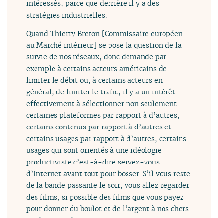
intéressés, parce que derrière il y a des
stratégies industrielles.
Quand Thierry Breton [Commissaire européen
au Marché intérieur] se pose la question de la
survie de nos réseaux, donc demande par
exemple à certains acteurs américains de
limiter le débit ou, à certains acteurs en
général, de limiter le trafic, il y a un intérêt
effectivement à sélectionner non seulement
certaines plateformes par rapport à d’autres,
certains contenus par rapport à d’autres et
certains usages par rapport à d’autres, certains
usages qui sont orientés à une idéologie
productiviste c’est-à-dire servez-vous
d’Internet avant tout pour bosser. S’il vous reste
de la bande passante le soir, vous allez regarder
des films, si possible des films que vous payez
pour donner du boulot et de l’argent à nos chers