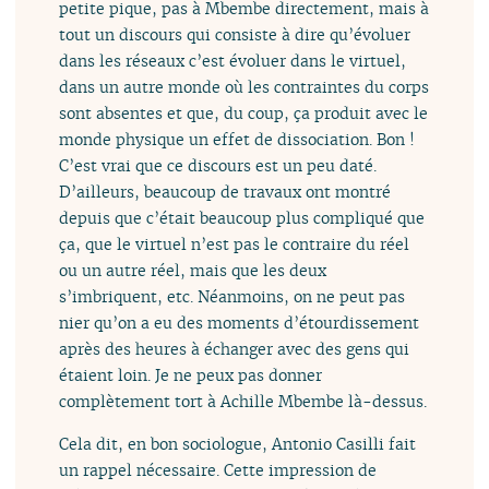
petite pique, pas à Mbembe directement, mais à
tout un discours qui consiste à dire qu’évoluer
dans les réseaux c’est évoluer dans le virtuel,
dans un autre monde où les contraintes du corps
sont absentes et que, du coup, ça produit avec le
monde physique un effet de dissociation. Bon !
C’est vrai que ce discours est un peu daté.
D’ailleurs, beaucoup de travaux ont montré
depuis que c’était beaucoup plus compliqué que
ça, que le virtuel n’est pas le contraire du réel
ou un autre réel, mais que les deux
s’imbriquent, etc. Néanmoins, on ne peut pas
nier qu’on a eu des moments d’étourdissement
après des heures à échanger avec des gens qui
étaient loin. Je ne peux pas donner
complètement tort à Achille Mbembe là-dessus.
Cela dit, en bon sociologue, Antonio Casilli fait
un rappel nécessaire. Cette impression de