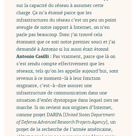
sur la capacité du réseau à assumer cette
charge. Ça m’a étonné parce que les
infrastructures du réseau c’est un peu un point
aveugle de notre rapport à Internet, on n’en
parle pas beaucoup. Donc j’ai trouvé cela
étonnant que ce soit notre premier souci et j’ai
demandé à Antonio si lui aussi était étonné.
Antonio Casilli :
Pas vraiment, parce que là on
s’est rendu compte effectivement que les
réseaux, tels qu’on les appelle aujourd’hui, sont
revenus à ce moment-là à leur fonction
originaire, c’est-à-dire assurer une
infrastructure de communication dans une
situation d’enfer dystopique dans lequel rien ne
marche. Si on revient aux origines d’Internet,
comme projet DARPA [
United States Department
of Defense Advanced Research Projects Agency
], un
projet de la recherche de l’armée américaine,