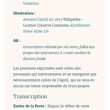
Verbatim
Illustration :
Antonio Casilli en 2013
Wikipédia -
Licence Creative Commons
Attribution-
Share Alike
3.0
NB :
transcription réalisée par nos soins, fidèle aux
propos des intervenant·e·s mais rendant le
discours fluide.
Les positions exprimées sont celles des
personnes qui interviennent et ne rejoignent pas
nécessairement celles de l’April, qui ne sera en
aucun cas tenue responsable de leurs propos.
Transcription
Xavier de la Porte :
Depuis le début de cette