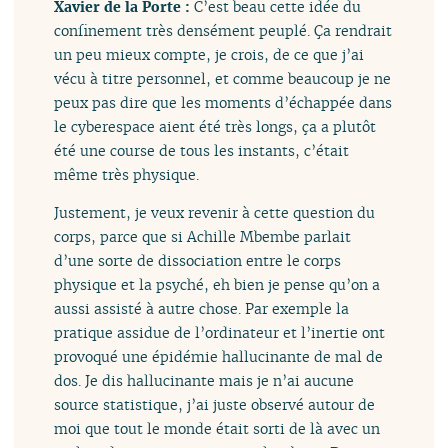
Xavier de la Porte :
C’est beau cette idée du
confinement très densément peuplé. Ça rendrait
un peu mieux compte, je crois, de ce que j’ai
vécu à titre personnel, et comme beaucoup je ne
peux pas dire que les moments d’échappée dans
le cyberespace aient été très longs, ça a plutôt
été une course de tous les instants, c’était
même très physique.
Justement, je veux revenir à cette question du
corps, parce que si Achille Mbembe parlait
d’une sorte de dissociation entre le corps
physique et la psyché, eh bien je pense qu’on a
aussi assisté à autre chose. Par exemple la
pratique assidue de l’ordinateur et l’inertie ont
provoqué une épidémie hallucinante de mal de
dos. Je dis hallucinante mais je n’ai aucune
source statistique, j’ai juste observé autour de
moi que tout le monde était sorti de là avec un