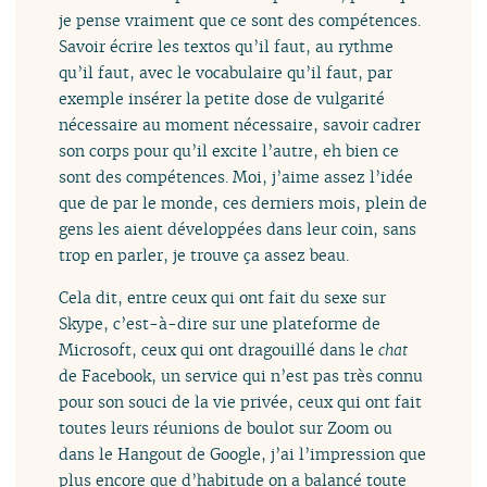
je pense vraiment que ce sont des compétences.
Savoir écrire les textos qu’il faut, au rythme
qu’il faut, avec le vocabulaire qu’il faut, par
exemple insérer la petite dose de vulgarité
nécessaire au moment nécessaire, savoir cadrer
son corps pour qu’il excite l’autre, eh bien ce
sont des compétences. Moi, j’aime assez l’idée
que de par le monde, ces derniers mois, plein de
gens les aient développées dans leur coin, sans
trop en parler, je trouve ça assez beau.
Cela dit, entre ceux qui ont fait du sexe sur
Skype, c’est-à-dire sur une plateforme de
Microsoft, ceux qui ont dragouillé dans le
chat
de Facebook, un service qui n’est pas très connu
pour son souci de la vie privée, ceux qui ont fait
toutes leurs réunions de boulot sur Zoom ou
dans le Hangout de Google, j’ai l’impression que
plus encore que d’habitude on a balancé toute