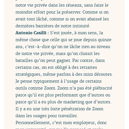
notre vie privée dans les réseaux, sans faire le
moindre effort pour la préserver. Comme si on
avait tout lâché, comme si on avait abaissé les
dernières barrières de notre intimité.
Antonio Casilli :
S’est jouée, à mon sens, la
même chose que celle qui se joue depuis quinze
ans, c’est-à-dire qu’on ne lâche rien au niveau
de notre vie privée, mais qu’on choisit les
batailles qu’on peut gagner. Par contre, dans
certains cas, on est obligé à des retraites
stratégiques, même parfois à des mini déroutes.
Je pense typiquement à l’usage de certains
outils comme Zoom. Zoom n’a pas été plébiscité
parce qu’il est plus performant que d’autres ou
parce qu’il a eu plus de marketing que d’autres.
Il y a eu une très forte pénétration de Zoom
dans les usages pour travailler.
Personnellement, c’est mon employeur, donc