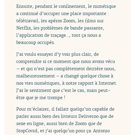
Ensuite, pendant le confinement, le numérique
a continué d’occuper une place importante :
télétravail, les apéros Zoom, les films sur
Netflix, les problèmes de bande passante,
l’application de traçage…, tout ça nous a
beaucoup occupés.
J’ai voulu essayer d’y voir plus clair, de
comprendre si ce moment que nous avons vécu
– et qui n’est pas complètement derrière nous,
malheureusement – a changé quelque chose à
nos vies numériques, à notre rapport à Internet.
J’ai le sentiment que c’est le cas, mais peut-
être que je me trompe !
Pour m’éclairer, il fallait quelqu’un capable de
parler aussi bien des livreurs Deliveroo que de
sexe en ligne, aussi bien de Zoom que de
StopCovid, et j’ai quelqu’un pour ça. Antonio