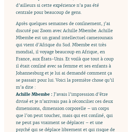
d’ailleurs si cette expérience n’a pas été
centrale pour beaucoup de gens.
Après quelques semaines de confinement, j’ai
discuté par Zoom avec Achille Mbembe. Achille
Mbembe est un grand intellectuel camerounais
qui vient d’Afrique du Sud. Mbembe est très
mondial, il voyage beaucoup en Afrique, en
France, aux États-Unis. Et voilà que tout à coup
il était confiné avec sa femme et ses enfants à
Johannesburg et je lui ai demandé comment ça
se passait pour lui. Voici la première chose qu’il
m’a dite :
Achille Mbembe :
J’avais l’impression d’être
divisé et je n’arrivais pas à réconcilier ces deux
dimensions, dimension corporelle – un corps
que l’on peut toucher, mais qui est confiné, qui
ne peut pas vraiment se déplacer – et une
psyché qui se déplace librement et qui risque de