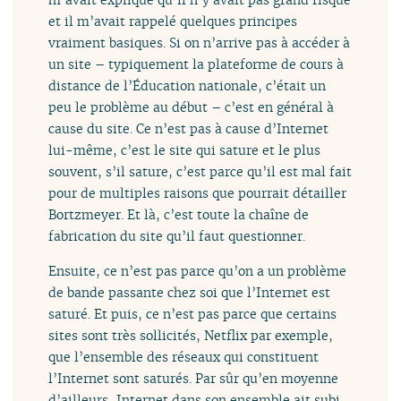
et il m’avait rappelé quelques principes
vraiment basiques. Si on n’arrive pas à accéder à
un site – typiquement la plateforme de cours à
distance de l’Éducation nationale, c’était un
peu le problème au début – c’est en général à
cause du site. Ce n’est pas à cause d’Internet
lui-même, c’est le site qui sature et le plus
souvent, s’il sature, c’est parce qu’il est mal fait
pour de multiples raisons que pourrait détailler
Bortzmeyer. Et là, c’est toute la chaîne de
fabrication du site qu’il faut questionner.
Ensuite, ce n’est pas parce qu’on a un problème
de bande passante chez soi que l’Internet est
saturé. Et puis, ce n’est pas parce que certains
sites sont très sollicités, Netflix par exemple,
que l’ensemble des réseaux qui constituent
l’Internet sont saturés. Par sûr qu’en moyenne
d’ailleurs, Internet dans son ensemble ait subi