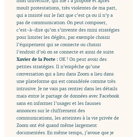
mon université, qui me l’a proposé et après
moult protestations, très violentes de ma part,
qui a insisté sur le fait que c’est ça ou il n’y a
pas de communication. On peut composer,
c’est-à-dire qu’on s’invente des mini stratégies
pour limiter les dégâts, par exemple choisir
l’équipement qui se connecte ou choisir
l’endroit d’où on se connecte et ainsi de suite.
Xavier de la Porte :
OK ! On peut avoir des
petites stratégies. Il n’empêche qu’une
conversation qui a lieu dans Zoom a lieu dans
une plateforme qui est considérée comme très
intrusive. Je ne vais pas rentrer dans les détails
mais entre le partage de données avec Facebook
sans en informer l’usager et les fausses
annonces sur le chiffrement des
communications, les atteintes à la vie privée de
Zoom ont été quand même largement
documentées. En même temps, j’avoue que je