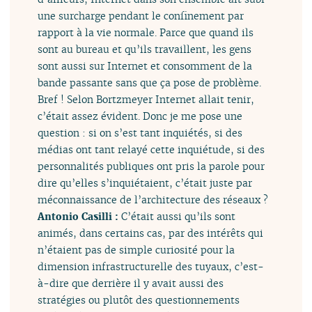
une surcharge pendant le confinement par
rapport à la vie normale. Parce que quand ils
sont au bureau et qu’ils travaillent, les gens
sont aussi sur Internet et consomment de la
bande passante sans que ça pose de problème.
Bref ! Selon Bortzmeyer Internet allait tenir,
c’était assez évident. Donc je me pose une
question : si on s’est tant inquiétés, si des
médias ont tant relayé cette inquiétude, si des
personnalités publiques ont pris la parole pour
dire qu’elles s’inquiétaient, c’était juste par
méconnaissance de l’architecture des réseaux ?
Antonio Casilli :
C’était aussi qu’ils sont
animés, dans certains cas, par des intérêts qui
n’étaient pas de simple curiosité pour la
dimension infrastructurelle des tuyaux, c’est-
à-dire que derrière il y avait aussi des
stratégies ou plutôt des questionnements