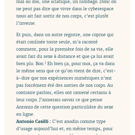
mal au dos, une sciatique, un lumbago. Donc on
ne peut pas dire que vivre dans le cyberespace
nous ait fait sortir de nos corps, c’est plutôt
l’inverse.
Et puis, dans un autre registre, une copine qui
était confinée toute seule, m’a raconté
comment, pour la première fois de sa vie, elle
avait fait du sexe à distance et que ça lui avait
bien plu. Bon ! Eh bien ça, pour moi, ça va dans
le même sens que ce qu’on vient de dire, c’est-
à-dire que nos expériences numériques n’ont
pas forcément été des sorties de nos corps. Au
contraire parfois, elles ont ramené certains à
leur corps. J’aimerais savoir ce que pense
Antonio de cette question particulière du sexe
en ligne.
Antonio Casilli :
C’est anodin comme type
d’usage aujourd’hui et, en même temps, pour