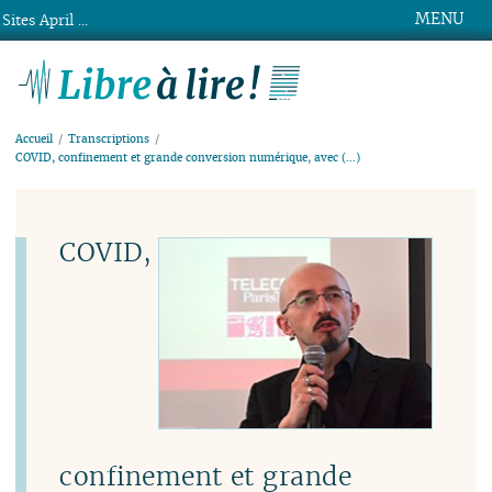
MENU
Sites April ...
Libre à lire !
Accueil
Transcriptions
COVID, confinement et grande conversion numérique, avec (…)
COVID,
confinement et grande