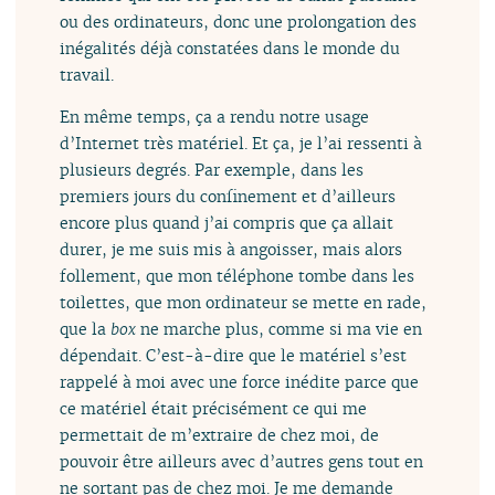
ou des ordinateurs, donc une prolongation des
inégalités déjà constatées dans le monde du
travail.
En même temps, ça a rendu notre usage
d’Internet très matériel. Et ça, je l’ai ressenti à
plusieurs degrés. Par exemple, dans les
premiers jours du confinement et d’ailleurs
encore plus quand j’ai compris que ça allait
durer, je me suis mis à angoisser, mais alors
follement, que mon téléphone tombe dans les
toilettes, que mon ordinateur se mette en rade,
que la
box
ne marche plus, comme si ma vie en
dépendait. C’est-à-dire que le matériel s’est
rappelé à moi avec une force inédite parce que
ce matériel était précisément ce qui me
permettait de m’extraire de chez moi, de
pouvoir être ailleurs avec d’autres gens tout en
ne sortant pas de chez moi. Je me demande