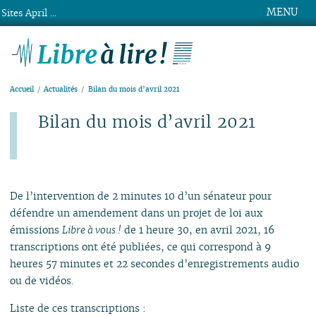
MENU
Sites April ...
Libre à lire !
Accueil
Actualités
Bilan du mois d’avril 2021
Bilan du mois d’avril 2021
Publié le vendredi 30 avril 2021
De l’intervention de 2 minutes 10 d’un sénateur pour
défendre un amendement dans un projet de loi aux
émissions
Libre à vous !
de 1 heure 30, en avril 2021, 16
transcriptions ont été publiées, ce qui correspond à 9
heures 57 minutes et 22 secondes d’enregistrements audio
ou de vidéos.
Liste de ces transcriptions :