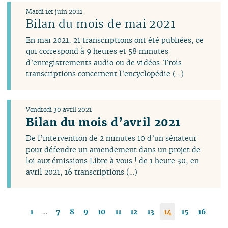
Mardi 1er juin 2021
Bilan du mois de mai 2021
En mai 2021, 21 transcriptions ont été publiées, ce
qui correspond à 9 heures et 58 minutes
d’enregistrements audio ou de vidéos. Trois
transcriptions concernent l’encyclopédie (…)
Vendredi 30 avril 2021
Bilan du mois d’avril 2021
De l’intervention de 2 minutes 10 d’un sénateur
pour défendre un amendement dans un projet de
loi aux émissions Libre à vous ! de 1 heure 30, en
avril 2021, 16 transcriptions (…)
…
1
7
8
9
10
11
12
13
14
15
16