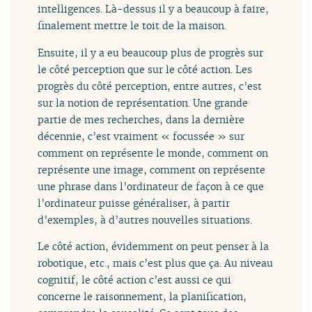
intelligences. Là-dessus il y a beaucoup à faire,
finalement mettre le toit de la maison.
Ensuite, il y a eu beaucoup plus de progrès sur
le côté perception que sur le côté action. Les
progrès du côté perception, entre autres, c’est
sur la notion de représentation. Une grande
partie de mes recherches, dans la dernière
décennie, c’est vraiment « focussée » sur
comment on représente le monde, comment on
représente une image, comment on représente
une phrase dans l’ordinateur de façon à ce que
l’ordinateur puisse généraliser, à partir
d’exemples, à d’autres nouvelles situations.
Le côté action, évidemment on peut penser à la
robotique, etc., mais c’est plus que ça. Au niveau
cognitif, le côté action c’est aussi ce qui
concerne le raisonnement, la planification,