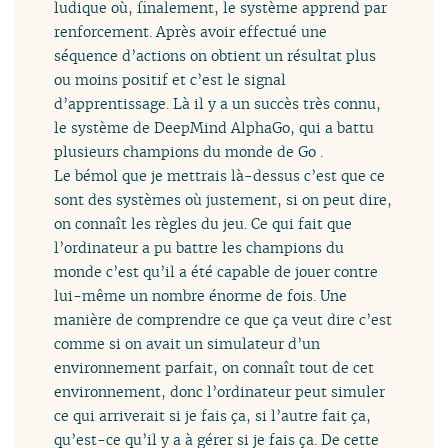
ludique où, finalement, le système apprend par
renforcement. Après avoir effectué une
séquence d’actions on obtient un résultat plus
ou moins positif et c’est le signal
d’apprentissage. Là il y a un succès très connu,
le système de DeepMind AlphaGo, qui a battu
plusieurs champions du monde de Go .
Le bémol que je mettrais là-dessus c’est que ce
sont des systèmes où justement, si on peut dire,
on connaît les règles du jeu. Ce qui fait que
l’ordinateur a pu battre les champions du
monde c’est qu’il a été capable de jouer contre
lui-même un nombre énorme de fois. Une
manière de comprendre ce que ça veut dire c’est
comme si on avait un simulateur d’un
environnement parfait, on connaît tout de cet
environnement, donc l’ordinateur peut simuler
ce qui arriverait si je fais ça, si l’autre fait ça,
qu’est-ce qu’il y a à gérer si je fais ça. De cette