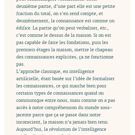
deuxième partie, d’une part elle est une petite
fraction du total, on s’en rend compte, et
deuxièmement, la connaissance est comme un
édifice. La partie qu’on peut verbaliser, etc.,
c’est comme le dessus de la maison. Si on est
pas capable de faire les fondations, puis les
premiers étages la maison, mettre le chapeau
des connaissances explicites, ça ne fonctionne
pas.
L’approche classique, en intelligence
artificielle, était basée sur l’idée de formaliser
les connaissances, ce qui marche bien pour
certains types de connaissances quand on
communique entre nous, mais comme on a pas
accès à notre compréhension du monde sous-
jacente parce que ça se passe dans notre
inconscient, la maison n’a jamais bien tenu.
Aujourd’hui, la révolution de l’intelligence