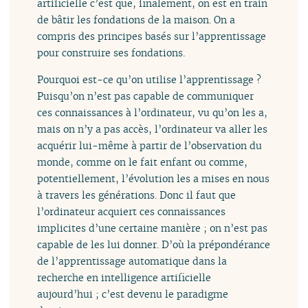
artificielle c’est que, finalement, on est en train
de bâtir les fondations de la maison. On a
compris des principes basés sur l’apprentissage
pour construire ses fondations.
Pourquoi est-ce qu’on utilise l’apprentissage ?
Puisqu’on n’est pas capable de communiquer
ces connaissances à l’ordinateur, vu qu’on les a,
mais on n’y a pas accès, l’ordinateur va aller les
acquérir lui-même à partir de l’observation du
monde, comme on le fait enfant ou comme,
potentiellement, l’évolution les a mises en nous
à travers les générations. Donc il faut que
l’ordinateur acquiert ces connaissances
implicites d’une certaine manière ; on n’est pas
capable de les lui donner. D’où la prépondérance
de l’apprentissage automatique dans la
recherche en intelligence artificielle
aujourd’hui ; c’est devenu le paradigme