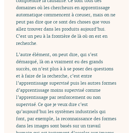
comprendre la causalité. Ce sont tous des
domaines où les chercheurs en apprentissage
automatique commencent à creuser, mais on ne
peut pas dire que ce sont des choses que vous
allez trouver dans les produits aujourd’hui.
C’est un peu à la frontière de là où on est en
recherche.
L’autre élément, on peut dire, qui s’est
démarqué, là on a vraiment eu des grands
succès, on n’est plus à à se poser des questions
et à faire de la recherche, c’est entre
l’apprentissage supervisé puis les autres formes
d’apprentissage moins supervisé comme
l’apprentissage par renforcement ou non
supervisé. Ce que je veux dire c’est
qu’aujourd’hui les systèmes industriels qui
font, par exemple, la reconnaissance des formes
dans les images sont basés sur un travail
humain qui est justement d’accoler aux images