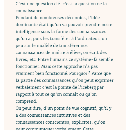
C’est une question clé, c’est la question de la
connaissance.
Pendant de nombreuses décennies, l’idée
dominante était qu’on va pouvoir prendre notre
intelligence sous la forme des connaissances
qu’on a, puis les transférer à l’ordinateur, un
peu sur le modèle de transférer nos
connaissances de maître à élève, on écrit des
livres, etc. Entre humains ce système-là semble
fonctionner. Mais cette approche n’a pas
vraiment bien fonctionné. Pourquoi ? Parce que
la partie des connaissances qu’on peut exprimer
verbalement c’est la pointe de l’iceberg par
rapport à tout ce qu’on connaît ou qu’on
comprend.
On peut dire, d’un point de vue cognitif, qu’il y
a des connaissances intuitives et des
connaissances conscientes, explicites, qu’on
peut communiquer verbalement. Cette