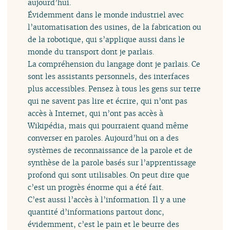
aujourd’hui.
Évidemment dans le monde industriel avec
l’automatisation des usines, de la fabrication ou
de la robotique, qui s’applique aussi dans le
monde du transport dont je parlais.
La compréhension du langage dont je parlais. Ce
sont les assistants personnels, des interfaces
plus accessibles. Pensez à tous les gens sur terre
qui ne savent pas lire et écrire, qui n’ont pas
accès à Internet, qui n’ont pas accès à
Wikipédia, mais qui pourraient quand même
converser en paroles. Aujourd’hui on a des
systèmes de reconnaissance de la parole et de
synthèse de la parole basés sur l’apprentissage
profond qui sont utilisables. On peut dire que
c’est un progrès énorme qui a été fait.
C’est aussi l’accès à l’information. Il y a une
quantité d’informations partout donc,
évidemment, c’est le pain et le beurre des