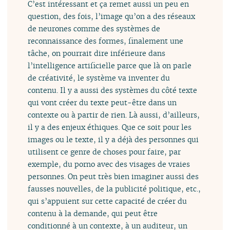
C’est intéressant et ça remet aussi un peu en
question, des fois, l’image qu’on a des réseaux
de neurones comme des systèmes de
reconnaissance des formes, finalement une
tâche, on pourrait dire inférieure dans
l’intelligence artificielle parce que là on parle
de créativité, le système va inventer du
contenu. Il y a aussi des systèmes du côté texte
qui vont créer du texte peut-être dans un
contexte ou à partir de rien. Là aussi, d’ailleurs,
il y a des enjeux éthiques. Que ce soit pour les
images ou le texte, il y a déjà des personnes qui
utilisent ce genre de choses pour faire, par
exemple, du porno avec des visages de vraies
personnes. On peut très bien imaginer aussi des
fausses nouvelles, de la publicité politique, etc.,
qui s’appuient sur cette capacité de créer du
contenu à la demande, qui peut être
conditionné à un contexte, à un auditeur, un