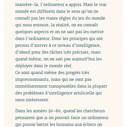
manière-là, l’ordinateur a appris. Mais le vrai
monde est différent dans le sens qu’on ne
connaît pas les vraies règles du jeu du monde
qui nous entoure, la réalité, on en connaît
quelques aspects et on ne sait pas les mettre
dans l’ordinateur. Donc les principes qui ont
permis d’arriver à ce niveau d’intelligence,
d’abord pour des tâches très précises, mais
quand même, on ne sait pas aujourd’hui les
déployer dans le monde réel.
Ce sont quand même des progrès très
impressionnants, mais qui ne sont pas
immédiatement transposables dans la plupart
des problèmes d’intelligence artificielle qui
nous intéressent.
Dans les années 50-60, quand les chercheurs
pensaient que si on pouvait faire un ordinateur
qui puisse battre les humains aux échecs on