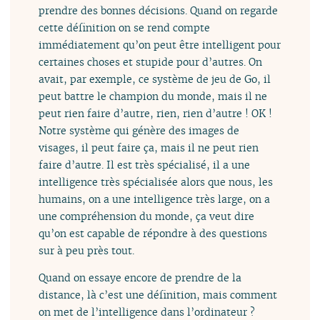
prendre des bonnes décisions. Quand on regarde
cette définition on se rend compte
immédiatement qu’on peut être intelligent pour
certaines choses et stupide pour d’autres. On
avait, par exemple, ce système de jeu de Go, il
peut battre le champion du monde, mais il ne
peut rien faire d’autre, rien, rien d’autre ! OK !
Notre système qui génère des images de
visages, il peut faire ça, mais il ne peut rien
faire d’autre. Il est très spécialisé, il a une
intelligence très spécialisée alors que nous, les
humains, on a une intelligence très large, on a
une compréhension du monde, ça veut dire
qu’on est capable de répondre à des questions
sur à peu près tout.
Quand on essaye encore de prendre de la
distance, là c’est une définition, mais comment
on met de l’intelligence dans l’ordinateur ?