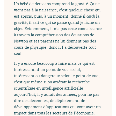
Un bébé de deux ans comprend la gravité. Ça ne
vient pas à la naissance, c’est quelque chose qui
est appris, puis, à un moment, donné il
catch
la
gravité, il sait ce qui se passe quand je lâche un
objet. Évidemment, il n’a pas cette connaissance
à travers la compréhension des équations de
Newton et ses parents ne lui donnent pas des
cours de physique, donc il l’a découverte tout
seul.
Il y a encore beaucoup à faire mais ce qui est
intéressant, d’un point de vue social,
intéressant ou dangereux selon le point de vue,
c’est que même si on arrêtait la recherche
scientifique en intelligence artificielle
aujourd’hui, il y aurait des années, pour ne pas
dire des décennies, de déploiement, de
développement d’applications qui vont avoir un
impact dans tous les secteurs de l’économie.