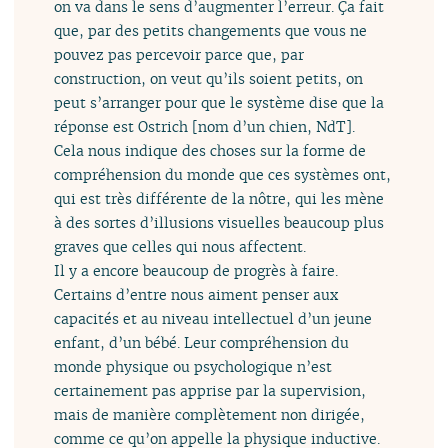
on va dans le sens d’augmenter l’erreur. Ça fait
que, par des petits changements que vous ne
pouvez pas percevoir parce que, par
construction, on veut qu’ils soient petits, on
peut s’arranger pour que le système dise que la
réponse est Ostrich [nom d’un chien, NdT].
Cela nous indique des choses sur la forme de
compréhension du monde que ces systèmes ont,
qui est très différente de la nôtre, qui les mène
à des sortes d’illusions visuelles beaucoup plus
graves que celles qui nous affectent.
Il y a encore beaucoup de progrès à faire.
Certains d’entre nous aiment penser aux
capacités et au niveau intellectuel d’un jeune
enfant, d’un bébé. Leur compréhension du
monde physique ou psychologique n’est
certainement pas apprise par la supervision,
mais de manière complètement non dirigée,
comme ce qu’on appelle la physique inductive.