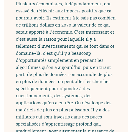
Plusieurs économistes, indépendamment, ont
essayé de réfléchir aux impacts positifs que ça
pourrait avoir. Ils estiment à je sais pas combien
de trillions dollars en 2030 la valeur de ce qui
serait apporté à l’économie. C’est intéressant et
c’est aussi la raison pour laquelle il y a
tellement d’investissements qui se font dans ce
domaine-là, c’est qu’il y a beaucoup
d’opportunités simplement en prenant les
algorithmes qu’on a aujourd’hui puis en tirant
parti de plus de données : on accumule de plus
en plus de données, on peut aller les chercher
spécifiquement pour répondre à des
questionnements, des systèmes, des
applications qu’on a en tête. On développe des
matériels de plus en plus puissants. Il y a des
milliards qui sont investis dans des puces
spécialisées d’apprentissage profond qui,
graduellement, vont augmenter la puissance de