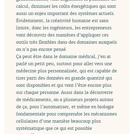
calcul, diminuer les coûts énergétiques qui sont
aussi un enjeu important des systèmes actuels.
Évidemment, la créativité humaine est sans
limite, donc les ingénieurs, les entrepreneurs
vont découvrir des manières d’appliquer ces
outils très flexibles dans des domaines auxquels
on n’a pas encore pensé.
Ça peut être dans le domaine médical, j’en ai
parlé un petit peu, surtout pour aller vers une
médecine plus personnalisée, qui est capable de
tirer parti des données en grande quantité qui
sont disponibles et qui vont l’être encore plus
sur chaque personne. Aussi dans la découverte
de médicaments, on a plusieurs projets autour
de ça, pour l’automatiser, et même en biologie
fondamentale pour comprendre les mécanismes
cellulaires d’une manière beaucoup plus
systématique que ce qui est possible