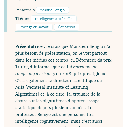
Personne·s
Yoshua Bengio
Thèmes
Intelligence artificielle
Partage du savoir
Éducation
Présentatrice :
Je crois que Monsieur Bengio n’a
plus besoin de présentation, on le voit partout
dans les médias ces temps-ci. Détenteur du prix
Turing d’informatique de l’
Association for
computing machinery
en 2018, prix prestigieux.
C’est également le directeur scientifique du
Mila [Montreal Institute of Learning
Algorithms] et, à ce titre-là, titulaire de la
chaire sur les algorithmes d’apprentissage
statistique depuis plusieurs années. Le
professeur Bengio est une personne très
intelligente cognitivement, mais c’est aussi