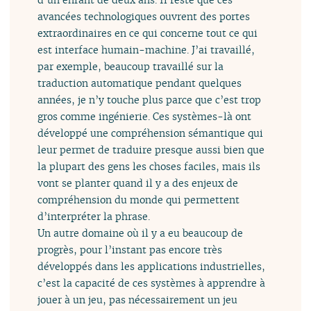
avancées technologiques ouvrent des portes
extraordinaires en ce qui concerne tout ce qui
est interface humain-machine. J’ai travaillé,
par exemple, beaucoup travaillé sur la
traduction automatique pendant quelques
années, je n’y touche plus parce que c’est trop
gros comme ingénierie. Ces systèmes-là ont
développé une compréhension sémantique qui
leur permet de traduire presque aussi bien que
la plupart des gens les choses faciles, mais ils
vont se planter quand il y a des enjeux de
compréhension du monde qui permettent
d’interpréter la phrase.
Un autre domaine où il y a eu beaucoup de
progrès, pour l’instant pas encore très
développés dans les applications industrielles,
c’est la capacité de ces systèmes à apprendre à
jouer à un jeu, pas nécessairement un jeu