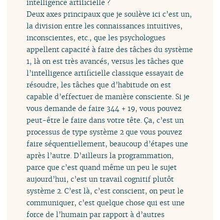
intelligence artificielle ?
Deux axes principaux que je soulève ici c’est un,
la division entre les connaissances intuitives,
inconscientes, etc., que les psychologues
appellent capacité à faire des tâches du système
1, là on est très avancés, versus les tâches que
l’intelligence artificielle classique essayait de
résoudre, les tâches que d’habitude on est
capable d’effectuer de manière consciente. Si je
vous demande de faire 344 + 19, vous pouvez
peut-être le faire dans votre tête. Ça, c’est un
processus de type système 2 que vous pouvez
faire séquentiellement, beaucoup d’étapes une
après l’autre. D’ailleurs la programmation,
parce que c’est quand même un peu le sujet
aujourd’hui, c’est un travail cognitif plutôt
système 2. C’est là, c’est conscient, on peut le
communiquer, c’est quelque chose qui est une
force de l’humain par rapport à d’autres