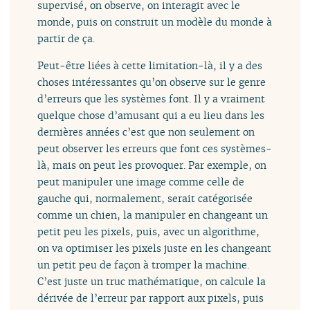
supervisé, on observe, on interagit avec le
monde, puis on construit un modèle du monde à
partir de ça.
Peut-être liées à cette limitation-là, il y a des
choses intéressantes qu’on observe sur le genre
d’erreurs que les systèmes font. Il y a vraiment
quelque chose d’amusant qui a eu lieu dans les
dernières années c’est que non seulement on
peut observer les erreurs que font ces systèmes-
là, mais on peut les provoquer. Par exemple, on
peut manipuler une image comme celle de
gauche qui, normalement, serait catégorisée
comme un chien, la manipuler en changeant un
petit peu les pixels, puis, avec un algorithme,
on va optimiser les pixels juste en les changeant
un petit peu de façon à tromper la machine.
C’est juste un truc mathématique, on calcule la
dérivée de l’erreur par rapport aux pixels, puis