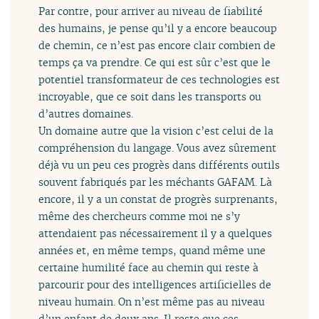
Par contre, pour arriver au niveau de fiabilité
des humains, je pense qu’il y a encore beaucoup
de chemin, ce n’est pas encore clair combien de
temps ça va prendre. Ce qui est sûr c’est que le
potentiel transformateur de ces technologies est
incroyable, que ce soit dans les transports ou
d’autres domaines.
Un domaine autre que la vision c’est celui de la
compréhension du langage. Vous avez sûrement
déjà vu un peu ces progrès dans différents outils
souvent fabriqués par les méchants GAFAM. Là
encore, il y a un constat de progrès surprenants,
même des chercheurs comme moi ne s’y
attendaient pas nécessairement il y a quelques
années et, en même temps, quand même une
certaine humilité face au chemin qui reste à
parcourir pour des intelligences artificielles de
niveau humain. On n’est même pas au niveau
d’un enfant de deux ans. Il reste que ces