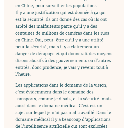
en Chine, pour surveiller les populations.
Il y a une justification qui est donnée à ça qui
est la sécurité. Ils ont donné des cas où ils ont
arrêté des malfaiteurs parce qu’il y a des
centaines de millions de caméras dans les rues
en Chine. Oui, peut-être qu’il y a une utilité
pour la sécurité, mais il y a clairement un
danger de dérapage et qui donnerait des moyens
disons abusifs à des gouvernements ou d’autres
entités, donc prudence, je vais y revenir tout à
l’heure.
Les applications dans le domaine de la vision,
c’est évidemment dans le domaine des
transports, comme je disais, et la sécurité, mais
aussi dans le domaine médical. C’est est un
sujet sur lequel je n’ai pas mal travaillé. Dans le
domaine médical il y a beaucoup d’applications
de l’intelligence artificielle qui sont explorées