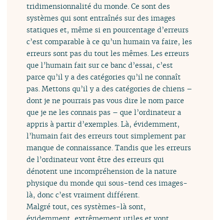
tridimensionnalité du monde. Ce sont des
systèmes qui sont entraînés sur des images
statiques et, même si en pourcentage d’erreurs
c’est comparable à ce qu’un humain va faire, les
erreurs sont pas du tout les mêmes. Les erreurs
que l’humain fait sur ce banc d’essai, c’est
parce qu’il y a des catégories qu’il ne connaît
pas. Mettons qu’il y a des catégories de chiens –
dont je ne pourrais pas vous dire le nom parce
que je ne les connais pas – que l’ordinateur a
appris à partir d’exemples. Là, évidemment,
l’humain fait des erreurs tout simplement par
manque de connaissance. Tandis que les erreurs
de l’ordinateur vont être des erreurs qui
dénotent une incompréhension de la nature
physique du monde qui sous-tend ces images-
là, donc c’est vraiment différent.
Malgré tout, ces systèmes-là sont,
évidemment, extrêmement utiles et vont