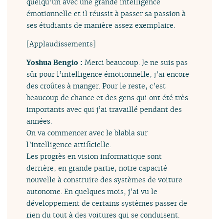
quelqu’un avec une grande intelligence
émotionnelle et il réussit à passer sa passion à
ses étudiants de manière assez exemplaire.
[Applaudissements]
Yoshua Bengio :
Merci beaucoup. Je ne suis pas
sûr pour l’intelligence émotionnelle, j’ai encore
des croûtes à manger. Pour le reste, c’est
beaucoup de chance et des gens qui ont été très
importants avec qui j’ai travaillé pendant des
années.
On va commencer avec le blabla sur
l’intelligence artificielle.
Les progrès en vision informatique sont
derrière, en grande partie, notre capacité
nouvelle à construire des systèmes de voiture
autonome. En quelques mois, j’ai vu le
développement de certains systèmes passer de
rien du tout à des voitures qui se conduisent.