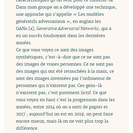
Dans mon groupe on a développé une technique,
une approche qui s’appelle « Les modèles
génératifs adversariaux », en anglais les
GANs
[
1
]
,
Generative Adversarial Networks
, qui a
eu un succès foudroyant dans les dernières
années.
Ce que vous voyez ce sont des images
synthétiques, c’est-à-dire que ce ne sont pas
des images de vraies personnes. Ce ne sont pas
des images qui ont été retouchées à la main, ce
sont des images inventées par l’ordinateur de
personnes qui n’existent pas. Ces gens-là
n’existent pas, c’est purement fictif. Ce que
vous voyez en haut c’est la progression dans les
années, entre 2014 où on a sorti de papier et
2017 ; aujourd’hui on est en 2019, on peut faire
encore mieux, mais là on ne voit plus trop la
différence.