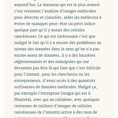
aujourd’hui. Le domaine qui est le plus avancé
c’est vraiment l’analyse d’images médicales
pour détecter et classifier, aider les médecins à
éviter de manquer peut-être un petit indice
quelque part qu’il y aurait des cellules
cancéreuses. Ce qui est intéressant c’est que
malgré le fait qu’il y a encore des problèmes au
niveau des données dans le sens qu’on n’a pas
encore assez de données, il y a des barrières
réglementaires et des monopoles qui me
devraient pas être là qui font que c’est difficile
pour l’instant, pour les chercheurs ou les
entrepreneurs, d’avoir accès à des quantités
suffisantes de données médicales. Malgré ça,
par exemple l’entreprise Imagia qui est à
Montréal, avec qui on collabore, avec quelques
centaines de milliers d’images de cellules
cancéreuses de l’intestin arrive à des taux de