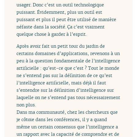
usager. Donc c’est un outil technologique
puissant. Évidemment, plus un outil est
puissant et plus il peut être utilisé de manière
néfaste dans la société. Ça c’est vraiment
quelque chose à garder à l’esprit.
Après avoir fait un petit tour du jardin de
certains domaines d’applications, revenons à un
peu à la question fondamentale de l’intelligence
artificielle : qu’est-ce que c’est ? Tout le monde
ne s’entend pas sur la définition de ce qu’est
l’intelligence artificielle, mais déjà il faut
s’entendre sur la définition d’intelligence sur
laquelle on ne s’entend pas tous nécessairement
non plus.
Dans ma communauté, chez les chercheurs que
je côtoie dans les conférences, il y a quand
même un certain consensus que l’intelligence a
un rapport avec la capacité de comprendre et de