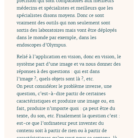
précision qui sont comparables aux meilleurs
médecins et spécialistes et meilleurs que les
spécialistes disons moyens. Donc ce sont
vraiment des outils qui non seulement sont
sortis des laboratoires mais vont être déployés
dans le monde par exemple, dans les
endoscopes d’Olympus.
Relié à l’application en vision, donc en vision, le
système part d’une image et va nous donner des
réponses à des questions : qui est dans
l’image ?, quels objets sont là ?, etc.
On peut considérer le problème inverse, une
question, c’est-à-dire partir de certaines
caractéristiques et produire une image ou, en
fait, produire n’importe quoi : ça peut être du
texte, du son, etc. Finalement la question c’est :
est-ce que l’ordinateur peut inventer du
contenu soit à partir de rien ou à partir de
caractéristiques qu’on veut pour ce contenu-là.