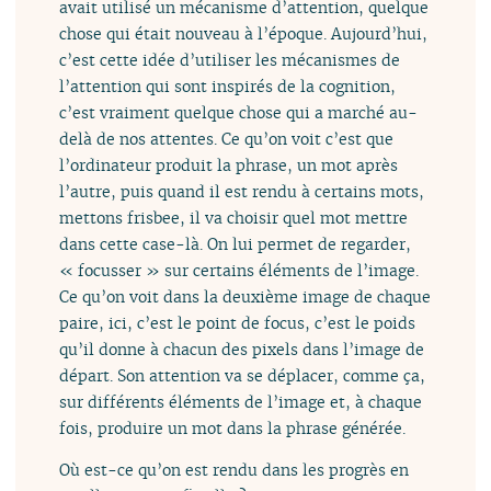
avait utilisé un mécanisme d’attention, quelque
chose qui était nouveau à l’époque. Aujourd’hui,
c’est cette idée d’utiliser les mécanismes de
l’attention qui sont inspirés de la cognition,
c’est vraiment quelque chose qui a marché au-
delà de nos attentes. Ce qu’on voit c’est que
l’ordinateur produit la phrase, un mot après
l’autre, puis quand il est rendu à certains mots,
mettons frisbee, il va choisir quel mot mettre
dans cette case-là. On lui permet de regarder,
« focusser » sur certains éléments de l’image.
Ce qu’on voit dans la deuxième image de chaque
paire, ici, c’est le point de focus, c’est le poids
qu’il donne à chacun des pixels dans l’image de
départ. Son attention va se déplacer, comme ça,
sur différents éléments de l’image et, à chaque
fois, produire un mot dans la phrase générée.
Où est-ce qu’on est rendu dans les progrès en