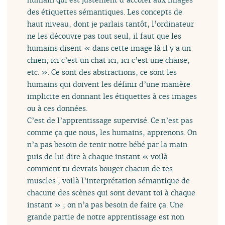
des étiquettes sémantiques. Les concepts de
haut niveau, dont je parlais tantôt, l’ordinateur
ne les découvre pas tout seul, il faut que les
humains disent « dans cette image là il y a un
chien, ici c’est un chat ici, ici c’est une chaise,
etc. ». Ce sont des abstractions, ce sont les
humains qui doivent les définir d’une manière
implicite en donnant les étiquettes à ces images
ou à ces données.
C’est de l’apprentissage supervisé. Ce n’est pas
comme ça que nous, les humains, apprenons. On
n’a pas besoin de tenir notre bébé par la main
puis de lui dire à chaque instant « voilà
comment tu devrais bouger chacun de tes
muscles ; voilà l’interprétation sémantique de
chacune des scènes qui sont devant toi à chaque
instant » ; on n’a pas besoin de faire ça. Une
grande partie de notre apprentissage est non