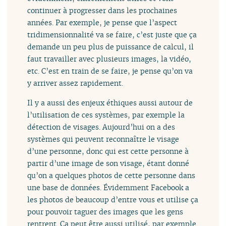
continuer à progresser dans les prochaines
années. Par exemple, je pense que l’aspect
tridimensionnalité va se faire, c’est juste que ça
demande un peu plus de puissance de calcul, il
faut travailler avec plusieurs images, la vidéo,
etc. C’est en train de se faire, je pense qu’on va
y arriver assez rapidement.
Il y a aussi des enjeux éthiques aussi autour de
l’utilisation de ces systèmes, par exemple la
détection de visages. Aujourd’hui on a des
systèmes qui peuvent reconnaître le visage
d’une personne, donc qui est cette personne à
partir d’une image de son visage, étant donné
qu’on a quelques photos de cette personne dans
une base de données. Évidemment Facebook a
les photos de beaucoup d’entre vous et utilise ça
pour pouvoir taguer des images que les gens
rentrent. Ça peut être aussi utilisé, par exemple