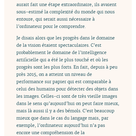
aurait fait une étape extraordinaire, ils avaient
sous-estimé la complexité du monde qui nous
entoure, qui serait aussi nécessaire à
l’ordinateur pour le comprendre.
Je disais alors que les progrès dans le domaine
de la vision étaient spectaculaires. C’est
probablement le domaine de l’intelligence
artificielle qui a été le plus touché et où les
progrès sont les plus forts. En fait, depuis à peu
près 2015, on a atteint un niveau de
performance sur papier qui est comparable à
celui des humains pour détecter des objets dans
les images. Celles-ci sont de très vieille images
dans le sens qu’aujourd’hui on peut faire mieux,
mais là aussi il y a des bémols. C’est beaucoup
mieux que dans le cas du langage mais, par
exemple, l’ordinateur aujourd’hui n’a pas
encore une compréhension de la