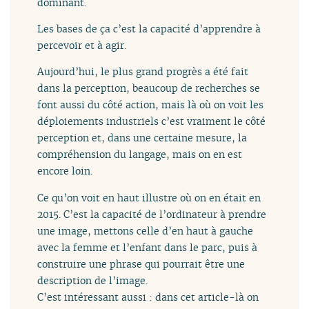
dominant.
Les bases de ça c’est la capacité d’apprendre à
percevoir et à agir.
Aujourd’hui, le plus grand progrès a été fait
dans la perception, beaucoup de recherches se
font aussi du côté action, mais là où on voit les
déploiements industriels c’est vraiment le côté
perception et, dans une certaine mesure, la
compréhension du langage, mais on en est
encore loin.
Ce qu’on voit en haut illustre où on en était en
2015. C’est la capacité de l’ordinateur à prendre
une image, mettons celle d’en haut à gauche
avec la femme et l’enfant dans le parc, puis à
construire une phrase qui pourrait être une
description de l’image.
C’est intéressant aussi : dans cet article-là on