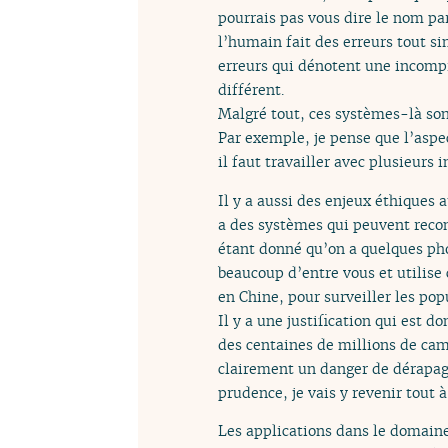
pourrais pas vous dire le nom pa
l’humain fait des erreurs tout s
erreurs qui dénotent une incomp
différent.
Malgré tout, ces systèmes-là so
Par exemple, je pense que l’aspe
il faut travailler avec plusieurs 
Il y a aussi des enjeux éthiques 
a des systèmes qui peuvent recon
étant donné qu’on a quelques ph
beaucoup d’entre vous et utilise 
en Chine, pour surveiller les pop
Il y a une justification qui est d
des centaines de millions de camé
clairement un danger de dérapag
prudence, je vais y revenir tout à
Les applications dans le domaine